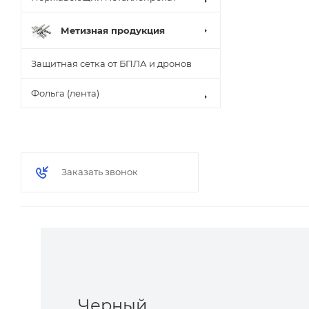
Метизная продукция
Защитная сетка от БПЛА и дронов
Фольга (лента)
Заказать звонок
Черный