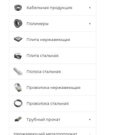
Кабельная продукция
Полимеры
Плита нержавеющая
Плита стальная
Полоса стальная
Проволока нержавеющая
Проволока стальная
Трубный прокат
Нержавеющий металлопрокат