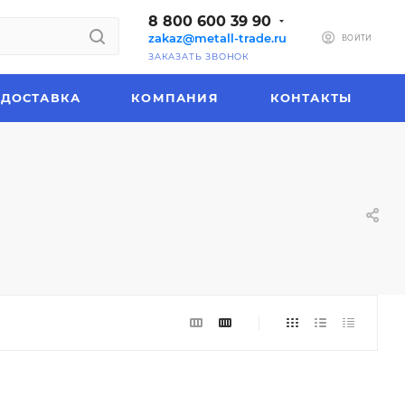
8 800 600 39 90
zakaz@metall-trade.ru
ВОЙТИ
ЗАКАЗАТЬ ЗВОНОК
ДОСТАВКА
КОМПАНИЯ
КОНТАКТЫ