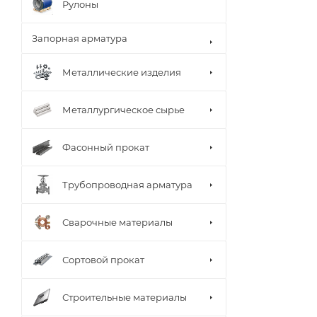
Рулоны
Запорная арматура
Металлические изделия
Металлургическое сырье
Фасонный прокат
Трубопроводная арматура
Сварочные материалы
Сортовой прокат
Строительные материалы