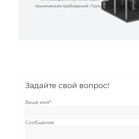
технических требований. Полное
сопровождение!
Задайте свой вопрос!
Ваше имя
*
Сообщение