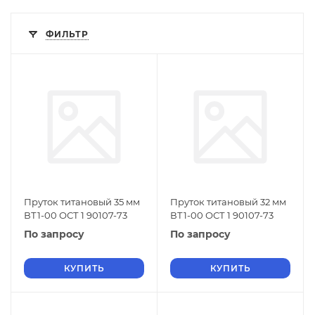
ФИЛЬТР
Пруток титановый 35 мм
Пруток титановый 32 мм
ВТ1-00 ОСТ 1 90107-73
ВТ1-00 ОСТ 1 90107-73
По запросу
По запросу
КУПИТЬ
КУПИТЬ