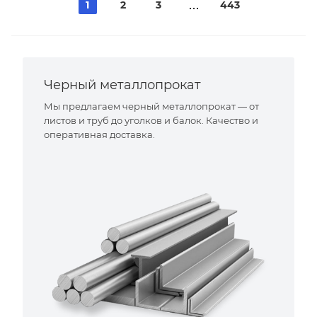
1
2
3
443
Черный металлопрокат
Мы предлагаем черный металлопрокат — от
листов и труб до уголков и балок. Качество и
оперативная доставка.