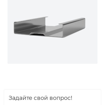
Задайте свой вопрос!