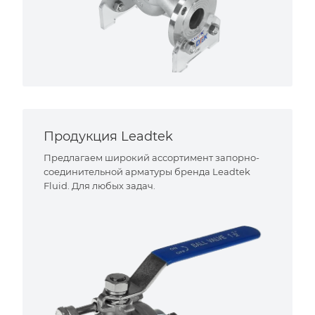
Продукция Leadtek
Предлагаем широкий ассортимент запорно-
соединительной арматуры бренда Leadtek
Fluid. Для любых задач.