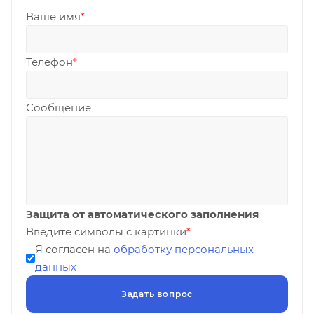
Ваше имя
*
Телефон
*
Сообщение
Защита от автоматического заполнения
Введите символы с картинки
*
Я согласен на
обработку персональных
данных