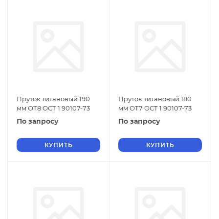
Пруток титановый 190
Пруток титановый 180
мм ОТ8 ОСТ 1 90107-73
мм ОТ7 ОСТ 1 90107-73
По запросу
По запросу
КУПИТЬ
КУПИТЬ