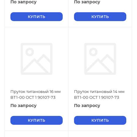
По запросу
По запросу
КУПИТЬ
КУПИТЬ
Пруток титановый 16 мм
Пруток титановый 14 мм
ВТ1-00 ОСТ 1 90107-73
ВТ1-00 ОСТ 1 90107-73
По запросу
По запросу
КУПИТЬ
КУПИТЬ