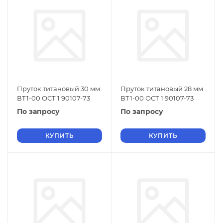
Пруток титановый 30 мм
Пруток титановый 28 мм
ВТ1-00 ОСТ 1 90107-73
ВТ1-00 ОСТ 1 90107-73
По запросу
По запросу
КУПИТЬ
КУПИТЬ