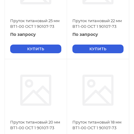
Пруток титановый 25 мм
Пруток титановый 22 мм
ВТ1-00 ОСТ 1 90107-73
ВТ1-00 ОСТ 1 90107-73
По запросу
По запросу
КУПИТЬ
КУПИТЬ
Пруток титановый 20 мм
Пруток титановый 18 мм
ВТ1-00 ОСТ 1 90107-73
ВТ1-00 ОСТ 1 90107-73