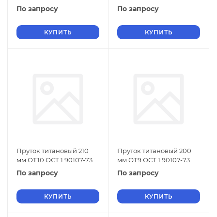
По запросу
По запросу
КУПИТЬ
КУПИТЬ
Пруток титановый 210
Пруток титановый 200
мм ОТ10 ОСТ 1 90107-73
мм ОТ9 ОСТ 1 90107-73
По запросу
По запросу
КУПИТЬ
КУПИТЬ