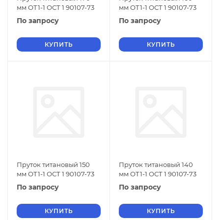
мм ОТ1-1 ОСТ 1 90107-73
мм ОТ1-1 ОСТ 1 90107-73
По запросу
По запросу
КУПИТЬ
КУПИТЬ
Пруток титановый 150
Пруток титановый 140
мм ОТ1-1 ОСТ 1 90107-73
мм ОТ1-1 ОСТ 1 90107-73
По запросу
По запросу
КУПИТЬ
КУПИТЬ