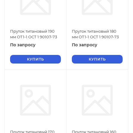
Пруток титановый 190
Пруток титановый 180
мм ОТ1-1 ОСТ 1 90107-73
мм ОТ1-1 ОСТ 1 90107-73
По запросу
По запросу
КУПИТЬ
КУПИТЬ
Пруток титановый 170
Пруток титановый 160