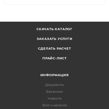
СКАЧАТЬ КАТАЛОГ
ЗАКАЗАТЬ УСЛУГИ
СДЕЛАТЬ РАСЧЕТ
ПРАЙС-ЛИСТ
ИНФОРМАЦИЯ
Документы
Вакансии
Новости
Блог о металле