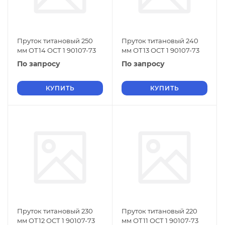
Пруток титановый 250
Пруток титановый 240
мм ОТ14 ОСТ 1 90107-73
мм ОТ13 ОСТ 1 90107-73
По запросу
По запросу
КУПИТЬ
КУПИТЬ
Пруток титановый 230
Пруток титановый 220
мм ОТ12 ОСТ 1 90107-73
мм ОТ11 ОСТ 1 90107-73