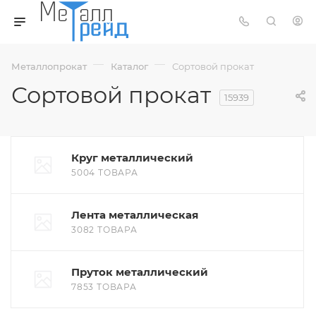
—
—
Металлопрокат
Каталог
Сортовой прокат
Сортовой прокат
15939
Круг металлический
5004 ТОВАРА
Лента металлическая
3082 ТОВАРА
Пруток металлический
7853 ТОВАРА