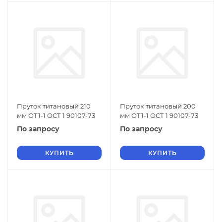
Пруток титановый 210
Пруток титановый 200
мм ОТ1-1 ОСТ 1 90107-73
мм ОТ1-1 ОСТ 1 90107-73
По запросу
По запросу
КУПИТЬ
КУПИТЬ