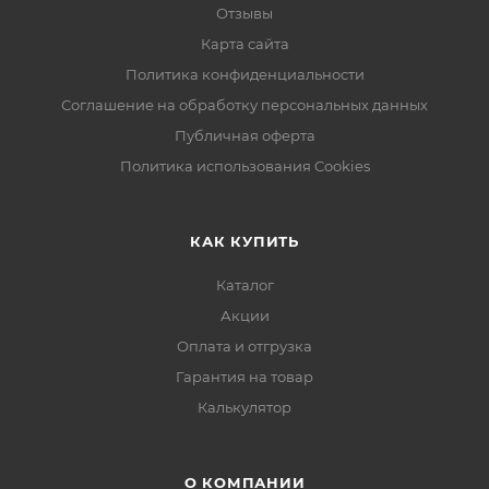
Отзывы
Карта сайта
Политика конфиденциальности
Соглашение на обработку персональных данных
Публичная оферта
Политика использования Cookies
КАК КУПИТЬ
Каталог
Акции
Оплата и отгрузка
Гарантия на товар
Калькулятор
О КОМПАНИИ