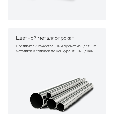
Цветной металлопрокат
Предлагаем качественный прокат из цветных
металлов и сплавов по конкурентным ценам.