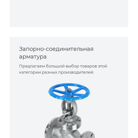
Запорно-соединительная
арматура
Предлагаем большой выбор товаров этой
категории разных производителей.