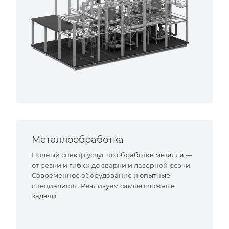
Металлообработка
Полный спектр услуг по обработке металла —
от резки и гибки до сварки и лазерной резки.
Современное оборудование и опытные
специалисты. Реализуем самые сложные
задачи.