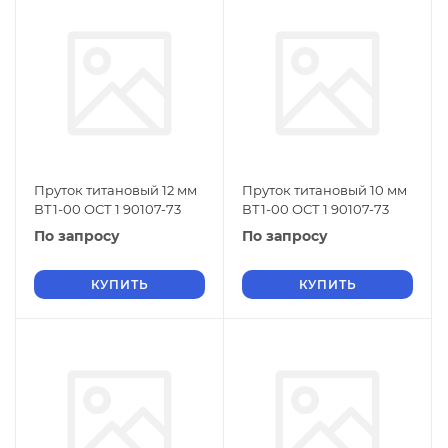
Пруток титановый 12 мм
Пруток титановый 10 мм
ВТ1-00 ОСТ 1 90107-73
ВТ1-00 ОСТ 1 90107-73
По запросу
По запросу
КУПИТЬ
КУПИТЬ