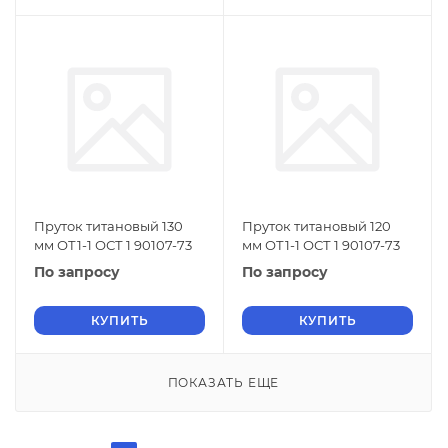
Пруток титановый 130
Пруток титановый 120
мм ОТ1-1 ОСТ 1 90107-73
мм ОТ1-1 ОСТ 1 90107-73
По запросу
По запросу
КУПИТЬ
КУПИТЬ
ПОКАЗАТЬ ЕЩЕ