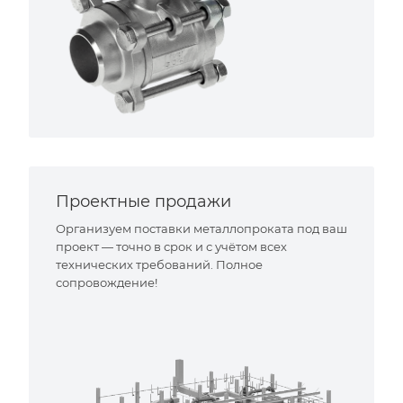
Проектные продажи
Организуем поставки металлопроката под ваш
проект — точно в срок и с учётом всех
технических требований. Полное
сопровождение!