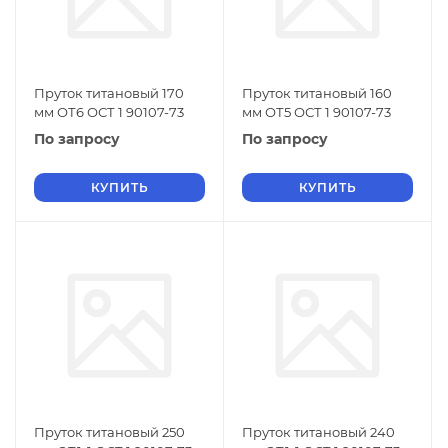
Пруток титановый 170
Пруток титановый 160
мм ОТ6 ОСТ 1 90107-73
мм ОТ5 ОСТ 1 90107-73
По запросу
По запросу
КУПИТЬ
КУПИТЬ
Пруток титановый 250
Пруток титановый 240