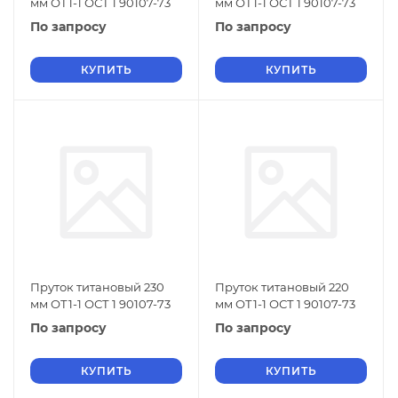
мм ОТ1-1 ОСТ 1 90107-73
мм ОТ1-1 ОСТ 1 90107-73
По запросу
По запросу
КУПИТЬ
КУПИТЬ
Пруток титановый 230
Пруток титановый 220
мм ОТ1-1 ОСТ 1 90107-73
мм ОТ1-1 ОСТ 1 90107-73
По запросу
По запросу
КУПИТЬ
КУПИТЬ