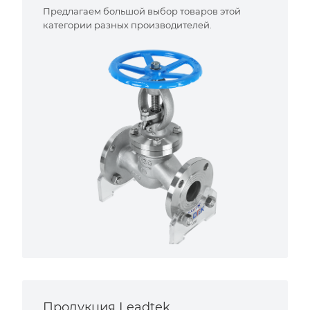
Предлагаем большой выбор товаров этой
категории разных производителей.
Продукция Leadtek