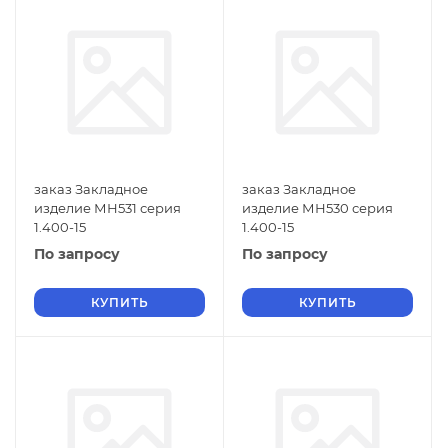
заказ Закладное
заказ Закладное
изделие МН531 серия
изделие МН530 серия
1.400-15
1.400-15
По запросу
По запросу
КУПИТЬ
КУПИТЬ