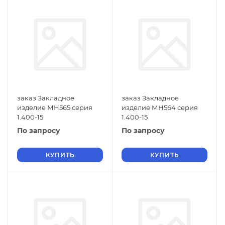
заказ Закладное
заказ Закладное
изделие МН565 серия
изделие МН564 серия
1.400-15
1.400-15
По запросу
По запросу
КУПИТЬ
КУПИТЬ