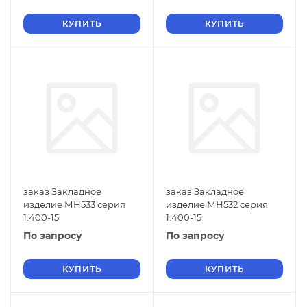
КУПИТЬ
КУПИТЬ
заказ Закладное
заказ Закладное
изделие МН533 серия
изделие МН532 серия
1.400-15
1.400-15
По запросу
По запросу
КУПИТЬ
КУПИТЬ