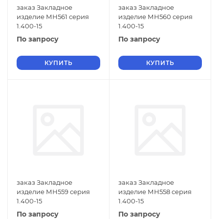
заказ Закладное
заказ Закладное
изделие МН561 серия
изделие МН560 серия
1.400-15
1.400-15
По запросу
По запросу
КУПИТЬ
КУПИТЬ
заказ Закладное
заказ Закладное
изделие МН559 серия
изделие МН558 серия
1.400-15
1.400-15
По запросу
По запросу