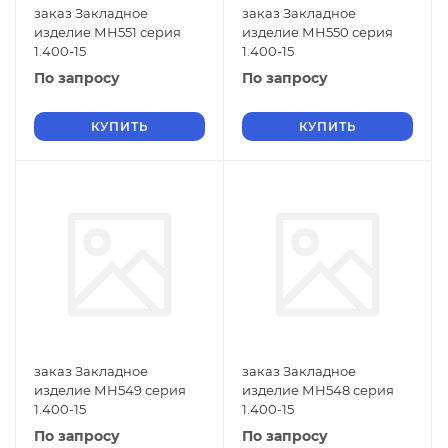
заказ Закладное
заказ Закладное
изделие МН551 серия
изделие МН550 серия
1.400-15
1.400-15
По запросу
По запросу
КУПИТЬ
КУПИТЬ
заказ Закладное
заказ Закладное
изделие МН549 серия
изделие МН548 серия
1.400-15
1.400-15
По запросу
По запросу