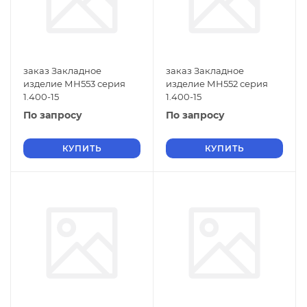
заказ Закладное
заказ Закладное
изделие МН553 серия
изделие МН552 серия
1.400-15
1.400-15
По запросу
По запросу
КУПИТЬ
КУПИТЬ