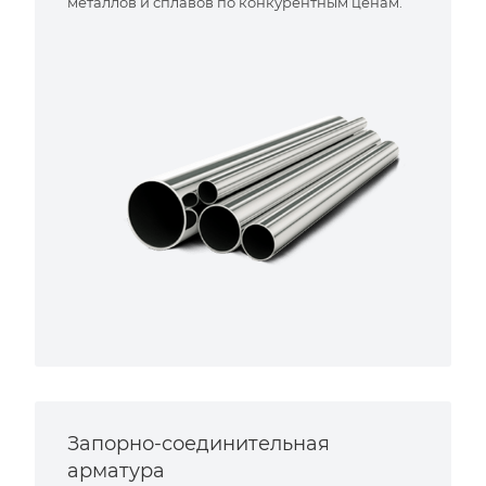
металлов и сплавов по конкурентным ценам.
Запорно-соединительная
арматура