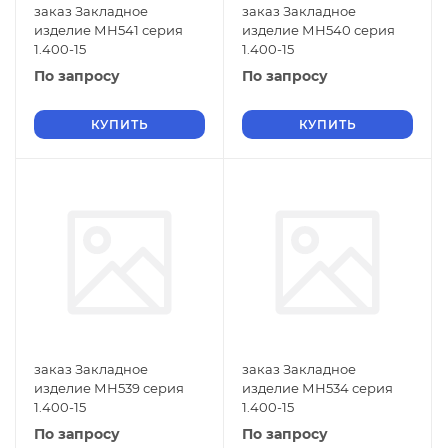
заказ Закладное
заказ Закладное
изделие МН541 серия
изделие МН540 серия
1.400-15
1.400-15
По запросу
По запросу
КУПИТЬ
КУПИТЬ
заказ Закладное
заказ Закладное
изделие МН539 серия
изделие МН534 серия
1.400-15
1.400-15
По запросу
По запросу