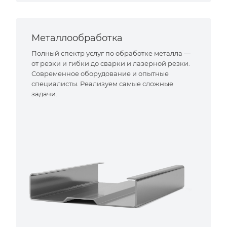
Металлообработка
Полный спектр услуг по обработке металла —
от резки и гибки до сварки и лазерной резки.
Современное оборудование и опытные
специалисты. Реализуем самые сложные
задачи.