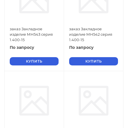
заказ Закладное
заказ Закладное
изделие МН543 серия
изделие МН542 серия
1.400-15
1.400-15
По запросу
По запросу
КУПИТЬ
КУПИТЬ