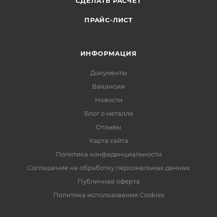
СДЕЛАТЬ РАСЧЕТ
ПРАЙС-ЛИСТ
ИНФОРМАЦИЯ
Документы
Вакансии
Новости
Блог о металле
Отзывы
Карта сайта
Политика конфиденциальности
Соглашение на обработку персональных данных
Публичная оферта
Политика использования Cookies