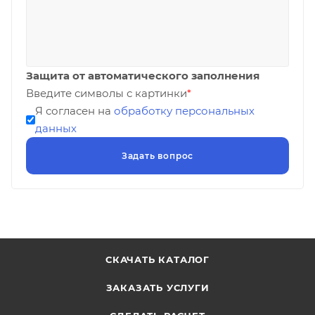
Защита от автоматического заполнения
Введите символы с картинки
*
Я согласен на
обработку персональных
данных
СКАЧАТЬ КАТАЛОГ
ЗАКАЗАТЬ УСЛУГИ