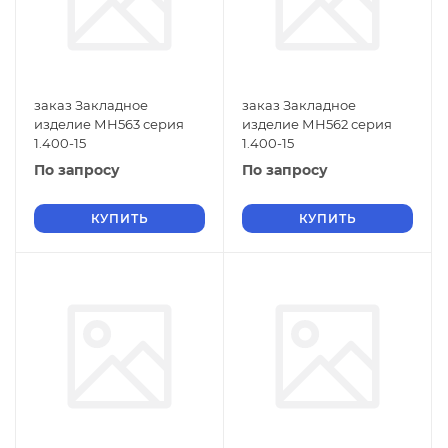
заказ Закладное
заказ Закладное
изделие МН563 серия
изделие МН562 серия
1.400-15
1.400-15
По запросу
По запросу
КУПИТЬ
КУПИТЬ