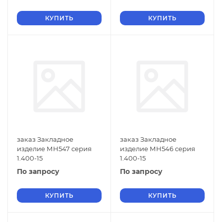
КУПИТЬ
КУПИТЬ
заказ Закладное
заказ Закладное
изделие МН547 серия
изделие МН546 серия
1.400-15
1.400-15
По запросу
По запросу
КУПИТЬ
КУПИТЬ