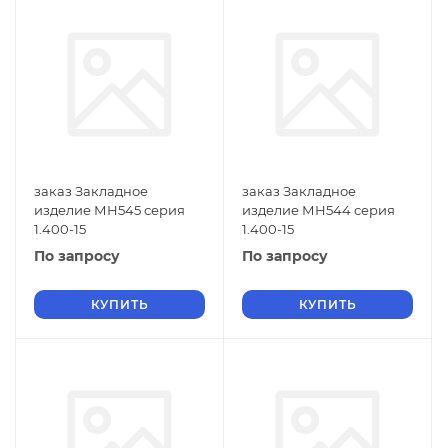
заказ Закладное
заказ Закладное
изделие МН545 серия
изделие МН544 серия
1.400-15
1.400-15
По запросу
По запросу
КУПИТЬ
КУПИТЬ