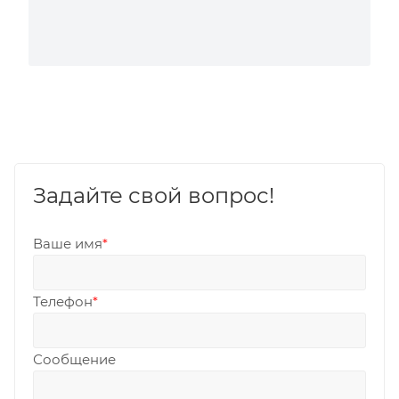
Задайте свой вопрос!
Ваше имя
*
Телефон
*
Сообщение