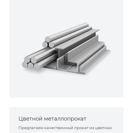
Цветной металлопрокат
Предлагаем качественный прокат из цветных