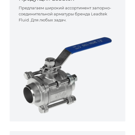
Предлагаем широкий ассортимент запорно-
соединительной арматуры бренда Leadtek
Fluid. Для любых задач.