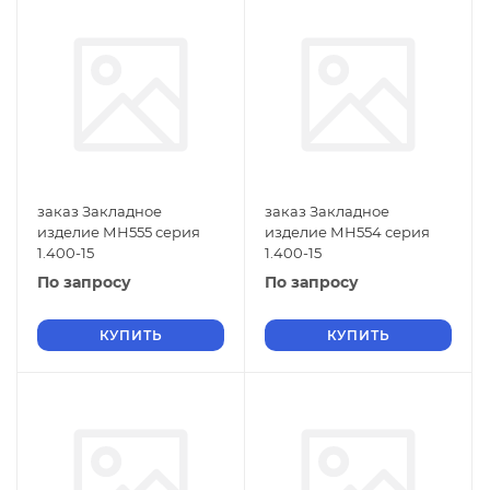
заказ Закладное
заказ Закладное
изделие МН555 серия
изделие МН554 серия
1.400-15
1.400-15
По запросу
По запросу
КУПИТЬ
КУПИТЬ