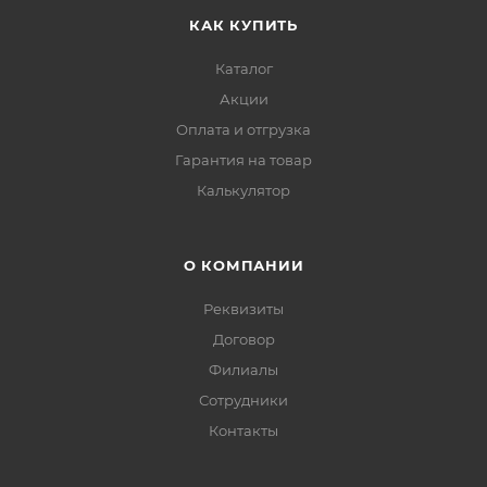
КАК КУПИТЬ
Каталог
Акции
Оплата и отгрузка
Гарантия на товар
Калькулятор
О КОМПАНИИ
Реквизиты
Договор
Филиалы
Сотрудники
Контакты