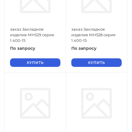
заказ Закладное
заказ Закладное
изделие МН529 серия
изделие МН528 серия
1.400-15
1.400-15
По запросу
По запросу
КУПИТЬ
КУПИТЬ