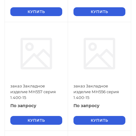
КУПИТЬ
КУПИТЬ
заказ Закладное
заказ Закладное
изделие МН557 серия
изделие МН556 серия
1.400-15
1.400-15
По запросу
По запросу
КУПИТЬ
КУПИТЬ