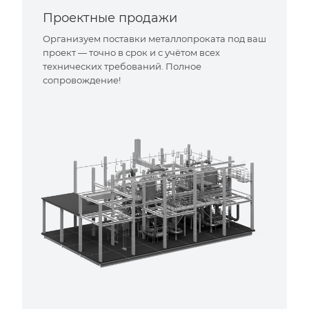
Проектные продажи
Организуем поставки металлопроката под ваш
проект — точно в срок и с учётом всех
технических требований. Полное
сопровождение!