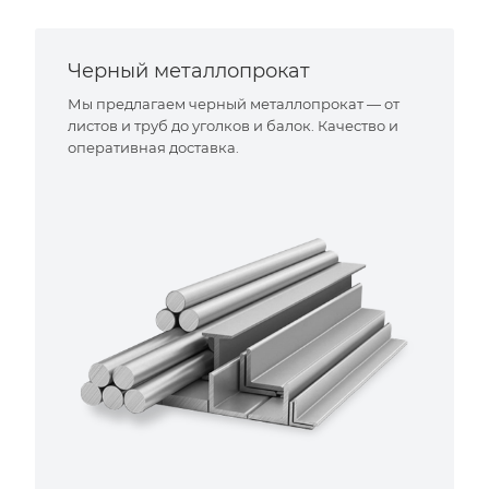
Черный металлопрокат
Мы предлагаем черный металлопрокат — от
листов и труб до уголков и балок. Качество и
оперативная доставка.