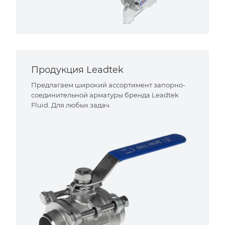
Продукция Leadtek
Предлагаем широкий ассортимент запорно-
соединительной арматуры бренда Leadtek
Fluid. Для любых задач.