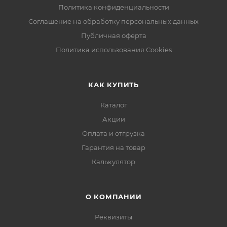
Политика конфиденциальности
Соглашение на обработку персональных данных
Публичная оферта
Политика использования Cookies
КАК КУПИТЬ
Каталог
Акции
Оплата и отгрузка
Гарантия на товар
Калькулятор
О КОМПАНИИ
Реквизиты