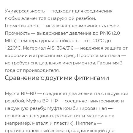
Универсальность — подходит для соединения
любых элементов с наружной резьбой.
Герметичность — исключает возможность утечек.
Прочность — выдерживает давление до PN16 (2,0
МПа). Температурная стойкость — от -20°C до
+220°C. Материал AISI 304/316 — надежная защита от
коррозии и агрессивных сред. Простота монтажа —
не требует специальных инструментов. Гарантия 3
года от производителя.
Сравнение с другими фитингами
Муфта ВР–ВР — соединяет два элемента с наружной
резьбой. Муфта ВР–НР — соединяет внутреннюю и
наружную резьбу. Муфта комбинированная —
позволяет соединять разные типы материалов
(например, металл и пластик). Ниппель —
противоположный элемент, соединяющий две