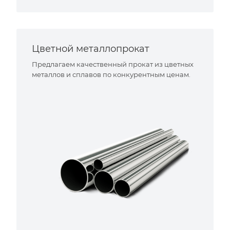
Цветной металлопрокат
Предлагаем качественный прокат из цветных
металлов и сплавов по конкурентным ценам.