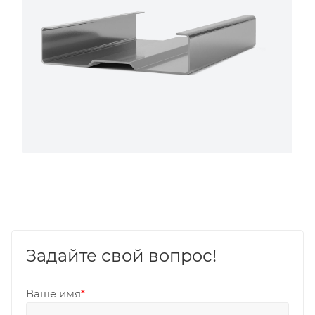
Задайте свой вопрос!
Ваше имя
*