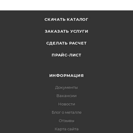
СКАЧАТЬ КАТАЛОГ
ЗАКАЗАТЬ УСЛУГИ
СДЕЛАТЬ РАСЧЕТ
ПРАЙС-ЛИСТ
ИНФОРМАЦИЯ
Документы
Вакансии
Новости
Блог о металле
Отзывы
Карта сайта