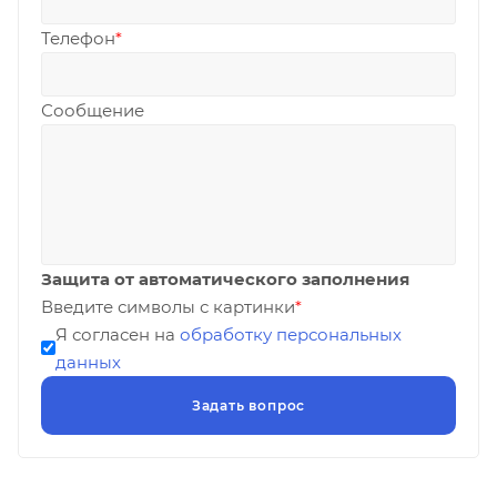
Телефон
*
Сообщение
Защита от автоматического заполнения
Введите символы с картинки
*
Я согласен на
обработку персональных
данных