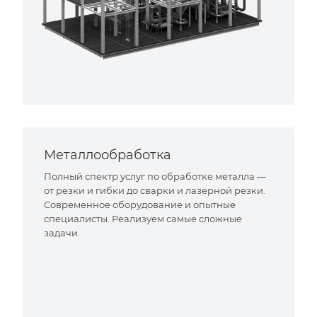
Металлообработка
Полный спектр услуг по обработке металла —
от резки и гибки до сварки и лазерной резки.
Современное оборудование и опытные
специалисты. Реализуем самые сложные
задачи.