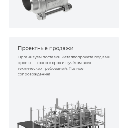
Проектные продажи
Организуем поставки металлопроката под ваш
проект — точно в срок и с учётом всех
технических требований. Полное
сопровождение!