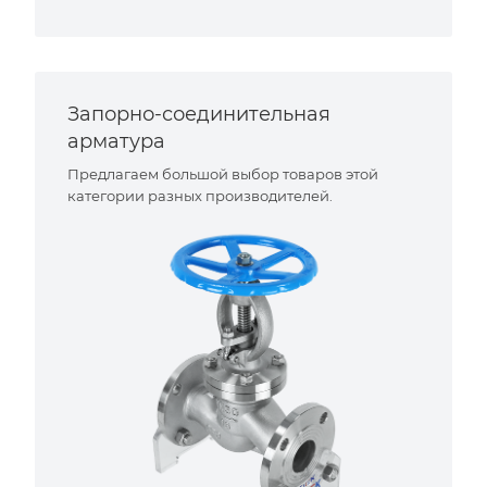
Запорно-соединительная
арматура
Предлагаем большой выбор товаров этой
категории разных производителей.