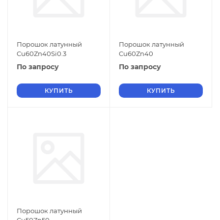
Порошок латунный
Порошок латунный
Cu60Zn40Si0.3
Cu60Zn40
По запросу
По запросу
КУПИТЬ
КУПИТЬ
Порошок латунный