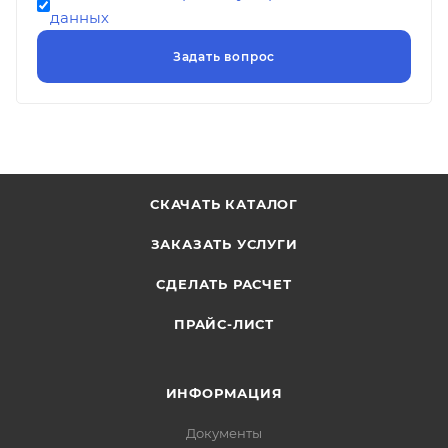
данных
СКАЧАТЬ КАТАЛОГ
ЗАКАЗАТЬ УСЛУГИ
СДЕЛАТЬ РАСЧЕТ
ПРАЙС-ЛИСТ
ИНФОРМАЦИЯ
Документы