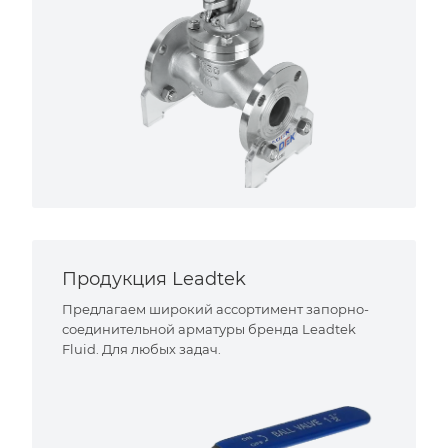
Продукция Leadtek
Предлагаем широкий ассортимент запорно-
соединительной арматуры бренда Leadtek
Fluid. Для любых задач.