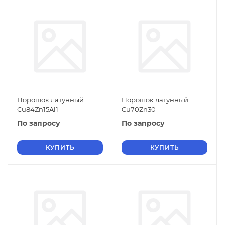
Порошок латунный
Порошок латунный
Cu84Zn15Al1
Cu70Zn30
По запросу
По запросу
КУПИТЬ
КУПИТЬ