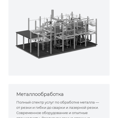
Металлообработка
Полный спектр услуг по обработке металла —
от резки и гибки до сварки и лазерной резки.
Современное оборудование и опытные