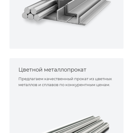
Цветной металлопрокат
Предлагаем качественный прокат из цветных
металлов и сплавов по конкурентным ценам.