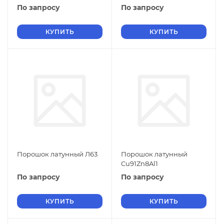
По запросу
По запросу
КУПИТЬ
КУПИТЬ
Порошок латунный Л63
Порошок латунный
Cu91Zn8Al1
По запросу
По запросу
КУПИТЬ
КУПИТЬ