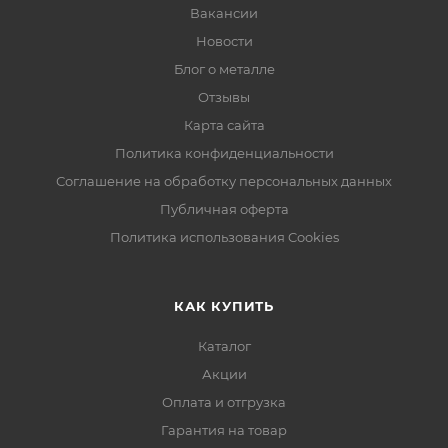
Вакансии
Новости
Блог о металле
Отзывы
Карта сайта
Политика конфиденциальности
Соглашение на обработку персональных данных
Публичная оферта
Политика использования Cookies
КАК КУПИТЬ
Каталог
Акции
Оплата и отгрузка
Гарантия на товар