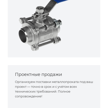
Проектные продажи
Организуем поставки металлопроката под ваш
проект — точно в срок и с учётом всех
технических требований. Полное
сопровождение!