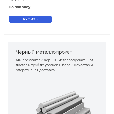
Cu50Zn50
По запросу
КУПИТЬ
Черный металлопрокат
Мы предлагаем черный металлопрокат — от
листов и труб до уголков и балок. Качество и
оперативная доставка.