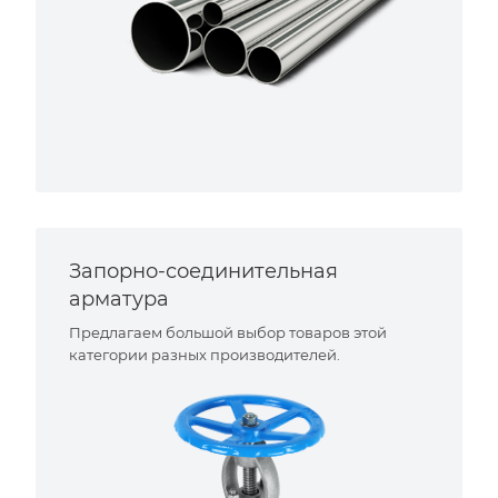
Запорно-соединительная
арматура
Предлагаем большой выбор товаров этой
категории разных производителей.