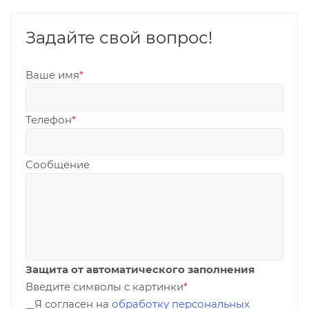
Задайте свой вопрос!
Ваше имя
*
Телефон
*
Сообщение
Защита от автоматического заполнения
Введите символы с картинки
*
Я согласен на
обработку персональных