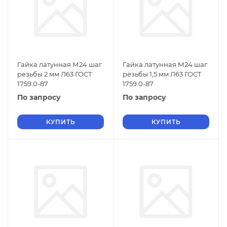
Гайка латунная М24 шаг
Гайка латунная М24 шаг
резьбы 2 мм Л63 ГОСТ
резьбы 1,5 мм Л63 ГОСТ
1759.0-87
1759.0-87
По запросу
По запросу
КУПИТЬ
КУПИТЬ