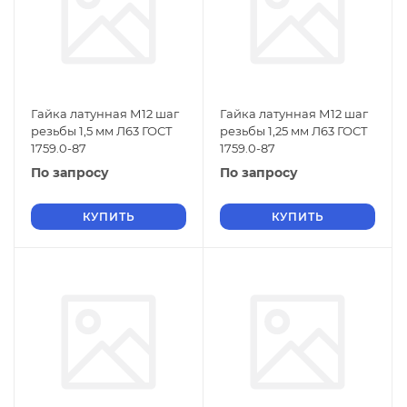
Гайка латунная М12 шаг
Гайка латунная М12 шаг
резьбы 1,5 мм Л63 ГОСТ
резьбы 1,25 мм Л63 ГОСТ
1759.0-87
1759.0-87
По запросу
По запросу
КУПИТЬ
КУПИТЬ