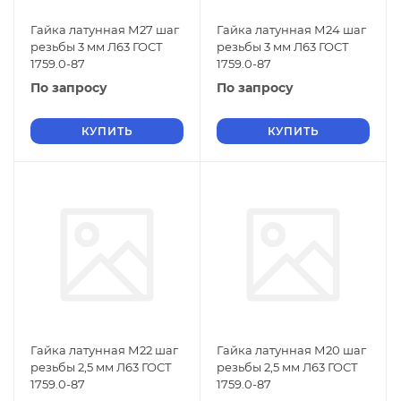
Гайка латунная М27 шаг
Гайка латунная М24 шаг
резьбы 3 мм Л63 ГОСТ
резьбы 3 мм Л63 ГОСТ
1759.0-87
1759.0-87
По запросу
По запросу
КУПИТЬ
КУПИТЬ
Гайка латунная М22 шаг
Гайка латунная М20 шаг
резьбы 2,5 мм Л63 ГОСТ
резьбы 2,5 мм Л63 ГОСТ
1759.0-87
1759.0-87