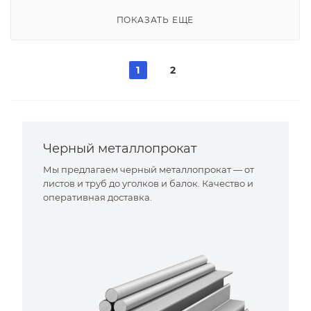
ПОКАЗАТЬ ЕЩЕ
1
2
Черный металлопрокат
Мы предлагаем черный металлопрокат — от
листов и труб до уголков и балок. Качество и
оперативная доставка.