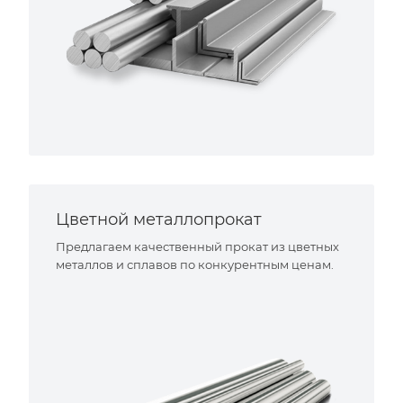
Цветной металлопрокат
Предлагаем качественный прокат из цветных
металлов и сплавов по конкурентным ценам.