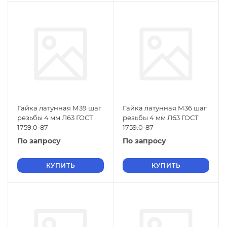
Гайка латунная М39 шаг
Гайка латунная М36 шаг
резьбы 4 мм Л63 ГОСТ
резьбы 4 мм Л63 ГОСТ
1759.0-87
1759.0-87
По запросу
По запросу
КУПИТЬ
КУПИТЬ