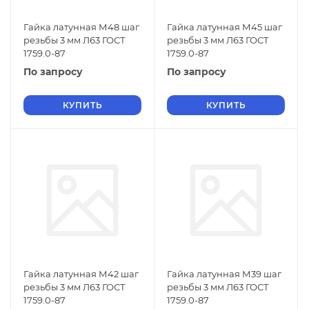
Гайка латунная М48 шаг
Гайка латунная М45 шаг
резьбы 3 мм Л63 ГОСТ
резьбы 3 мм Л63 ГОСТ
1759.0-87
1759.0-87
По запросу
По запросу
КУПИТЬ
КУПИТЬ
Гайка латунная М42 шаг
Гайка латунная М39 шаг
резьбы 3 мм Л63 ГОСТ
резьбы 3 мм Л63 ГОСТ
1759.0-87
1759.0-87