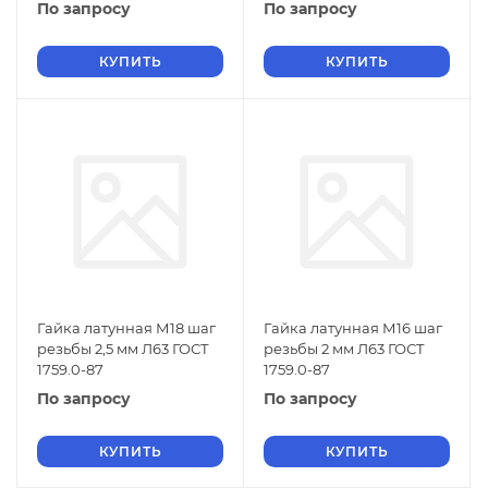
По запросу
По запросу
КУПИТЬ
КУПИТЬ
Гайка латунная М18 шаг
Гайка латунная М16 шаг
резьбы 2,5 мм Л63 ГОСТ
резьбы 2 мм Л63 ГОСТ
1759.0-87
1759.0-87
По запросу
По запросу
КУПИТЬ
КУПИТЬ