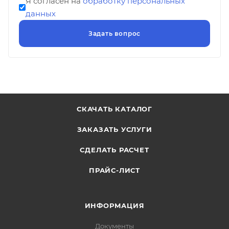
Я согласен на
обработку персональных
данных
СКАЧАТЬ КАТАЛОГ
ЗАКАЗАТЬ УСЛУГИ
СДЕЛАТЬ РАСЧЕТ
ПРАЙС-ЛИСТ
ИНФОРМАЦИЯ
Документы