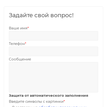
Задайте свой вопрос!
Ваше имя
*
Телефон
*
Сообщение
Защита от автоматического заполнения
Введите символы с картинки
*