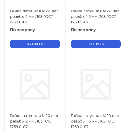
Гайка латунная М22 шаг
Гайка латунная М22 шаг
резьбы 2 мм Л63 ГОСТ
резьбы 1,5 мм Л63 ГОСТ
1759.0-87
1759.0-87
По запросу
По запросу
КУПИТЬ
КУПИТЬ
Гайка латунная М20 шаг
Гайка латунная М20 шаг
резьбы 2 мм Л63 ГОСТ
резьбы 1,5 мм Л63 ГОСТ
1759.0-87
1759.0-87