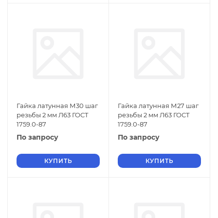
Гайка латунная М30 шаг
Гайка латунная М27 шаг
резьбы 2 мм Л63 ГОСТ
резьбы 2 мм Л63 ГОСТ
1759.0-87
1759.0-87
По запросу
По запросу
КУПИТЬ
КУПИТЬ