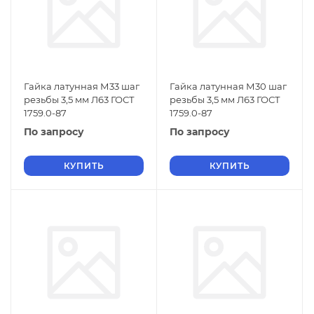
Гайка латунная М33 шаг
Гайка латунная М30 шаг
резьбы 3,5 мм Л63 ГОСТ
резьбы 3,5 мм Л63 ГОСТ
1759.0-87
1759.0-87
По запросу
По запросу
КУПИТЬ
КУПИТЬ