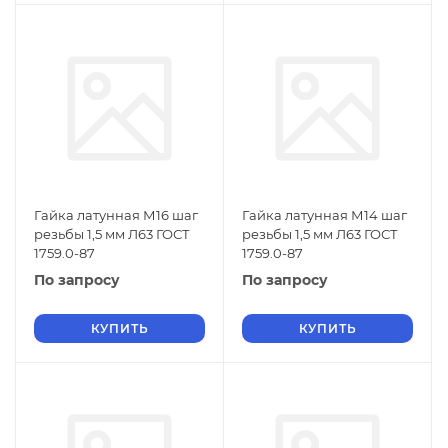
Гайка латунная М16 шаг
Гайка латунная М14 шаг
резьбы 1,5 мм Л63 ГОСТ
резьбы 1,5 мм Л63 ГОСТ
1759.0-87
1759.0-87
По запросу
По запросу
КУПИТЬ
КУПИТЬ