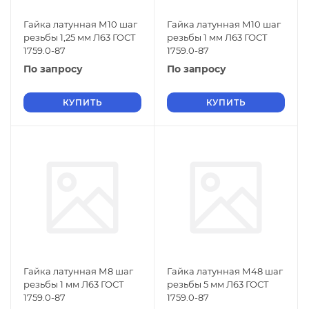
Гайка латунная М10 шаг
Гайка латунная М10 шаг
резьбы 1,25 мм Л63 ГОСТ
резьбы 1 мм Л63 ГОСТ
1759.0-87
1759.0-87
По запросу
По запросу
КУПИТЬ
КУПИТЬ
Гайка латунная М8 шаг
Гайка латунная М48 шаг
резьбы 1 мм Л63 ГОСТ
резьбы 5 мм Л63 ГОСТ
1759.0-87
1759.0-87