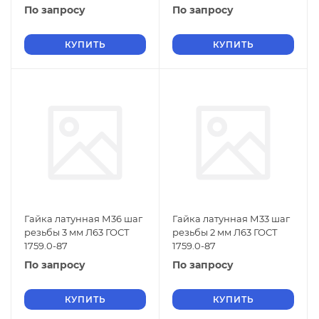
По запросу
По запросу
КУПИТЬ
КУПИТЬ
Гайка латунная М36 шаг
Гайка латунная М33 шаг
резьбы 3 мм Л63 ГОСТ
резьбы 2 мм Л63 ГОСТ
1759.0-87
1759.0-87
По запросу
По запросу
КУПИТЬ
КУПИТЬ