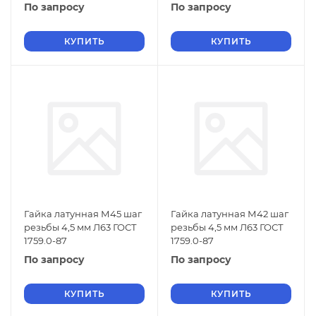
По запросу
По запросу
КУПИТЬ
КУПИТЬ
Гайка латунная М45 шаг
Гайка латунная М42 шаг
резьбы 4,5 мм Л63 ГОСТ
резьбы 4,5 мм Л63 ГОСТ
1759.0-87
1759.0-87
По запросу
По запросу
КУПИТЬ
КУПИТЬ