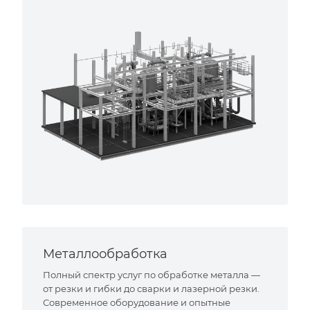
Металлообработка
Полный спектр услуг по обработке металла —
от резки и гибки до сварки и лазерной резки.
Современное оборудование и опытные