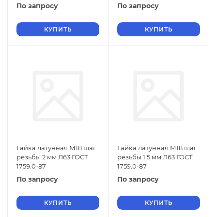
По запросу
По запросу
КУПИТЬ
КУПИТЬ
Гайка латунная М18 шаг
Гайка латунная М18 шаг
резьбы 2 мм Л63 ГОСТ
резьбы 1,5 мм Л63 ГОСТ
1759.0-87
1759.0-87
По запросу
По запросу
КУПИТЬ
КУПИТЬ