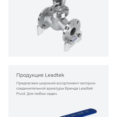
Продукция Leadtek
Предлагаем широкий ассортимент запорно-
соединительной арматуры бренда Leadtek
Fluid. Для любых задач.