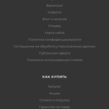
Вакансии
Новости
Блог о металле
Отзывы
Карта сайта
Политика конфиденциальности
Соглашение на обработку персональных данных
Публичная оферта
Политика использования Cookies
КАК КУПИТЬ
Каталог
Акции
Оплата и отгрузка
Гарантия на товар