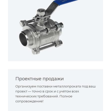
Проектные продажи
Организуем поставки металлопроката под ваш
проект — точно в срок и с учётом всех
технических требований. Полное
сопровождение!