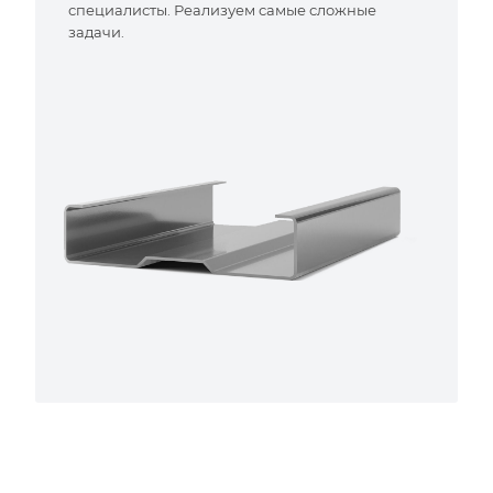
специалисты. Реализуем самые сложные
задачи.