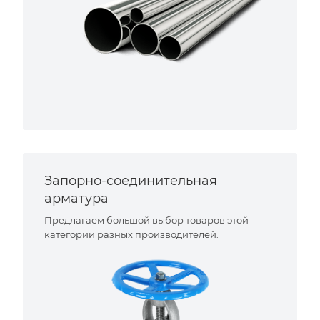
Запорно-соединительная
арматура
Предлагаем большой выбор товаров этой
категории разных производителей.