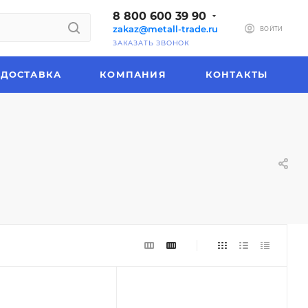
8 800 600 39 90
zakaz@metall-trade.ru
ВОЙТИ
ЗАКАЗАТЬ ЗВОНОК
ДОСТАВКА
КОМПАНИЯ
КОНТАКТЫ