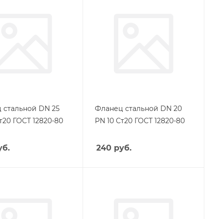
 стальной DN 25
Фланец стальной DN 20
т20 ГОСТ 12820-80
PN 10 Ст20 ГОСТ 12820-80
б.
240
руб.