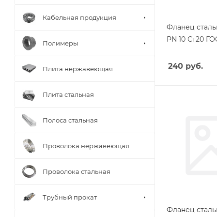
Кабельная продукция
Фланец сталь
PN 10 Ст20 ГО
Полимеры
240
руб.
Плита нержавеющая
Плита стальная
Полоса стальная
Проволока нержавеющая
Проволока стальная
Трубный прокат
Фланец сталь