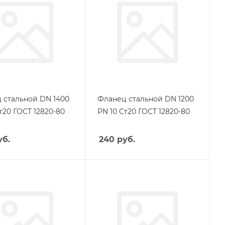
 стальной DN 1400
Фланец стальной DN 1200
т20 ГОСТ 12820-80
PN 10 Ст20 ГОСТ 12820-80
б.
240
руб.