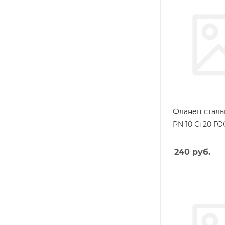
Фланец сталь
PN 10 Ст20 ГО
240
руб.