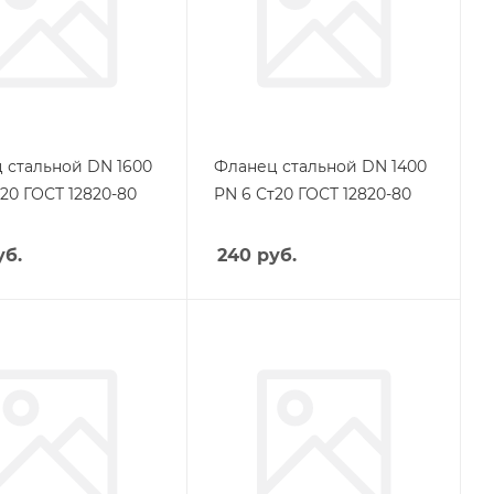
 стальной DN 1600
Фланец стальной DN 1400
20 ГОСТ 12820-80
PN 6 Ст20 ГОСТ 12820-80
б.
240
руб.