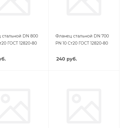
 стальной DN 800
Фланец стальной DN 700
т20 ГОСТ 12820-80
PN 10 Ст20 ГОСТ 12820-80
б.
240
руб.