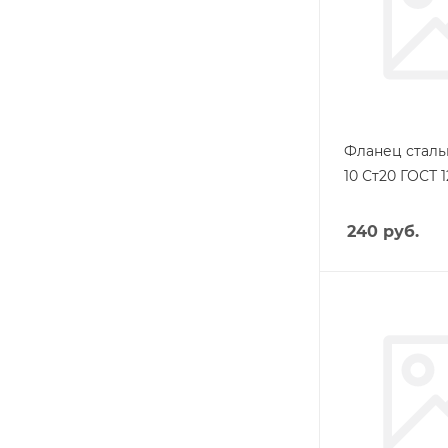
Фланец сталь
10 Ст20 ГОСТ 
240
руб.