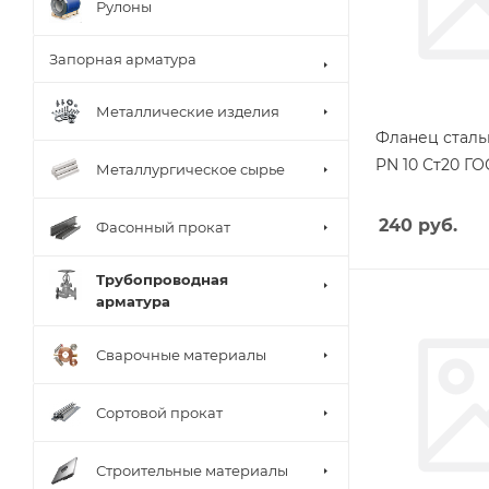
Рулоны
Запорная арматура
Металлические изделия
Фланец сталь
PN 10 Ст20 ГО
Металлургическое сырье
240
руб.
Фасонный прокат
Трубопроводная
арматура
Сварочные материалы
Сортовой прокат
Строительные материалы