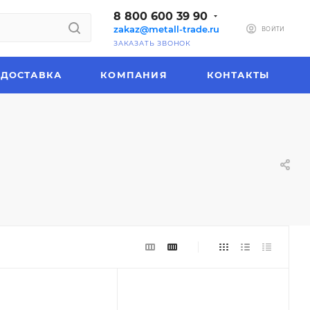
8 800 600 39 90
zakaz@metall-trade.ru
ВОЙТИ
ЗАКАЗАТЬ ЗВОНОК
ДОСТАВКА
КОМПАНИЯ
КОНТАКТЫ