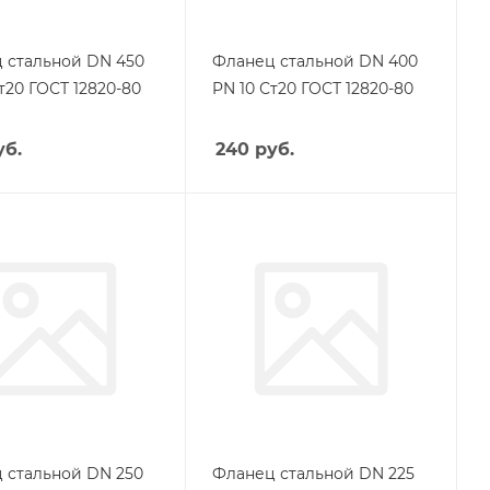
 стальной DN 450
Фланец стальной DN 400
т20 ГОСТ 12820-80
PN 10 Ст20 ГОСТ 12820-80
б.
240
руб.
 стальной DN 250
Фланец стальной DN 225