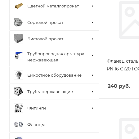
Цветной металлопрокат
Сортовой прокат
Листовой прокат
Трубопроводная арматура
нержавеющая
Фланец сталь
PN 16 Ст20 ГО
Емкостное оборудование
240
руб.
Трубы нержавеющие
Фитинги
Фланцы