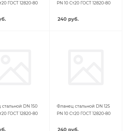
т20 ГОСТ 12820-80
PN 10 Ст20 ГОСТ 12820-80
б.
240
руб.
 стальной DN 150
Фланец стальной DN 125
т20 ГОСТ 12820-80
PN 10 Ст20 ГОСТ 12820-80
б.
240
руб.