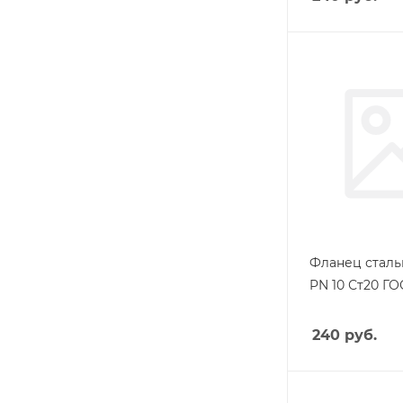
Фланец сталь
PN 10 Ст20 ГО
240
руб.