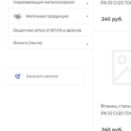
Нержавеющий металлопрокат
PN 10 Ст20 ГО
Метизная продукция
240
руб.
Защитная сетка от БПЛА и дронов
Фольга (лента)
Заказать звонок
Фланец сталь
PN 10 Ст20 ГО
240
руб.