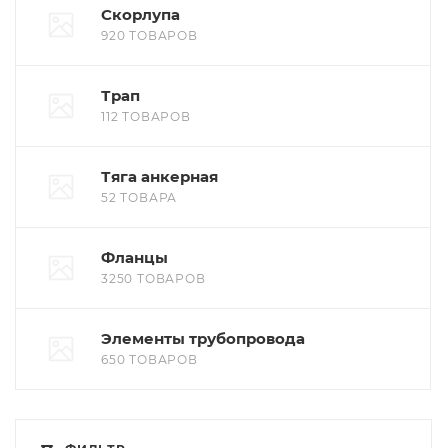
Скорлупа
920 ТОВАРОВ
Трап
112 ТОВАРОВ
Тяга анкерная
52 ТОВАРА
Фланцы
3250 ТОВАРОВ
Элементы трубопровода
650 ТОВАРОВ