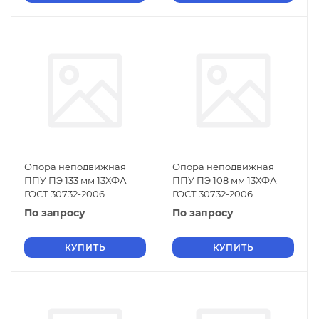
Опора неподвижная
Опора неподвижная
ППУ ПЭ 133 мм 13ХФА
ППУ ПЭ 108 мм 13ХФА
ГОСТ 30732-2006
ГОСТ 30732-2006
По запросу
По запросу
КУПИТЬ
КУПИТЬ