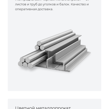
листов и труб до уголков и балок. Качество и
оперативная доставка.
Цветной металлопрокат