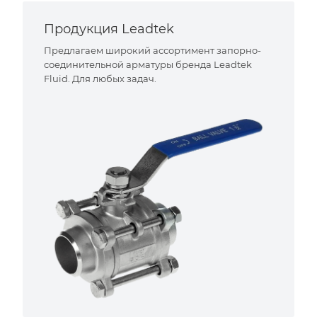
Продукция Leadtek
Предлагаем широкий ассортимент запорно-
соединительной арматуры бренда Leadtek
Fluid. Для любых задач.