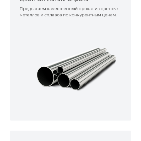
Предлагаем качественный прокат из цветных
металлов и сплавов по конкурентным ценам.