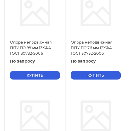
Опора неподвижная
Опора неподвижная
ППУ ПЭ 89 мм 13ХФА
ППУ ПЭ 76 мм 13ХФА
ГОСТ 30732-2006
ГОСТ 30732-2006
По запросу
По запросу
КУПИТЬ
КУПИТЬ