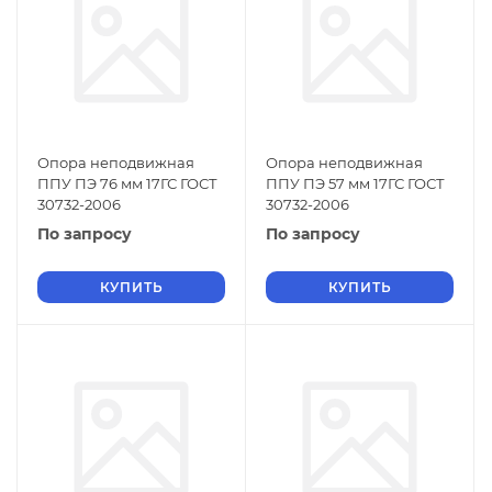
Опора неподвижная
Опора неподвижная
ППУ ПЭ 76 мм 17ГС ГОСТ
ППУ ПЭ 57 мм 17ГС ГОСТ
30732-2006
30732-2006
По запросу
По запросу
КУПИТЬ
КУПИТЬ