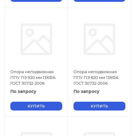
Опора неподвижная
Опора неподвижная
ППУ ПЭ 920 мм 13ХФА
ППУ ПЭ 820 мм 13ХФА
ГОСТ 30732-2006
ГОСТ 30732-2006
По запросу
По запросу
КУПИТЬ
КУПИТЬ