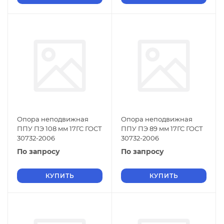
Опора неподвижная
Опора неподвижная
ППУ ПЭ 108 мм 17ГС ГОСТ
ППУ ПЭ 89 мм 17ГС ГОСТ
30732-2006
30732-2006
По запросу
По запросу
КУПИТЬ
КУПИТЬ