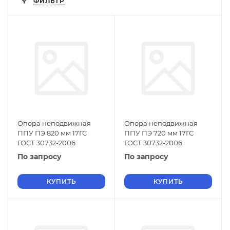
ФИЛЬТР
Опора неподвижная
Опора неподвижная
ППУ ПЭ 820 мм 17ГС
ППУ ПЭ 720 мм 17ГС
ГОСТ 30732-2006
ГОСТ 30732-2006
По запросу
По запросу
КУПИТЬ
КУПИТЬ