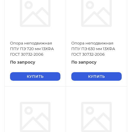
Опора неподвижная
Опора неподвижная
ППУ ПЭ 720 мм 13ХФА
ППУ ПЭ 630 мм 13ХФА
ГОСТ 30732-2006
ГОСТ 30732-2006
По запросу
По запросу
КУПИТЬ
КУПИТЬ