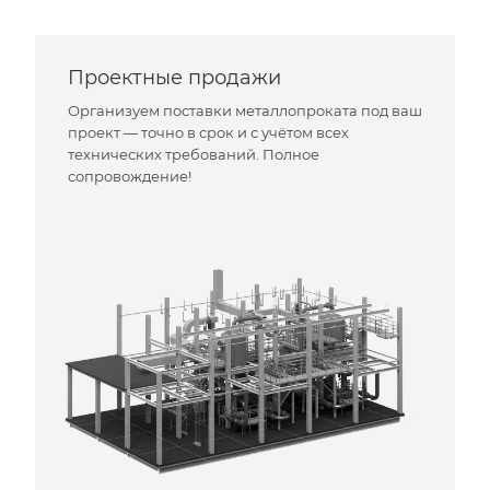
Проектные продажи
Организуем поставки металлопроката под ваш
проект — точно в срок и с учётом всех
технических требований. Полное
сопровождение!