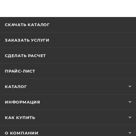
СКАЧАТЬ КАТАЛОГ
ЗАКАЗАТЬ УСЛУГИ
СДЕЛАТЬ РАСЧЕТ
ПРАЙС-ЛИСТ
КАТАЛОГ
ИНФОРМАЦИЯ
КАК КУПИТЬ
О КОМПАНИИ