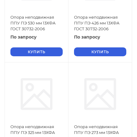
Опора неподвижная
Опора неподвижная
ППУ ПЭ 530 мм 13ХФА
ППУ ПЭ 426 мм 13ХФА
ГОСТ 30732-2006
ГОСТ 30732-2006
По запросу
По запросу
КУПИТЬ
КУПИТЬ
Опора неподвижная
Опора неподвижная
ППУ ПЭ 325 мм 13ХФА
ППУ ПЭ 273 мм 13ХФА