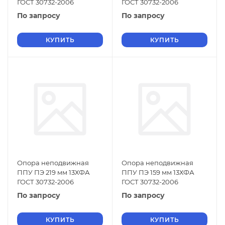
ГОСТ 30732-2006
ГОСТ 30732-2006
По запросу
По запросу
КУПИТЬ
КУПИТЬ
Опора неподвижная
Опора неподвижная
ППУ ПЭ 219 мм 13ХФА
ППУ ПЭ 159 мм 13ХФА
ГОСТ 30732-2006
ГОСТ 30732-2006
По запросу
По запросу
КУПИТЬ
КУПИТЬ