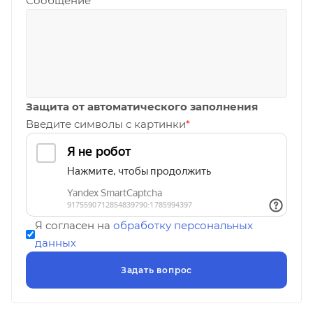
Сообщение
Защита от автоматического заполнения
Введите символы с картинки
*
Я согласен на
обработку персональных
данных