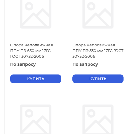
Опора неподвижная
Опора неподвижная
ППУ ПЭ 630 мм 17ГС
ППУ ПЭ 530 мм 17ГС ГОСТ
ГОСТ 30732-2006
30732-2006
По запросу
По запросу
КУПИТЬ
КУПИТЬ