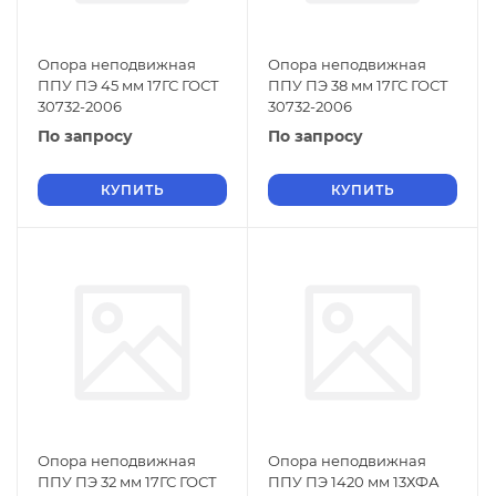
Опора неподвижная
Опора неподвижная
ППУ ПЭ 45 мм 17ГС ГОСТ
ППУ ПЭ 38 мм 17ГС ГОСТ
30732-2006
30732-2006
По запросу
По запросу
КУПИТЬ
КУПИТЬ
Опора неподвижная
Опора неподвижная
ППУ ПЭ 32 мм 17ГС ГОСТ
ППУ ПЭ 1420 мм 13ХФА