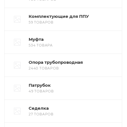
Комплектующие для ППУ
59 ТОВАРОВ
Муфта
534 ТОВАРА
Опора трубопроводная
2440 ТОВАРОВ
Патрубок
49 ТОВАРОВ
Седелка
27 ТОВАРОВ