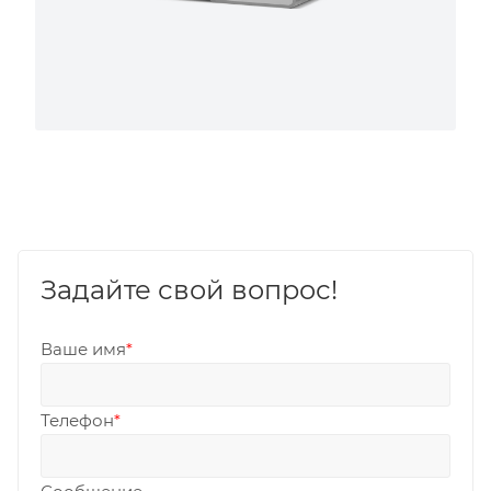
Задайте свой вопрос!
Ваше имя
*
Телефон
*