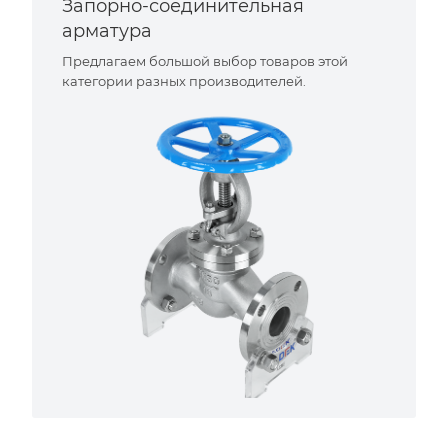
Запорно-соединительная
арматура
Предлагаем большой выбор товаров этой
категории разных производителей.