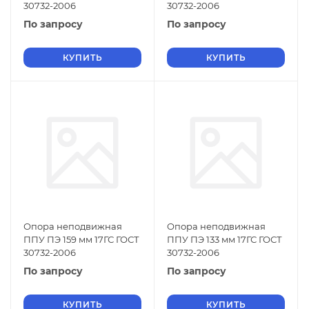
30732-2006
30732-2006
По запросу
По запросу
КУПИТЬ
КУПИТЬ
Опора неподвижная
Опора неподвижная
ППУ ПЭ 159 мм 17ГС ГОСТ
ППУ ПЭ 133 мм 17ГС ГОСТ
30732-2006
30732-2006
По запросу
По запросу
КУПИТЬ
КУПИТЬ