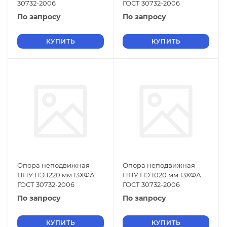
30732-2006
ГОСТ 30732-2006
По запросу
По запросу
КУПИТЬ
КУПИТЬ
Опора неподвижная
Опора неподвижная
ППУ ПЭ 1220 мм 13ХФА
ППУ ПЭ 1020 мм 13ХФА
ГОСТ 30732-2006
ГОСТ 30732-2006
По запросу
По запросу
КУПИТЬ
КУПИТЬ