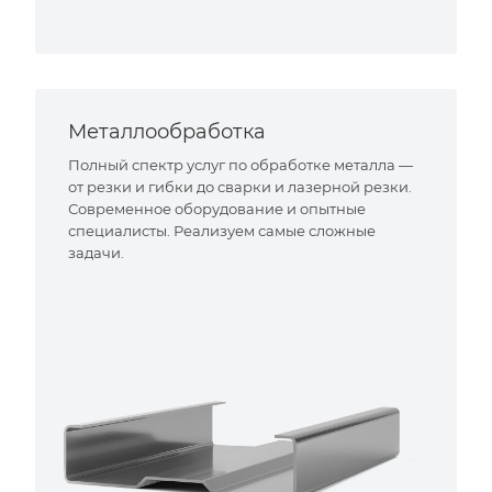
Металлообработка
Полный спектр услуг по обработке металла —
от резки и гибки до сварки и лазерной резки.
Современное оборудование и опытные
специалисты. Реализуем самые сложные
задачи.