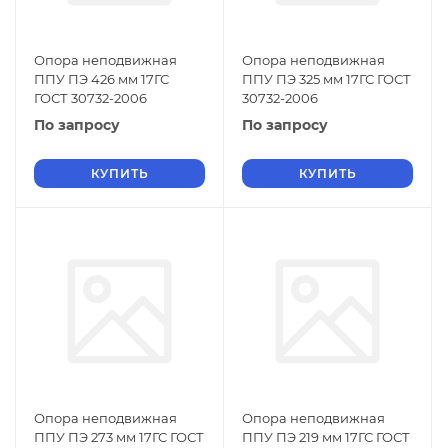
Опора неподвижная
Опора неподвижная
ППУ ПЭ 426 мм 17ГС
ППУ ПЭ 325 мм 17ГС ГОСТ
ГОСТ 30732-2006
30732-2006
По запросу
По запросу
КУПИТЬ
КУПИТЬ
Опора неподвижная
Опора неподвижная
ППУ ПЭ 273 мм 17ГС ГОСТ
ППУ ПЭ 219 мм 17ГС ГОСТ