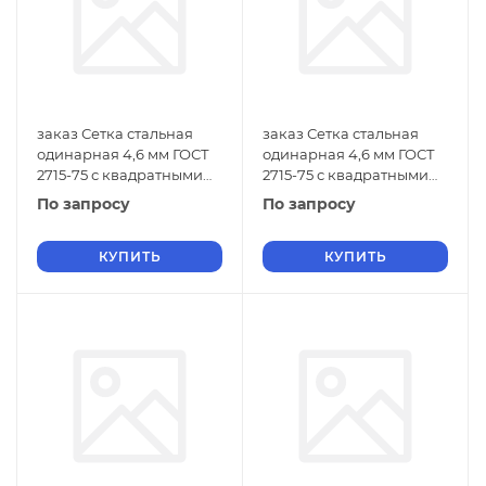
заказ Сетка стальная
заказ Сетка стальная
одинарная 4,6 мм ГОСТ
одинарная 4,6 мм ГОСТ
2715-75 с квадратными
2715-75 с квадратными
ячейками 22х22 мм
ячейками 20х20 мм
По запросу
По запросу
КУПИТЬ
КУПИТЬ