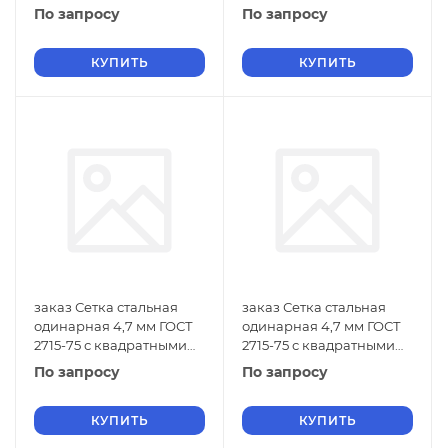
ячейками 40х40 мм
ячейками 35х35 мм
По запросу
По запросу
КУПИТЬ
КУПИТЬ
заказ Сетка стальная
заказ Сетка стальная
одинарная 4,7 мм ГОСТ
одинарная 4,7 мм ГОСТ
2715-75 с квадратными
2715-75 с квадратными
ячейками 30х30 мм
ячейками 28х28 мм
По запросу
По запросу
КУПИТЬ
КУПИТЬ