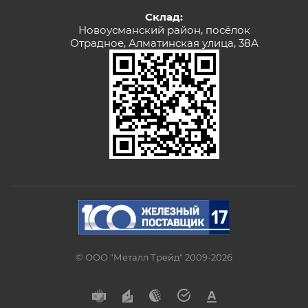
Склад:
Новоусманский район, посёлок
Отрадное, Алматинская улица, 38А
© ООО "Металл Трейд" 2009-2026