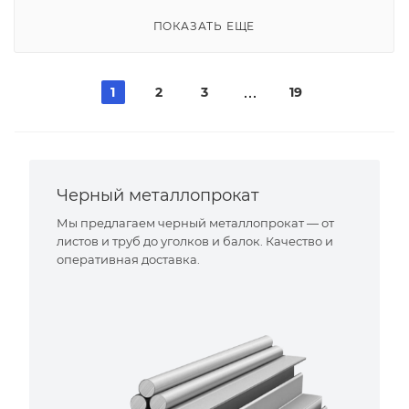
ПОКАЗАТЬ ЕЩЕ
1
2
3
19
Черный металлопрокат
Мы предлагаем черный металлопрокат — от
листов и труб до уголков и балок. Качество и
оперативная доставка.