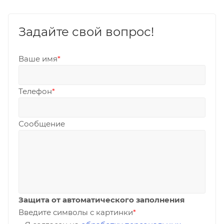
Задайте свой вопрос!
Ваше имя
*
Телефон
*
Сообщение
Защита от автоматического заполнения
Введите символы с картинки
*