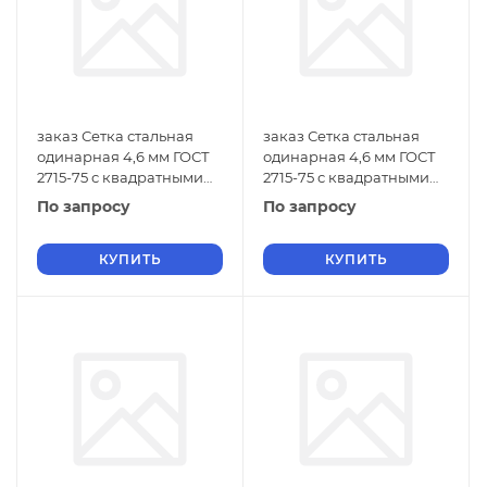
заказ Сетка стальная
заказ Сетка стальная
одинарная 4,6 мм ГОСТ
одинарная 4,6 мм ГОСТ
2715-75 с квадратными
2715-75 с квадратными
ячейками 70х70 мм
ячейками 60х60 мм
По запросу
По запросу
КУПИТЬ
КУПИТЬ