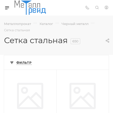
—
—
—
Металлопрокат
Каталог
Черный металл
Сетка стальная
Сетка стальная
650
ФИЛЬТР