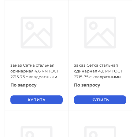
заказ Сетка стальная
заказ Сетка стальная
одинарная 4,6 мм ГОСТ
одинарная 4,6 мм ГОСТ
2715-75 с квадратными
2715-75 с квадратными
ячейками 26х26 мм
ячейками 24х24 мм
По запросу
По запросу
КУПИТЬ
КУПИТЬ