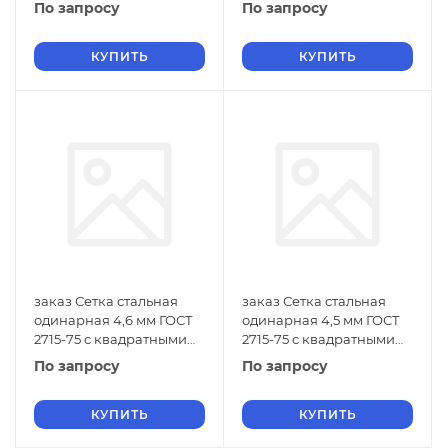
ячейками 14х14 мм
ячейками 12х12 мм
По запросу
По запросу
КУПИТЬ
КУПИТЬ
заказ Сетка стальная
заказ Сетка стальная
одинарная 4,6 мм ГОСТ
одинарная 4,5 мм ГОСТ
2715-75 с квадратными
2715-75 с квадратными
ячейками 10х10 мм
ячейками 100х100 мм
По запросу
По запросу
КУПИТЬ
КУПИТЬ