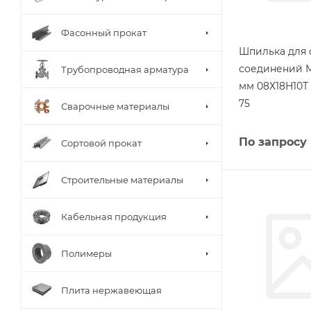
Фасонный прокат
Шпилька для
соединений М
Трубопроводная арматура
мм 08Х18Н10Т
75
Сварочные материалы
По запросу
Сортовой прокат
Строительные материалы
Кабельная продукция
Полимеры
Плита нержавеющая