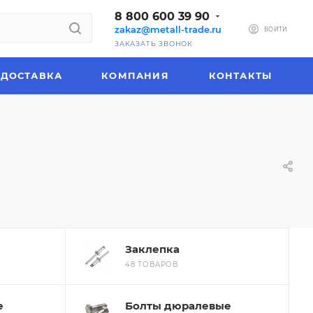
8 800 600 39 90
zakaz@metall-trade.ru
ВОЙТИ
ЗАКАЗАТЬ ЗВОНОК
ДОСТАВКА
КОМПАНИЯ
КОНТАКТЫ
Заклепка
48 ТОВАРОВ
е
Болты дюралевые