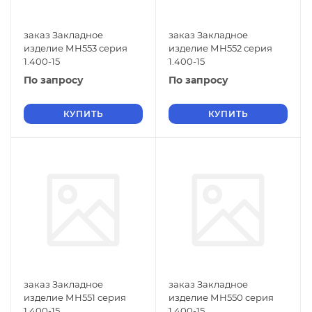
заказ Закладное
заказ Закладное
изделие МН553 серия
изделие МН552 серия
1.400-15
1.400-15
По запросу
По запросу
КУПИТЬ
КУПИТЬ
заказ Закладное
заказ Закладное
изделие МН551 серия
изделие МН550 серия
1.400-15
1.400-15