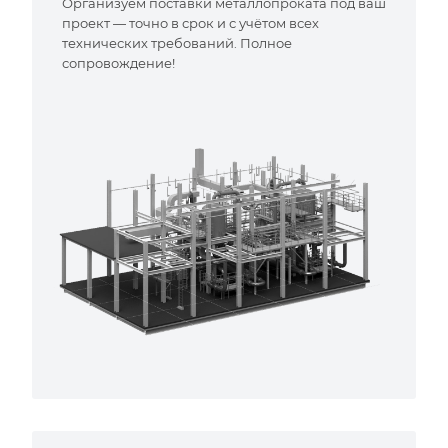
Организуем поставки металлопроката под ваш
проект — точно в срок и с учётом всех
технических требований. Полное
сопровождение!