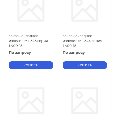
заказ Закладное
заказ Закладное
изделие МН545 серия
изделие МН544 серия
1.400-15
1.400-15
По запросу
По запросу
КУПИТЬ
КУПИТЬ