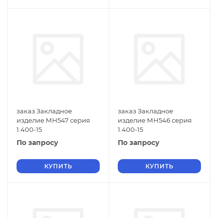
заказ Закладное
заказ Закладное
изделие МН547 серия
изделие МН546 серия
1.400-15
1.400-15
По запросу
По запросу
КУПИТЬ
КУПИТЬ