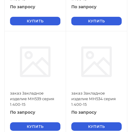
По запросу
По запросу
КУПИТЬ
КУПИТЬ
заказ Закладное
заказ Закладное
изделие МН539 серия
изделие МН534 серия
1.400-15
1.400-15
По запросу
По запросу
КУПИТЬ
КУПИТЬ