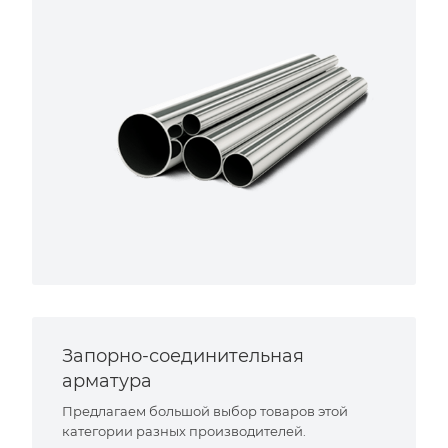
Запорно-соединительная
арматура
Предлагаем большой выбор товаров этой
категории разных производителей.