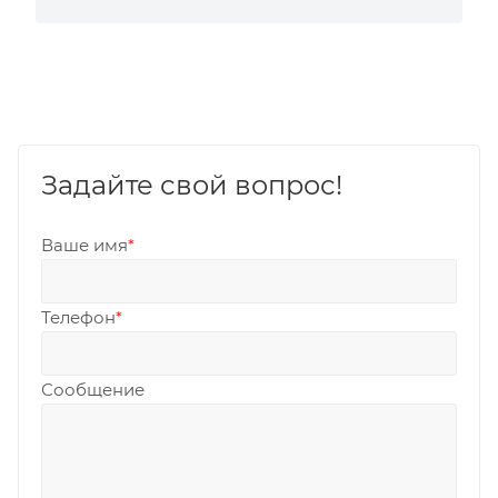
Задайте свой вопрос!
Ваше имя
*
Телефон
*
Сообщение