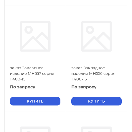
заказ Закладное
заказ Закладное
изделие МН557 серия
изделие МН556 серия
1.400-15
1.400-15
По запросу
По запросу
КУПИТЬ
КУПИТЬ