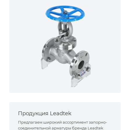
Продукция Leadtek
Предлагаем широкий ассортимент запорно-
соединительной арматуры бренда Leadtek