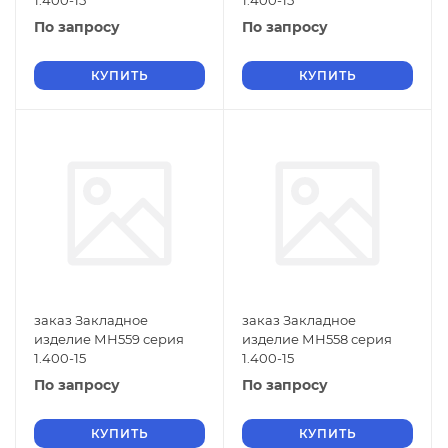
1.400-15
1.400-15
По запросу
По запросу
КУПИТЬ
КУПИТЬ
заказ Закладное
заказ Закладное
изделие МН559 серия
изделие МН558 серия
1.400-15
1.400-15
По запросу
По запросу
КУПИТЬ
КУПИТЬ