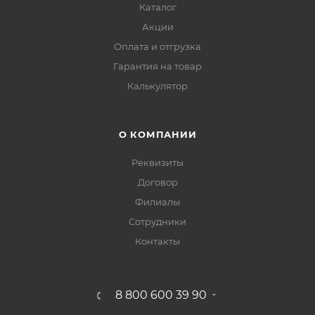
Каталог
Акции
Оплата и отгрузка
Гарантия на товар
Калькулятор
О КОМПАНИИ
Реквизиты
Договор
Филиалы
Сотрудники
Контакты
8 800 600 39 90