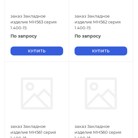
заказ Закладное
заказ Закладное
изделие МН563 серия
изделие МН562 серия
1.400-15
1.400-15
По запросу
По запросу
КУПИТЬ
КУПИТЬ
заказ Закладное
заказ Закладное
изделие МН561 серия
изделие МН560 серия