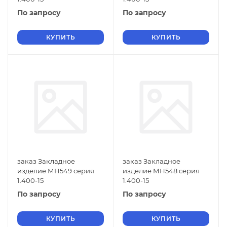
По запросу
По запросу
КУПИТЬ
КУПИТЬ
заказ Закладное
заказ Закладное
изделие МН549 серия
изделие МН548 серия
1.400-15
1.400-15
По запросу
По запросу
КУПИТЬ
КУПИТЬ