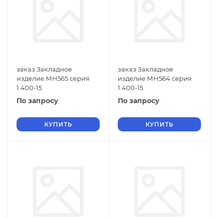
заказ Закладное
заказ Закладное
изделие МН565 серия
изделие МН564 серия
1.400-15
1.400-15
По запросу
По запросу
КУПИТЬ
КУПИТЬ