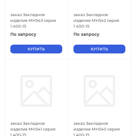
заказ Закладное
заказ Закладное
изделие МН543 серия
изделие МН542 серия
1.400-15
1.400-15
По запросу
По запросу
КУПИТЬ
КУПИТЬ
заказ Закладное
заказ Закладное
изделие МН541 серия
изделие МН540 серия
1.400-15
1.400-15