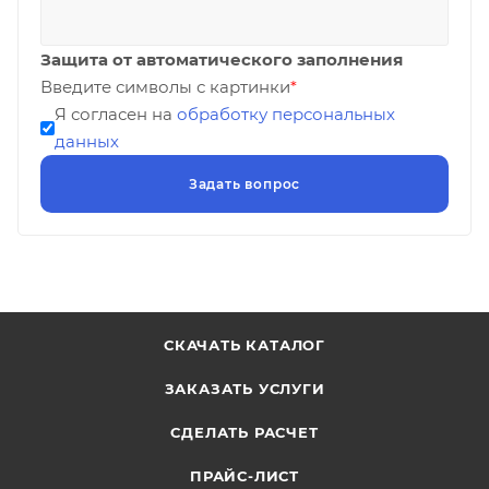
Защита от автоматического заполнения
Введите символы с картинки
*
Я согласен на
обработку персональных
данных
СКАЧАТЬ КАТАЛОГ
ЗАКАЗАТЬ УСЛУГИ
СДЕЛАТЬ РАСЧЕТ
ПРАЙС-ЛИСТ