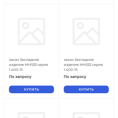
заказ Закладное
заказ Закладное
изделие МН533 серия
изделие МН532 серия
1.400-15
1.400-15
По запросу
По запросу
КУПИТЬ
КУПИТЬ