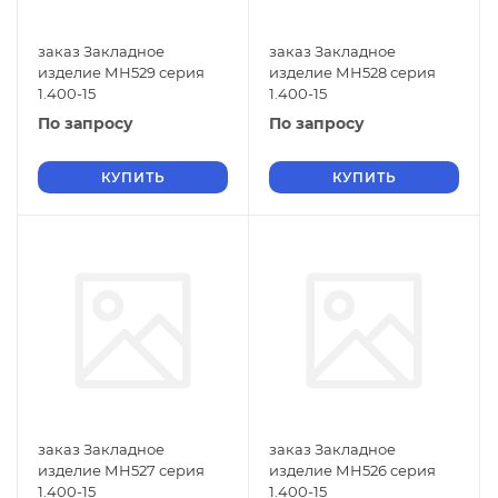
заказ Закладное
заказ Закладное
изделие МН529 серия
изделие МН528 серия
1.400-15
1.400-15
По запросу
По запросу
КУПИТЬ
КУПИТЬ
заказ Закладное
заказ Закладное
изделие МН527 серия
изделие МН526 серия
1.400-15
1.400-15