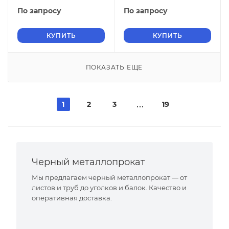
По запросу
По запросу
КУПИТЬ
КУПИТЬ
ПОКАЗАТЬ ЕЩЕ
1
2
3
19
Черный металлопрокат
Мы предлагаем черный металлопрокат — от
листов и труб до уголков и балок. Качество и
оперативная доставка.