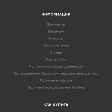
ИНФОРМАЦИЯ
Документы
Вакансии
Новости
Блог о металле
Отзывы
Карта сайта
Политика конфиденциальности
Соглашение на обработку персональных данных
Публичная оферта
Политика использования Cookies
КАК КУПИТЬ