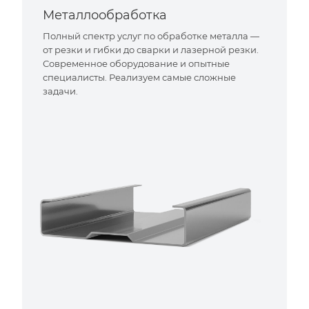
Металлообработка
Полный спектр услуг по обработке металла —
от резки и гибки до сварки и лазерной резки.
Современное оборудование и опытные
специалисты. Реализуем самые сложные
задачи.