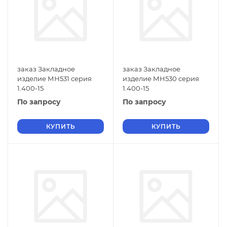
заказ Закладное
заказ Закладное
изделие МН531 серия
изделие МН530 серия
1.400-15
1.400-15
По запросу
По запросу
КУПИТЬ
КУПИТЬ