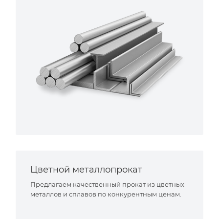
Цветной металлопрокат
Предлагаем качественный прокат из цветных
металлов и сплавов по конкурентным ценам.