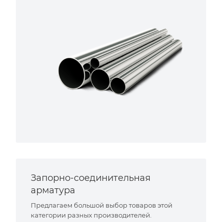
Запорно-соединительная
арматура
Предлагаем большой выбор товаров этой
категории разных производителей.