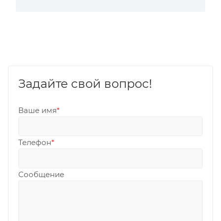
Задайте свой вопрос!
Ваше имя
*
Телефон
*
Сообщение