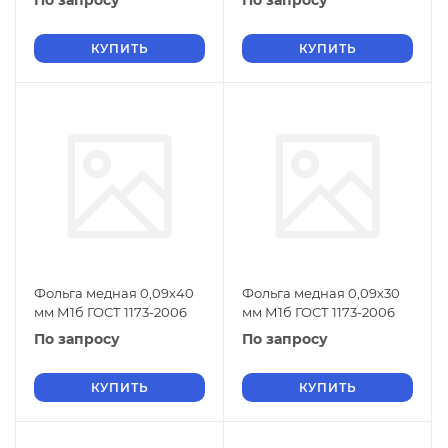
По запросу
По запросу
КУПИТЬ
КУПИТЬ
Фольга медная 0,09х40
Фольга медная 0,09х30
мм М1б ГОСТ 1173-2006
мм М1б ГОСТ 1173-2006
По запросу
По запросу
КУПИТЬ
КУПИТЬ