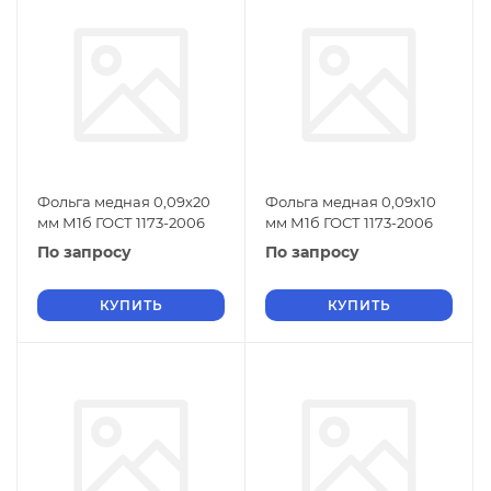
Фольга медная 0,09х20
Фольга медная 0,09х10
мм М1б ГОСТ 1173-2006
мм М1б ГОСТ 1173-2006
По запросу
По запросу
КУПИТЬ
КУПИТЬ