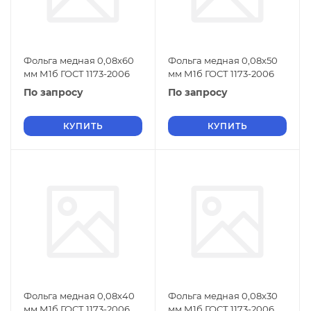
Фольга медная 0,08х60
Фольга медная 0,08х50
мм М1б ГОСТ 1173-2006
мм М1б ГОСТ 1173-2006
По запросу
По запросу
КУПИТЬ
КУПИТЬ
Фольга медная 0,08х40
Фольга медная 0,08х30
мм М1б ГОСТ 1173-2006
мм М1б ГОСТ 1173-2006