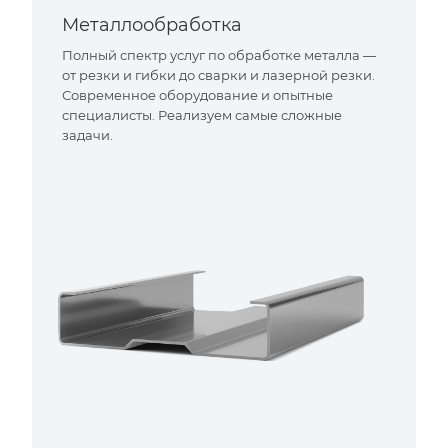
Металлообработка
Полный спектр услуг по обработке металла —
от резки и гибки до сварки и лазерной резки.
Современное оборудование и опытные
специалисты. Реализуем самые сложные
задачи.