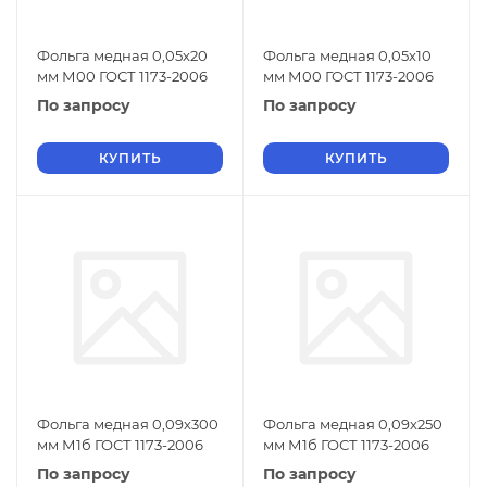
Фольга медная 0,05х20
Фольга медная 0,05х10
мм М00 ГОСТ 1173-2006
мм М00 ГОСТ 1173-2006
По запросу
По запросу
КУПИТЬ
КУПИТЬ
Фольга медная 0,09х300
Фольга медная 0,09х250
мм М1б ГОСТ 1173-2006
мм М1б ГОСТ 1173-2006
По запросу
По запросу