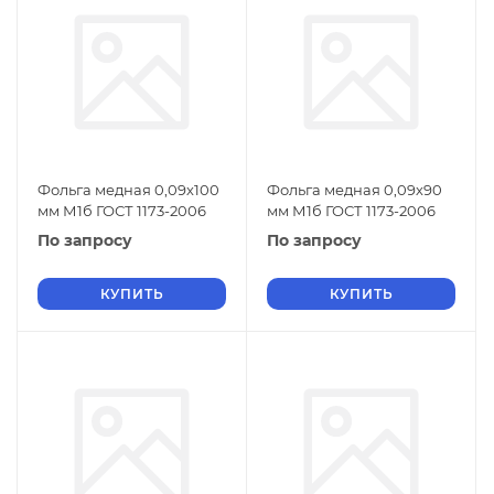
Фольга медная 0,09х100
Фольга медная 0,09х90
мм М1б ГОСТ 1173-2006
мм М1б ГОСТ 1173-2006
По запросу
По запросу
КУПИТЬ
КУПИТЬ