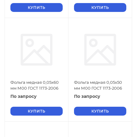
КУПИТЬ
КУПИТЬ
Фольга медная 0,05х60
Фольга медная 0,05х50
мм М00 ГОСТ 1173-2006
мм М00 ГОСТ 1173-2006
По запросу
По запросу
КУПИТЬ
КУПИТЬ