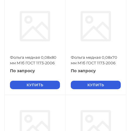
Фольга медная 0,08х80
Фольга медная 0,08х70
мм М1б ГОСТ 1173-2006
мм М1б ГОСТ 1173-2006
По запросу
По запросу
КУПИТЬ
КУПИТЬ