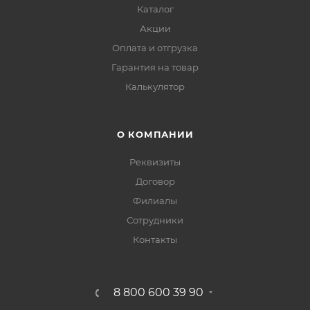
Каталог
Акции
Оплата и отгрузка
Гарантия на товар
Калькулятор
О КОМПАНИИ
Реквизиты
Договор
Филиалы
Сотрудники
Контакты
8 800 600 39 90