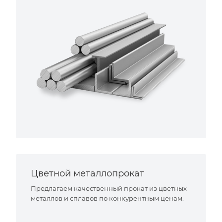
Цветной металлопрокат
Предлагаем качественный прокат из цветных
металлов и сплавов по конкурентным ценам.