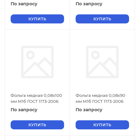
По запросу
По запросу
КУПИТЬ
КУПИТЬ
Фольга медная 0,08х100
Фольга медная 0,08х90
мм М1б ГОСТ 1173-2006
мм М1б ГОСТ 1173-2006
По запросу
По запросу
КУПИТЬ
КУПИТЬ