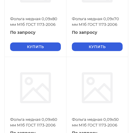
Фольга медная 0,09х80
Фольга медная 0,09х70
мм М1б ГОСТ 1173-2006
мм М1б ГОСТ 1173-2006
По запросу
По запросу
КУПИТЬ
КУПИТЬ
Фольга медная 0,09х60
Фольга медная 0,09х50
мм М1б ГОСТ 1173-2006
мм М1б ГОСТ 1173-2006