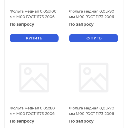
Фольга медная 0,05х100
Фольга медная 0,05х90
мм М00 ГОСТ 1173-2006
мм М00 ГОСТ 1173-2006
По запросу
По запросу
КУПИТЬ
КУПИТЬ
Фольга медная 0,05х80
Фольга медная 0,05х70
мм М00 ГОСТ 1173-2006
мм М00 ГОСТ 1173-2006
По запросу
По запросу