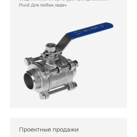
Fluid. Для любых задач.
Проектные продажи