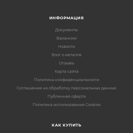
ИНФОРМАЦИЯ
Документы
Вакансии
Новости
Блог о металле
Отзывы
Карта сайта
Политика конфиденциальности
Соглашение на обработку персональных данных
Публичная оферта
Политика использования Cookies
КАК КУПИТЬ