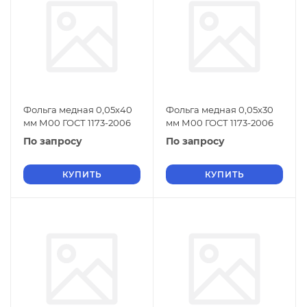
Фольга медная 0,05х40
Фольга медная 0,05х30
мм М00 ГОСТ 1173-2006
мм М00 ГОСТ 1173-2006
По запросу
По запросу
КУПИТЬ
КУПИТЬ