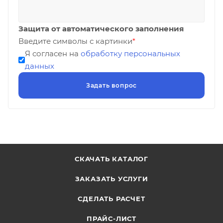
Защита от автоматического заполнения
Введите символы с картинки
*
Я согласен на
обработку персональных
данных
СКАЧАТЬ КАТАЛОГ
ЗАКАЗАТЬ УСЛУГИ
СДЕЛАТЬ РАСЧЕТ
ПРАЙС-ЛИСТ