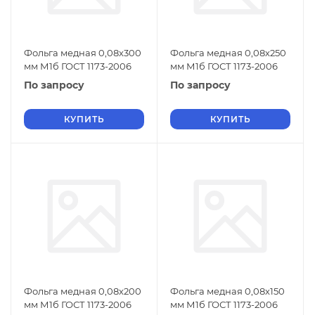
Фольга медная 0,08х300
Фольга медная 0,08х250
мм М1б ГОСТ 1173-2006
мм М1б ГОСТ 1173-2006
По запросу
По запросу
КУПИТЬ
КУПИТЬ
Фольга медная 0,08х200
Фольга медная 0,08х150
мм М1б ГОСТ 1173-2006
мм М1б ГОСТ 1173-2006