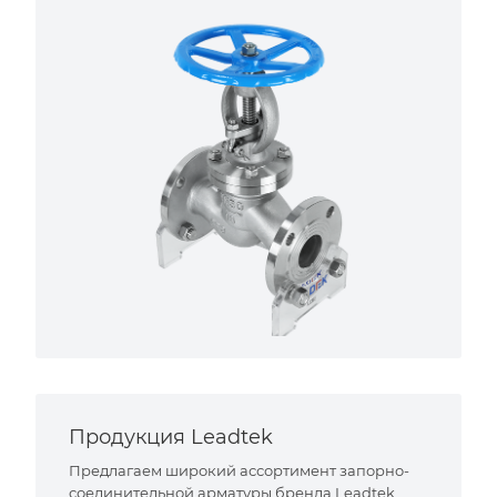
Продукция Leadtek
Предлагаем широкий ассортимент запорно-
соединительной арматуры бренда Leadtek