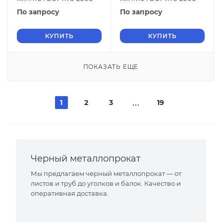
По запросу
По запросу
КУПИТЬ
КУПИТЬ
ПОКАЗАТЬ ЕЩЕ
1
2
3
19
Черный металлопрокат
Мы предлагаем черный металлопрокат — от
листов и труб до уголков и балок. Качество и
оперативная доставка.