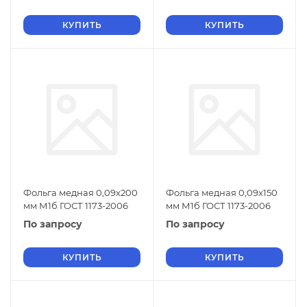
КУПИТЬ
КУПИТЬ
Фольга медная 0,09х200
Фольга медная 0,09х150
мм М1б ГОСТ 1173-2006
мм М1б ГОСТ 1173-2006
По запросу
По запросу
КУПИТЬ
КУПИТЬ