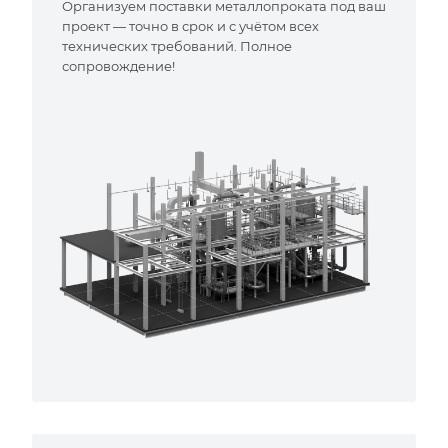
Организуем поставки металлопроката под ваш
проект — точно в срок и с учётом всех
технических требований. Полное
сопровождение!