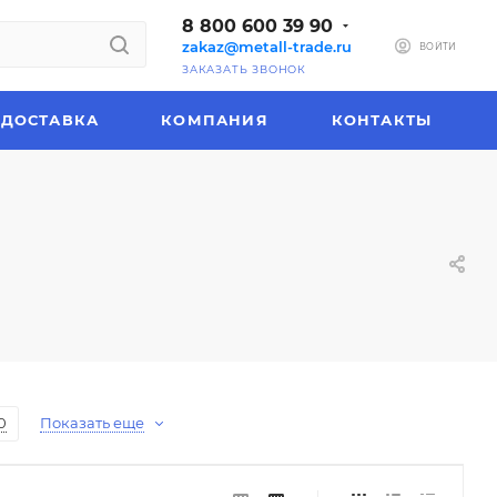
8 800 600 39 90
zakaz@metall-trade.ru
ВОЙТИ
ЗАКАЗАТЬ ЗВОНОК
ДОСТАВКА
КОМПАНИЯ
КОНТАКТЫ
0
Показать еще