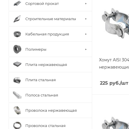
Сортовой прокат
Строительные материалы
Кабельная продукция
Полимеры
Хомут AISI 30
Плита нержавеющая
нержавеющи
Плита стальная
225
руб.
/шт
Полоса стальная
Проволока нержавеющая
Проволока стальная