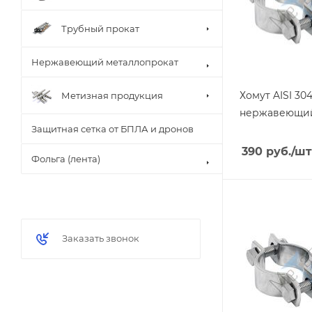
Трубный прокат
Нержавеющий металлопрокат
Хомут AISI 30
Метизная продукция
нержавеющи
Защитная сетка от БПЛА и дронов
390
руб.
/шт
Фольга (лента)
Заказать звонок