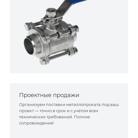
Проектные продажи
Организуем поставки металлопроката под ваш
проект — точно в срок и с учётом всех
технических требований. Полное
сопровождение!