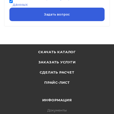
данных
СКАЧАТЬ КАТАЛОГ
ЗАКАЗАТЬ УСЛУГИ
СДЕЛАТЬ РАСЧЕТ
ПРАЙС-ЛИСТ
ИНФОРМАЦИЯ
Документы