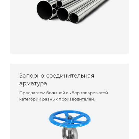
Запорно-соединительная
арматура
Предлагаем большой выбор товаров этой
категории разных производителей.