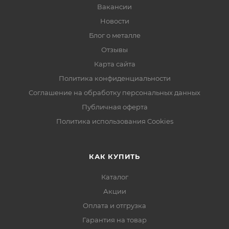
Вакансии
Новости
Блог о металле
Отзывы
Карта сайта
Политика конфиденциальности
Соглашение на обработку персональных данных
Публичная оферта
Политика использования Cookies
КАК КУПИТЬ
Каталог
Акции
Оплата и отгрузка
Гарантия на товар