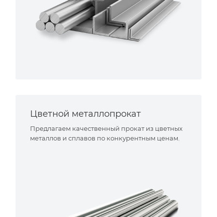
Цветной металлопрокат
Предлагаем качественный прокат из цветных
металлов и сплавов по конкурентным ценам.