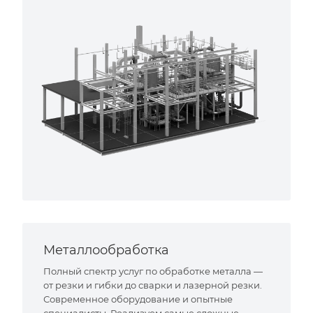
Металлообработка
Полный спектр услуг по обработке металла —
от резки и гибки до сварки и лазерной резки.
Современное оборудование и опытные