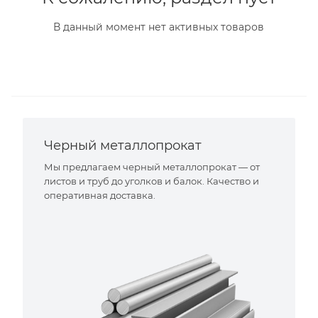
В данный момент нет активных товаров
Черный металлопрокат
Мы предлагаем черный металлопрокат — от
листов и труб до уголков и балок. Качество и
оперативная доставка.