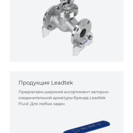
Продукция Leadtek
Предлагаем широкий ассортимент запорно-
соединительной арматуры бренда Leadtek
Fluid. Для любых задач.