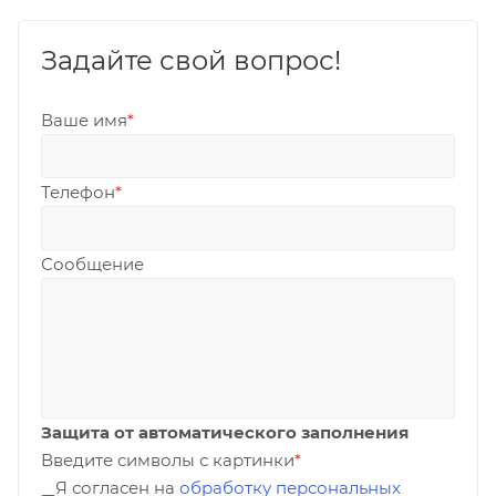
Задайте свой вопрос!
Ваше имя
*
Телефон
*
Сообщение
Защита от автоматического заполнения
Введите символы с картинки
*
Я согласен на
обработку персональных