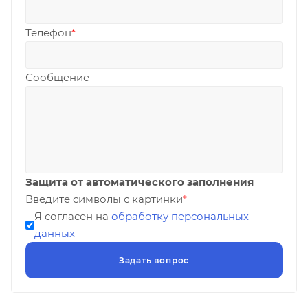
Телефон
*
Сообщение
Защита от автоматического заполнения
Введите символы с картинки
*
Я согласен на
обработку персональных
данных