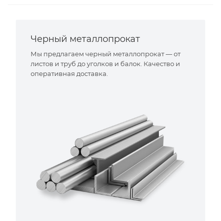
Черный металлопрокат
Мы предлагаем черный металлопрокат — от
листов и труб до уголков и балок. Качество и
оперативная доставка.