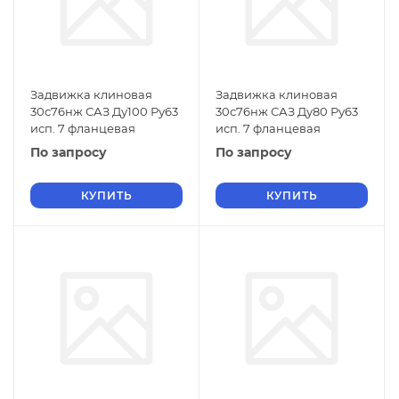
Задвижка клиновая
Задвижка клиновая
30с76нж САЗ Ду100 Ру63
30с76нж САЗ Ду80 Ру63
исп. 7 фланцевая
исп. 7 фланцевая
По запросу
По запросу
КУПИТЬ
КУПИТЬ