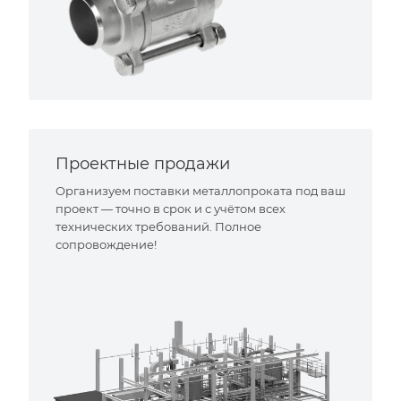
Проектные продажи
Организуем поставки металлопроката под ваш
проект — точно в срок и с учётом всех
технических требований. Полное
сопровождение!