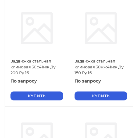
Задвижка стальная
Задвижка стальная
клиновая 30с41нж Ду
клиновая 30нж41нж Ду
200 Ру 16
150 Ру 16
По запросу
По запросу
КУПИТЬ
КУПИТЬ