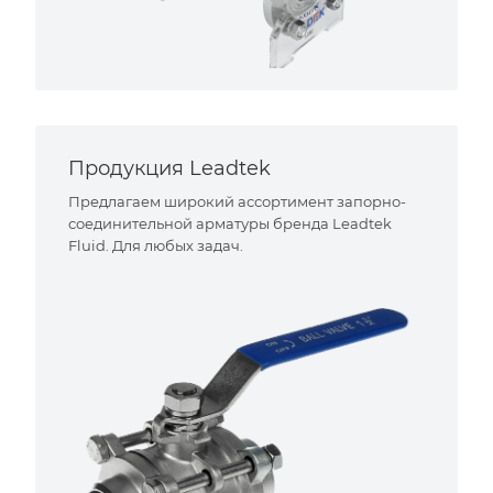
Продукция Leadtek
Предлагаем широкий ассортимент запорно-
соединительной арматуры бренда Leadtek
Fluid. Для любых задач.