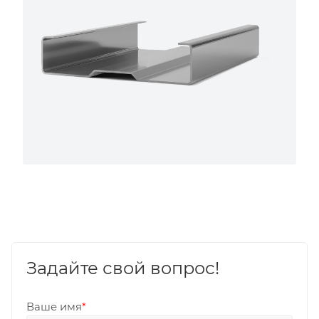
Задайте свой вопрос!
Ваше имя
*