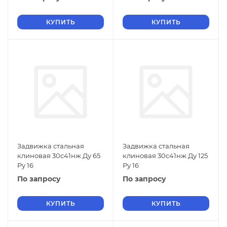
КУПИТЬ
КУПИТЬ
Задвижка стальная
Задвижка стальная
клиновая 30с41нж Ду 65
клиновая 30с41нж Ду 125
Ру 16
Ру 16
По запросу
По запросу
КУПИТЬ
КУПИТЬ