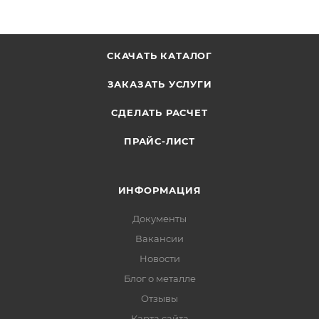
СКАЧАТЬ КАТАЛОГ
ЗАКАЗАТЬ УСЛУГИ
СДЕЛАТЬ РАСЧЕТ
ПРАЙС-ЛИСТ
ИНФОРМАЦИЯ
Документы
Вакансии
Новости
Блог о металле
Отзывы
Карта сайта