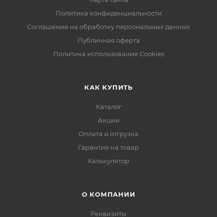
Политика конфиденциальности
Соглашение на обработку персональных данных
Публичная оферта
Политика использования Cookies
КАК КУПИТЬ
Каталог
Акции
Оплата и отгрузка
Гарантия на товар
Калькулятор
О КОМПАНИИ
Реквизиты