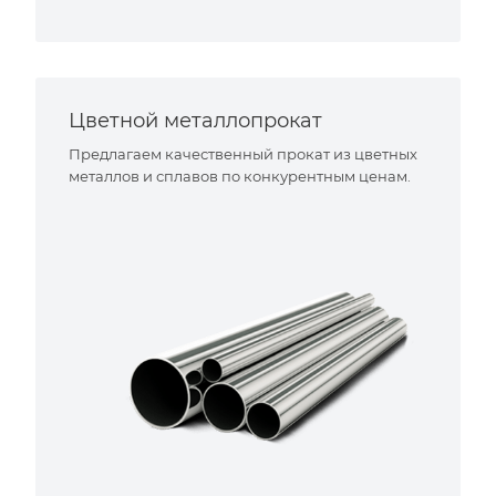
Цветной металлопрокат
Предлагаем качественный прокат из цветных
металлов и сплавов по конкурентным ценам.