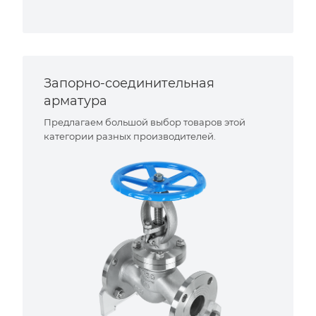
Запорно-соединительная
арматура
Предлагаем большой выбор товаров этой
категории разных производителей.