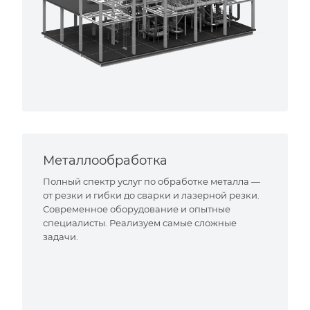
Металлообработка
Полный спектр услуг по обработке металла —
от резки и гибки до сварки и лазерной резки.
Современное оборудование и опытные
специалисты. Реализуем самые сложные
задачи.