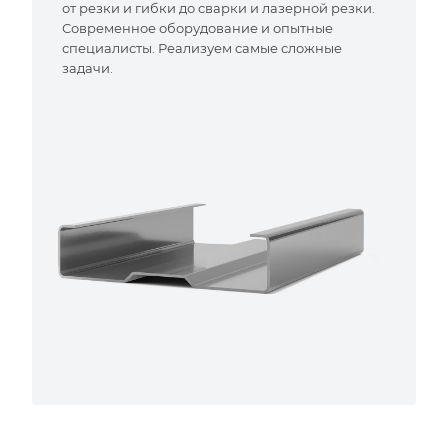
от резки и гибки до сварки и лазерной резки.
Современное оборудование и опытные
специалисты. Реализуем самые сложные
задачи.