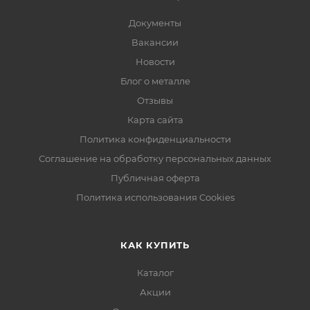
Документы
Вакансии
Новости
Блог о металле
Отзывы
Карта сайта
Политика конфиденциальности
Соглашение на обработку персональных данных
Публичная оферта
Политика использования Cookies
КАК КУПИТЬ
Каталог
Акции