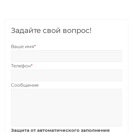
Задайте свой вопрос!
Ваше имя
*
Телефон
*
Сообщение
Защита от автоматического заполнения