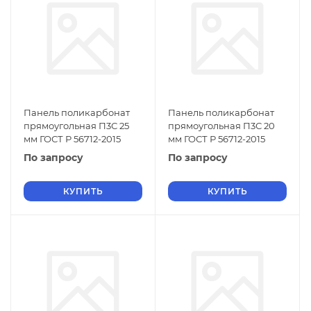
Панель поликарбонат
Панель поликарбонат
прямоугольная П3С 25
прямоугольная П3С 20
мм ГОСТ Р 56712-2015
мм ГОСТ Р 56712-2015
По запросу
По запросу
КУПИТЬ
КУПИТЬ