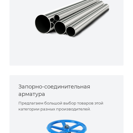
Запорно-соединительная
арматура
Предлагаем большой выбор товаров этой
категории разных производителей.