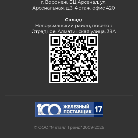
г. Воронеж, БЦ Арсенал, ул.
Арсенальная. д.3, 4 этаж, офис 420
Склад:
Новоусманский район, посёлок
Отрадное, Алматинская улица, 38А
© ООО "Металл Трейд" 2009-2026