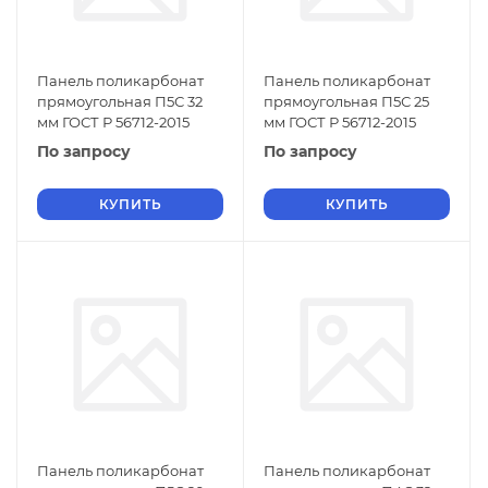
Панель поликарбонат
Панель поликарбонат
прямоугольная П5С 32
прямоугольная П5С 25
мм ГОСТ Р 56712-2015
мм ГОСТ Р 56712-2015
По запросу
По запросу
КУПИТЬ
КУПИТЬ
Панель поликарбонат
Панель поликарбонат