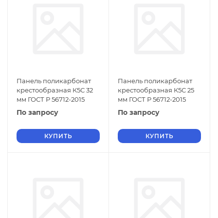
Панель поликарбонат
Панель поликарбонат
крестообразная К5С 32
крестообразная К5С 25
мм ГОСТ Р 56712-2015
мм ГОСТ Р 56712-2015
По запросу
По запросу
КУПИТЬ
КУПИТЬ