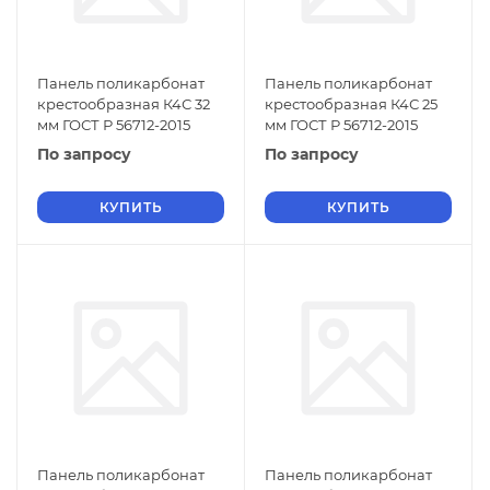
Панель поликарбонат
Панель поликарбонат
крестообразная К4С 32
крестообразная К4С 25
мм ГОСТ Р 56712-2015
мм ГОСТ Р 56712-2015
По запросу
По запросу
КУПИТЬ
КУПИТЬ
Панель поликарбонат
Панель поликарбонат