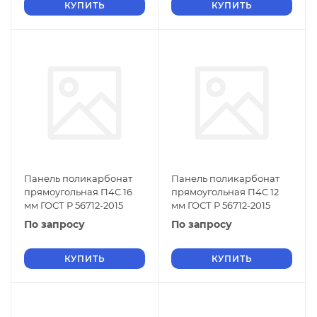
КУПИТЬ
КУПИТЬ
Панель поликарбонат
Панель поликарбонат
прямоугольная П4С 16
прямоугольная П4С 12
мм ГОСТ Р 56712-2015
мм ГОСТ Р 56712-2015
По запросу
По запросу
КУПИТЬ
КУПИТЬ