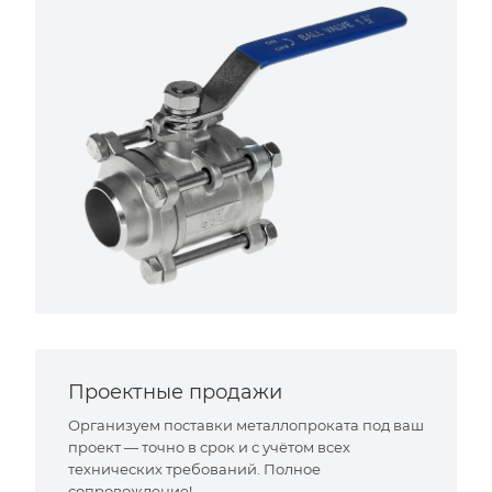
Проектные продажи
Организуем поставки металлопроката под ваш
проект — точно в срок и с учётом всех
технических требований. Полное
сопровождение!