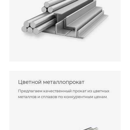
Цветной металлопрокат
Предлагаем качественный прокат из цветных
металлов и сплавов по конкурентным ценам.