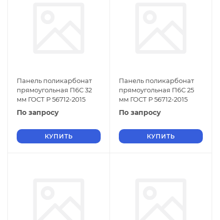
Панель поликарбонат
Панель поликарбонат
прямоугольная П6С 32
прямоугольная П6С 25
мм ГОСТ Р 56712-2015
мм ГОСТ Р 56712-2015
По запросу
По запросу
КУПИТЬ
КУПИТЬ