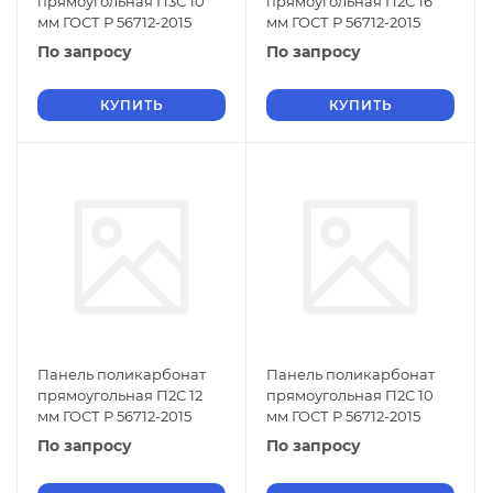
прямоугольная П3С 10
прямоугольная П2С 16
мм ГОСТ Р 56712-2015
мм ГОСТ Р 56712-2015
По запросу
По запросу
КУПИТЬ
КУПИТЬ
Панель поликарбонат
Панель поликарбонат
прямоугольная П2С 12
прямоугольная П2С 10
мм ГОСТ Р 56712-2015
мм ГОСТ Р 56712-2015
По запросу
По запросу