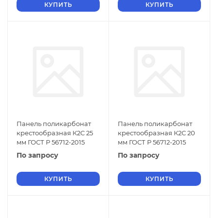
КУПИТЬ
КУПИТЬ
Панель поликарбонат
Панель поликарбонат
крестообразная К2С 25
крестообразная К2С 20
мм ГОСТ Р 56712-2015
мм ГОСТ Р 56712-2015
По запросу
По запросу
КУПИТЬ
КУПИТЬ