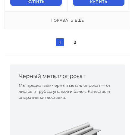
КУПИТЬ
КУПИТЬ
ПОКАЗАТЬ ЕЩЕ
1
2
Черный металлопрокат
Мы предлагаем черный металлопрокат — от
листов и труб до уголков и балок. Качество и
оперативная доставка.