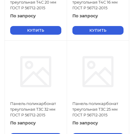
треугольная Т4С 20 мм
треугольная Т4С 16 мм
ГОСТ Р 56712-2015
ГОСТ Р 56712-2015
По запросу
По запросу
КУПИТЬ
КУПИТЬ
Панель поликарбонат
Панель поликарбонат
треугольная Т3С 32 мм
треугольная Т3С 25 мм
ГОСТ Р 56712-2015
ГОСТ Р 56712-2015
По запросу
По запросу