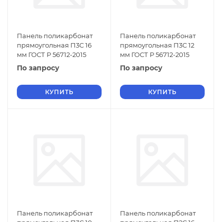
Панель поликарбонат
Панель поликарбонат
прямоугольная П3С 16
прямоугольная П3С 12
мм ГОСТ Р 56712-2015
мм ГОСТ Р 56712-2015
По запросу
По запросу
КУПИТЬ
КУПИТЬ
Панель поликарбонат
Панель поликарбонат