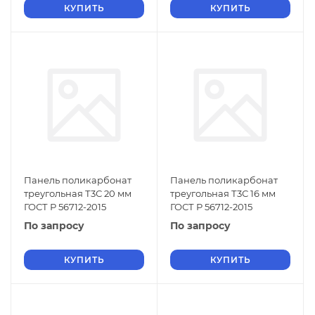
КУПИТЬ
КУПИТЬ
Панель поликарбонат
Панель поликарбонат
треугольная Т3С 20 мм
треугольная Т3С 16 мм
ГОСТ Р 56712-2015
ГОСТ Р 56712-2015
По запросу
По запросу
КУПИТЬ
КУПИТЬ