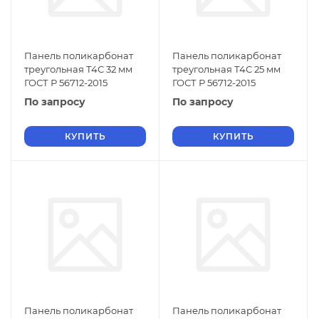
Панель поликарбонат
Панель поликарбонат
треугольная Т4С 32 мм
треугольная Т4С 25 мм
ГОСТ Р 56712-2015
ГОСТ Р 56712-2015
По запросу
По запросу
КУПИТЬ
КУПИТЬ
Панель поликарбонат
Панель поликарбонат