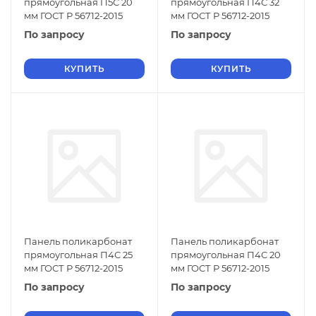
прямоугольная П5С 20
прямоугольная П4С 32
мм ГОСТ Р 56712-2015
мм ГОСТ Р 56712-2015
По запросу
По запросу
КУПИТЬ
КУПИТЬ
Панель поликарбонат
Панель поликарбонат
прямоугольная П4С 25
прямоугольная П4С 20
мм ГОСТ Р 56712-2015
мм ГОСТ Р 56712-2015
По запросу
По запросу