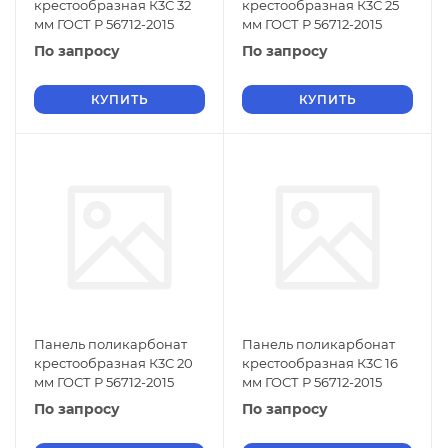
крестообразная К3С 32
крестообразная К3С 25
мм ГОСТ Р 56712-2015
мм ГОСТ Р 56712-2015
По запросу
По запросу
КУПИТЬ
КУПИТЬ
Панель поликарбонат
Панель поликарбонат
крестообразная К3С 20
крестообразная К3С 16
мм ГОСТ Р 56712-2015
мм ГОСТ Р 56712-2015
По запросу
По запросу