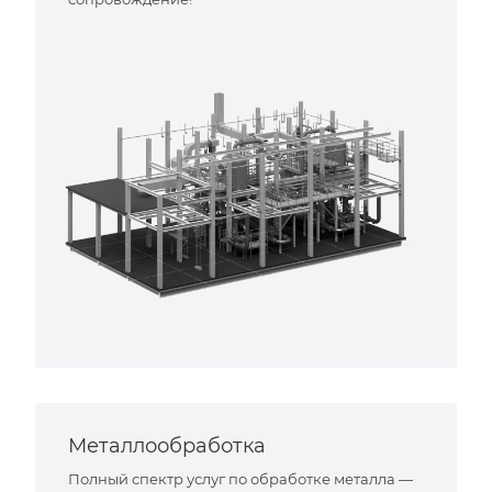
Металлообработка
Полный спектр услуг по обработке металла —