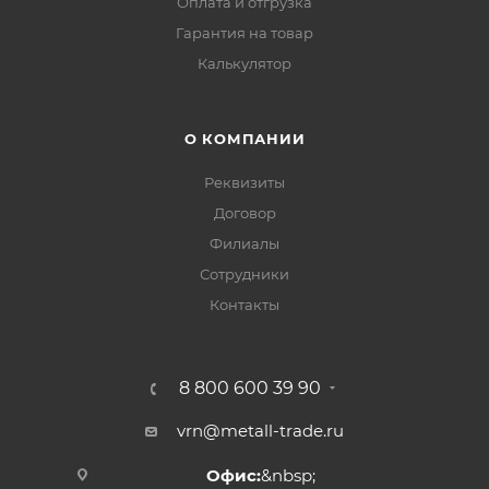
Оплата и отгрузка
Гарантия на товар
Калькулятор
О КОМПАНИИ
Реквизиты
Договор
Филиалы
Сотрудники
Контакты
8 800 600 39 90
vrn@metall-trade.ru
Офис:
&nbsp;