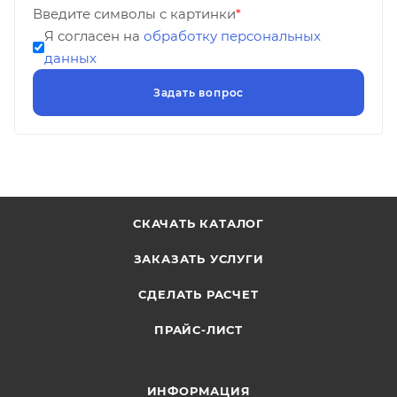
Введите символы с картинки
*
Я согласен на
обработку персональных
данных
СКАЧАТЬ КАТАЛОГ
ЗАКАЗАТЬ УСЛУГИ
СДЕЛАТЬ РАСЧЕТ
ПРАЙС-ЛИСТ
ИНФОРМАЦИЯ