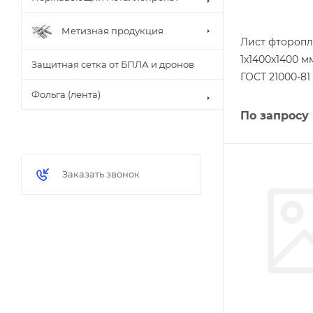
Метизная продукция
Лист фторопл
1х1400х1400 
Защитная сетка от БПЛА и дронов
ГОСТ 21000-81
Фольга (лента)
По запросу
Заказать звонок