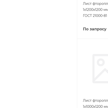
Лист фторопл
1х1200х1200 
ГОСТ 21000-81
По запросу
Лист фторопл
1х1000х1200 