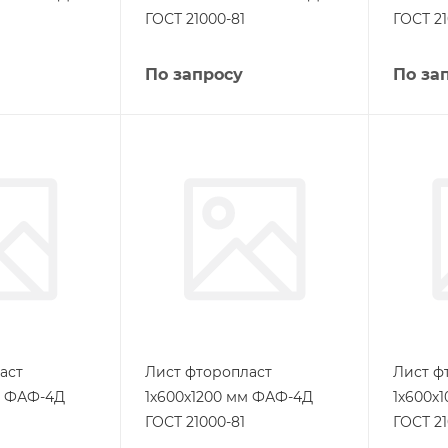
ГОСТ 21000-81
ГОСТ 21
По запросу
По за
аст
Лист фторопласт
Лист ф
м ФАФ-4Д
1х600х1200 мм ФАФ-4Д
1х600х
ГОСТ 21000-81
ГОСТ 21