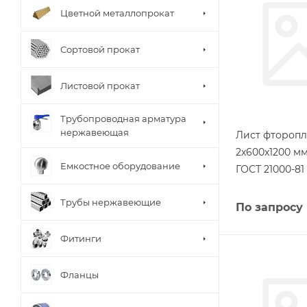
Цветной металлопрокат
Сортовой прокат
Листовой прокат
Трубопроводная арматура
нержавеющая
Лист фторопл
2х600х1200 м
Емкостное оборудование
ГОСТ 21000-81
Трубы нержавеющие
По запросу
Фитинги
Фланцы