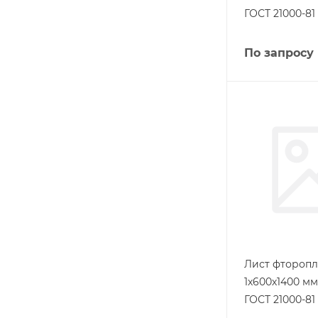
ГОСТ 21000-81
По запросу
Лист фторопл
1х600х1400 м
ГОСТ 21000-81