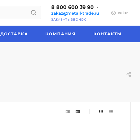
8 800 600 39 90
zakaz@metall-trade.ru
ВОЙТИ
ЗАКАЗАТЬ ЗВОНОК
ДОСТАВКА
КОМПАНИЯ
КОНТАКТЫ