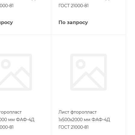
000-81
ГОСТ 21000-81
просу
По запросу
торопласт
Лист фторопласт
1000 мм ФАФ-4Д
1х500х2000 мм ФАФ-4Д
000-81
ГОСТ 21000-81