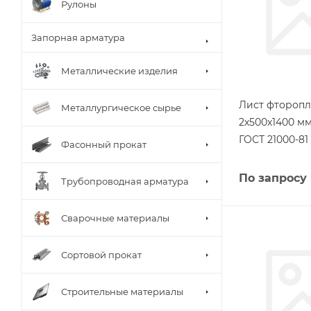
Рулоны
Запорная арматура
Металлические изделия
Лист фторопл
Металлургическое сырье
2х500х1400 м
ГОСТ 21000-81
Фасонный прокат
По запросу
Трубопроводная арматура
Сварочные материалы
Сортовой прокат
Строительные материалы