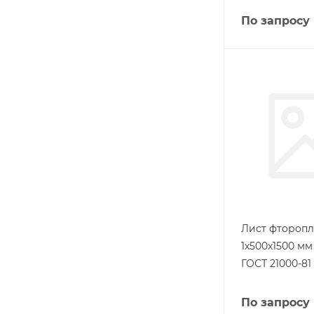
По запросу
Лист фторопл
1х500х1500 м
ГОСТ 21000-81
По запросу