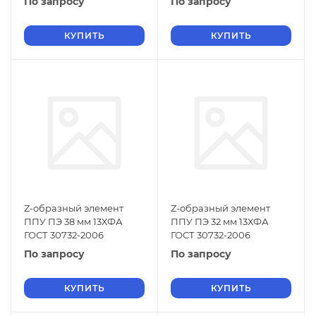
По запросу
По запросу
КУПИТЬ
КУПИТЬ
Z-образный элемент
Z-образный элемент
ППУ ПЭ 38 мм 13ХФА
ППУ ПЭ 32 мм 13ХФА
ГОСТ 30732-2006
ГОСТ 30732-2006
По запросу
По запросу
КУПИТЬ
КУПИТЬ