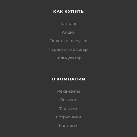
КАК КУПИТЬ
Каталог
Акции
Оплата и отгрузка
Гарантия на товар
Калькулятор
О КОМПАНИИ
Реквизиты
Договор
Филиалы
Сотрудники
Контакты