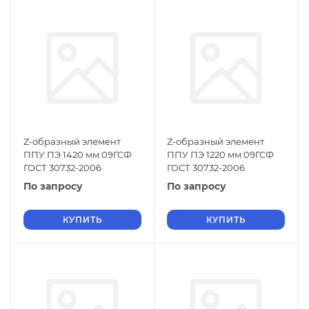
Z-образный элемент
Z-образный элемент
ППУ ПЭ 1420 мм 09ГСФ
ППУ ПЭ 1220 мм 09ГСФ
ГОСТ 30732-2006
ГОСТ 30732-2006
По запросу
По запросу
КУПИТЬ
КУПИТЬ