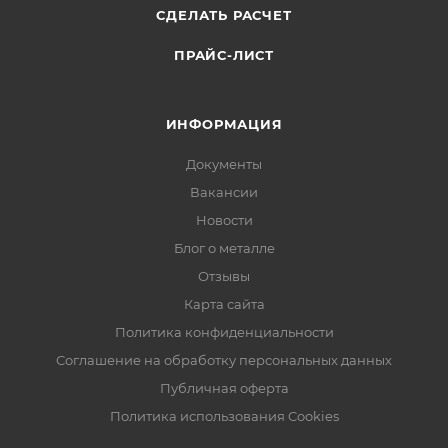
СДЕЛАТЬ РАСЧЕТ
ПРАЙС-ЛИСТ
ИНФОРМАЦИЯ
Документы
Вакансии
Новости
Блог о металле
Отзывы
Карта сайта
Политика конфиденциальности
Соглашение на обработку персональных данных
Публичная оферта
Политика использования Cookies