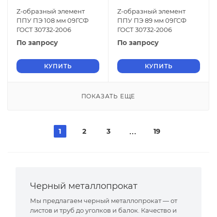
Z-образный элемент
Z-образный элемент
ППУ ПЭ 108 мм 09ГСФ
ППУ ПЭ 89 мм 09ГСФ
ГОСТ 30732-2006
ГОСТ 30732-2006
По запросу
По запросу
КУПИТЬ
КУПИТЬ
ПОКАЗАТЬ ЕЩЕ
1
2
3
19
Черный металлопрокат
Мы предлагаем черный металлопрокат — от
листов и труб до уголков и балок. Качество и