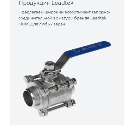
Продукция Leadtek
Предлагаем широкий ассортимент запорно-
соединительной арматуры бренда Leadtek
Fluid. Для любых задач.