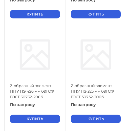
По запросу
По запросу
КУПИТЬ
КУПИТЬ
Z-образный элемент
Z-образный элемент
ППУ ПЭ 426 мм 09ГСФ
ППУ ПЭ 325 мм 09ГСФ
ГОСТ 30732-2006
ГОСТ 30732-2006
По запросу
По запросу
КУПИТЬ
КУПИТЬ