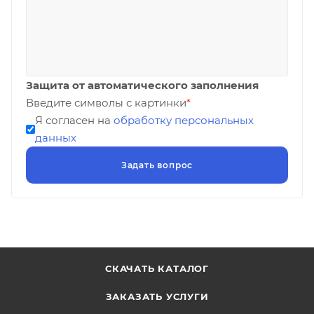
Защита от автоматического заполнения
Введите символы с картинки
*
Я согласен на
обработку персональных
данных
СКАЧАТЬ КАТАЛОГ
ЗАКАЗАТЬ УСЛУГИ