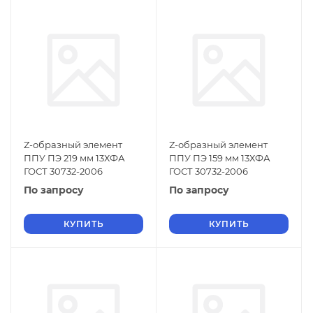
Z-образный элемент
Z-образный элемент
ППУ ПЭ 219 мм 13ХФА
ППУ ПЭ 159 мм 13ХФА
ГОСТ 30732-2006
ГОСТ 30732-2006
По запросу
По запросу
КУПИТЬ
КУПИТЬ