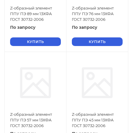
Z-образный элемент
Z-образный элемент
ППУ ПЭ 89 мм 13ХФА
ППУ ПЭ 76 мм 13ХФА
ГОСТ 30732-2006
ГОСТ 30732-2006
По запросу
По запросу
КУПИТЬ
КУПИТЬ
Z-образный элемент
Z-образный элемент
ППУ ПЭ 57 мм 13ХФА
ППУ ПЭ 45 мм 13ХФА
ГОСТ 30732-2006
ГОСТ 30732-2006