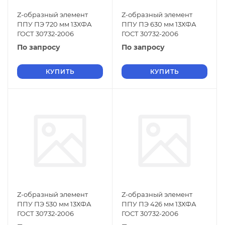
Z-образный элемент
Z-образный элемент
ППУ ПЭ 720 мм 13ХФА
ППУ ПЭ 630 мм 13ХФА
ГОСТ 30732-2006
ГОСТ 30732-2006
По запросу
По запросу
КУПИТЬ
КУПИТЬ
Z-образный элемент
Z-образный элемент
ППУ ПЭ 530 мм 13ХФА
ППУ ПЭ 426 мм 13ХФА
ГОСТ 30732-2006
ГОСТ 30732-2006