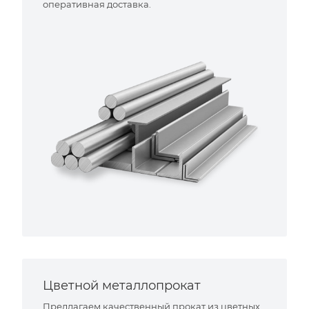
оперативная доставка.
Цветной металлопрокат
Предлагаем качественный прокат из цветных