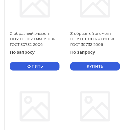
Z-образный элемент
Z-образный элемент
ППУ ПЭ 1020 мм 09ГСФ
ППУ ПЭ 920 мм 09ГСФ
ГОСТ 30732-2006
ГОСТ 30732-2006
По запросу
По запросу
КУПИТЬ
КУПИТЬ