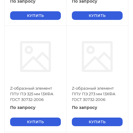
По запросу
По запросу
КУПИТЬ
КУПИТЬ
Z-образный элемент
Z-образный элемент
ППУ ПЭ 325 мм 13ХФА
ППУ ПЭ 273 мм 13ХФА
ГОСТ 30732-2006
ГОСТ 30732-2006
По запросу
По запросу
КУПИТЬ
КУПИТЬ