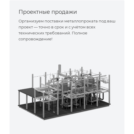
Проектные продажи
Организуем поставки металлопроката под ваш
проект — точно в срок и с учётом всех
технических требований. Полное
сопровождение!