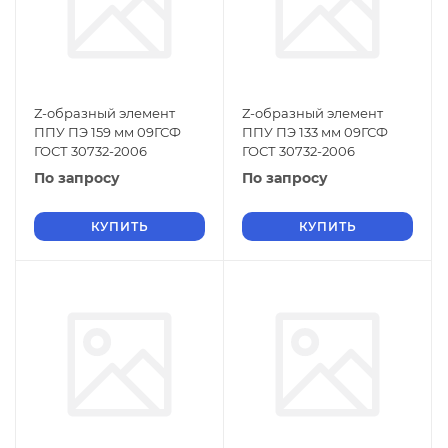
Z-образный элемент
Z-образный элемент
ППУ ПЭ 159 мм 09ГСФ
ППУ ПЭ 133 мм 09ГСФ
ГОСТ 30732-2006
ГОСТ 30732-2006
По запросу
По запросу
КУПИТЬ
КУПИТЬ