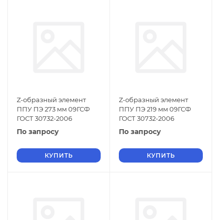
Z-образный элемент
Z-образный элемент
ППУ ПЭ 273 мм 09ГСФ
ППУ ПЭ 219 мм 09ГСФ
ГОСТ 30732-2006
ГОСТ 30732-2006
По запросу
По запросу
КУПИТЬ
КУПИТЬ