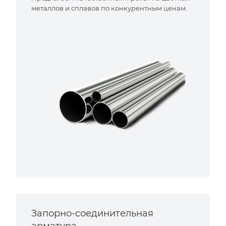
металлов и сплавов по конкурентным ценам.
Запорно-соединительная