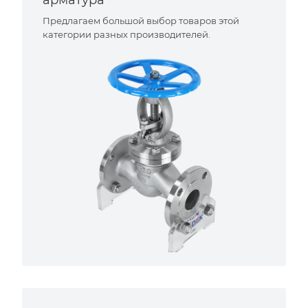
арматура
Предлагаем большой выбор товаров этой
категории разных производителей.