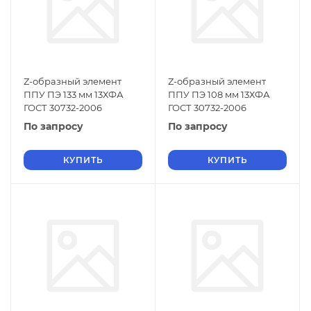
Z-образный элемент
Z-образный элемент
ППУ ПЭ 133 мм 13ХФА
ППУ ПЭ 108 мм 13ХФА
ГОСТ 30732-2006
ГОСТ 30732-2006
По запросу
По запросу
КУПИТЬ
КУПИТЬ