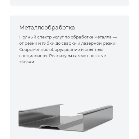
Металлообработка
Полный спектр услуг по обработке металла —
от резки и гибки до сварки и лазерной резки.
Современное оборудование и опытные
специалисты. Реализуем самые сложные
задачи.