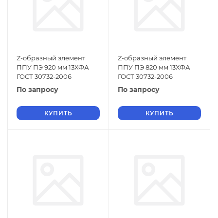
Z-образный элемент
Z-образный элемент
ППУ ПЭ 920 мм 13ХФА
ППУ ПЭ 820 мм 13ХФА
ГОСТ 30732-2006
ГОСТ 30732-2006
По запросу
По запросу
КУПИТЬ
КУПИТЬ