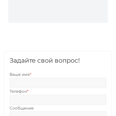
Задайте свой вопрос!
Ваше имя
*
Телефон
*
Сообщение