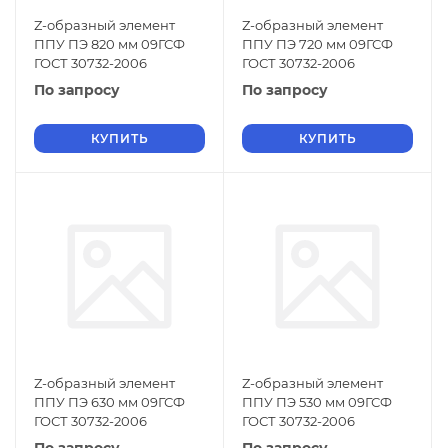
Z-образный элемент
Z-образный элемент
ППУ ПЭ 820 мм 09ГСФ
ППУ ПЭ 720 мм 09ГСФ
ГОСТ 30732-2006
ГОСТ 30732-2006
По запросу
По запросу
КУПИТЬ
КУПИТЬ
Z-образный элемент
Z-образный элемент
ППУ ПЭ 630 мм 09ГСФ
ППУ ПЭ 530 мм 09ГСФ
ГОСТ 30732-2006
ГОСТ 30732-2006