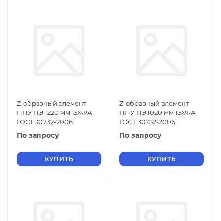
Z-образный элемент
Z-образный элемент
ППУ ПЭ 1220 мм 13ХФА
ППУ ПЭ 1020 мм 13ХФА
ГОСТ 30732-2006
ГОСТ 30732-2006
По запросу
По запросу
КУПИТЬ
КУПИТЬ