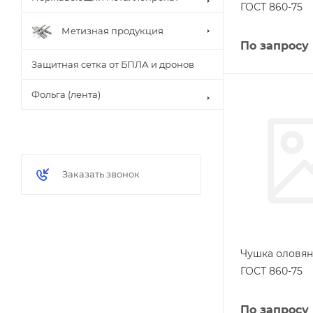
ГОСТ 860-75
Метизная продукция
По запросу
Защитная сетка от БПЛА и дронов
Фольга (лента)
Заказать звонок
Чушка оловян
ГОСТ 860-75
По запросу