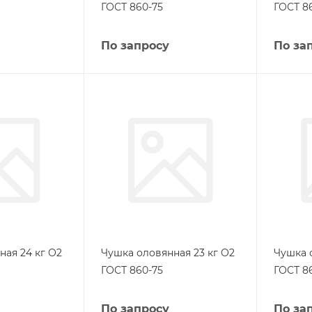
ГОСТ 860-75
ГОСТ 8
По запросу
По за
ная 24 кг О2
Чушка оловянная 23 кг О2
Чушка 
ГОСТ 860-75
ГОСТ 8
По запросу
По за