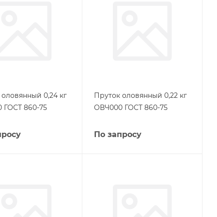
 оловянный 0,24 кг
Пруток оловянный 0,22 кг
 ГОСТ 860-75
ОВЧ000 ГОСТ 860-75
просу
По запросу