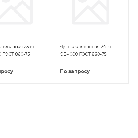
оловянная 25 кг
Чушка оловянная 24 кг
 ГОСТ 860-75
ОВЧ000 ГОСТ 860-75
просу
По запросу