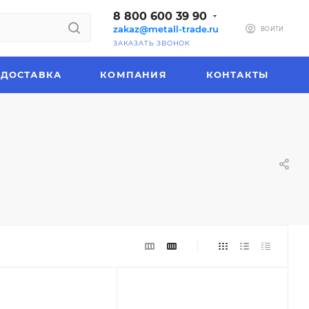
8 800 600 39 90
zakaz@metall-trade.ru
ВОЙТИ
ЗАКАЗАТЬ ЗВОНОК
ДОСТАВКА
КОМПАНИЯ
КОНТАКТЫ