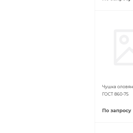
Чушка оловянн
ГОСТ 860-75
По запросу