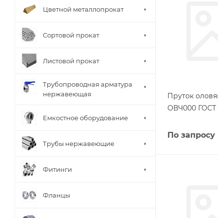
Цветной металлопрокат
Сортовой прокат
Листовой прокат
Трубопроводная арматура
нержавеющая
Пруток оловя
ОВЧ000 ГОСТ 
Емкостное оборудование
По запросу
Трубы нержавеющие
Фитинги
Фланцы