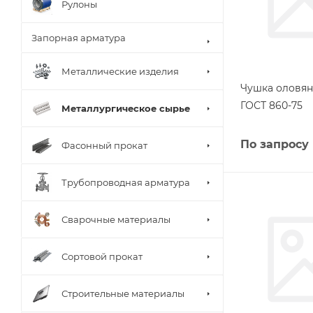
Рулоны
Запорная арматура
Металлические изделия
Чушка оловян
ГОСТ 860-75
Металлургическое сырье
По запросу
Фасонный прокат
Трубопроводная арматура
Сварочные материалы
Сортовой прокат
Строительные материалы