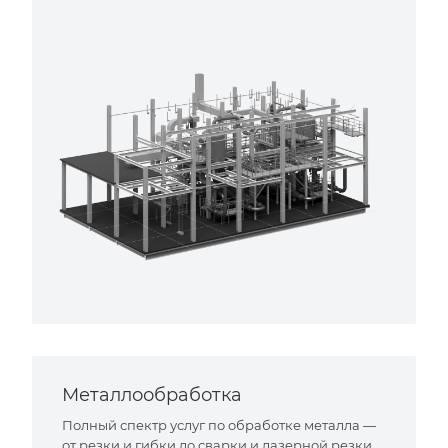
Металлообработка
Полный спектр услуг по обработке металла —
от резки и гибки до сварки и лазерной резки.