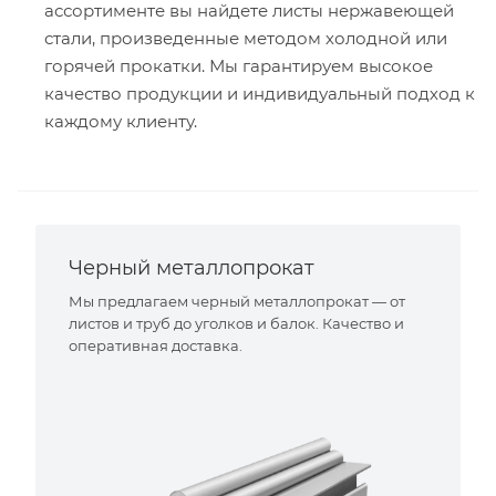
ассортименте вы найдете листы нержавеющей
стали, произведенные методом холодной или
горячей прокатки. Мы гарантируем высокое
качество продукции и индивидуальный подход к
каждому клиенту.
Черный металлопрокат
Мы предлагаем черный металлопрокат — от
листов и труб до уголков и балок. Качество и
оперативная доставка.