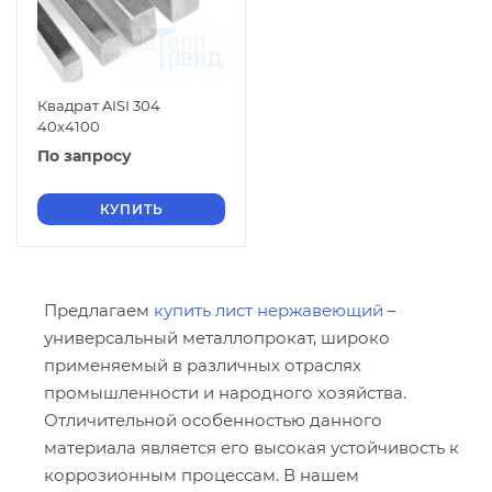
Квадрат AISI 304
40х4100
По запросу
КУПИТЬ
Предлагаем
купить лист нержавеющий
–
универсальный металлопрокат, широко
применяемый в различных отраслях
промышленности и народного хозяйства.
Отличительной особенностью данного
материала является его высокая устойчивость к
коррозионным процессам. В нашем