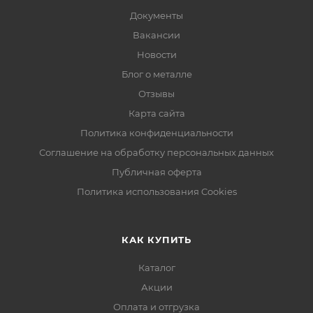
Документы
Вакансии
Новости
Блог о металле
Отзывы
Карта сайта
Политика конфиденциальности
Соглашение на обработку персональных данных
Публичная оферта
Политика использования Cookies
КАК КУПИТЬ
Каталог
Акции
Оплата и отгрузка