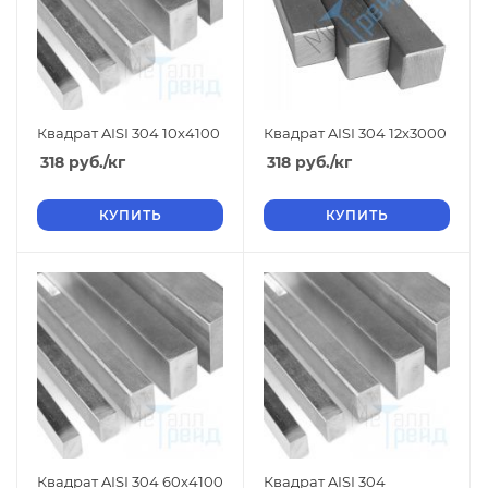
Квадрат AISI 304 10х4100
Квадрат AISI 304 12х3000
318
руб.
/кг
318
руб.
/кг
КУПИТЬ
КУПИТЬ
Квадрат AISI 304 60х4100
Квадрат AISI 304