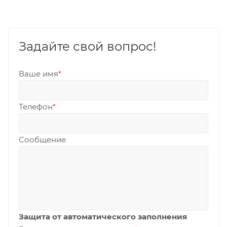
Задайте свой вопрос!
Ваше имя
*
Телефон
*
Сообщение
Защита от автоматического заполнения