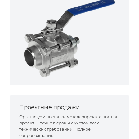
Проектные продажи
Организуем поставки металлопроката под ваш
проект — точно в срок и с учётом всех
технических требований. Полное
сопровождение!