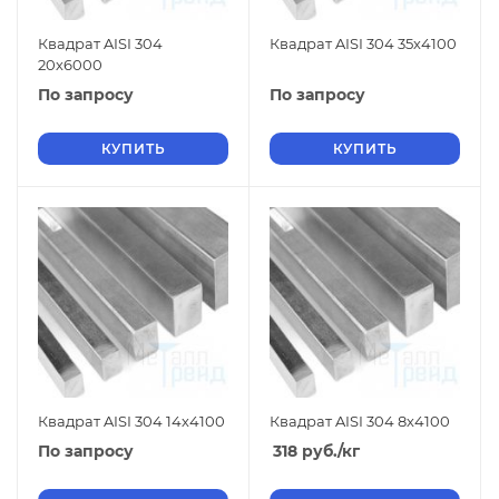
Квадрат AISI 304
Квадрат AISI 304 35х4100
20х6000
По запросу
По запросу
КУПИТЬ
КУПИТЬ
Квадрат AISI 304 14х4100
Квадрат AISI 304 8х4100
По запросу
318
руб.
/кг