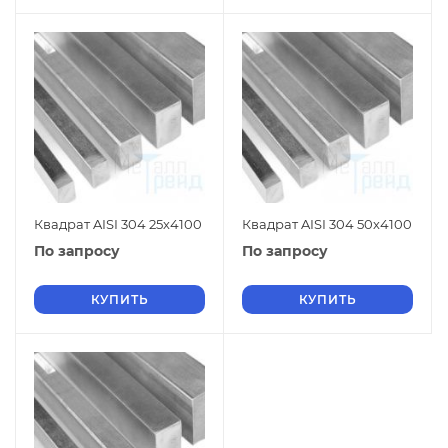
Квадрат AISI 304 25х4100
Квадрат AISI 304 50х4100
По запросу
По запросу
КУПИТЬ
КУПИТЬ