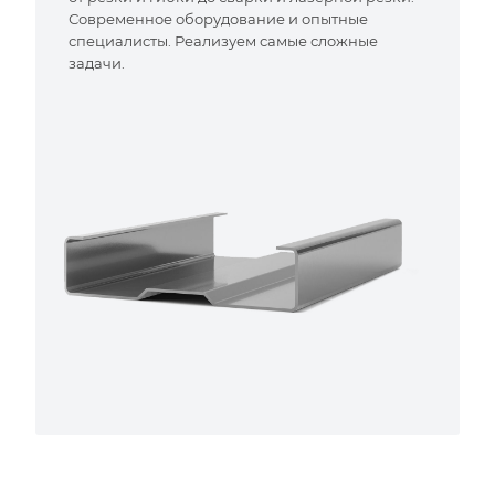
Современное оборудование и опытные
специалисты. Реализуем самые сложные
задачи.