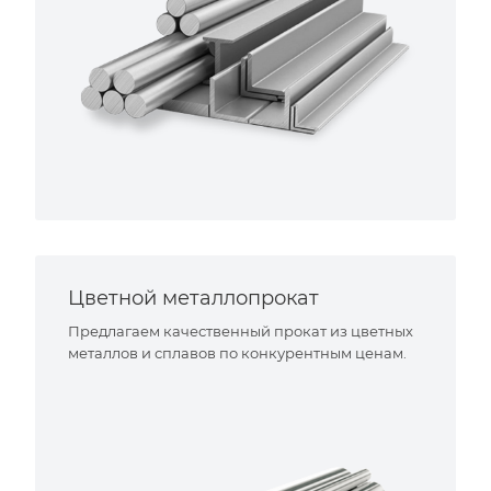
Цветной металлопрокат
Предлагаем качественный прокат из цветных
металлов и сплавов по конкурентным ценам.