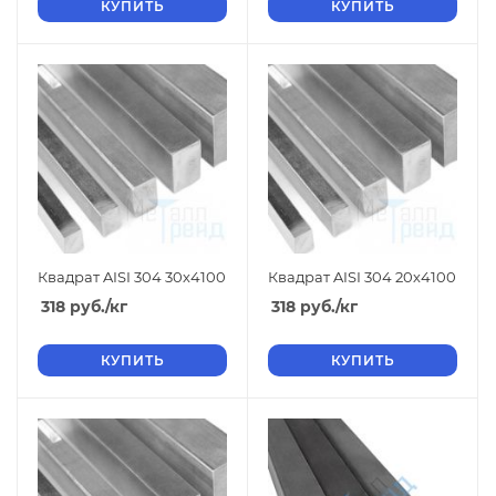
КУПИТЬ
КУПИТЬ
Квадрат AISI 304 30х4100
Квадрат AISI 304 20х4100
318
руб.
/кг
318
руб.
/кг
КУПИТЬ
КУПИТЬ