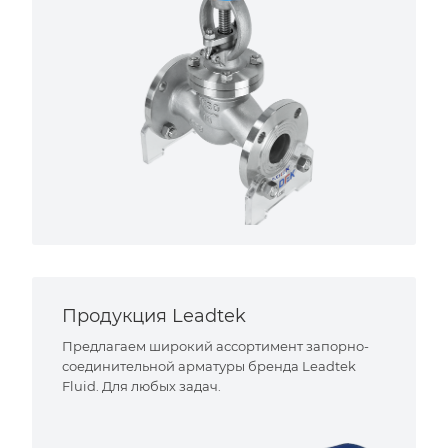
Продукция Leadtek
Предлагаем широкий ассортимент запорно-
соединительной арматуры бренда Leadtek
Fluid. Для любых задач.