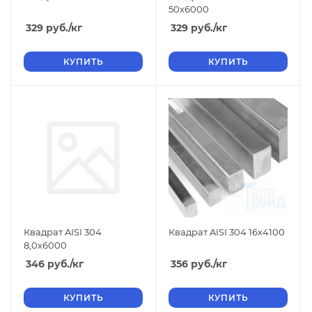
50х6000
329
руб.
/кг
329
руб.
/кг
КУПИТЬ
КУПИТЬ
Квадрат AISI 304
Квадрат AISI 304 16х4100
8,0х6000
346
руб.
/кг
356
руб.
/кг
КУПИТЬ
КУПИТЬ