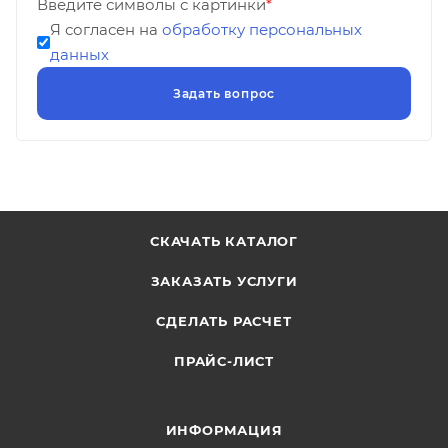
Введите символы с картинки
*
Я согласен на
обработку персональных
данных
СКАЧАТЬ КАТАЛОГ
ЗАКАЗАТЬ УСЛУГИ
СДЕЛАТЬ РАСЧЕТ
ПРАЙС-ЛИСТ
ИНФОРМАЦИЯ