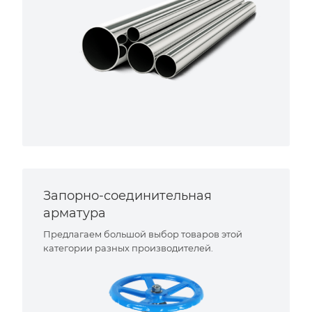
Запорно-соединительная
арматура
Предлагаем большой выбор товаров этой
категории разных производителей.