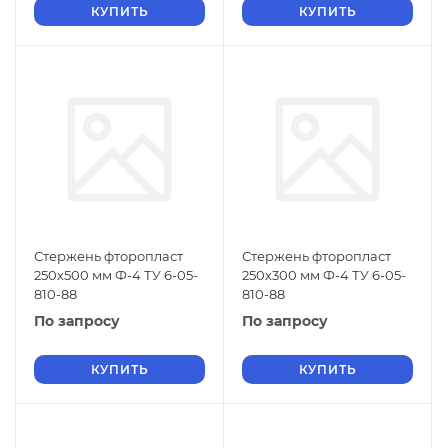
КУПИТЬ
КУПИТЬ
Стержень фторопласт
Стержень фторопласт
250х500 мм Ф-4 ТУ 6-05-
250х300 мм Ф-4 ТУ 6-05-
810-88
810-88
По запросу
По запросу
КУПИТЬ
КУПИТЬ