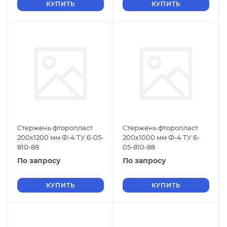
КУПИТЬ
КУПИТЬ
Стержень фторопласт
Стержень фторопласт
200х1200 мм Ф-4 ТУ 6-05-
200х1000 мм Ф-4 ТУ 6-
810-88
05-810-88
По запросу
По запросу
КУПИТЬ
КУПИТЬ