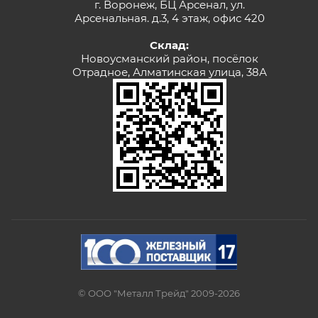
г. Воронеж, БЦ Арсенал, ул.
Арсенальная. д.3, 4 этаж, офис 420
Склад:
Новоусманский район, посёлок
Отрадное, Алматинская улица, 38А
© ООО "Металл Трейд" 2009-2026