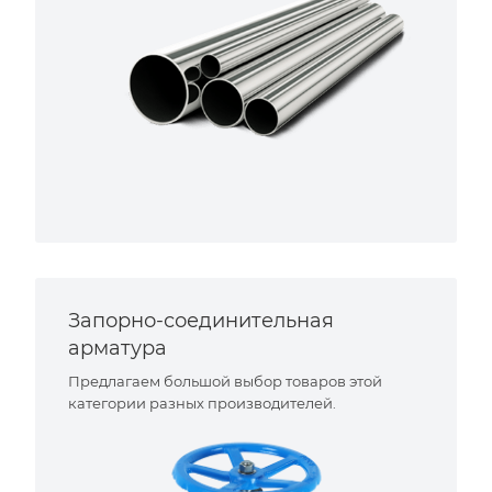
Запорно-соединительная
арматура
Предлагаем большой выбор товаров этой
категории разных производителей.