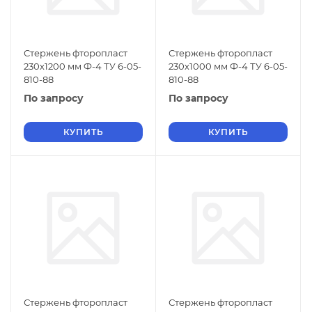
Стержень фторопласт
Стержень фторопласт
230х1200 мм Ф-4 ТУ 6-05-
230х1000 мм Ф-4 ТУ 6-05-
810-88
810-88
По запросу
По запросу
КУПИТЬ
КУПИТЬ
Стержень фторопласт
Стержень фторопласт