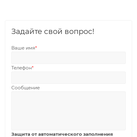
Задайте свой вопрос!
Ваше имя
*
Телефон
*
Сообщение
Защита от автоматического заполнения