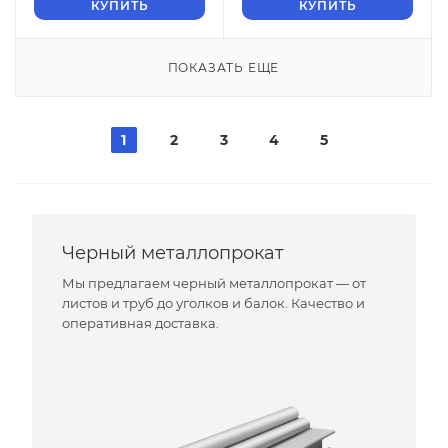
КУПИТЬ
КУПИТЬ
ПОКАЗАТЬ ЕЩЕ
1
2
3
4
5
Черный металлопрокат
Мы предлагаем черный металлопрокат — от
листов и труб до уголков и балок. Качество и
оперативная доставка.