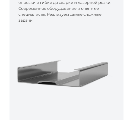
от резки и гибки до сварки и лазерной резки.
Современное оборудование и опытные
специалисты. Реализуем самые сложные
задачи.