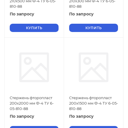
210х500 мм Ф-4 ТУ 6-05-
210х300 мм Ф-4 ТУ 6-05-
810-88
810-88
По запросу
По запросу
КУПИТЬ
КУПИТЬ
Стержень фторопласт
Стержень фторопласт
200х2000 мм Ф-4 ТУ 6-
200х1500 мм Ф-4 ТУ 6-05-
05-810-88
810-88
По запросу
По запросу