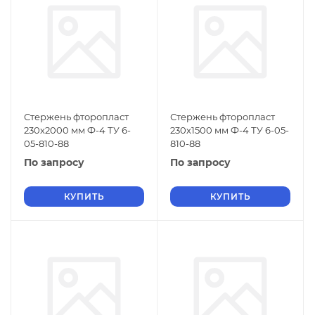
Стержень фторопласт
Стержень фторопласт
230х2000 мм Ф-4 ТУ 6-
230х1500 мм Ф-4 ТУ 6-05-
05-810-88
810-88
По запросу
По запросу
КУПИТЬ
КУПИТЬ