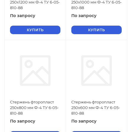
250х1200 мм Ф-4 ТУ 6-05-
250х1000 мм Ф-4 ТУ 6-05-
810-88
810-88
По запросу
По запросу
КУПИТЬ
КУПИТЬ
Стержень фторопласт
Стержень фторопласт
250х800 мм Ф-4 ТУ 6-05-
250х600 мм Ф-4 ТУ 6-05-
810-88
810-88
По запросу
По запросу