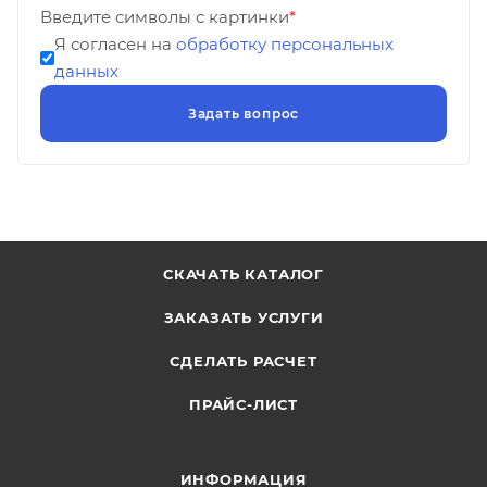
Введите символы с картинки
*
Я согласен на
обработку персональных
данных
СКАЧАТЬ КАТАЛОГ
ЗАКАЗАТЬ УСЛУГИ
СДЕЛАТЬ РАСЧЕТ
ПРАЙС-ЛИСТ
ИНФОРМАЦИЯ