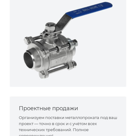
Проектные продажи
Организуем поставки металлопроката под ваш
проект — точно в срок и с учётом всех
технических требований. Полное
сопровождение!