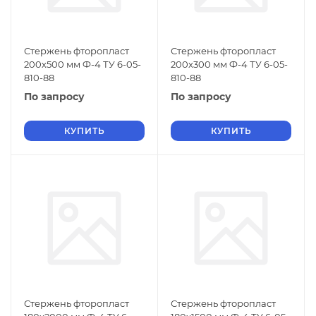
Стержень фторопласт
Стержень фторопласт
200х500 мм Ф-4 ТУ 6-05-
200х300 мм Ф-4 ТУ 6-05-
810-88
810-88
По запросу
По запросу
КУПИТЬ
КУПИТЬ
Стержень фторопласт
Стержень фторопласт