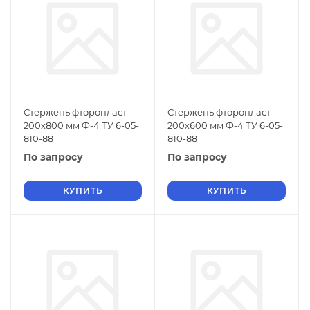
Стержень фторопласт
Стержень фторопласт
200х800 мм Ф-4 ТУ 6-05-
200х600 мм Ф-4 ТУ 6-05-
810-88
810-88
По запросу
По запросу
КУПИТЬ
КУПИТЬ