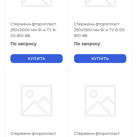
Стержень фторопласт
Стержень фторопласт
250х2000 мм Ф-4 ТУ 6-
250х1500 мм Ф-4 ТУ 6-05-
05-810-88
810-88
По запросу
По запросу
КУПИТЬ
КУПИТЬ
Стержень фторопласт
Стержень фторопласт