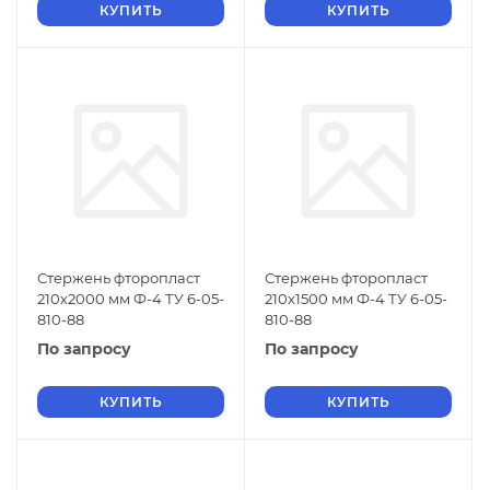
КУПИТЬ
КУПИТЬ
Стержень фторопласт
Стержень фторопласт
210х2000 мм Ф-4 ТУ 6-05-
210х1500 мм Ф-4 ТУ 6-05-
810-88
810-88
По запросу
По запросу
КУПИТЬ
КУПИТЬ