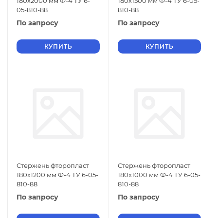
180х2000 мм Ф-4 ТУ 6-
180х1500 мм Ф-4 ТУ 6-05-
05-810-88
810-88
По запросу
По запросу
КУПИТЬ
КУПИТЬ
Стержень фторопласт
Стержень фторопласт
180х1200 мм Ф-4 ТУ 6-05-
180х1000 мм Ф-4 ТУ 6-05-
810-88
810-88
По запросу
По запросу