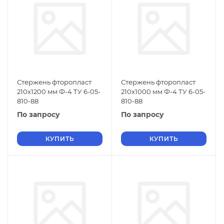
Стержень фторопласт
Стержень фторопласт
210х1200 мм Ф-4 ТУ 6-05-
210х1000 мм Ф-4 ТУ 6-05-
810-88
810-88
По запросу
По запросу
КУПИТЬ
КУПИТЬ