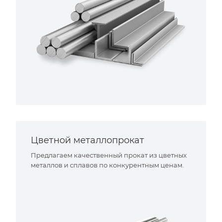
Цветной металлопрокат
Предлагаем качественный прокат из цветных
металлов и сплавов по конкурентным ценам.