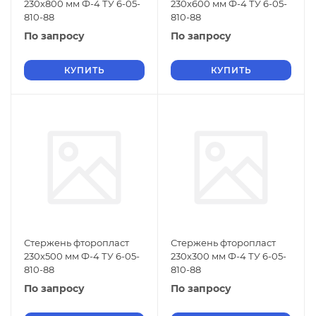
230х800 мм Ф-4 ТУ 6-05-
230х600 мм Ф-4 ТУ 6-05-
810-88
810-88
По запросу
По запросу
КУПИТЬ
КУПИТЬ
Стержень фторопласт
Стержень фторопласт
230х500 мм Ф-4 ТУ 6-05-
230х300 мм Ф-4 ТУ 6-05-
810-88
810-88
По запросу
По запросу