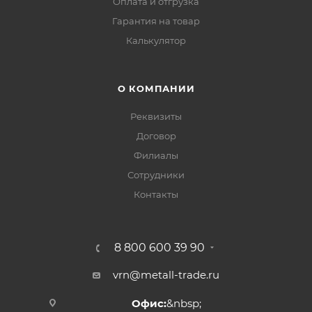
Оплата и отгрузка
Гарантия на товар
Калькулятор
О КОМПАНИИ
Реквизиты
Договор
Филиалы
Сотрудники
Контакты
8 800 600 39 90
vrn@metall-trade.ru
Офис:
&nbsp;