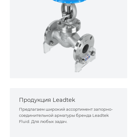
Продукция Leadtek
Предлагаем широкий ассортимент запорно-
соединительной арматуры бренда Leadtek
Fluid. Для любых задач.