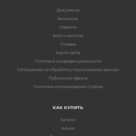
Документы
Вакансии
Новости
Блог о металле
Отзывы
Карта сайта
Политика конфиденциальности
Соглашение на обработку персональных данных
Публичная оферта
Политика использования Cookies
КАК КУПИТЬ
Каталог
Акции