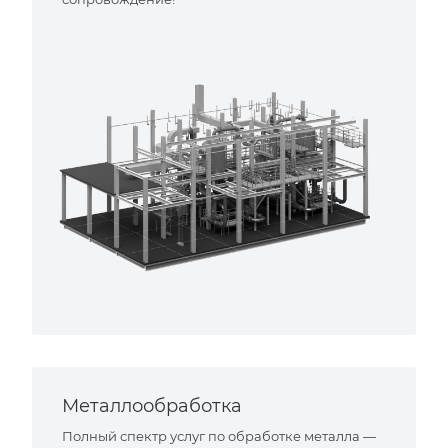
Металлообработка
Полный спектр услуг по обработке металла —