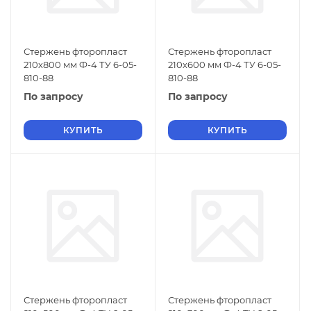
Стержень фторопласт
Стержень фторопласт
210х800 мм Ф-4 ТУ 6-05-
210х600 мм Ф-4 ТУ 6-05-
810-88
810-88
По запросу
По запросу
КУПИТЬ
КУПИТЬ
Стержень фторопласт
Стержень фторопласт