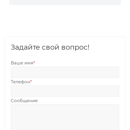
Задайте свой вопрос!
Ваше имя
*
Телефон
*
Сообщение