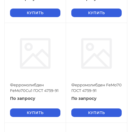
КУПИТЬ
КУПИТЬ
Ферромолибден
Ферромолибден FeMo70
FeMo70Cu1 ГОСТ 4759-91
ГОСТ 4759-91
По запросу
По запросу
КУПИТЬ
КУПИТЬ