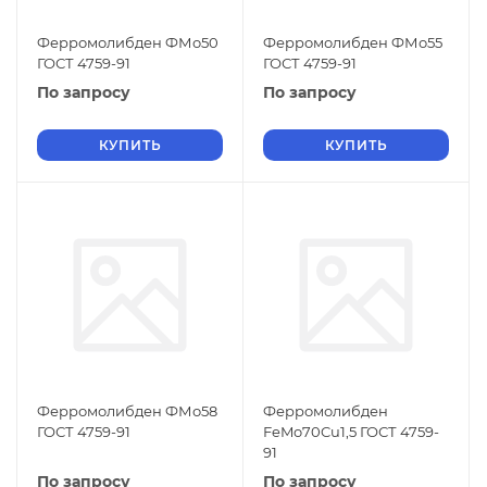
Ферромолибден ФМо50
Ферромолибден ФМо55
ГОСТ 4759-91
ГОСТ 4759-91
По запросу
По запросу
КУПИТЬ
КУПИТЬ
Ферромолибден ФМо58
Ферромолибден
ГОСТ 4759-91
FeMo70Cu1,5 ГОСТ 4759-
91
По запросу
По запросу