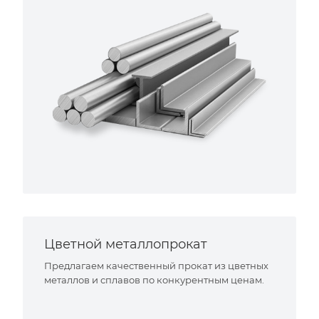
Цветной металлопрокат
Предлагаем качественный прокат из цветных
металлов и сплавов по конкурентным ценам.