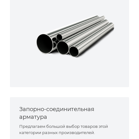
Запорно-соединительная
арматура
Предлагаем большой выбор товаров этой
категории разных производителей.