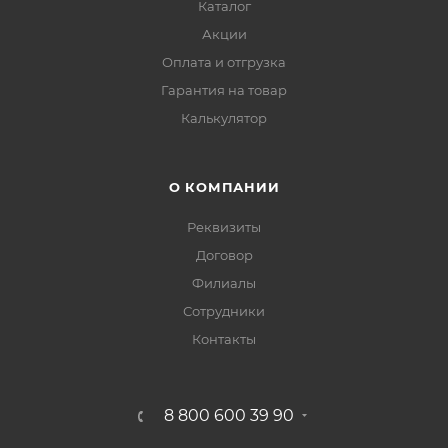
Каталог
Акции
Оплата и отгрузка
Гарантия на товар
Калькулятор
О КОМПАНИИ
Реквизиты
Договор
Филиалы
Сотрудники
Контакты
8 800 600 39 90