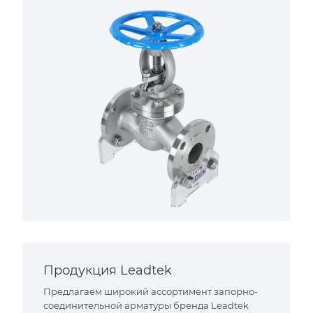
Продукция Leadtek
Предлагаем широкий ассортимент запорно-
соединительной арматуры бренда Leadtek