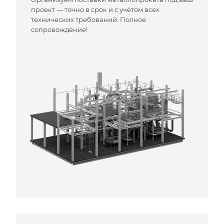
проект — точно в срок и с учётом всех
технических требований. Полное
сопровождение!