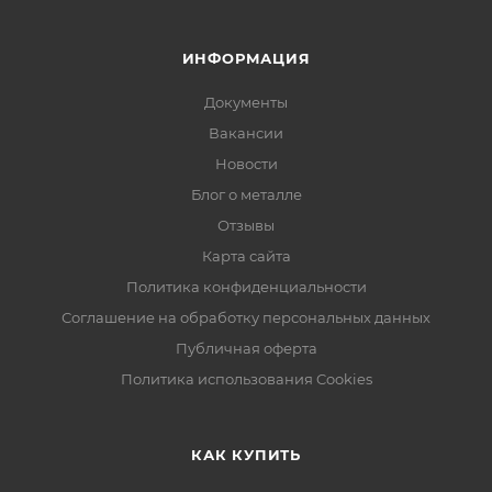
ИНФОРМАЦИЯ
Документы
Вакансии
Новости
Блог о металле
Отзывы
Карта сайта
Политика конфиденциальности
Соглашение на обработку персональных данных
Публичная оферта
Политика использования Cookies
КАК КУПИТЬ