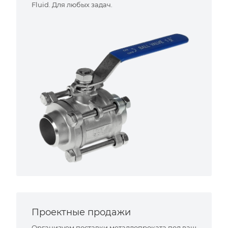
Fluid. Для любых задач.
Проектные продажи
Организуем поставки металлопроката под ваш