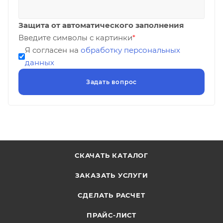
Защита от автоматического заполнения
Введите символы с картинки
*
Я согласен на
обработку персональных
данных
СКАЧАТЬ КАТАЛОГ
ЗАКАЗАТЬ УСЛУГИ
СДЕЛАТЬ РАСЧЕТ
ПРАЙС-ЛИСТ