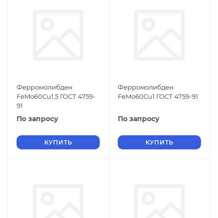
Ферромолибден
Ферромолибден
FeMo60Cu1,5 ГОСТ 4759-
FeMo60Cu1 ГОСТ 4759-91
91
По запросу
По запросу
КУПИТЬ
КУПИТЬ