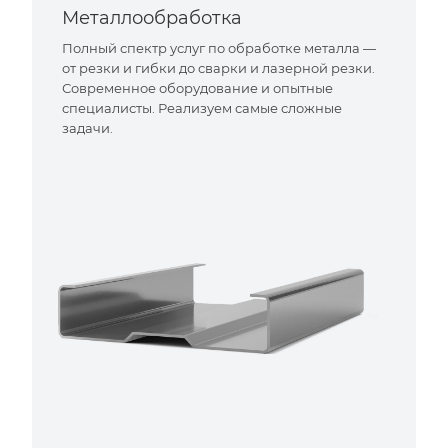
Металлообработка
Полный спектр услуг по обработке металла —
от резки и гибки до сварки и лазерной резки.
Современное оборудование и опытные
специалисты. Реализуем самые сложные
задачи.