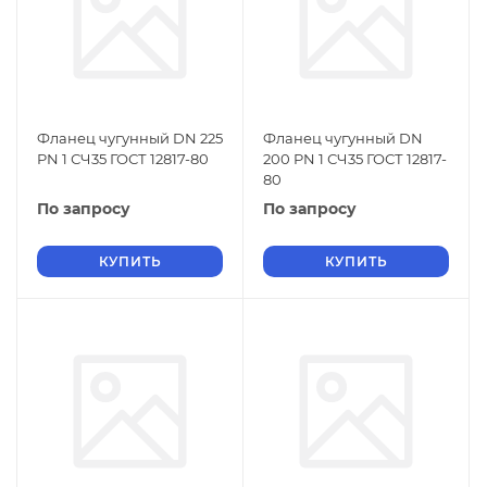
Фланец чугунный DN 225
Фланец чугунный DN
PN 1 СЧ35 ГОСТ 12817-80
200 PN 1 СЧ35 ГОСТ 12817-
80
По запросу
По запросу
КУПИТЬ
КУПИТЬ