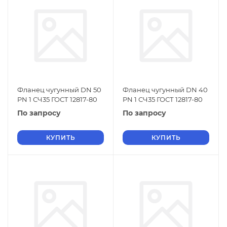
Фланец чугунный DN 50
Фланец чугунный DN 40
PN 1 СЧ35 ГОСТ 12817-80
PN 1 СЧ35 ГОСТ 12817-80
По запросу
По запросу
КУПИТЬ
КУПИТЬ