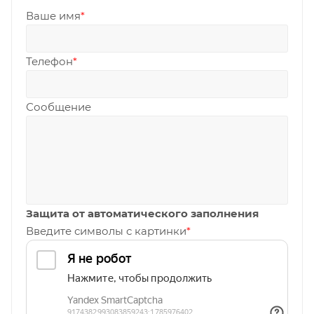
Ваше имя
*
Телефон
*
Сообщение
Защита от автоматического заполнения
Введите символы с картинки
*