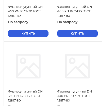
Фланец чугунный DN
Фланец чугунный DN
450 PN 16 СЧ30 ГОСТ
400 PN 16 СЧ30 ГОСТ
12817-80
12817-80
По запросу
По запросу
КУПИТЬ
КУПИТЬ
Фланец чугунный DN
Фланец чугунный DN
350 PN 16 СЧ30 ГОСТ
300 PN 16 СЧ30 ГОСТ
12817-80
12817-80