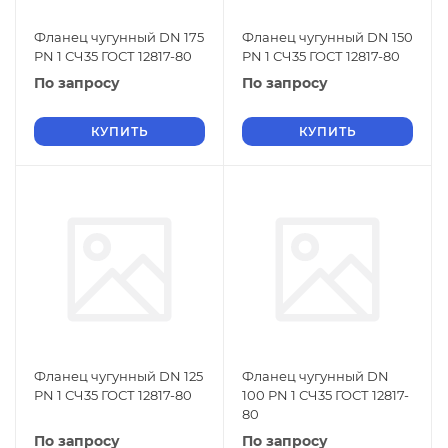
Фланец чугунный DN 175
Фланец чугунный DN 150
PN 1 СЧ35 ГОСТ 12817-80
PN 1 СЧ35 ГОСТ 12817-80
По запросу
По запросу
КУПИТЬ
КУПИТЬ
Фланец чугунный DN 125
Фланец чугунный DN
PN 1 СЧ35 ГОСТ 12817-80
100 PN 1 СЧ35 ГОСТ 12817-
80
По запросу
По запросу