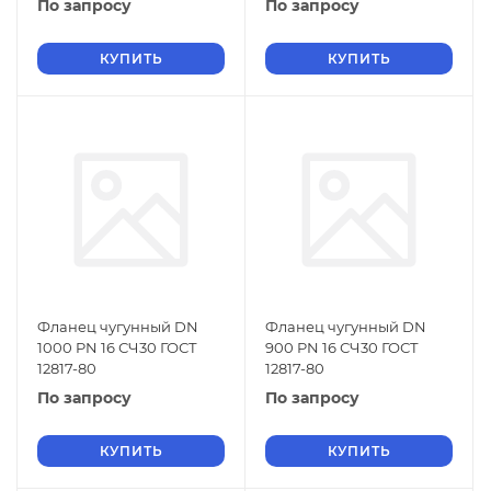
По запросу
По запросу
КУПИТЬ
КУПИТЬ
Фланец чугунный DN
Фланец чугунный DN
1000 PN 16 СЧ30 ГОСТ
900 PN 16 СЧ30 ГОСТ
12817-80
12817-80
По запросу
По запросу
КУПИТЬ
КУПИТЬ