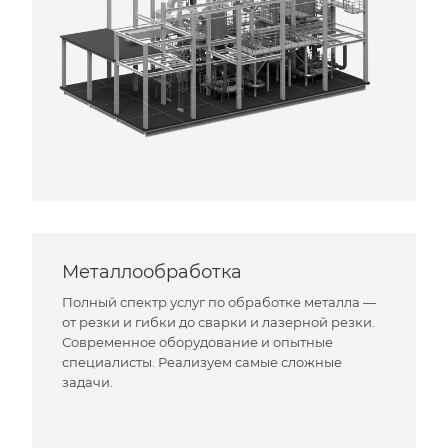
Металлообработка
Полный спектр услуг по обработке металла —
от резки и гибки до сварки и лазерной резки.
Современное оборудование и опытные
специалисты. Реализуем самые сложные
задачи.