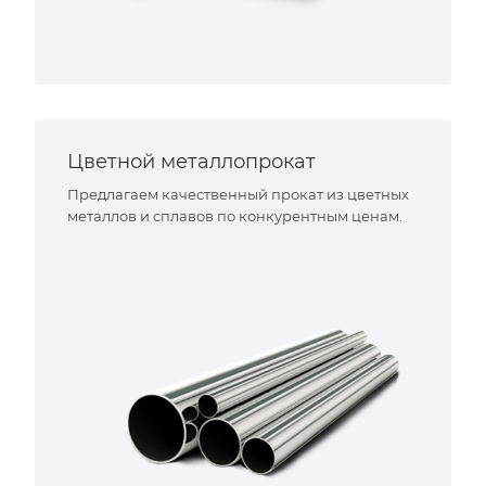
Цветной металлопрокат
Предлагаем качественный прокат из цветных
металлов и сплавов по конкурентным ценам.