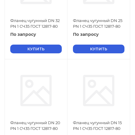
Фланец чугунный DN 32
Фланец чугунный DN 25
PN 1 СЧ35 ГОСТ 12817-80
PN 1 СЧ35 ГОСТ 12817-80
По запросу
По запросу
КУПИТЬ
КУПИТЬ
Фланец чугунный DN 20
Фланец чугунный DN 15
PN 1 СЧ35 ГОСТ 12817-80
PN 1 СЧ35 ГОСТ 12817-80