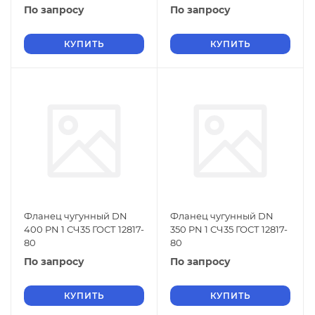
По запросу
По запросу
КУПИТЬ
КУПИТЬ
Фланец чугунный DN
Фланец чугунный DN
400 PN 1 СЧ35 ГОСТ 12817-
350 PN 1 СЧ35 ГОСТ 12817-
80
80
По запросу
По запросу
КУПИТЬ
КУПИТЬ