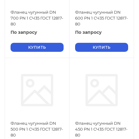
Фланец чугунный DN
Фланец чугунный DN
700 PN 1 СЧ35 ГОСТ 12817-
600 PN 1 СЧ35 ГОСТ 12817-
80
80
По запросу
По запросу
КУПИТЬ
КУПИТЬ
Фланец чугунный DN
Фланец чугунный DN
500 PN 1 СЧ35 ГОСТ 12817-
450 PN 1 СЧ35 ГОСТ 12817-
80
80