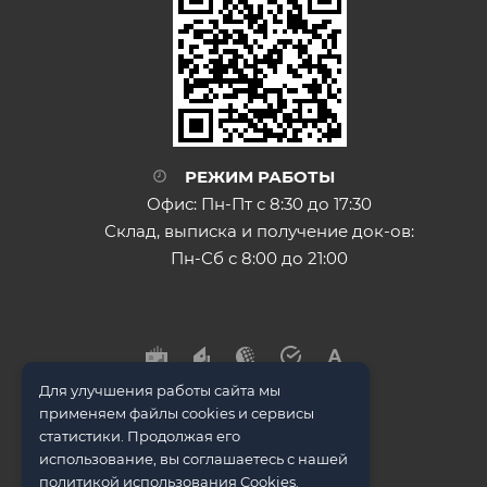
РЕЖИМ РАБОТЫ
Офис: Пн-Пт с 8:30 до 17:30
Склад, выписка и получение док-ов:
Пн-Сб с 8:00 до 21:00
Для улучшения работы сайта мы
применяем файлы cookies и сервисы
статистики. Продолжая его
использование, вы соглашаетесь с нашей
© ООО "Металл Трейд" 2009-2026
политикой использования Cookies.