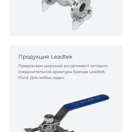
Продукция Leadtek
Предлагаем широкий ассортимент запорно-
соединительной арматуры бренда Leadtek
Fluid. Для любых задач.