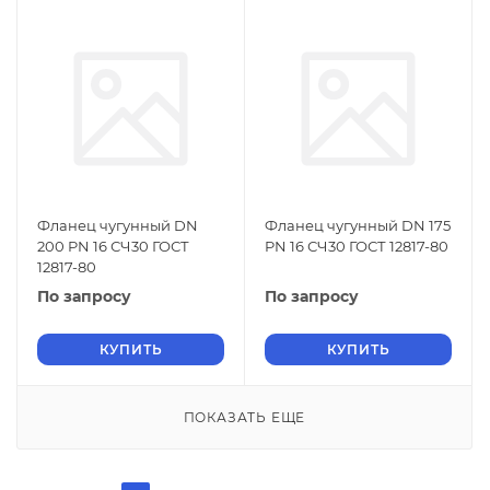
Фланец чугунный DN
Фланец чугунный DN 175
200 PN 16 СЧ30 ГОСТ
PN 16 СЧ30 ГОСТ 12817-80
12817-80
По запросу
По запросу
КУПИТЬ
КУПИТЬ
ПОКАЗАТЬ ЕЩЕ