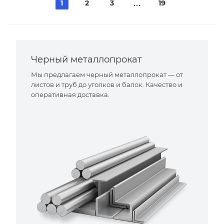
1
2
3
19
Черный металлопрокат
Мы предлагаем черный металлопрокат — от
листов и труб до уголков и балок. Качество и
оперативная доставка.