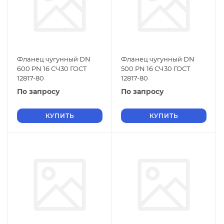
Фланец чугунный DN
Фланец чугунный DN
600 PN 16 СЧ30 ГОСТ
500 PN 16 СЧ30 ГОСТ
12817-80
12817-80
По запросу
По запросу
КУПИТЬ
КУПИТЬ