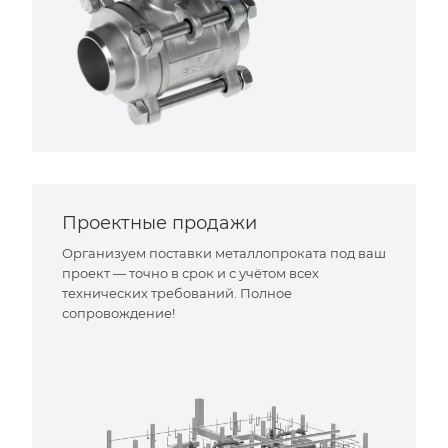
Проектные продажи
Организуем поставки металлопроката под ваш
проект — точно в срок и с учётом всех
технических требований. Полное
сопровождение!