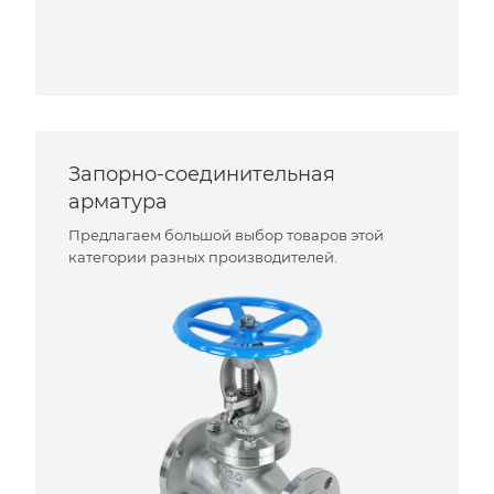
Запорно-соединительная
арматура
Предлагаем большой выбор товаров этой
категории разных производителей.