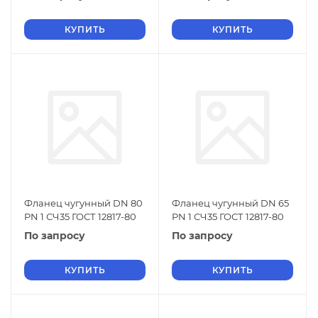
КУПИТЬ
КУПИТЬ
Фланец чугунный DN 80
Фланец чугунный DN 65
PN 1 СЧ35 ГОСТ 12817-80
PN 1 СЧ35 ГОСТ 12817-80
По запросу
По запросу
КУПИТЬ
КУПИТЬ