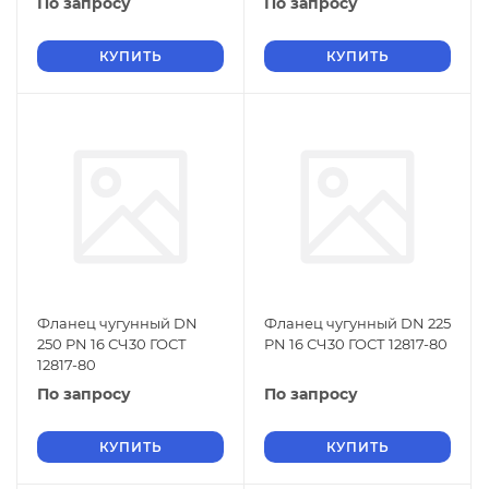
По запросу
По запросу
КУПИТЬ
КУПИТЬ
Фланец чугунный DN
Фланец чугунный DN 225
250 PN 16 СЧ30 ГОСТ
PN 16 СЧ30 ГОСТ 12817-80
12817-80
По запросу
По запросу
КУПИТЬ
КУПИТЬ