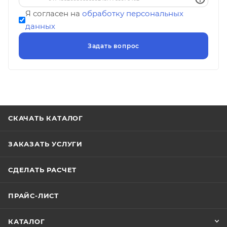
Я согласен на
обработку персональных
данных
СКАЧАТЬ КАТАЛОГ
ЗАКАЗАТЬ УСЛУГИ
СДЕЛАТЬ РАСЧЕТ
ПРАЙС-ЛИСТ
КАТАЛОГ