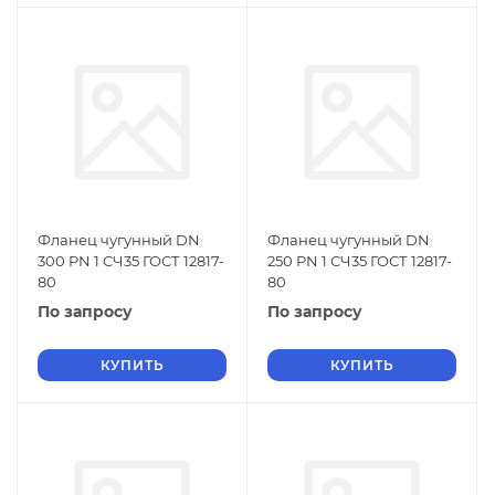
Фланец чугунный DN
Фланец чугунный DN
300 PN 1 СЧ35 ГОСТ 12817-
250 PN 1 СЧ35 ГОСТ 12817-
80
80
По запросу
По запросу
КУПИТЬ
КУПИТЬ