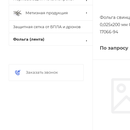
Метизная продукция
Фольга свинц
0,025х200 мм 
Защитная сетка от БПЛА и дронов
17066-94
Фольга (лента)
По запросу
Заказать звонок