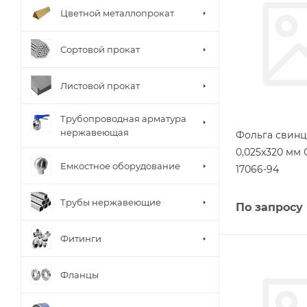
Цветной металлопрокат
Сортовой прокат
Листовой прокат
Трубопроводная арматура
нержавеющая
Фольга свинц
0,025х320 мм 
Емкостное оборудование
17066-94
Трубы нержавеющие
По запросу
Фитинги
Фланцы