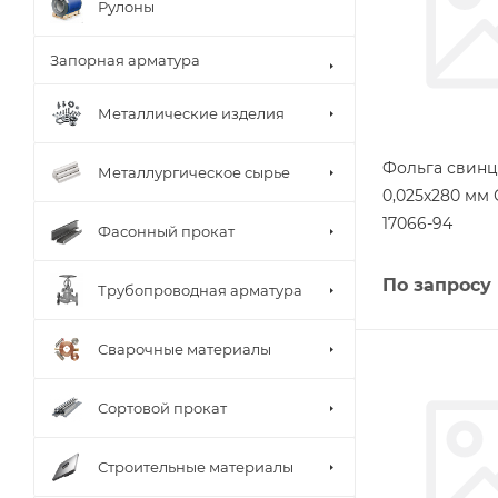
Рулоны
Запорная арматура
Металлические изделия
Фольга свинц
Металлургическое сырье
0,025х280 мм 
17066-94
Фасонный прокат
По запросу
Трубопроводная арматура
Сварочные материалы
Сортовой прокат
Строительные материалы