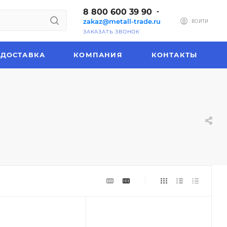
8 800 600 39 90
zakaz@metall-trade.ru
ВОЙТИ
ЗАКАЗАТЬ ЗВОНОК
ДОСТАВКА
КОМПАНИЯ
КОНТАКТЫ