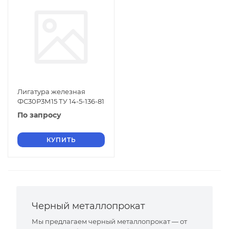
Лигатура железная
ФС30Р3М15 ТУ 14-5-136-81
По запросу
КУПИТЬ
Черный металлопрокат
Мы предлагаем черный металлопрокат — от