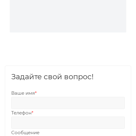
Задайте свой вопрос!
Ваше имя
*
Телефон
*
Сообщение