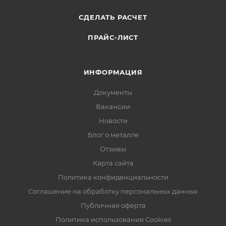
СДЕЛАТЬ РАСЧЕТ
ПРАЙС-ЛИСТ
ИНФОРМАЦИЯ
Документы
Вакансии
Новости
Блог о металле
Отзывы
Карта сайта
Политика конфиденциальности
Соглашение на обработку персональных данных
Публичная оферта
Политика использования Cookies