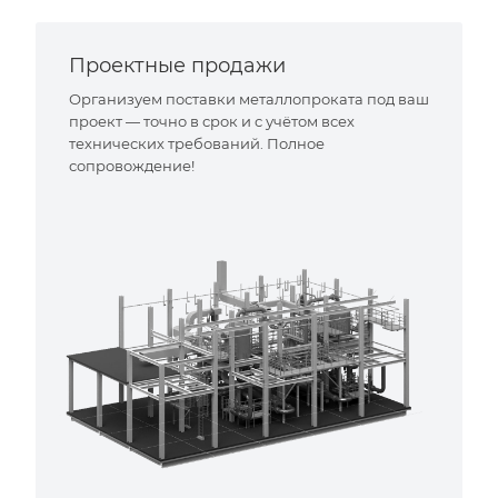
Проектные продажи
Организуем поставки металлопроката под ваш
проект — точно в срок и с учётом всех
технических требований. Полное
сопровождение!