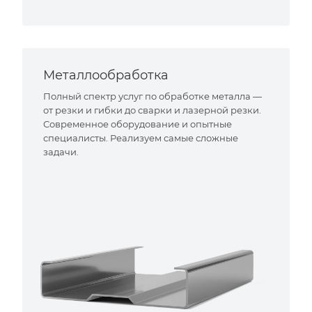
Металлообработка
Полный спектр услуг по обработке металла —
от резки и гибки до сварки и лазерной резки.
Современное оборудование и опытные
специалисты. Реализуем самые сложные
задачи.