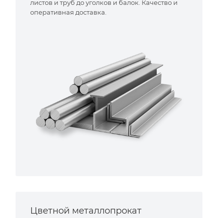
листов и труб до уголков и балок. Качество и
оперативная доставка.
Цветной металлопрокат