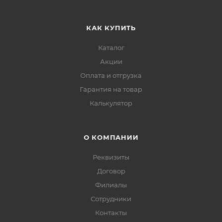
КАК КУПИТЬ
Каталог
Акции
Оплата и отгрузка
Гарантия на товар
Калькулятор
О КОМПАНИИ
Реквизиты
Договор
Филиалы
Сотрудники
Контакты