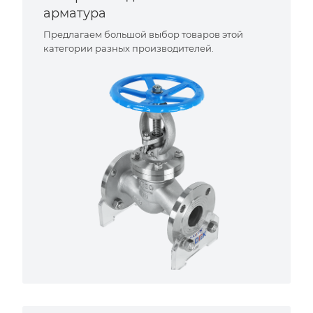
арматура
Предлагаем большой выбор товаров этой
категории разных производителей.