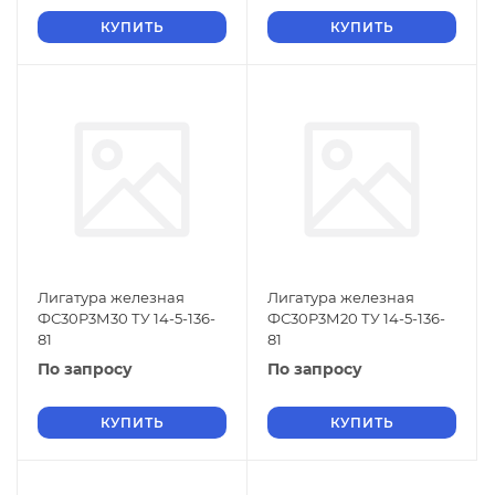
КУПИТЬ
КУПИТЬ
Лигатура железная
Лигатура железная
ФС30Р3М30 ТУ 14-5-136-
ФС30Р3М20 ТУ 14-5-136-
81
81
По запросу
По запросу
КУПИТЬ
КУПИТЬ