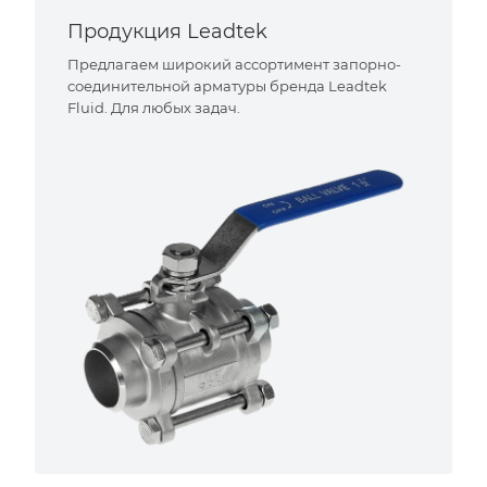
Продукция Leadtek
Предлагаем широкий ассортимент запорно-
соединительной арматуры бренда Leadtek
Fluid. Для любых задач.