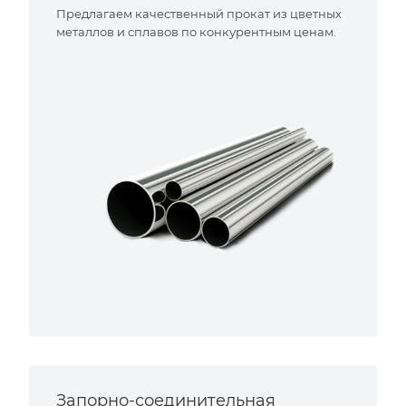
Предлагаем качественный прокат из цветных
металлов и сплавов по конкурентным ценам.
Запорно-соединительная