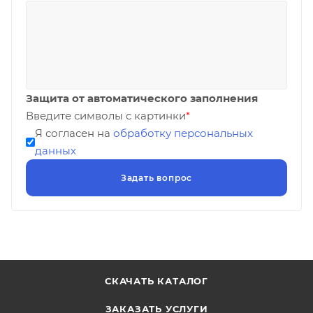
Защита от автоматического заполнения
Введите символы с картинки
*
Я согласен на
обработку персональных
данных
СКАЧАТЬ КАТАЛОГ
ЗАКАЗАТЬ УСЛУГИ