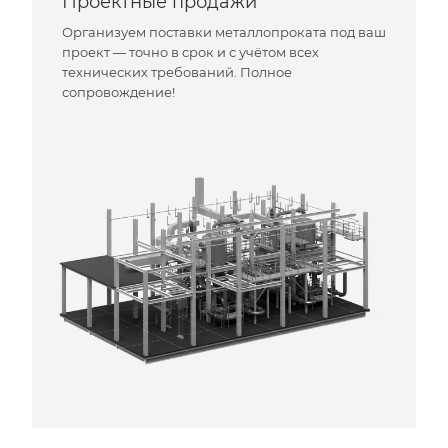
Проектные продажи
Организуем поставки металлопроката под ваш
проект — точно в срок и с учётом всех
технических требований. Полное
сопровождение!