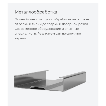
Металлообработка
Полный спектр услуг по обработке металла —
от резки и гибки до сварки и лазерной резки.
Современное оборудование и опытные
специалисты. Реализуем самые сложные
задачи.