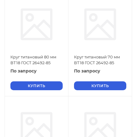
Круг титановый 80 мм
Круг титановый 70 мм
ВТ18 ГОСТ 26492-85
ВТ18 ГОСТ 26492-85
По запросу
По запросу
КУПИТЬ
КУПИТЬ