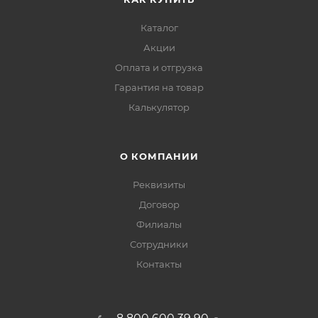
Каталог
Акции
Оплата и отгрузка
Гарантия на товар
Калькулятор
О КОМПАНИИ
Реквизиты
Договор
Филиалы
Сотрудники
Контакты