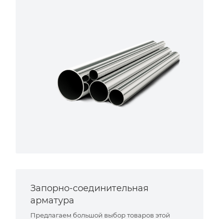
Запорно-соединительная
арматура
Предлагаем большой выбор товаров этой