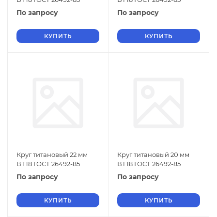
По запросу
По запросу
КУПИТЬ
КУПИТЬ
Круг титановый 22 мм
Круг титановый 20 мм
ВТ18 ГОСТ 26492-85
ВТ18 ГОСТ 26492-85
По запросу
По запросу
КУПИТЬ
КУПИТЬ