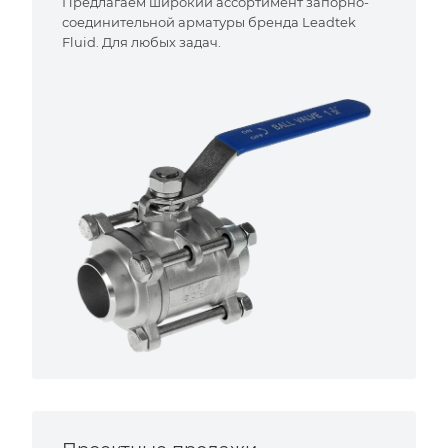
Предлагаем широкий ассортимент запорно-
соединительной арматуры бренда Leadtek
Fluid. Для любых задач.