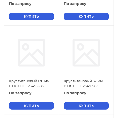
По запросу
По запросу
КУПИТЬ
КУПИТЬ
Круг титановый 130 мм
Круг титановый 57 мм
ВТ18 ГОСТ 26492-85
ВТ18 ГОСТ 26492-85
По запросу
По запросу
КУПИТЬ
КУПИТЬ