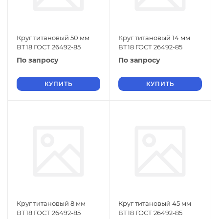
Круг титановый 50 мм
Круг титановый 14 мм
ВТ18 ГОСТ 26492-85
ВТ18 ГОСТ 26492-85
По запросу
По запросу
КУПИТЬ
КУПИТЬ
Круг титановый 8 мм
Круг титановый 45 мм
ВТ18 ГОСТ 26492-85
ВТ18 ГОСТ 26492-85