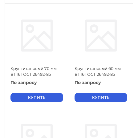
Круг титановый 70 мм
Круг титановый 60 мм
ВТ16 ГОСТ 26492-85
ВТ16 ГОСТ 26492-85
По запросу
По запросу
КУПИТЬ
КУПИТЬ