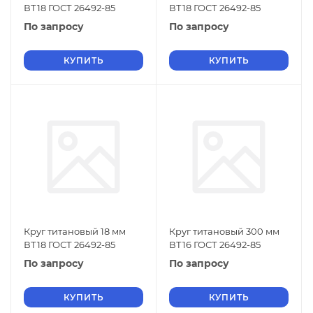
ВТ18 ГОСТ 26492-85
ВТ18 ГОСТ 26492-85
По запросу
По запросу
КУПИТЬ
КУПИТЬ
Круг титановый 18 мм
Круг титановый 300 мм
ВТ18 ГОСТ 26492-85
ВТ16 ГОСТ 26492-85
По запросу
По запросу
КУПИТЬ
КУПИТЬ