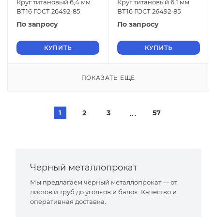
Круг титановый 6,4 мм
Круг титановый 6,1 мм
ВТ16 ГОСТ 26492-85
ВТ16 ГОСТ 26492-85
По запросу
По запросу
КУПИТЬ
КУПИТЬ
ПОКАЗАТЬ ЕЩЕ
1
2
3
57
Черный металлопрокат
Мы предлагаем черный металлопрокат — от
листов и труб до уголков и балок. Качество и
оперативная доставка.