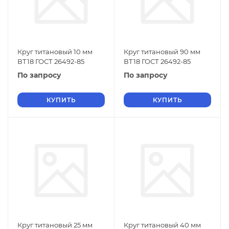
Круг титановый 10 мм
Круг титановый 90 мм
ВТ18 ГОСТ 26492-85
ВТ18 ГОСТ 26492-85
По запросу
По запросу
КУПИТЬ
КУПИТЬ
Круг титановый 25 мм
Круг титановый 40 мм