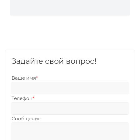
Задайте свой вопрос!
Ваше имя
*
Телефон
*
Сообщение