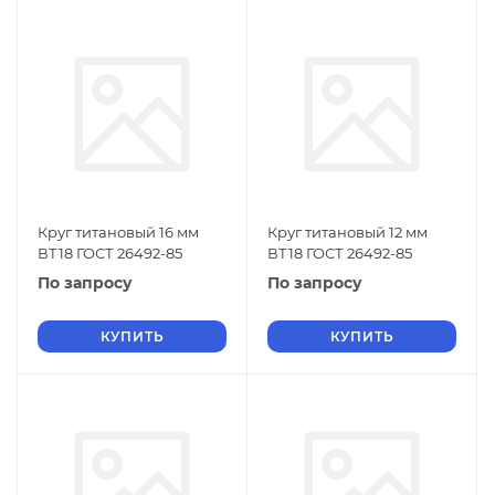
Круг титановый 16 мм
Круг титановый 12 мм
ВТ18 ГОСТ 26492-85
ВТ18 ГОСТ 26492-85
По запросу
По запросу
КУПИТЬ
КУПИТЬ