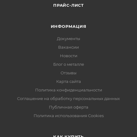
ПРАЙС-ЛИСТ
ИНФОРМАЦИЯ
Документы
Вакансии
Новости
Блог о металле
Отзывы
Карта сайта
Политика конфиденциальности
Соглашение на обработку персональных данных
Публичная оферта
Политика использования Cookies
КАК КУПИТЬ