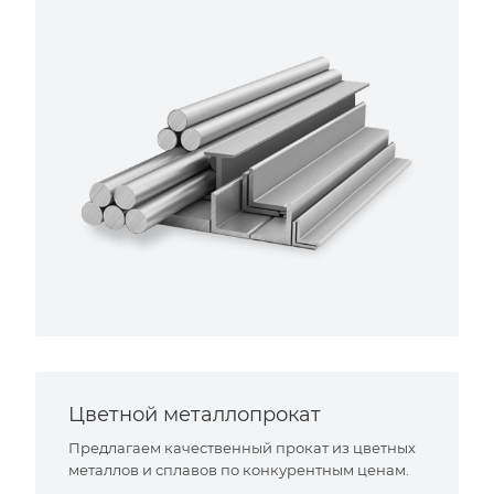
Цветной металлопрокат
Предлагаем качественный прокат из цветных
металлов и сплавов по конкурентным ценам.