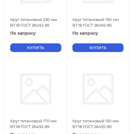
Круг титановый 230 мм
Круг титановый 190 мм
ВТ18 ГОСТ 26492-85
ВТ18 ГОСТ 26492-85
По запросу
По запросу
КУПИТЬ
КУПИТЬ
Круг титановый 170 мм
Круг титановый 150 мм
ВТ18 ГОСТ 26492-85
ВТ18 ГОСТ 26492-85