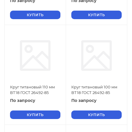
По запросу
По запросу
КУПИТЬ
КУПИТЬ
Круг титановый 110 мм
Круг титановый 100 мм
ВТ18 ГОСТ 26492-85
ВТ18 ГОСТ 26492-85
По запросу
По запросу
КУПИТЬ
КУПИТЬ