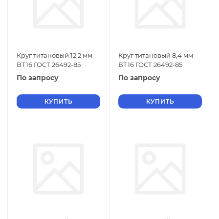
Круг титановый 12,2 мм
Круг титановый 8,4 мм
ВТ16 ГОСТ 26492-85
ВТ16 ГОСТ 26492-85
По запросу
По запросу
КУПИТЬ
КУПИТЬ