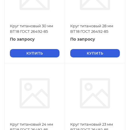
Круг титановый 30 мм
Круг титановый 28 мм
ВТ18 ГОСТ 26492-85
ВТ18 ГОСТ 26492-85
По запросу
По запросу
КУПИТЬ
КУПИТЬ
Круг титановый 24 мм
Круг титановый 23 мм
ВТ18 ГОСТ 26492-85
ВТ18 ГОСТ 26492-85