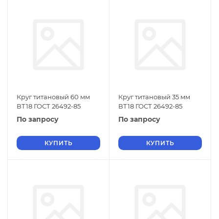
Круг титановый 60 мм
Круг титановый 35 мм
ВТ18 ГОСТ 26492-85
ВТ18 ГОСТ 26492-85
По запросу
По запросу
КУПИТЬ
КУПИТЬ