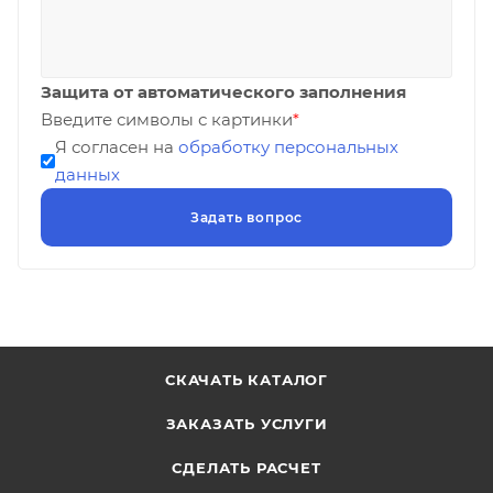
Защита от автоматического заполнения
Введите символы с картинки
*
Я согласен на
обработку персональных
данных
СКАЧАТЬ КАТАЛОГ
ЗАКАЗАТЬ УСЛУГИ
СДЕЛАТЬ РАСЧЕТ