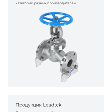
категории разных производителей.
Продукция Leadtek