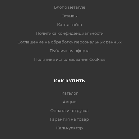
Блог о металле
Отзывы
Карта сайта
Политика конфиденциальности
Соглашение на обработку персональных данных
Публичная оферта
Политика использования Cookies
КАК КУПИТЬ
Каталог
Акции
Оплата и отгрузка
Гарантия на товар
Калькулятор