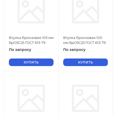
Втулка бронзовая 105 мм
Втулка бронзовая 100
БрО5С25 ГОСТ 613-79
мм БрО5С25 ГОСТ 613-79
По запросу
По запросу
КУПИТЬ
КУПИТЬ