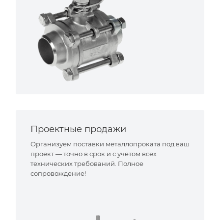
Проектные продажи
Организуем поставки металлопроката под ваш
проект — точно в срок и с учётом всех
технических требований. Полное
сопровождение!