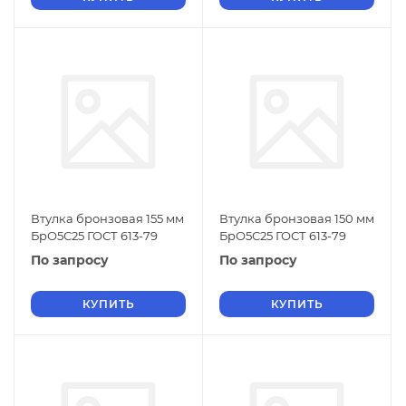
Втулка бронзовая 155 мм
Втулка бронзовая 150 мм
БрО5С25 ГОСТ 613-79
БрО5С25 ГОСТ 613-79
По запросу
По запросу
КУПИТЬ
КУПИТЬ