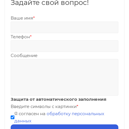
Задайте свой вопрос!
Ваше имя
*
Телефон
*
Сообщение
Защита от автоматического заполнения
Введите символы с картинки
*
Я согласен на
обработку персональных
данных