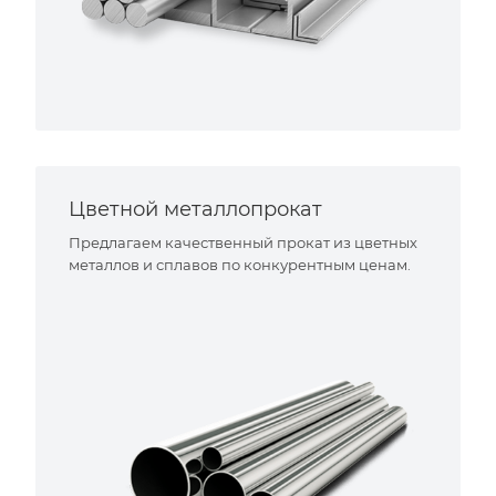
Цветной металлопрокат
Предлагаем качественный прокат из цветных
металлов и сплавов по конкурентным ценам.