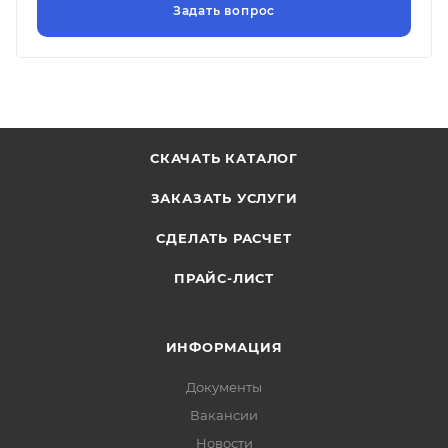
СКАЧАТЬ КАТАЛОГ
ЗАКАЗАТЬ УСЛУГИ
СДЕЛАТЬ РАСЧЕТ
ПРАЙС-ЛИСТ
ИНФОРМАЦИЯ
Документы
Вакансии
Новости