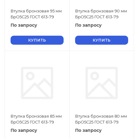
Втулка бронзовая 95 мм
Втулка бронзовая 90 мм
БрО5С25 ГОСТ 613-79
БрО5С25 ГОСТ 613-79
По запросу
По запросу
КУПИТЬ
КУПИТЬ
Втулка бронзовая 85 мм
Втулка бронзовая 80 мм
БрО5С25 ГОСТ 613-79
БрО5С25 ГОСТ 613-79
По запросу
По запросу