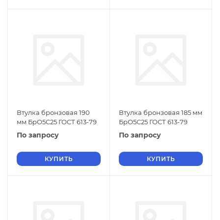
Втулка бронзовая 190
Втулка бронзовая 185 мм
мм БрО5С25 ГОСТ 613-79
БрО5С25 ГОСТ 613-79
По запросу
По запросу
КУПИТЬ
КУПИТЬ