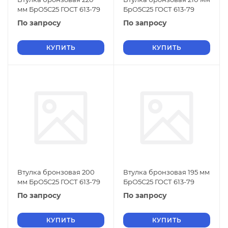
мм БрО5С25 ГОСТ 613-79
БрО5С25 ГОСТ 613-79
По запросу
По запросу
КУПИТЬ
КУПИТЬ
Втулка бронзовая 200
Втулка бронзовая 195 мм
мм БрО5С25 ГОСТ 613-79
БрО5С25 ГОСТ 613-79
По запросу
По запросу
КУПИТЬ
КУПИТЬ