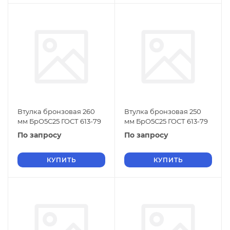
Втулка бронзовая 260
Втулка бронзовая 250
мм БрО5С25 ГОСТ 613-79
мм БрО5С25 ГОСТ 613-79
По запросу
По запросу
КУПИТЬ
КУПИТЬ