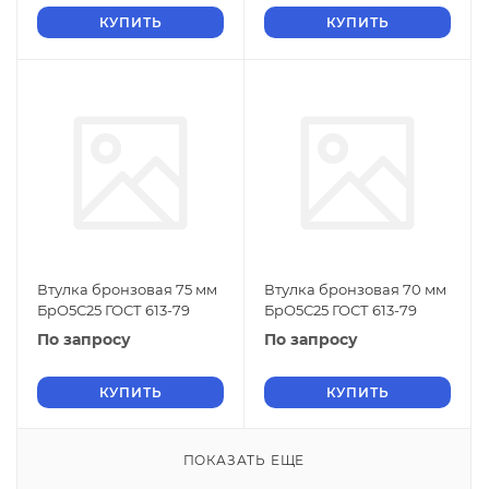
КУПИТЬ
КУПИТЬ
Втулка бронзовая 75 мм
Втулка бронзовая 70 мм
БрО5С25 ГОСТ 613-79
БрО5С25 ГОСТ 613-79
По запросу
По запросу
КУПИТЬ
КУПИТЬ
ПОКАЗАТЬ ЕЩЕ