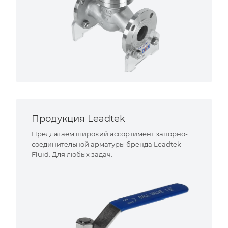
Продукция Leadtek
Предлагаем широкий ассортимент запорно-
соединительной арматуры бренда Leadtek
Fluid. Для любых задач.