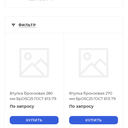
ФИЛЬТР
Втулка бронзовая 280
Втулка бронзовая 270
мм БрО5С25 ГОСТ 613-79
мм БрО5С25 ГОСТ 613-79
По запросу
По запросу
КУПИТЬ
КУПИТЬ