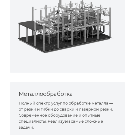
Металлообработка
Полный спектр услуг по обработке металла —
от резки и гибки до сварки и лазерной резки.
Современное оборудование и опытные
специалисты. Реализуем самые сложные
задачи.