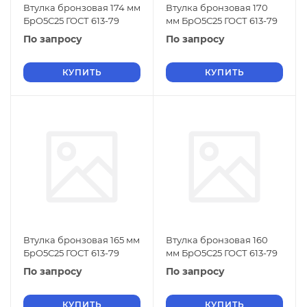
Втулка бронзовая 174 мм
Втулка бронзовая 170
БрО5С25 ГОСТ 613-79
мм БрО5С25 ГОСТ 613-79
По запросу
По запросу
КУПИТЬ
КУПИТЬ
Втулка бронзовая 165 мм
Втулка бронзовая 160
БрО5С25 ГОСТ 613-79
мм БрО5С25 ГОСТ 613-79
По запросу
По запросу
КУПИТЬ
КУПИТЬ