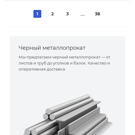
1
2
3
38
Черный металлопрокат
Мы предлагаем черный металлопрокат — от
листов и труб до уголков и балок. Качество и
оперативная доставка.