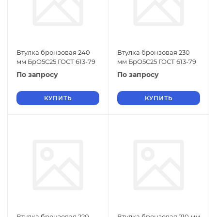
Втулка бронзовая 240
Втулка бронзовая 230
мм БрО5С25 ГОСТ 613-79
мм БрО5С25 ГОСТ 613-79
По запросу
По запросу
КУПИТЬ
КУПИТЬ
Втулка бронзовая 220
Втулка бронзовая 210 мм