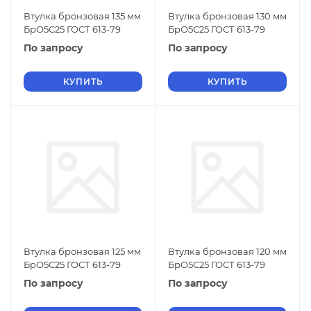
Втулка бронзовая 135 мм
Втулка бронзовая 130 мм
БрО5С25 ГОСТ 613-79
БрО5С25 ГОСТ 613-79
По запросу
По запросу
КУПИТЬ
КУПИТЬ
Втулка бронзовая 125 мм
Втулка бронзовая 120 мм
БрО5С25 ГОСТ 613-79
БрО5С25 ГОСТ 613-79
По запросу
По запросу