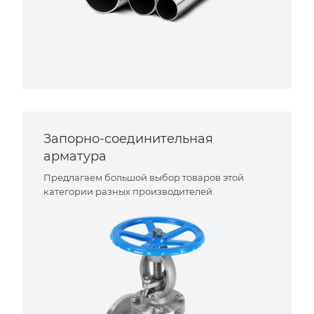
Запорно-соединительная
арматура
Предлагаем большой выбор товаров этой
категории разных производителей.