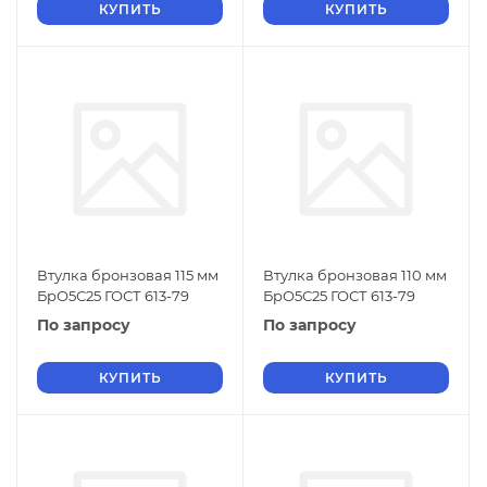
КУПИТЬ
КУПИТЬ
Втулка бронзовая 115 мм
Втулка бронзовая 110 мм
БрО5С25 ГОСТ 613-79
БрО5С25 ГОСТ 613-79
По запросу
По запросу
КУПИТЬ
КУПИТЬ