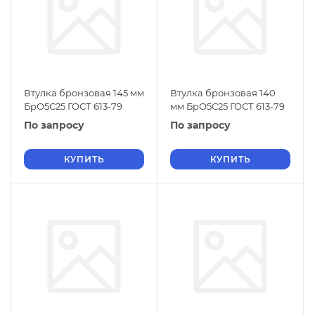
Втулка бронзовая 145 мм
Втулка бронзовая 140
БрО5С25 ГОСТ 613-79
мм БрО5С25 ГОСТ 613-79
По запросу
По запросу
КУПИТЬ
КУПИТЬ