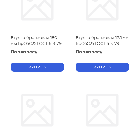
Втулка бронзовая 180
Втулка бронзовая 175 мм
мм БрО5С25 ГОСТ 613-79
БрО5С25 ГОСТ 613-79
По запросу
По запросу
КУПИТЬ
КУПИТЬ