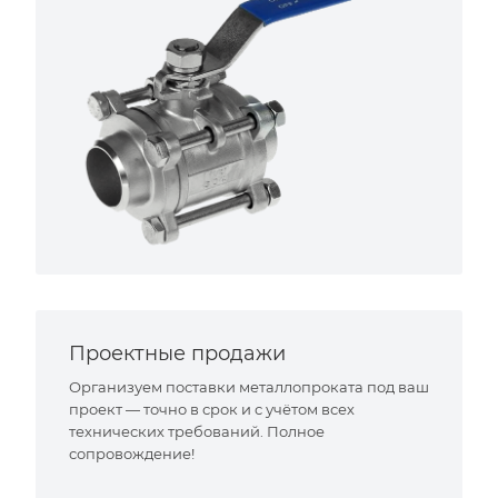
Проектные продажи
Организуем поставки металлопроката под ваш
проект — точно в срок и с учётом всех
технических требований. Полное
сопровождение!