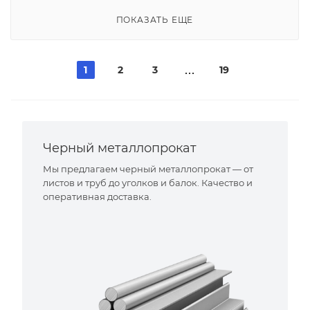
ПОКАЗАТЬ ЕЩЕ
1
2
3
19
Черный металлопрокат
Мы предлагаем черный металлопрокат — от
листов и труб до уголков и балок. Качество и
оперативная доставка.