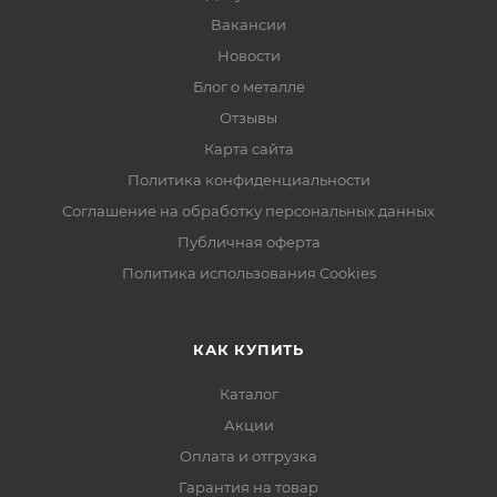
Вакансии
Новости
Блог о металле
Отзывы
Карта сайта
Политика конфиденциальности
Соглашение на обработку персональных данных
Публичная оферта
Политика использования Cookies
КАК КУПИТЬ
Каталог
Акции
Оплата и отгрузка
Гарантия на товар