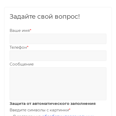
Задайте свой вопрос!
Ваше имя
*
Телефон
*
Сообщение
Защита от автоматического заполнения
Введите символы с картинки
*