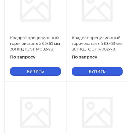
Квадрат прецизионный
Квадрат прецизионный
горячекатаный 65х65 мм
горячекатаный 63х63 мм
30НКД ГОСТ 14082-78
30НКД ГОСТ 14082-78
По запросу
По запросу
КУПИТЬ
КУПИТЬ