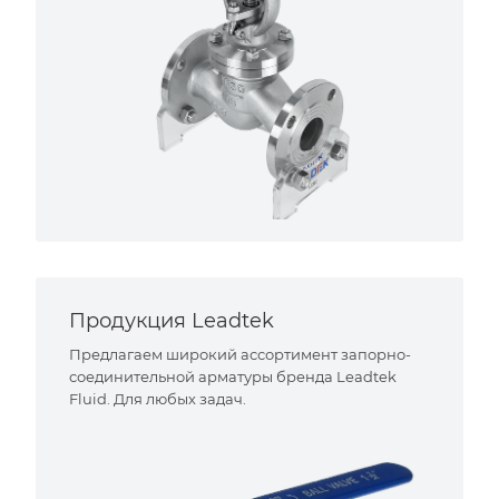
Продукция Leadtek
Предлагаем широкий ассортимент запорно-
соединительной арматуры бренда Leadtek
Fluid. Для любых задач.