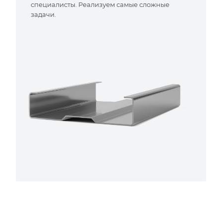
специалисты. Реализуем самые сложные
задачи.