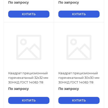
По запросу
По запросу
КУПИТЬ
КУПИТЬ
Квадрат прецизионный
Квадрат прецизионный
горячекатаный 32х32 мм
горячекатаный 30х30 мм
30НКД ГОСТ 14082-78
30НКД ГОСТ 14082-78
По запросу
По запросу
КУПИТЬ
КУПИТЬ