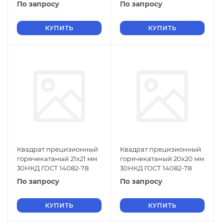
По запросу
По запросу
КУПИТЬ
КУПИТЬ
Квадрат прецизионный
Квадрат прецизионный
горячекатаный 21х21 мм
горячекатаный 20х20 мм
30НКД ГОСТ 14082-78
30НКД ГОСТ 14082-78
По запросу
По запросу
КУПИТЬ
КУПИТЬ