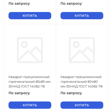
По запросу
По запросу
КУПИТЬ
КУПИТЬ
Квадрат прецизионный
Квадрат прецизионный
горячекатаный 85х85 мм
горячекатаный 80х80
30НКД ГОСТ 14082-78
мм 30НКД ГОСТ 14082-78
По запросу
По запросу
КУПИТЬ
КУПИТЬ