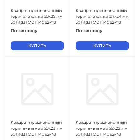
Квадрат прецизионный
Квадрат прецизионный
горячекатаный 25х25 мм
горячекатаный 24х24 мм
30НКД ГОСТ 14082-78
30НКД ГОСТ 14082-78
По запросу
По запросу
КУПИТЬ
КУПИТЬ
Квадрат прецизионный
Квадрат прецизионный
горячекатаный 23х23 мм
горячекатаный 22х22 мм
30НКД ГОСТ 14082-78
30НКД ГОСТ 14082-78