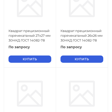
Квадрат прецизионный
Квадрат прецизионный
горячекатаный 27х27 мм
горячекатаный 26х26 мм
30НКД ГОСТ 14082-78
30НКД ГОСТ 14082-78
По запросу
По запросу
КУПИТЬ
КУПИТЬ