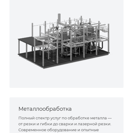
Металлообработка
Полный спектр услуг по обработке металла —
от резки и гибки до сварки и лазерной резки.
Современное оборудование и опытные