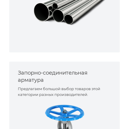
Запорно-соединительная
арматура
Предлагаем большой выбор товаров этой
категории разных производителей.