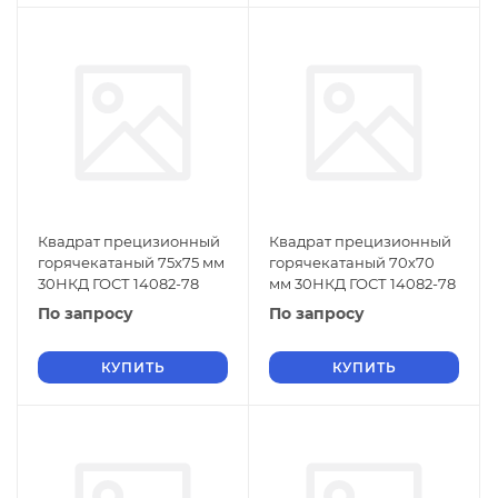
Квадрат прецизионный
Квадрат прецизионный
горячекатаный 75х75 мм
горячекатаный 70х70
30НКД ГОСТ 14082-78
мм 30НКД ГОСТ 14082-78
По запросу
По запросу
КУПИТЬ
КУПИТЬ