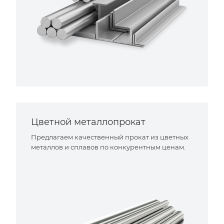
Цветной металлопрокат
Предлагаем качественный прокат из цветных
металлов и сплавов по конкурентным ценам.