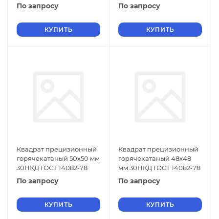
По запросу
По запросу
КУПИТЬ
КУПИТЬ
Квадрат прецизионный
Квадрат прецизионный
горячекатаный 50х50 мм
горячекатаный 48х48
30НКД ГОСТ 14082-78
мм 30НКД ГОСТ 14082-78
По запросу
По запросу
КУПИТЬ
КУПИТЬ