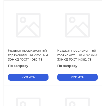
Квадрат прецизионный
Квадрат прецизионный
горячекатаный 29х29 мм
горячекатаный 28х28 мм
30НКД ГОСТ 14082-78
30НКД ГОСТ 14082-78
По запросу
По запросу
КУПИТЬ
КУПИТЬ