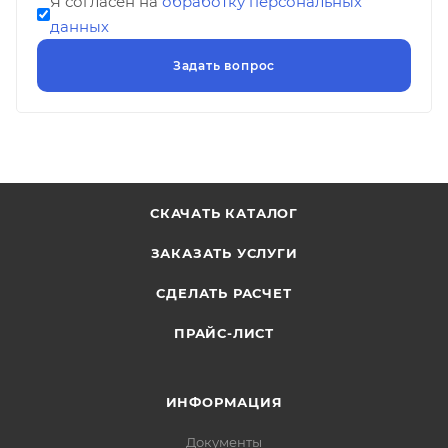
Я согласен на
обработку персональных
данных
СКАЧАТЬ КАТАЛОГ
ЗАКАЗАТЬ УСЛУГИ
СДЕЛАТЬ РАСЧЕТ
ПРАЙС-ЛИСТ
ИНФОРМАЦИЯ
Документы