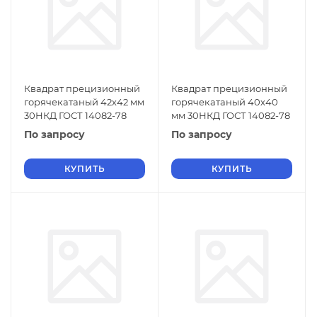
Квадрат прецизионный
Квадрат прецизионный
горячекатаный 42х42 мм
горячекатаный 40х40
30НКД ГОСТ 14082-78
мм 30НКД ГОСТ 14082-78
По запросу
По запросу
КУПИТЬ
КУПИТЬ