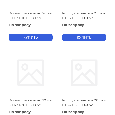
Кольцо титановое 220 мм
Кольцо титановое 215 мм
ВТ1-2 ГОСТ 19807-91
ВТ1-2 ГОСТ 19807-91
По запросу
По запросу
КУПИТЬ
КУПИТЬ
Кольцо титановое 210 мм
Кольцо титановое 205 мм
ВТ1-2 ГОСТ 19807-91
ВТ1-2 ГОСТ 19807-91
По запросу
По запросу