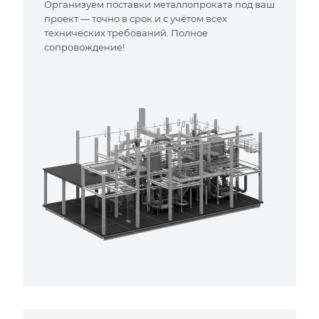
Организуем поставки металлопроката под ваш
проект — точно в срок и с учётом всех
технических требований. Полное
сопровождение!