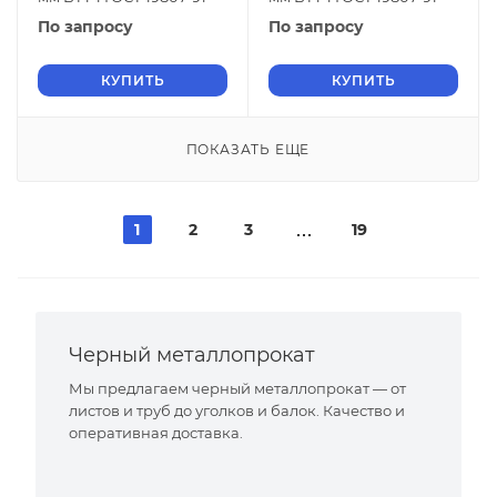
По запросу
По запросу
КУПИТЬ
КУПИТЬ
ПОКАЗАТЬ ЕЩЕ
1
2
3
19
Черный металлопрокат
Мы предлагаем черный металлопрокат — от
листов и труб до уголков и балок. Качество и
оперативная доставка.