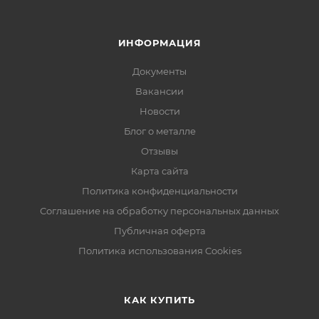
ИНФОРМАЦИЯ
Документы
Вакансии
Новости
Блог о металле
Отзывы
Карта сайта
Политика конфиденциальности
Соглашение на обработку персональных данных
Публичная оферта
Политика использования Cookies
КАК КУПИТЬ