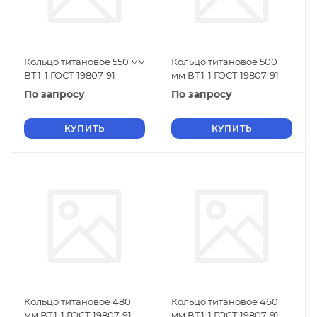
Кольцо титановое 550 мм
Кольцо титановое 500
ВТ1-1 ГОСТ 19807-91
мм ВТ1-1 ГОСТ 19807-91
По запросу
По запросу
КУПИТЬ
КУПИТЬ
Кольцо титановое 480
Кольцо титановое 460
мм ВТ1-1 ГОСТ 19807-91
мм ВТ1-1 ГОСТ 19807-91