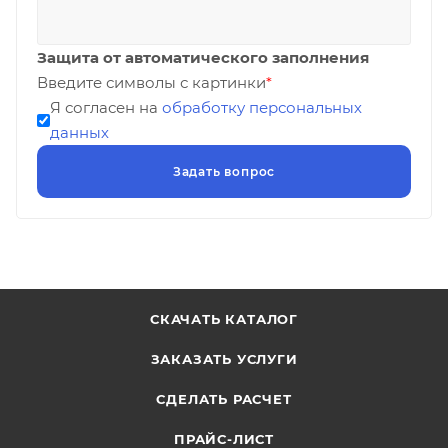
Защита от автоматического заполнения
Введите символы с картинки
*
Я согласен на
обработку персональных
данных
СКАЧАТЬ КАТАЛОГ
ЗАКАЗАТЬ УСЛУГИ
СДЕЛАТЬ РАСЧЕТ
ПРАЙС-ЛИСТ