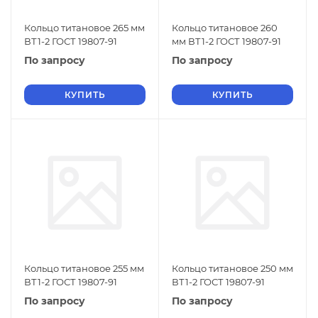
Кольцо титановое 265 мм
Кольцо титановое 260
ВТ1-2 ГОСТ 19807-91
мм ВТ1-2 ГОСТ 19807-91
По запросу
По запросу
КУПИТЬ
КУПИТЬ
Кольцо титановое 255 мм
Кольцо титановое 250 мм
ВТ1-2 ГОСТ 19807-91
ВТ1-2 ГОСТ 19807-91
По запросу
По запросу