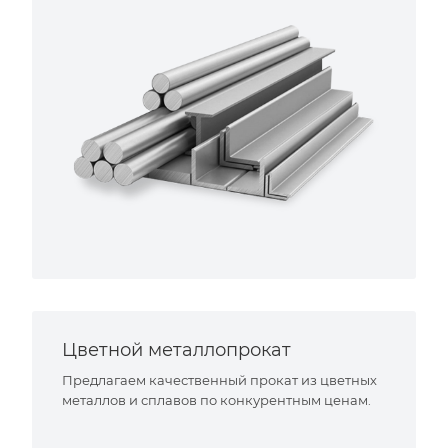
Цветной металлопрокат
Предлагаем качественный прокат из цветных
металлов и сплавов по конкурентным ценам.