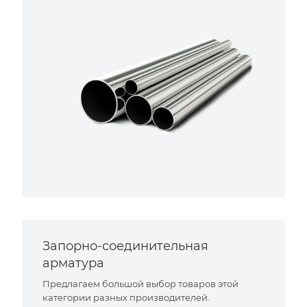
Запорно-соединительная
арматура
Предлагаем большой выбор товаров этой
категории разных производителей.