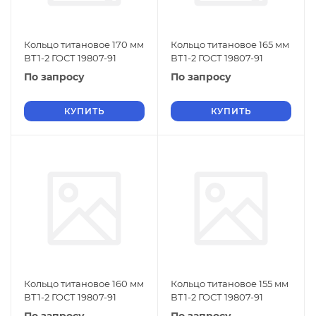
Кольцо титановое 170 мм
Кольцо титановое 165 мм
ВТ1-2 ГОСТ 19807-91
ВТ1-2 ГОСТ 19807-91
По запросу
По запросу
КУПИТЬ
КУПИТЬ
Кольцо титановое 160 мм
Кольцо титановое 155 мм
ВТ1-2 ГОСТ 19807-91
ВТ1-2 ГОСТ 19807-91