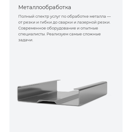
Металлообработка
Полный спектр услуг по обработке металла —
от резки и гибки до сварки и лазерной резки.
Современное оборудование и опытные
специалисты. Реализуем самые сложные
задачи.