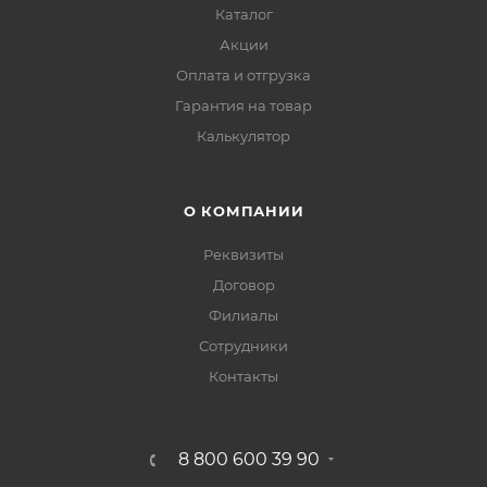
Каталог
Акции
Оплата и отгрузка
Гарантия на товар
Калькулятор
О КОМПАНИИ
Реквизиты
Договор
Филиалы
Сотрудники
Контакты
8 800 600 39 90