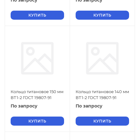
По запросу
По запросу
КУПИТЬ
КУПИТЬ
Кольцо титановое 150 мм
Кольцо титановое 140 мм
ВТ1-2 ГОСТ 19807-91
ВТ1-2 ГОСТ 19807-91
По запросу
По запросу
КУПИТЬ
КУПИТЬ