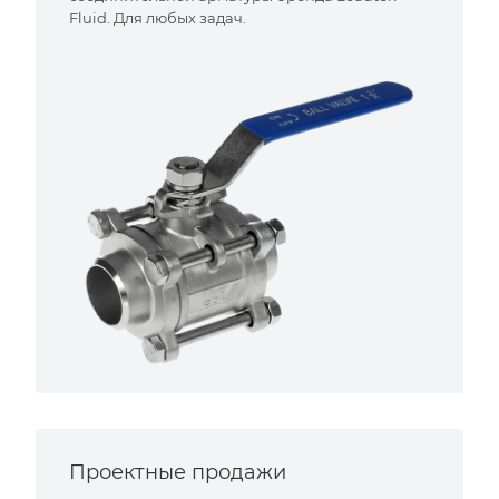
Fluid. Для любых задач.
Проектные продажи