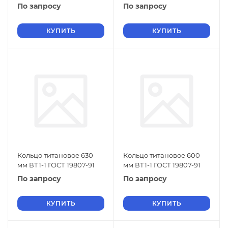
По запросу
По запросу
КУПИТЬ
КУПИТЬ
Кольцо титановое 630
Кольцо титановое 600
мм ВТ1-1 ГОСТ 19807-91
мм ВТ1-1 ГОСТ 19807-91
По запросу
По запросу
КУПИТЬ
КУПИТЬ