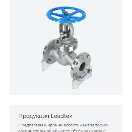
Продукция Leadtek
Предлагаем широкий ассортимент запорно-
соединительной арматуры бренда Leadtek