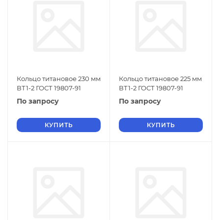
Кольцо титановое 230 мм
Кольцо титановое 225 мм
ВТ1-2 ГОСТ 19807-91
ВТ1-2 ГОСТ 19807-91
По запросу
По запросу
КУПИТЬ
КУПИТЬ