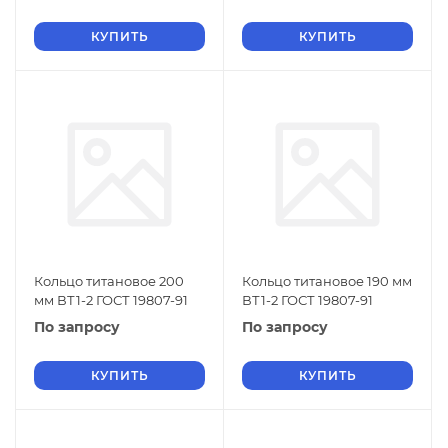
КУПИТЬ
КУПИТЬ
Кольцо титановое 200
Кольцо титановое 190 мм
мм ВТ1-2 ГОСТ 19807-91
ВТ1-2 ГОСТ 19807-91
По запросу
По запросу
КУПИТЬ
КУПИТЬ