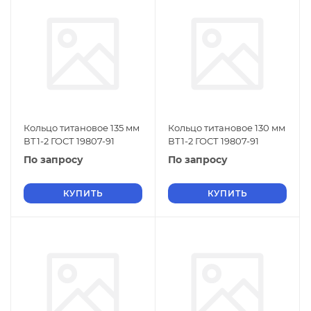
Кольцо титановое 135 мм
Кольцо титановое 130 мм
ВТ1-2 ГОСТ 19807-91
ВТ1-2 ГОСТ 19807-91
По запросу
По запросу
КУПИТЬ
КУПИТЬ