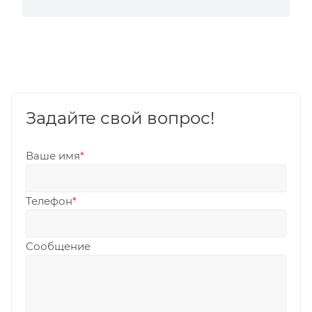
Задайте свой вопрос!
Ваше имя
*
Телефон
*
Сообщение