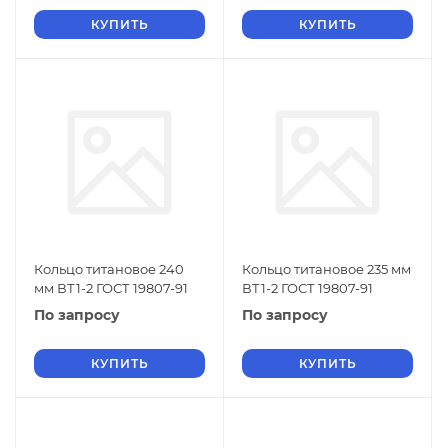
КУПИТЬ
КУПИТЬ
Кольцо титановое 240
Кольцо титановое 235 мм
мм ВТ1-2 ГОСТ 19807-91
ВТ1-2 ГОСТ 19807-91
По запросу
По запросу
КУПИТЬ
КУПИТЬ