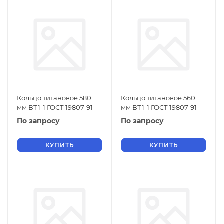
Кольцо титановое 580
Кольцо титановое 560
мм ВТ1-1 ГОСТ 19807-91
мм ВТ1-1 ГОСТ 19807-91
По запросу
По запросу
КУПИТЬ
КУПИТЬ