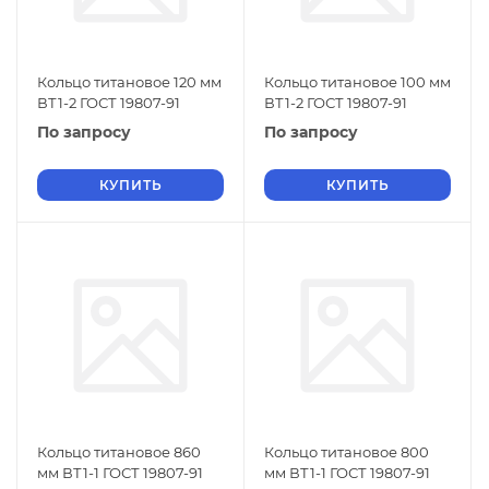
Кольцо титановое 120 мм
Кольцо титановое 100 мм
ВТ1-2 ГОСТ 19807-91
ВТ1-2 ГОСТ 19807-91
По запросу
По запросу
КУПИТЬ
КУПИТЬ
Кольцо титановое 860
Кольцо титановое 800
мм ВТ1-1 ГОСТ 19807-91
мм ВТ1-1 ГОСТ 19807-91