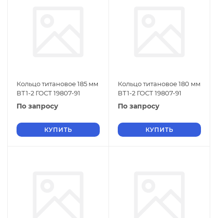
Кольцо титановое 185 мм
Кольцо титановое 180 мм
ВТ1-2 ГОСТ 19807-91
ВТ1-2 ГОСТ 19807-91
По запросу
По запросу
КУПИТЬ
КУПИТЬ