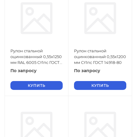
Рулон стальной
Рулон стальной
оцинкованный 0,55х1250
оцинкованный 0,55х1200
мм RAL 6005 Ст1пс ГОСТ
мм Ст1пс ГОСТ 14918-80
14918-80
По запросу
По запросу
КУПИТЬ
КУПИТЬ