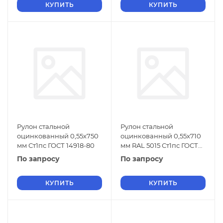
КУПИТЬ
КУПИТЬ
Рулон стальной
Рулон стальной
оцинкованный 0,55х750
оцинкованный 0,55х710
мм Ст1пс ГОСТ 14918-80
мм RAL 5015 Ст1пс ГОСТ
14918-80
По запросу
По запросу
КУПИТЬ
КУПИТЬ