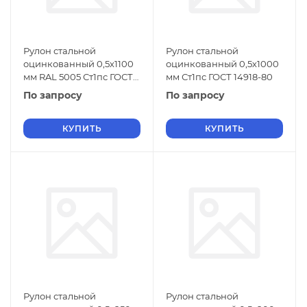
Рулон стальной
Рулон стальной
оцинкованный 0,5х1100
оцинкованный 0,5х1000
мм RAL 5005 Ст1пс ГОСТ
мм Ст1пс ГОСТ 14918-80
14918-80
По запросу
По запросу
КУПИТЬ
КУПИТЬ
Рулон стальной
Рулон стальной