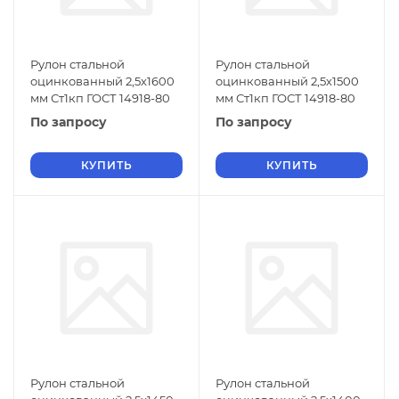
Рулон стальной
Рулон стальной
оцинкованный 2,5х1600
оцинкованный 2,5х1500
мм Ст1кп ГОСТ 14918-80
мм Ст1кп ГОСТ 14918-80
По запросу
По запросу
КУПИТЬ
КУПИТЬ
Рулон стальной
Рулон стальной