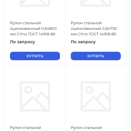
Рулон стальной
Рулон стальной
оцинкованный 0,6х800
оцинкованный 0,6х750
мм Ст1пс ГОСТ 14918-80
мм Ст1пс ГОСТ 14918-80
По запросу
По запросу
КУПИТЬ
КУПИТЬ
Рулон стальной
Рулон стальной