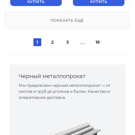
КУПИТЬ
КУПИТЬ
ПОКАЗАТЬ ЕЩЕ
1
2
3
19
Черный металлопрокат
Мы предлагаем черный металлопрокат — от
листов и труб до уголков и балок. Качество и
оперативная доставка.