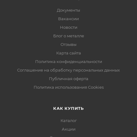
Документы
Вакансии
Новости
Блог о металле
Отзывы
Карта сайта
Политика конфиденциальности
Соглашение на обработку персональных данных
Публичная оферта
Политика использования Cookies
КАК КУПИТЬ
Каталог
Акции