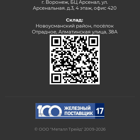
г. Воронеж, БЦ Арсенал, ул.
Арсенальная. д.3, 4 этаж, офис 420
Склад:
Новоусманский район, посёлок
Отрадное, Алматинская улица, 38А
© ООО "Металл Трейд" 2009-2026