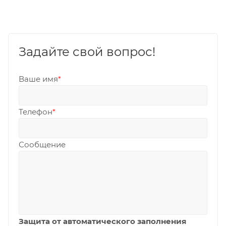
Задайте свой вопрос!
Ваше имя
*
Телефон
*
Сообщение
Защита от автоматического заполнения