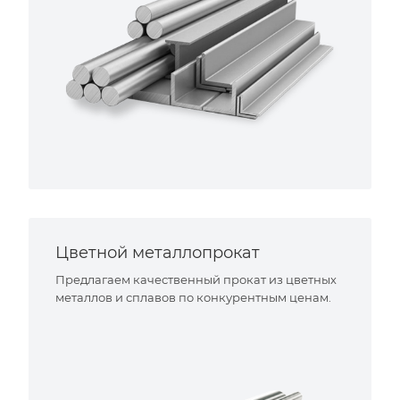
Цветной металлопрокат
Предлагаем качественный прокат из цветных
металлов и сплавов по конкурентным ценам.