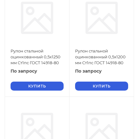
Рулон стальной
Рулон стальной
оцинкованный 0,5х1250
оцинкованный 0,5х1200
мм Ст1пс ГОСТ 14918-80
мм Ст1пс ГОСТ 14918-80
По запросу
По запросу
КУПИТЬ
КУПИТЬ