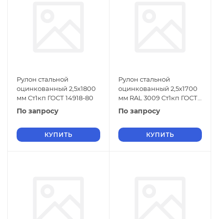
Рулон стальной
Рулон стальной
оцинкованный 2,5х1800
оцинкованный 2,5х1700
мм Ст1кп ГОСТ 14918-80
мм RAL 3009 Ст1кп ГОСТ
14918-80
По запросу
По запросу
КУПИТЬ
КУПИТЬ