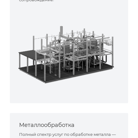
Металлообработка
Полный спектр услуг по обработке металла —