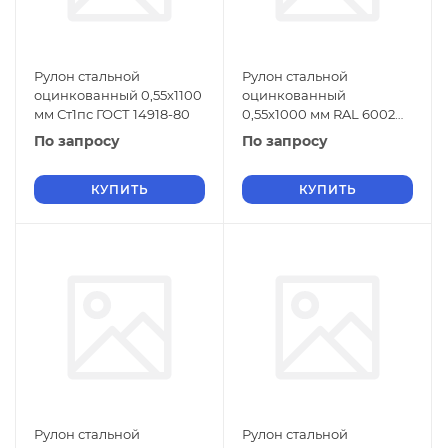
Рулон стальной
Рулон стальной
оцинкованный 0,55х1100
оцинкованный
мм Ст1пс ГОСТ 14918-80
0,55х1000 мм RAL 6002
Ст1пс ГОСТ 14918-80
По запросу
По запросу
КУПИТЬ
КУПИТЬ
Рулон стальной
Рулон стальной