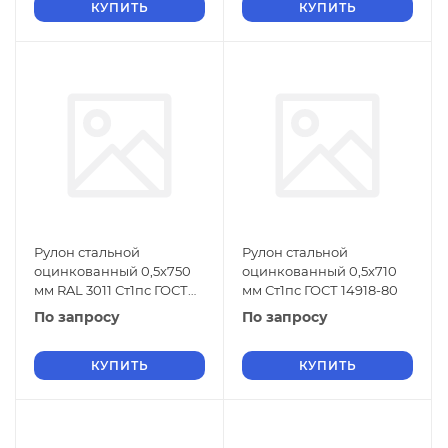
КУПИТЬ
КУПИТЬ
Рулон стальной
Рулон стальной
оцинкованный 0,5х750
оцинкованный 0,5х710
мм RAL 3011 Ст1пс ГОСТ
мм Ст1пс ГОСТ 14918-80
14918-80
По запросу
По запросу
КУПИТЬ
КУПИТЬ