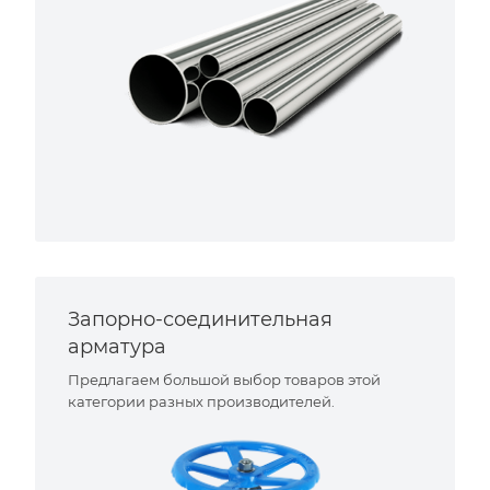
Запорно-соединительная
арматура
Предлагаем большой выбор товаров этой
категории разных производителей.