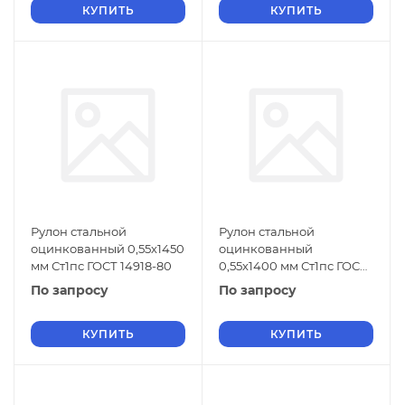
КУПИТЬ
КУПИТЬ
Рулон стальной
Рулон стальной
оцинкованный 0,55х1450
оцинкованный
мм Ст1пс ГОСТ 14918-80
0,55х1400 мм Ст1пс ГОСТ
14918-80
По запросу
По запросу
КУПИТЬ
КУПИТЬ