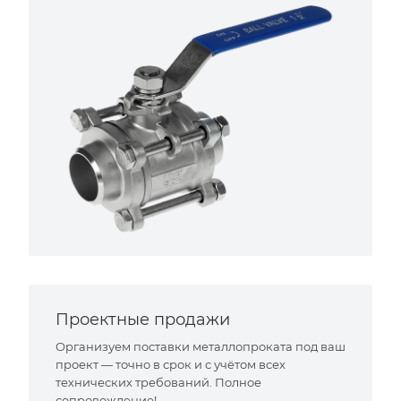
Проектные продажи
Организуем поставки металлопроката под ваш
проект — точно в срок и с учётом всех
технических требований. Полное
сопровождение!