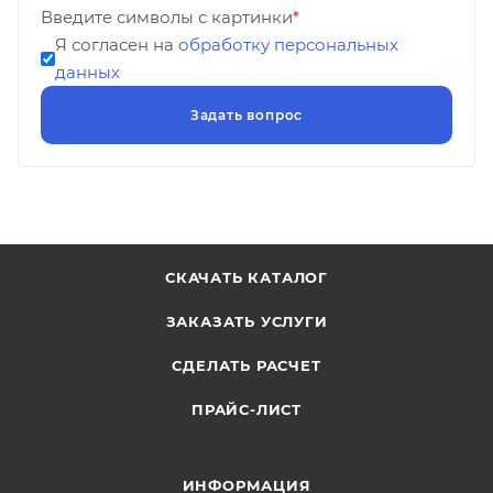
Введите символы с картинки
*
Я согласен на
обработку персональных
данных
СКАЧАТЬ КАТАЛОГ
ЗАКАЗАТЬ УСЛУГИ
СДЕЛАТЬ РАСЧЕТ
ПРАЙС-ЛИСТ
ИНФОРМАЦИЯ