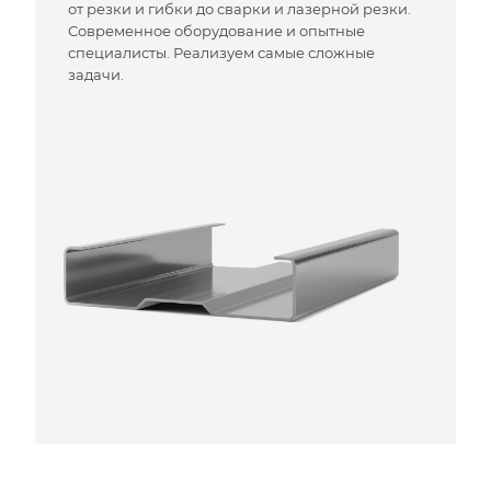
от резки и гибки до сварки и лазерной резки.
Современное оборудование и опытные
специалисты. Реализуем самые сложные
задачи.