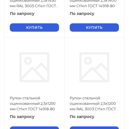
оцинкованный 2,5х1450
оцинкованный 2,5х1400
мм RAL 3005 Ст1кп ГОСТ
мм Ст1кп ГОСТ 14918-80
14918-80
По запросу
По запросу
КУПИТЬ
КУПИТЬ
Рулон стальной
Рулон стальной
оцинкованный 2,5х1250
оцинкованный 2,5х1200
мм Ст1кп ГОСТ 14918-80
мм RAL 3003 Ст1кп ГОСТ
14918-80
По запросу
По запросу