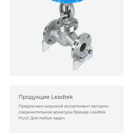
Продукция Leadtek
Предлагаем широкий ассортимент запорно-
соединительной арматуры бренда Leadtek
Fluid. Для любых задач.