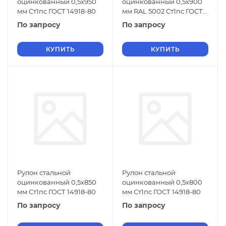
оцинкованный 0,5х950
оцинкованный 0,5х900
мм Ст1пс ГОСТ 14918-80
мм RAL 5002 Ст1пс ГОСТ
14918-80
По запросу
По запросу
КУПИТЬ
КУПИТЬ
Рулон стальной
Рулон стальной
оцинкованный 0,5х850
оцинкованный 0,5х800
мм Ст1пс ГОСТ 14918-80
мм Ст1пс ГОСТ 14918-80
По запросу
По запросу