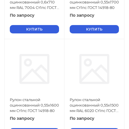
оцинкованный 0,6х710
оцинкованный 0,55х1700
мм RAL 7004 Ст1пс ГОСТ
мм Ст1пс ГОСТ 14918-80
14918-80
По запросу
По запросу
КУПИТЬ
КУПИТЬ
Рулон стальной
Рулон стальной
оцинкованный 0,55х1600
оцинкованный 0,55х1500
мм Ст1пс ГОСТ 14918-80
мм RAL 6020 Ст1пс ГОСТ
14918-80
По запросу
По запросу