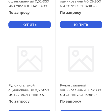
оцинкованный 0,55х950
оцинкованный 0,55х900
мм Ст1пс ГОСТ 14918-80
мм Ст1пс ГОСТ 14918-80
По запросу
По запросу
КУПИТЬ
КУПИТЬ
Рулон стальной
Рулон стальной
оцинкованный 0,55х850
оцинкованный 0,55х800
мм RAL 5021 Ст1пс ГОСТ
мм Ст1пс ГОСТ 14918-80
14918-80
По запросу
По запросу