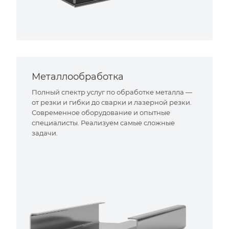
Металлообработка
Полный спектр услуг по обработке металла —
от резки и гибки до сварки и лазерной резки.
Современное оборудование и опытные
специалисты. Реализуем самые сложные
задачи.