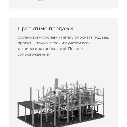
Проектные продажи
Организуем поставки металлопроката под ваш
проект — точно в срок и с учётом всех
технических требований. Полное
сопровождение!