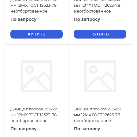
мм 12МХ ГОСТ 12623-78
мм 12МХ ГОСТ 12623-78
неотбортованное
неотбортованное
По запросу
По запросу
КУПИТЬ
КУПИТЬ
Днище плоское 255х22
Днище плоское 203х22
мм 12МХ ГОСТ 12623-78
мм 12МХ ГОСТ 12623-78
неотбортованное
неотбортованное
По запросу
По запросу