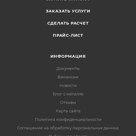
ЗАКАЗАТЬ УСЛУГИ
СДЕЛАТЬ РАСЧЕТ
ПРАЙС-ЛИСТ
ИНФОРМАЦИЯ
Документы
Вакансии
Новости
Блог о металле
Отзывы
Карта сайта
Политика конфиденциальности
Соглашение на обработку персональных данных