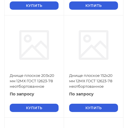
КУПИТЬ
КУПИТЬ
Днище плоское 203х20
Днище плоское 152х20
мм 12МХ ГОСТ 12623-78
мм 12МХ ГОСТ 12623-78
неотбортованное
неотбортованное
По запросу
По запросу
КУПИТЬ
КУПИТЬ