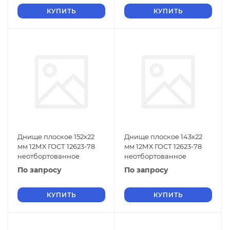
КУПИТЬ
КУПИТЬ
Днище плоское 152х22
Днище плоское 143х22
мм 12МХ ГОСТ 12623-78
мм 12МХ ГОСТ 12623-78
неотбортованное
неотбортованное
По запросу
По запросу
КУПИТЬ
КУПИТЬ