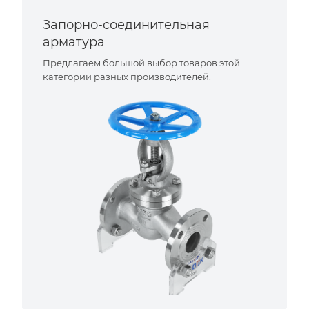
Запорно-соединительная
арматура
Предлагаем большой выбор товаров этой
категории разных производителей.