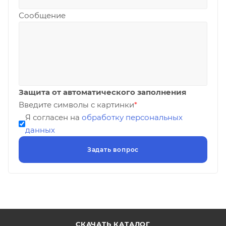
Сообщение
Защита от автоматического заполнения
Введите символы с картинки
*
Я согласен на
обработку персональных
данных
СКАЧАТЬ КАТАЛОГ