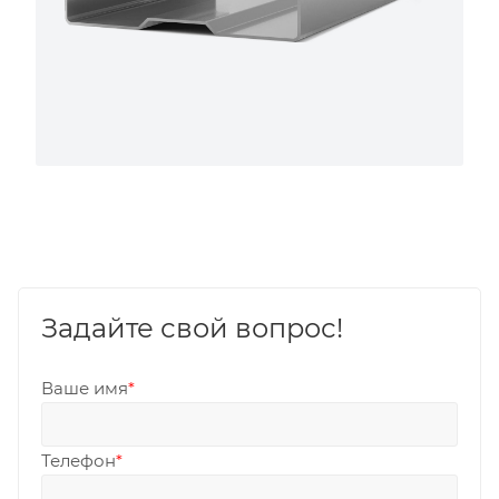
Задайте свой вопрос!
Ваше имя
*
Телефон
*