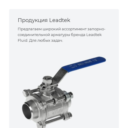
Продукция Leadtek
Предлагаем широкий ассортимент запорно-
соединительной арматуры бренда Leadtek
Fluid. Для любых задач.