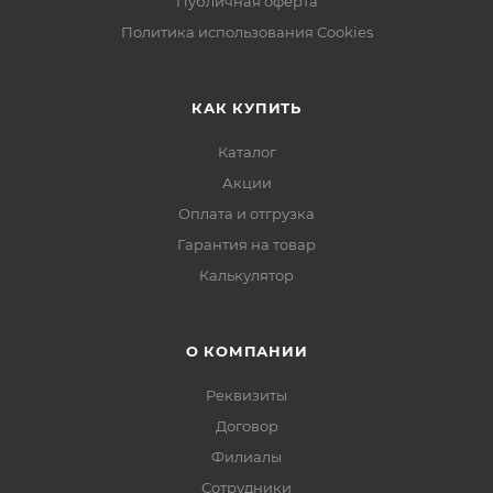
Публичная оферта
Политика использования Cookies
КАК КУПИТЬ
Каталог
Акции
Оплата и отгрузка
Гарантия на товар
Калькулятор
О КОМПАНИИ
Реквизиты
Договор
Филиалы
Сотрудники