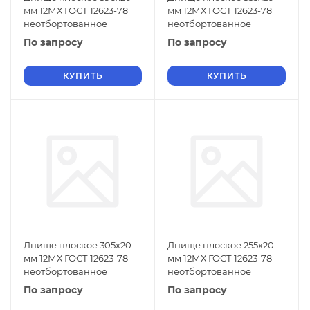
мм 12МХ ГОСТ 12623-78
мм 12МХ ГОСТ 12623-78
неотбортованное
неотбортованное
По запросу
По запросу
КУПИТЬ
КУПИТЬ
Днище плоское 305х20
Днище плоское 255х20
мм 12МХ ГОСТ 12623-78
мм 12МХ ГОСТ 12623-78
неотбортованное
неотбортованное
По запросу
По запросу