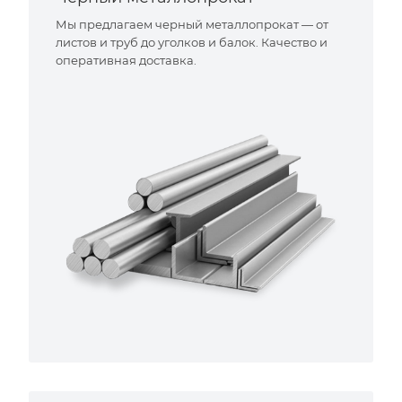
Мы предлагаем черный металлопрокат — от
листов и труб до уголков и балок. Качество и
оперативная доставка.