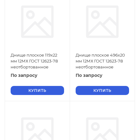
Днище плоское 119х22
Днище плоское 496х20
мм 12МХ ГОСТ 12623-78
мм 12МХ ГОСТ 12623-78
неотбортованное
неотбортованное
По запросу
По запросу
КУПИТЬ
КУПИТЬ