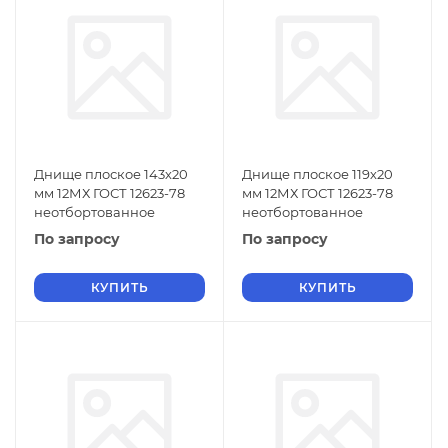
Днище плоское 143х20
Днище плоское 119х20
мм 12МХ ГОСТ 12623-78
мм 12МХ ГОСТ 12623-78
неотбортованное
неотбортованное
По запросу
По запросу
КУПИТЬ
КУПИТЬ