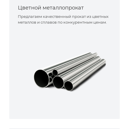
Цветной металлопрокат
Предлагаем качественный прокат из цветных
металлов и сплавов по конкурентным ценам.