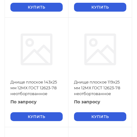
КУПИТЬ
КУПИТЬ
Днище плоское 143х25
Днище плоское 119х25
мм 12МХ ГОСТ 12623-78
мм 12МХ ГОСТ 12623-78
неотбортованное
неотбортованное
По запросу
По запросу
КУПИТЬ
КУПИТЬ