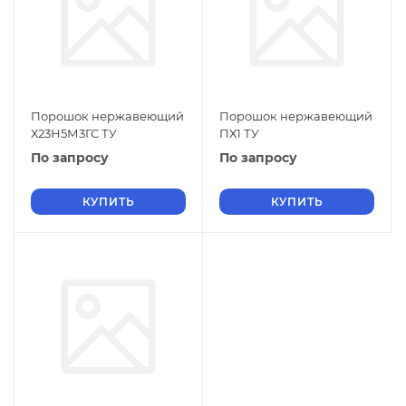
Порошок нержавеющий
Порошок нержавеющий
Х23Н5М3ГС ТУ
ПХ1 ТУ
По запросу
По запросу
КУПИТЬ
КУПИТЬ