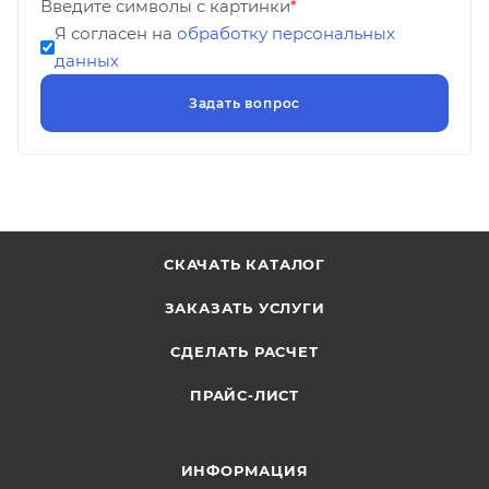
Введите символы с картинки
*
Я согласен на
обработку персональных
данных
СКАЧАТЬ КАТАЛОГ
ЗАКАЗАТЬ УСЛУГИ
СДЕЛАТЬ РАСЧЕТ
ПРАЙС-ЛИСТ
ИНФОРМАЦИЯ