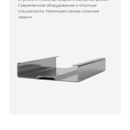
Современное оборудование и опытные
специалисты. Реализуем самые сложные
задачи.