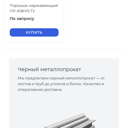
Порошок нержавеющий
ПР-Х18Н15 ТУ
По запросу
КУПИТЬ
Черный металлопрокат
Мы предлагаем черный металлопрокат — от
листов и труб до уголков и балок. Качество и
оперативная доставка.