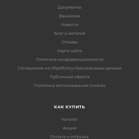
Документы
Вакансии
Новости
Блог о металле
Отзывы
Карта сайта
Политика конфиденциальности
Соглашение на обработку персональных данных
Публичная оферта
Политика использования Cookies
КАК КУПИТЬ
Каталог
Акции
Оплата и отгрузка