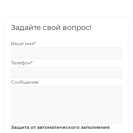
Задайте свой вопрос!
Ваше имя
*
Телефон
*
Сообщение
Защита от автоматического заполнения