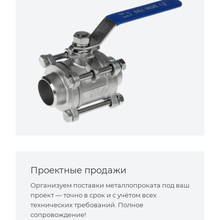
Проектные продажи
Организуем поставки металлопроката под ваш
проект — точно в срок и с учётом всех
технических требований. Полное
сопровождение!