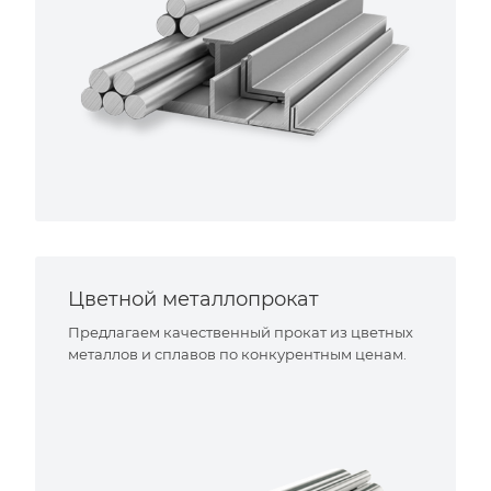
Цветной металлопрокат
Предлагаем качественный прокат из цветных
металлов и сплавов по конкурентным ценам.