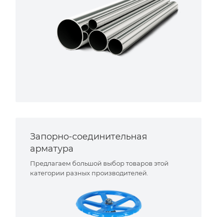
Запорно-соединительная
арматура
Предлагаем большой выбор товаров этой
категории разных производителей.