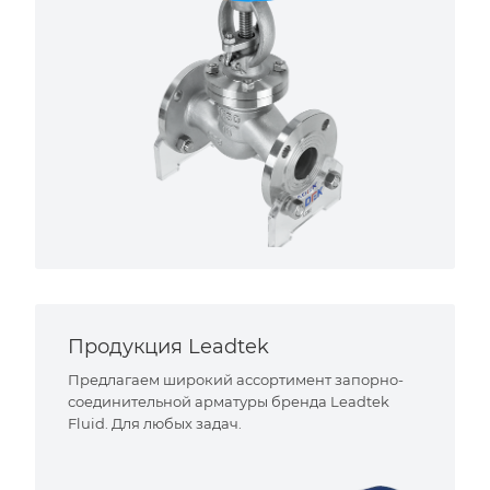
Продукция Leadtek
Предлагаем широкий ассортимент запорно-
соединительной арматуры бренда Leadtek
Fluid. Для любых задач.