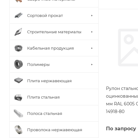
Сортовой прокат
Строительные материалы
Кабельная продукция
Полимеры
Плита нержавеющая
Рулон стальн
оцинкованный
Плита стальная
мм RAL 6005 
14918-80
Полоса стальная
По запросу
Проволока нержавеющая