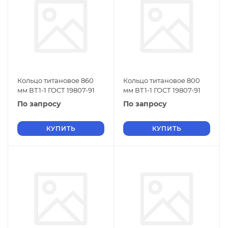
Кольцо титановое 860
Кольцо титановое 800
мм ВТ1-1 ГОСТ 19807-91
мм ВТ1-1 ГОСТ 19807-91
По запросу
По запросу
КУПИТЬ
КУПИТЬ