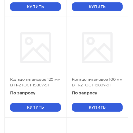
КУПИТЬ
КУПИТЬ
Кольцо титановое 120 мм
Кольцо титановое 100 мм
ВТ1-2 ГОСТ 19807-91
ВТ1-2 ГОСТ 19807-91
По запросу
По запросу
КУПИТЬ
КУПИТЬ