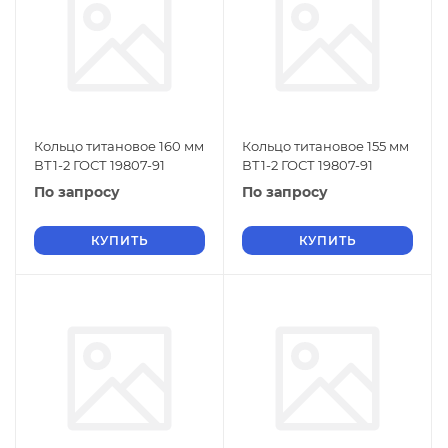
Кольцо титановое 160 мм
Кольцо титановое 155 мм
ВТ1-2 ГОСТ 19807-91
ВТ1-2 ГОСТ 19807-91
По запросу
По запросу
КУПИТЬ
КУПИТЬ