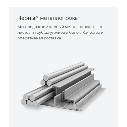
Черный металлопрокат
Мы предлагаем черный металлопрокат — от
листов и труб до уголков и балок. Качество и
оперативная доставка.