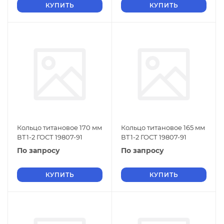
КУПИТЬ
КУПИТЬ
Кольцо титановое 170 мм
Кольцо титановое 165 мм
ВТ1-2 ГОСТ 19807-91
ВТ1-2 ГОСТ 19807-91
По запросу
По запросу
КУПИТЬ
КУПИТЬ