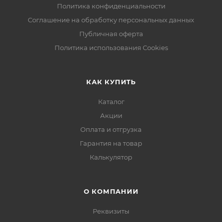
Политика конфиденциальности
Соглашение на обработку персональных данных
Публичная оферта
Политика использования Cookies
КАК КУПИТЬ
Каталог
Акции
Оплата и отгрузка
Гарантия на товар
Калькулятор
О КОМПАНИИ
Реквизиты