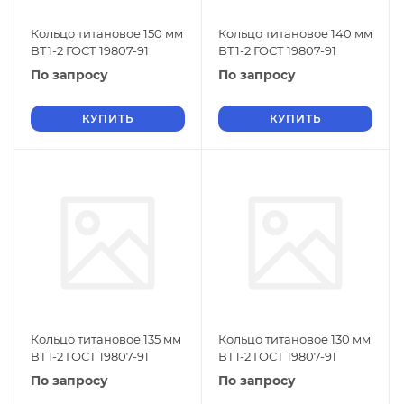
Кольцо титановое 150 мм
Кольцо титановое 140 мм
ВТ1-2 ГОСТ 19807-91
ВТ1-2 ГОСТ 19807-91
По запросу
По запросу
КУПИТЬ
КУПИТЬ
Кольцо титановое 135 мм
Кольцо титановое 130 мм
ВТ1-2 ГОСТ 19807-91
ВТ1-2 ГОСТ 19807-91
По запросу
По запросу