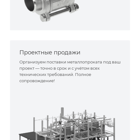
Проектные продажи
Организуем поставки металлопроката под ваш
проект — точно в срок и с учётом всех
технических требований. Полное
сопровождение!