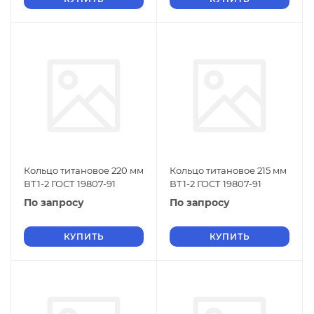
Кольцо титановое 220 мм
Кольцо титановое 215 мм
ВТ1-2 ГОСТ 19807-91
ВТ1-2 ГОСТ 19807-91
По запросу
По запросу
КУПИТЬ
КУПИТЬ