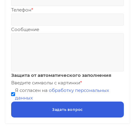
Телефон
*
Сообщение
Защита от автоматического заполнения
Введите символы с картинки
*
Я согласен на
обработку персональных
данных