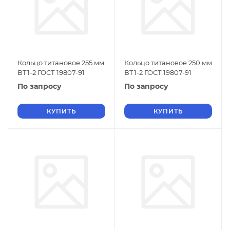
Кольцо титановое 255 мм
Кольцо титановое 250 мм
ВТ1-2 ГОСТ 19807-91
ВТ1-2 ГОСТ 19807-91
По запросу
По запросу
КУПИТЬ
КУПИТЬ