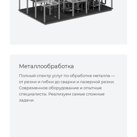
Металлообработка
Полный спектр услуг по обработке металла —
от резки и гибки до сварки и лазерной резки.
Современное оборудование и опытные
специалисты. Реализуем самые сложные
задачи.