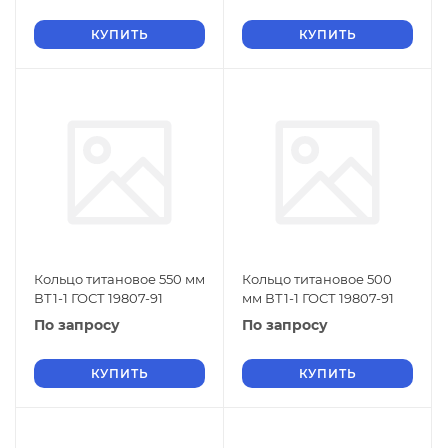
КУПИТЬ
КУПИТЬ
Кольцо титановое 550 мм
Кольцо титановое 500
ВТ1-1 ГОСТ 19807-91
мм ВТ1-1 ГОСТ 19807-91
По запросу
По запросу
КУПИТЬ
КУПИТЬ