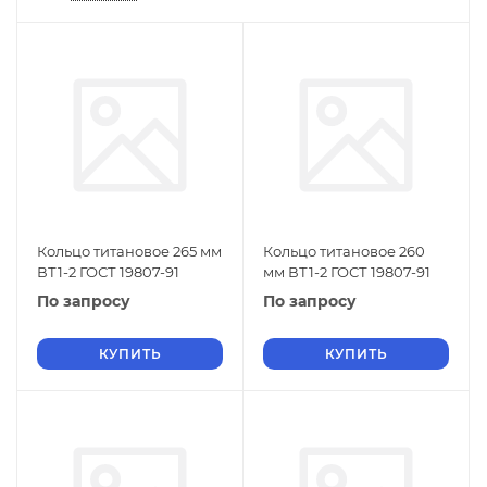
Кольцо титановое 265 мм
Кольцо титановое 260
ВТ1-2 ГОСТ 19807-91
мм ВТ1-2 ГОСТ 19807-91
По запросу
По запросу
КУПИТЬ
КУПИТЬ