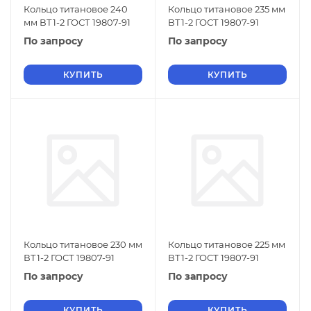
Кольцо титановое 240
Кольцо титановое 235 мм
мм ВТ1-2 ГОСТ 19807-91
ВТ1-2 ГОСТ 19807-91
По запросу
По запросу
КУПИТЬ
КУПИТЬ
Кольцо титановое 230 мм
Кольцо титановое 225 мм
ВТ1-2 ГОСТ 19807-91
ВТ1-2 ГОСТ 19807-91
По запросу
По запросу
КУПИТЬ
КУПИТЬ