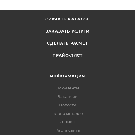
СКАЧАТЬ КАТАЛОГ
ЗАКАЗАТЬ УСЛУГИ
СДЕЛАТЬ РАСЧЕТ
ПРАЙС-ЛИСТ
ИНФОРМАЦИЯ
Документы
Вакансии
Новости
Блог о металле
Отзывы
Карта сайта