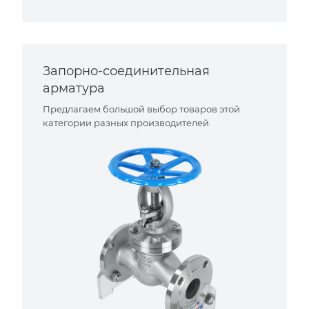
Запорно-соединительная
арматура
Предлагаем большой выбор товаров этой
категории разных производителей.