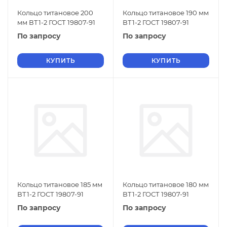
Кольцо титановое 200
Кольцо титановое 190 мм
мм ВТ1-2 ГОСТ 19807-91
ВТ1-2 ГОСТ 19807-91
По запросу
По запросу
КУПИТЬ
КУПИТЬ
Кольцо титановое 185 мм
Кольцо титановое 180 мм
ВТ1-2 ГОСТ 19807-91
ВТ1-2 ГОСТ 19807-91
По запросу
По запросу