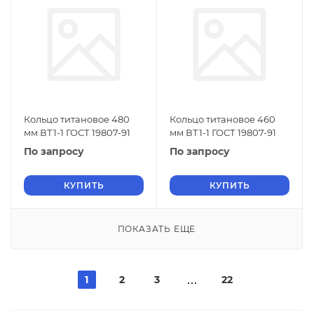
Кольцо титановое 480
Кольцо титановое 460
мм ВТ1-1 ГОСТ 19807-91
мм ВТ1-1 ГОСТ 19807-91
По запросу
По запросу
КУПИТЬ
КУПИТЬ
ПОКАЗАТЬ ЕЩЕ
1
2
3
22