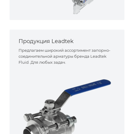
Продукция Leadtek
Предлагаем широкий ассортимент запорно-
соединительной арматуры бренда Leadtek
Fluid. Для любых задач.