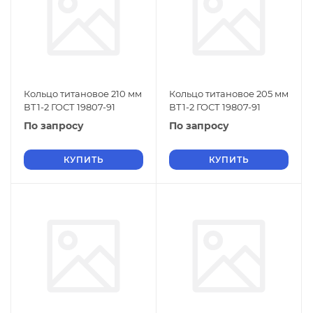
Кольцо титановое 210 мм
Кольцо титановое 205 мм
ВТ1-2 ГОСТ 19807-91
ВТ1-2 ГОСТ 19807-91
По запросу
По запросу
КУПИТЬ
КУПИТЬ