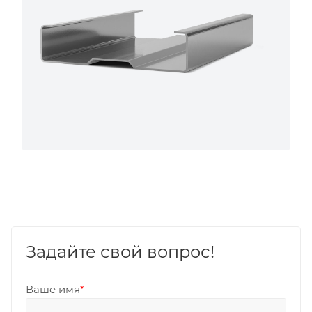
Задайте свой вопрос!
Ваше имя
*