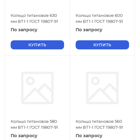
Кольцо титановое 630
Кольцо титановое 600
мм ВТ1-1 ГОСТ 19807-91
мм ВТ1-1 ГОСТ 19807-91
По запросу
По запросу
КУПИТЬ
КУПИТЬ
Кольцо титановое 580
Кольцо титановое 560
мм ВТ1-1 ГОСТ 19807-91
мм ВТ1-1 ГОСТ 19807-91
По запросу
По запросу