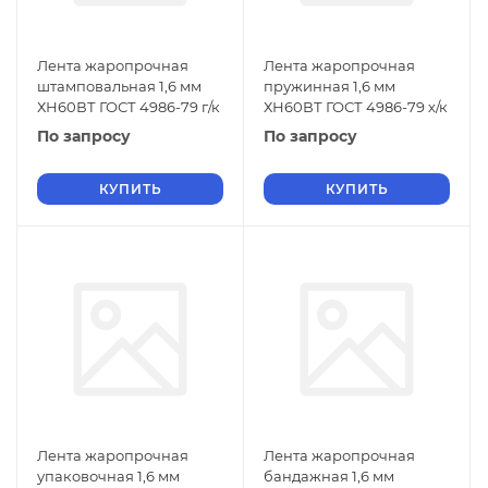
Лента жаропрочная
Лента жаропрочная
штамповальная 1,6 мм
пружинная 1,6 мм
ХН60ВТ ГОСТ 4986-79 г/к
ХН60ВТ ГОСТ 4986-79 х/к
По запросу
По запросу
КУПИТЬ
КУПИТЬ
Лента жаропрочная
Лента жаропрочная
упаковочная 1,6 мм
бандажная 1,6 мм