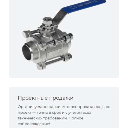
Проектные продажи
Организуем поставки металлопроката под ваш
проект — точно в срок и с учётом всех
технических требований. Полное
сопровождение!