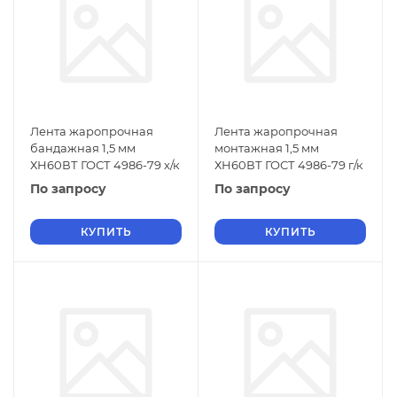
Лента жаропрочная
Лента жаропрочная
бандажная 1,5 мм
монтажная 1,5 мм
ХН60ВТ ГОСТ 4986-79 х/к
ХН60ВТ ГОСТ 4986-79 г/к
По запросу
По запросу
КУПИТЬ
КУПИТЬ