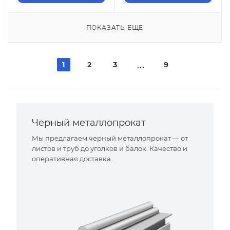
ПОКАЗАТЬ ЕЩЕ
1
2
3
9
Черный металлопрокат
Мы предлагаем черный металлопрокат — от
листов и труб до уголков и балок. Качество и
оперативная доставка.