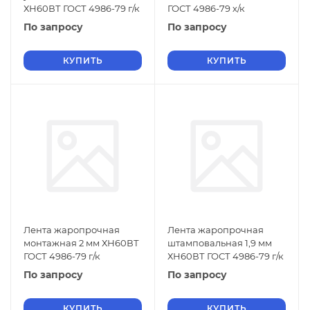
ХН60ВТ ГОСТ 4986-79 г/к
ГОСТ 4986-79 х/к
По запросу
По запросу
КУПИТЬ
КУПИТЬ
Лента жаропрочная
Лента жаропрочная
монтажная 2 мм ХН60ВТ
штамповальная 1,9 мм
ГОСТ 4986-79 г/к
ХН60ВТ ГОСТ 4986-79 г/к
По запросу
По запросу
КУПИТЬ
КУПИТЬ