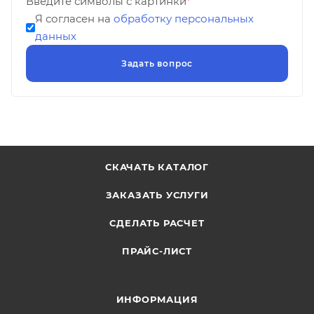
Введите символы с картинки
*
Я согласен на
обработку персональных
данных
СКАЧАТЬ КАТАЛОГ
ЗАКАЗАТЬ УСЛУГИ
СДЕЛАТЬ РАСЧЕТ
ПРАЙС-ЛИСТ
ИНФОРМАЦИЯ