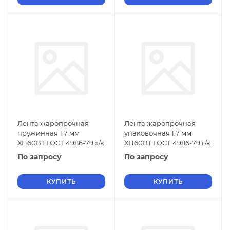
Лента жаропрочная
Лента жаропрочная
пружинная 1,7 мм
упаковочная 1,7 мм
ХН60ВТ ГОСТ 4986-79 х/к
ХН60ВТ ГОСТ 4986-79 г/к
По запросу
По запросу
КУПИТЬ
КУПИТЬ