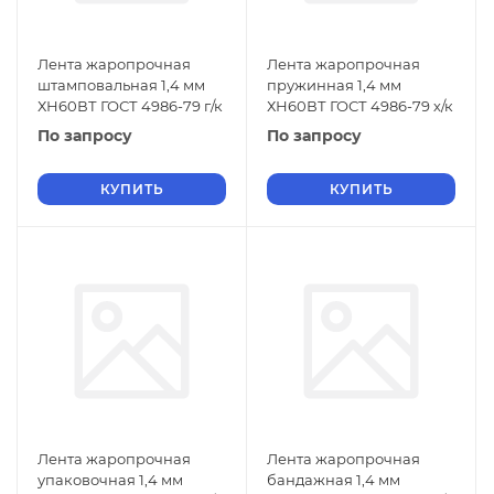
Лента жаропрочная
Лента жаропрочная
штамповальная 1,4 мм
пружинная 1,4 мм
ХН60ВТ ГОСТ 4986-79 г/к
ХН60ВТ ГОСТ 4986-79 х/к
По запросу
По запросу
КУПИТЬ
КУПИТЬ
Лента жаропрочная
Лента жаропрочная
упаковочная 1,4 мм
бандажная 1,4 мм