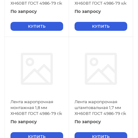
ХН60ВТ ГОСТ 4986-79 г/к
ХН60ВТ ГОСТ 4986-79 х/к
По запросу
По запросу
КУПИТЬ
КУПИТЬ
Лента жаропрочная
Лента жаропрочная
монтажная 1,8 мм
штамповальная 1,7 мм
ХН60ВТ ГОСТ 4986-79 г/к
ХН60ВТ ГОСТ 4986-79 г/к
По запросу
По запросу
КУПИТЬ
КУПИТЬ