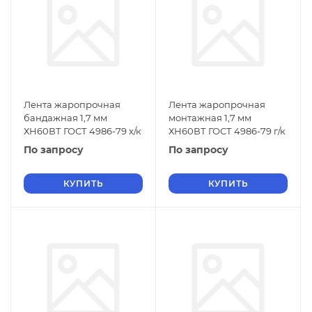
Лента жаропрочная
Лента жаропрочная
бандажная 1,7 мм
монтажная 1,7 мм
ХН60ВТ ГОСТ 4986-79 х/к
ХН60ВТ ГОСТ 4986-79 г/к
По запросу
По запросу
КУПИТЬ
КУПИТЬ