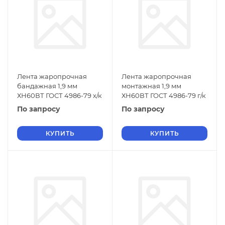
Лента жаропрочная
Лента жаропрочная
бандажная 1,9 мм
монтажная 1,9 мм
ХН60ВТ ГОСТ 4986-79 х/к
ХН60ВТ ГОСТ 4986-79 г/к
По запросу
По запросу
КУПИТЬ
КУПИТЬ