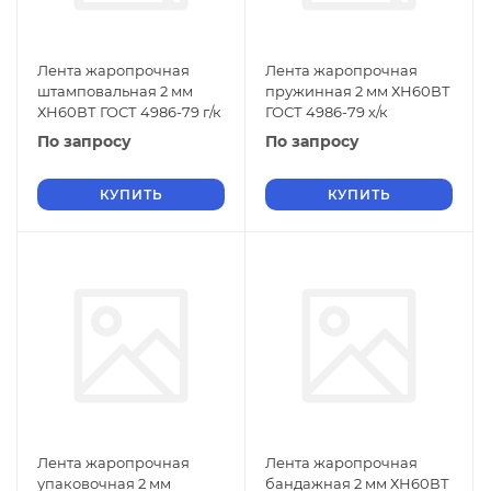
Лента жаропрочная
Лента жаропрочная
штамповальная 2 мм
пружинная 2 мм ХН60ВТ
ХН60ВТ ГОСТ 4986-79 г/к
ГОСТ 4986-79 х/к
По запросу
По запросу
КУПИТЬ
КУПИТЬ
Лента жаропрочная
Лента жаропрочная
упаковочная 2 мм
бандажная 2 мм ХН60ВТ