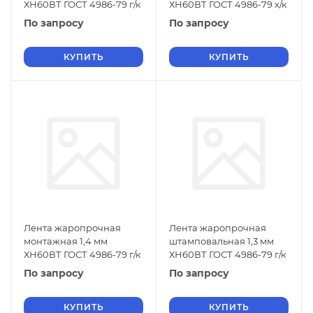
ХН60ВТ ГОСТ 4986-79 г/к
ХН60ВТ ГОСТ 4986-79 х/к
По запросу
По запросу
КУПИТЬ
КУПИТЬ
Лента жаропрочная
Лента жаропрочная
монтажная 1,4 мм
штамповальная 1,3 мм
ХН60ВТ ГОСТ 4986-79 г/к
ХН60ВТ ГОСТ 4986-79 г/к
По запросу
По запросу
КУПИТЬ
КУПИТЬ