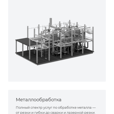
Металлообработка
Полный спектр услуг по обработке металла —
от резки и гибки до сварки и лазерной резки.