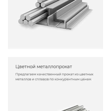
Цветной металлопрокат
Предлагаем качественный прокат из цветных
металлов и сплавов по конкурентным ценам.