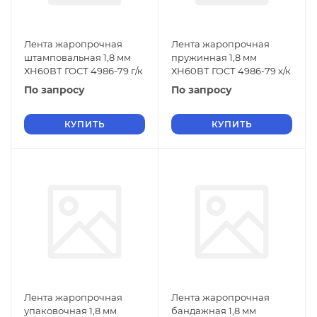
Лента жаропрочная
Лента жаропрочная
штамповальная 1,8 мм
пружинная 1,8 мм
ХН60ВТ ГОСТ 4986-79 г/к
ХН60ВТ ГОСТ 4986-79 х/к
По запросу
По запросу
КУПИТЬ
КУПИТЬ
Лента жаропрочная
Лента жаропрочная
упаковочная 1,8 мм
бандажная 1,8 мм