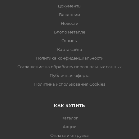
Документы
Вакансии
Новости
Блог о металле
Отзывы
Карта сайта
Политика конфиденциальности
Соглашение на обработку персональных данных
Публичная оферта
Политика использования Cookies
КАК КУПИТЬ
Каталог
Акции
Оплата и отгрузка