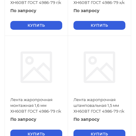
ХН60ВТ ГОСТ 4986-79 г/к
ХН60ВТ ГОСТ 4986-79 х/к
По запросу
По запросу
КУПИТЬ
КУПИТЬ
Лента жаропрочная
Лента жаропрочная
монтажная 1,6 мм
штамповальная 1,5 мм
ХН60ВТ ГОСТ 4986-79 г/к
ХН60ВТ ГОСТ 4986-79 г/к
По запросу
По запросу
КУПИТЬ
КУПИТЬ