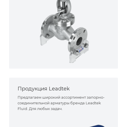
Продукция Leadtek
Предлагаем широкий ассортимент запорно-
соединительной арматуры бренда Leadtek
Fluid. Для любых задач.