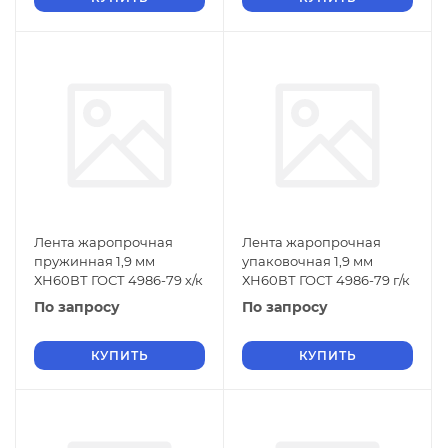
Лента жаропрочная
Лента жаропрочная
пружинная 1,9 мм
упаковочная 1,9 мм
ХН60ВТ ГОСТ 4986-79 х/к
ХН60ВТ ГОСТ 4986-79 г/к
По запросу
По запросу
КУПИТЬ
КУПИТЬ