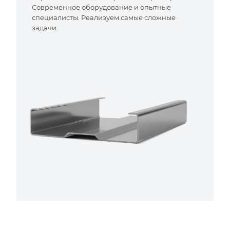
Современное оборудование и опытные
специалисты. Реализуем самые сложные
задачи.