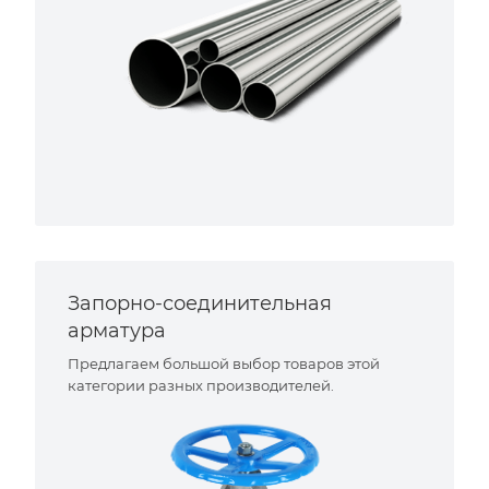
Запорно-соединительная
арматура
Предлагаем большой выбор товаров этой
категории разных производителей.