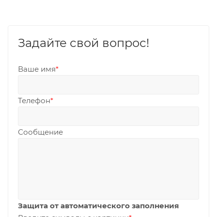
Задайте свой вопрос!
Ваше имя
*
Телефон
*
Сообщение
Защита от автоматического заполнения