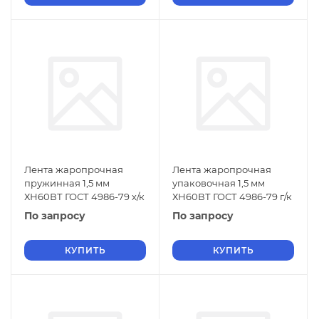
Лента жаропрочная
Лента жаропрочная
пружинная 1,5 мм
упаковочная 1,5 мм
ХН60ВТ ГОСТ 4986-79 х/к
ХН60ВТ ГОСТ 4986-79 г/к
По запросу
По запросу
КУПИТЬ
КУПИТЬ