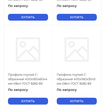
По запросу
По запросу
КУПИТЬ
КУПИТЬ
Профиль гнутый C-
Профиль гнутый C-
образный 400х160х60х4
образный 400х160х50х5
мм 08кп ГОСТ 8282-83
мм 08кп ГОСТ 8282-83
По запросу
По запросу
КУПИТЬ
КУПИТЬ