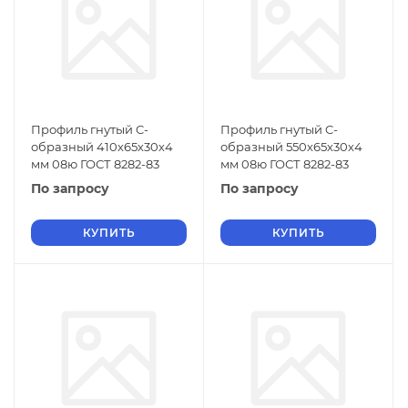
Профиль гнутый C-
Профиль гнутый C-
образный 410х65х30х4
образный 550х65х30х4
мм 08ю ГОСТ 8282-83
мм 08ю ГОСТ 8282-83
По запросу
По запросу
КУПИТЬ
КУПИТЬ