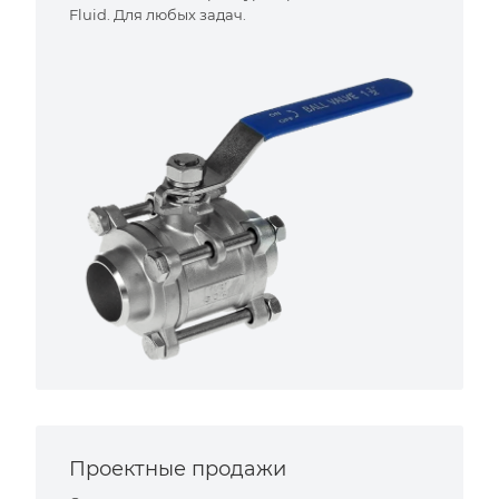
Fluid. Для любых задач.
Проектные продажи