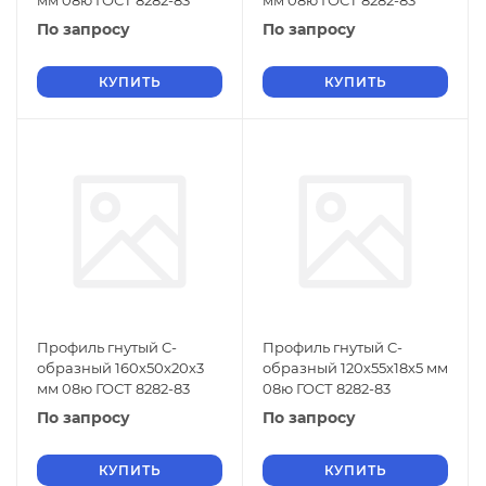
мм 08ю ГОСТ 8282-83
мм 08ю ГОСТ 8282-83
По запросу
По запросу
КУПИТЬ
КУПИТЬ
Профиль гнутый C-
Профиль гнутый C-
образный 160х50х20х3
образный 120х55х18х5 мм
мм 08ю ГОСТ 8282-83
08ю ГОСТ 8282-83
По запросу
По запросу
КУПИТЬ
КУПИТЬ