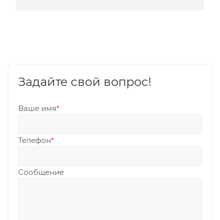
Задайте свой вопрос!
Ваше имя
*
Телефон
*
Сообщение