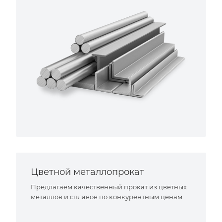
Цветной металлопрокат
Предлагаем качественный прокат из цветных
металлов и сплавов по конкурентным ценам.