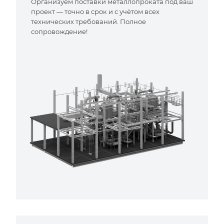
Организуем поставки металлопроката под ваш
проект — точно в срок и с учётом всех
технических требований. Полное
сопровождение!