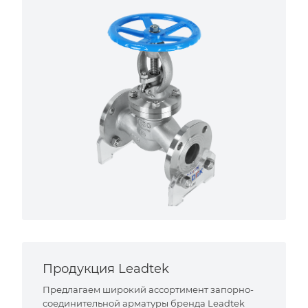
Продукция Leadtek
Предлагаем широкий ассортимент запорно-
соединительной арматуры бренда Leadtek