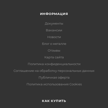
ИНФОРМАЦИЯ
Документы
Вакансии
Новости
Блог о металле
Отзывы
Карта сайта
Политика конфиденциальности
Соглашение на обработку персональных данных
Публичная оферта
Политика использования Cookies
КАК КУПИТЬ