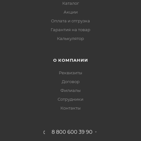
Каталог
Акции
Оплата и отгрузка
Гарантия на товар
Калькулятор
О КОМПАНИИ
Реквизиты
Договор
Филиалы
Сотрудники
Контакты
8 800 600 39 90