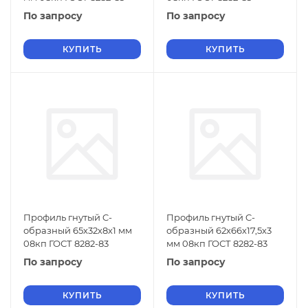
По запросу
По запросу
КУПИТЬ
КУПИТЬ
Профиль гнутый C-
Профиль гнутый C-
образный 65х32х8х1 мм
образный 62х66х17,5х3
08кп ГОСТ 8282-83
мм 08кп ГОСТ 8282-83
По запросу
По запросу
КУПИТЬ
КУПИТЬ