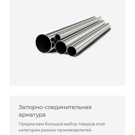
Запорно-соединительная
арматура
Предлагаем большой выбор товаров этой
категории разных производителей.