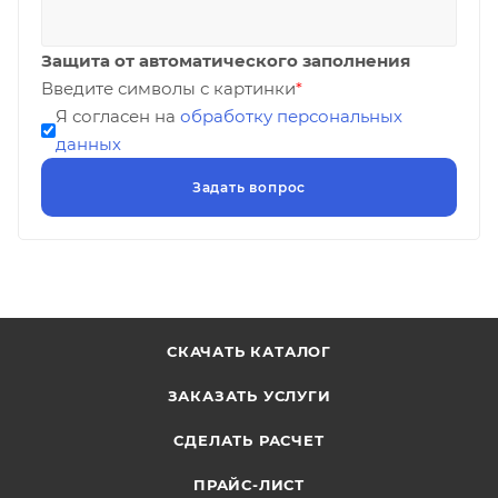
Защита от автоматического заполнения
Введите символы с картинки
*
Я согласен на
обработку персональных
данных
СКАЧАТЬ КАТАЛОГ
ЗАКАЗАТЬ УСЛУГИ
СДЕЛАТЬ РАСЧЕТ
ПРАЙС-ЛИСТ