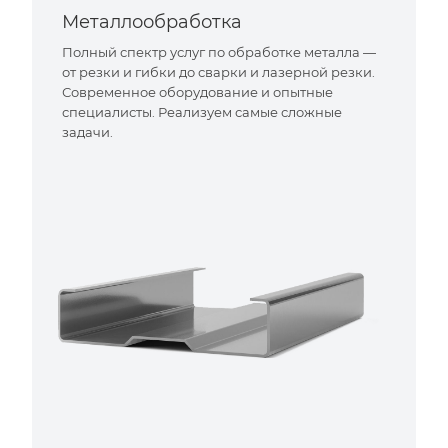
Металлообработка
Полный спектр услуг по обработке металла —
от резки и гибки до сварки и лазерной резки.
Современное оборудование и опытные
специалисты. Реализуем самые сложные
задачи.