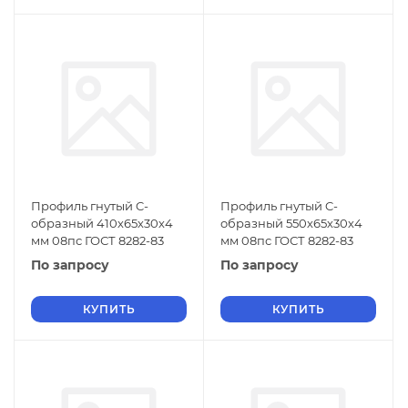
Профиль гнутый C-
Профиль гнутый C-
образный 410х65х30х4
образный 550х65х30х4
мм 08пс ГОСТ 8282-83
мм 08пс ГОСТ 8282-83
По запросу
По запросу
КУПИТЬ
КУПИТЬ