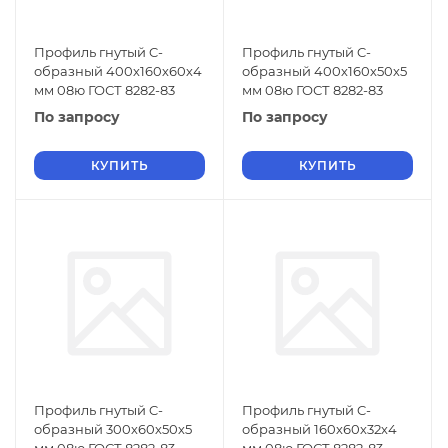
Профиль гнутый C-
Профиль гнутый C-
образный 400х160х60х4
образный 400х160х50х5
мм 08ю ГОСТ 8282-83
мм 08ю ГОСТ 8282-83
По запросу
По запросу
КУПИТЬ
КУПИТЬ
Профиль гнутый C-
Профиль гнутый C-
образный 300х60х50х5
образный 160х60х32х4