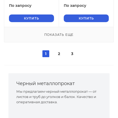
По запросу
По запросу
КУПИТЬ
КУПИТЬ
ПОКАЗАТЬ ЕЩЕ
1
2
3
Черный металлопрокат
Мы предлагаем черный металлопрокат — от
листов и труб до уголков и балок. Качество и
оперативная доставка.