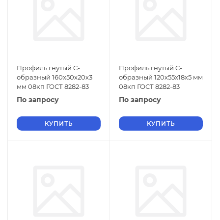
Профиль гнутый C-
Профиль гнутый C-
образный 160х50х20х3
образный 120х55х18х5 мм
мм 08кп ГОСТ 8282-83
08кп ГОСТ 8282-83
По запросу
По запросу
КУПИТЬ
КУПИТЬ