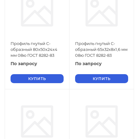
Профиль гнутый C-
Профиль гнутый C-
образный 80х50х24х4
образный 65х32х8х1,6 мм
мм 08ю ГОСТ 8282-83
08ю ГОСТ 8282-83
По запросу
По запросу
КУПИТЬ
КУПИТЬ