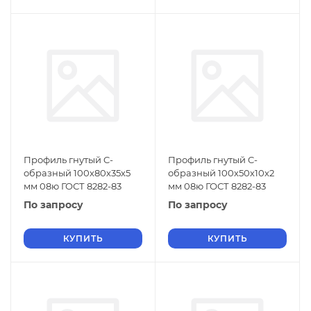
Профиль гнутый C-
Профиль гнутый C-
образный 100х80х35х5
образный 100х50х10х2
мм 08ю ГОСТ 8282-83
мм 08ю ГОСТ 8282-83
По запросу
По запросу
КУПИТЬ
КУПИТЬ