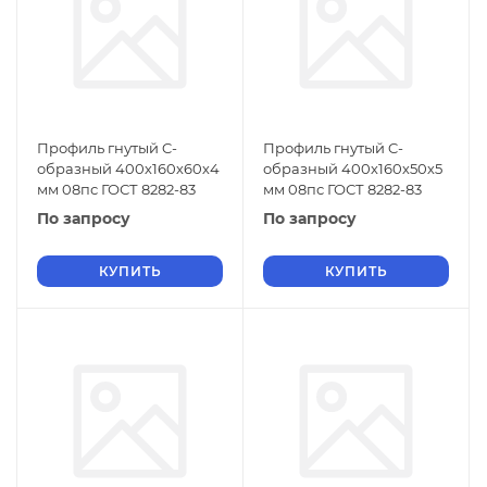
Профиль гнутый C-
Профиль гнутый C-
образный 400х160х60х4
образный 400х160х50х5
мм 08пс ГОСТ 8282-83
мм 08пс ГОСТ 8282-83
По запросу
По запросу
КУПИТЬ
КУПИТЬ