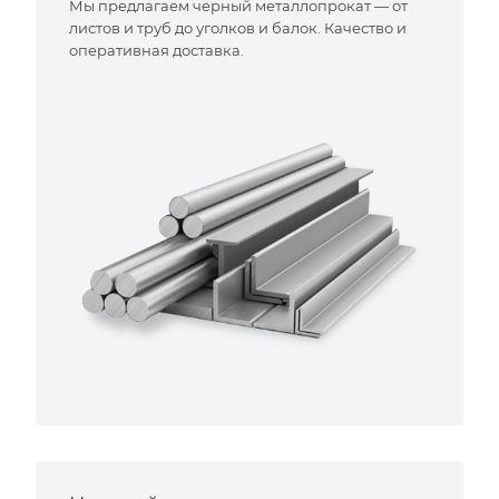
Мы предлагаем черный металлопрокат — от
листов и труб до уголков и балок. Качество и
оперативная доставка.