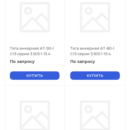
Тяга анкерная АТ-90-l
Тяга анкерная АТ-80-l
Ст3 серии 3.505.1-15.4
Ст3 серии 3.505.1-15.4
По запросу
По запросу
КУПИТЬ
КУПИТЬ