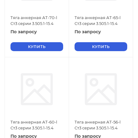
Тяга анкерная АТ-70-l
Тяга анкерная АТ-65-l
Ст3 серии 3.505.1-15.4
Ст3 серии 3.505.1-15.4
По запросу
По запросу
КУПИТЬ
КУПИТЬ
Тяга анкерная АТ-60-l
Тяга анкерная АТ-56-l
Ст3 серии 3.505.1-15.4
Ст3 серии 3.505.1-15.4
По запросу
По запросу