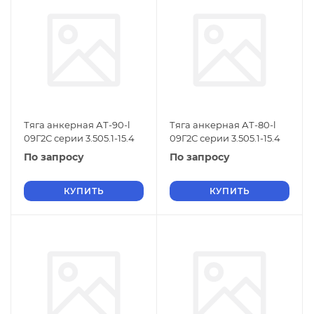
Тяга анкерная АТ-90-l
Тяга анкерная АТ-80-l
09Г2С серии 3.505.1-15.4
09Г2С серии 3.505.1-15.4
По запросу
По запросу
КУПИТЬ
КУПИТЬ