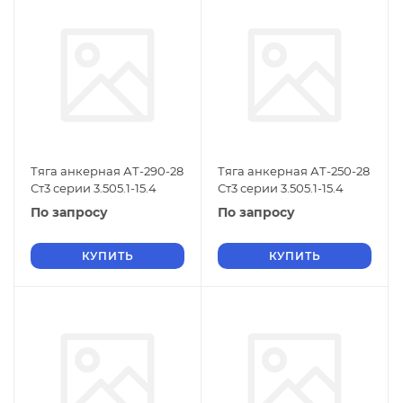
Тяга анкерная АТ-290-28
Тяга анкерная АТ-250-28
Ст3 серии 3.505.1-15.4
Ст3 серии 3.505.1-15.4
По запросу
По запросу
КУПИТЬ
КУПИТЬ