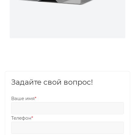
Задайте свой вопрос!
Ваше имя
*
Телефон
*