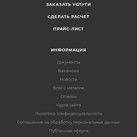
ЗАКАЗАТЬ УСЛУГИ
СДЕЛАТЬ РАСЧЕТ
ПРАЙС-ЛИСТ
ИНФОРМАЦИЯ
Документы
Вакансии
Новости
Блог о металле
Отзывы
Карта сайта
Политика конфиденциальности
Соглашение на обработку персональных данных
Публичная оферта