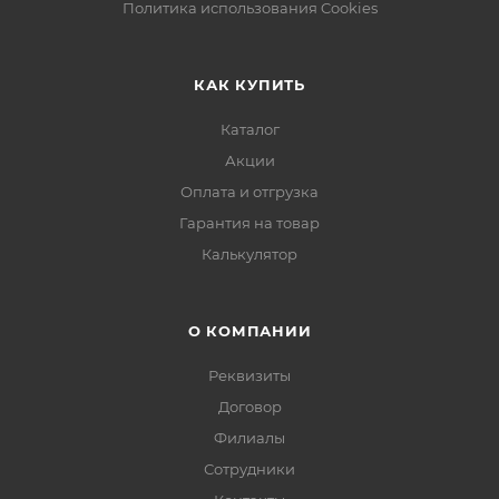
Политика использования Cookies
КАК КУПИТЬ
Каталог
Акции
Оплата и отгрузка
Гарантия на товар
Калькулятор
О КОМПАНИИ
Реквизиты
Договор
Филиалы
Сотрудники