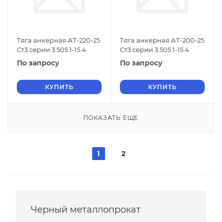
Тяга анкерная АТ-220-25
Тяга анкерная АТ-200-25
Ст3 серии 3.505.1-15.4
Ст3 серии 3.505.1-15.4
По запросу
По запросу
КУПИТЬ
КУПИТЬ
ПОКАЗАТЬ ЕЩЕ
1
2
Черный металлопрокат