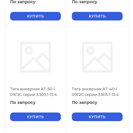
По запросу
По запросу
КУПИТЬ
КУПИТЬ
Тяга анкерная АТ-50-l
Тяга анкерная АТ-40-l
09Г2С серии 3.505.1-15.4
09Г2С серии 3.505.1-15.4
По запросу
По запросу
КУПИТЬ
КУПИТЬ