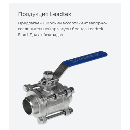
Продукция Leadtek
Предлагаем широкий ассортимент запорно-
соединительной арматуры бренда Leadtek
Fluid. Для любых задач.