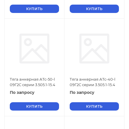
КУПИТЬ
КУПИТЬ
Тяга анкерная АТс-50-l
Тяга анкерная АТс-40-l
09Г2С серии 3.505.1-15.4
09Г2С серии 3.505.1-15.4
По запросу
По запросу
КУПИТЬ
КУПИТЬ