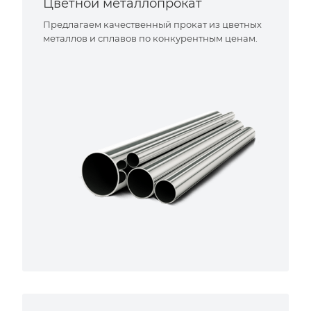
Цветной металлопрокат
Предлагаем качественный прокат из цветных
металлов и сплавов по конкурентным ценам.