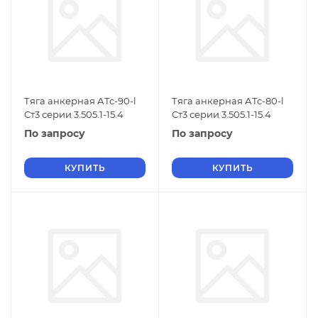
Тяга анкерная АТс-90-l
Тяга анкерная АТс-80-l
Ст3 серии 3.505.1-15.4
Ст3 серии 3.505.1-15.4
По запросу
По запросу
КУПИТЬ
КУПИТЬ