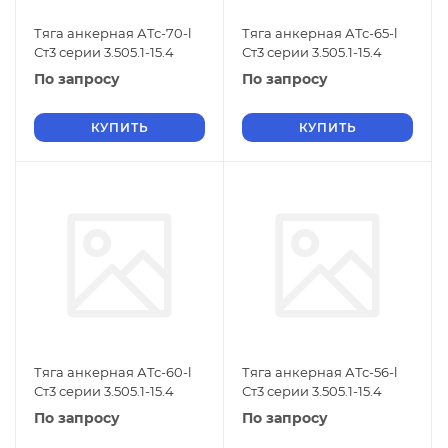
Тяга анкерная АТс-70-l
Тяга анкерная АТс-65-l
Ст3 серии 3.505.1-15.4
Ст3 серии 3.505.1-15.4
По запросу
По запросу
КУПИТЬ
КУПИТЬ
Тяга анкерная АТс-60-l
Тяга анкерная АТс-56-l
Ст3 серии 3.505.1-15.4
Ст3 серии 3.505.1-15.4
По запросу
По запросу