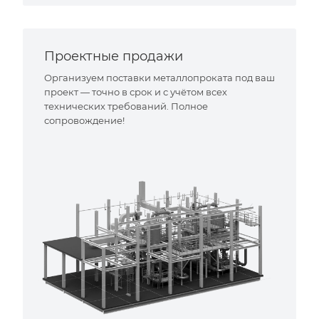
Проектные продажи
Организуем поставки металлопроката под ваш
проект — точно в срок и с учётом всех
технических требований. Полное
сопровождение!