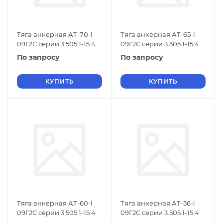
Тяга анкерная АТ-70-l
Тяга анкерная АТ-65-l
09Г2С серии 3.505.1-15.4
09Г2С серии 3.505.1-15.4
По запросу
По запросу
КУПИТЬ
КУПИТЬ
Тяга анкерная АТ-60-l
Тяга анкерная АТ-56-l
09Г2С серии 3.505.1-15.4
09Г2С серии 3.505.1-15.4