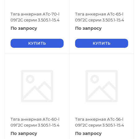
Тяга анкерная АТс-70-l
Тяга анкерная АТс-65-l
09Г2С серии 3.505.1-15.4
09Г2С серии 3.505.1-15.4
По запросу
По запросу
КУПИТЬ
КУПИТЬ
Тяга анкерная АТс-60-l
Тяга анкерная АТс-56-l
09Г2С серии 3.505.1-15.4
09Г2С серии 3.505.1-15.4
По запросу
По запросу