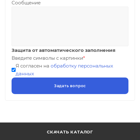
Сообщение
Защита от автоматического заполнения
Введите символы с картинки
*
Я согласен на
обработку персональных
данных
СКАЧАТЬ КАТАЛОГ