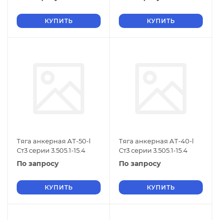
КУПИТЬ
КУПИТЬ
Тяга анкерная АТ-50-l
Тяга анкерная АТ-40-l
Ст3 серии 3.505.1-15.4
Ст3 серии 3.505.1-15.4
По запросу
По запросу
КУПИТЬ
КУПИТЬ