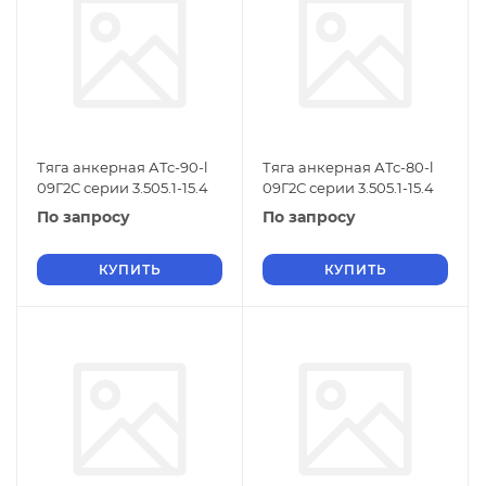
Тяга анкерная АТс-90-l
Тяга анкерная АТс-80-l
09Г2С серии 3.505.1-15.4
09Г2С серии 3.505.1-15.4
По запросу
По запросу
КУПИТЬ
КУПИТЬ