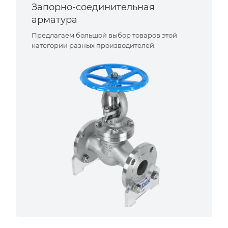
Запорно-соединительная
арматура
Предлагаем большой выбор товаров этой
категории разных производителей.