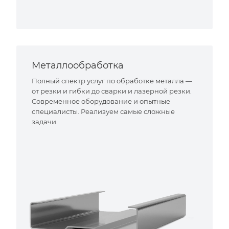
Металлообработка
Полный спектр услуг по обработке металла —
от резки и гибки до сварки и лазерной резки.
Современное оборудование и опытные
специалисты. Реализуем самые сложные
задачи.