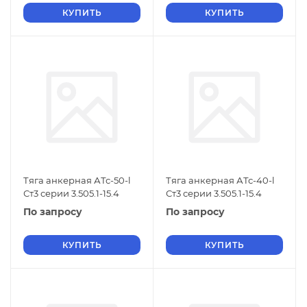
КУПИТЬ
КУПИТЬ
Тяга анкерная АТс-50-l
Тяга анкерная АТс-40-l
Ст3 серии 3.505.1-15.4
Ст3 серии 3.505.1-15.4
По запросу
По запросу
КУПИТЬ
КУПИТЬ