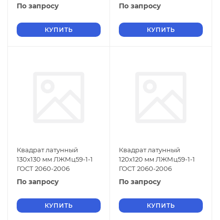
По запросу
По запросу
КУПИТЬ
КУПИТЬ
Квадрат латунный
Квадрат латунный
130х130 мм ЛЖМц59-1-1
120х120 мм ЛЖМц59-1-1
ГОСТ 2060-2006
ГОСТ 2060-2006
По запросу
По запросу
КУПИТЬ
КУПИТЬ