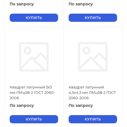
По запросу
По запросу
КУПИТЬ
КУПИТЬ
Квадрат латунный 5х5
Квадрат латунный
мм ЛМц58-2 ГОСТ 2060-
4,5х4,5 мм ЛМц58-2 ГОСТ
2006
2060-2006
По запросу
По запросу
КУПИТЬ
КУПИТЬ