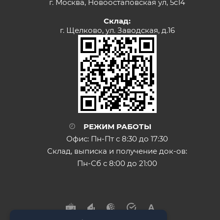
г. Москва, Новоостаповская ул, 5с14
Склад:
г. Щелково, ул. Заводская, д.16
РЕЖИМ РАБОТЫ
Офис: Пн-Пт с 8:30 до 17:30
Склад, выписка и получение док-ов:
Пн-Сб с 8:00 до 21:00