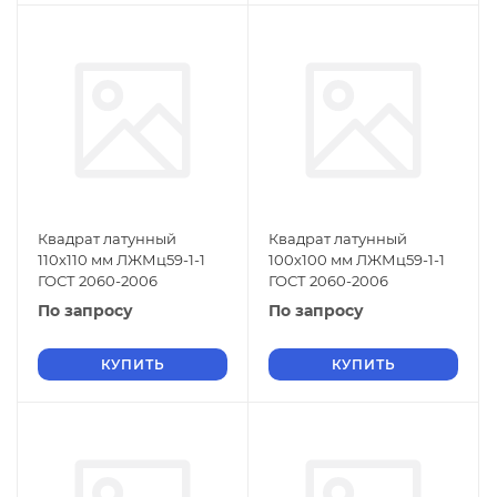
Квадрат латунный
Квадрат латунный
110х110 мм ЛЖМц59-1-1
100х100 мм ЛЖМц59-1-1
ГОСТ 2060-2006
ГОСТ 2060-2006
По запросу
По запросу
КУПИТЬ
КУПИТЬ