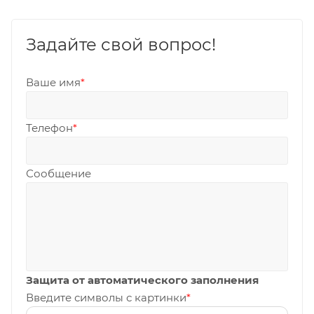
Задайте свой вопрос!
Ваше имя
*
Телефон
*
Сообщение
Защита от автоматического заполнения
Введите символы с картинки
*