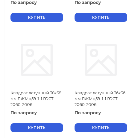
По запросу
По запросу
КУПИТЬ
КУПИТЬ
Квадрат латунный 38х38
Квадрат латунный 36х36
мм ЛЖМц59-1-1 ГОСТ
мм ЛЖМц59-1-1 ГОСТ
2060-2006
2060-2006
По запросу
По запросу
КУПИТЬ
КУПИТЬ