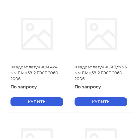
Квадрат латунный 4х4
Квадрат латунный 3,5х3,5
мм ЛМц58-2 ГОСТ 2060-
мм ЛМц58-2 ГОСТ 2060-
2006
2006
По запросу
По запросу
КУПИТЬ
КУПИТЬ