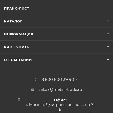
ПРАЙС-ЛИСТ
КАТАЛОГ
ИНФОРМАЦИЯ
КАК КУПИТЬ
О КОМПАНИИ
8 800 600 39 90
zakaz@metall-trade.ru
Офис:
г. Москва, Дмитровское шоссе, д 71
Б