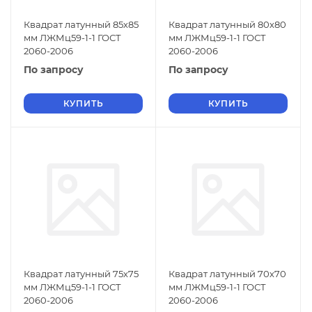
Квадрат латунный 85х85
Квадрат латунный 80х80
мм ЛЖМц59-1-1 ГОСТ
мм ЛЖМц59-1-1 ГОСТ
2060-2006
2060-2006
По запросу
По запросу
КУПИТЬ
КУПИТЬ
Квадрат латунный 75х75
Квадрат латунный 70х70
мм ЛЖМц59-1-1 ГОСТ
мм ЛЖМц59-1-1 ГОСТ
2060-2006
2060-2006