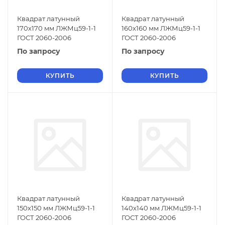
Квадрат латунный
Квадрат латунный
170х170 мм ЛЖМц59-1-1
160х160 мм ЛЖМц59-1-1
ГОСТ 2060-2006
ГОСТ 2060-2006
По запросу
По запросу
КУПИТЬ
КУПИТЬ
Квадрат латунный
Квадрат латунный
150х150 мм ЛЖМц59-1-1
140х140 мм ЛЖМц59-1-1
ГОСТ 2060-2006
ГОСТ 2060-2006