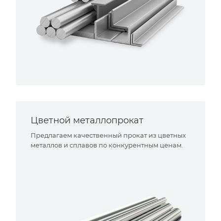
Цветной металлопрокат
Предлагаем качественный прокат из цветных
металлов и сплавов по конкурентным ценам.