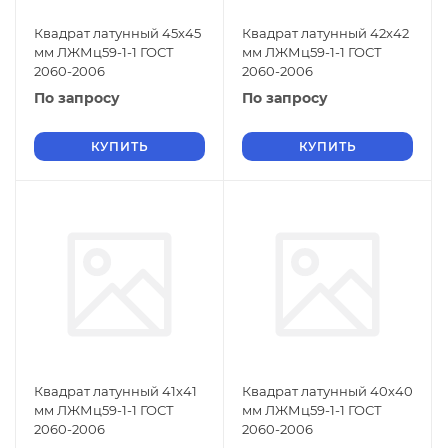
Квадрат латунный 45х45
Квадрат латунный 42х42
мм ЛЖМц59-1-1 ГОСТ
мм ЛЖМц59-1-1 ГОСТ
2060-2006
2060-2006
По запросу
По запросу
КУПИТЬ
КУПИТЬ
Квадрат латунный 41х41
Квадрат латунный 40х40
мм ЛЖМц59-1-1 ГОСТ
мм ЛЖМц59-1-1 ГОСТ
2060-2006
2060-2006