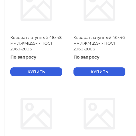
Квадрат латунный 48х48
Квадрат латунный 46х46
мм ЛЖМц59-1-1 ГОСТ
мм ЛЖМц59-1-1 ГОСТ
2060-2006
2060-2006
По запросу
По запросу
КУПИТЬ
КУПИТЬ