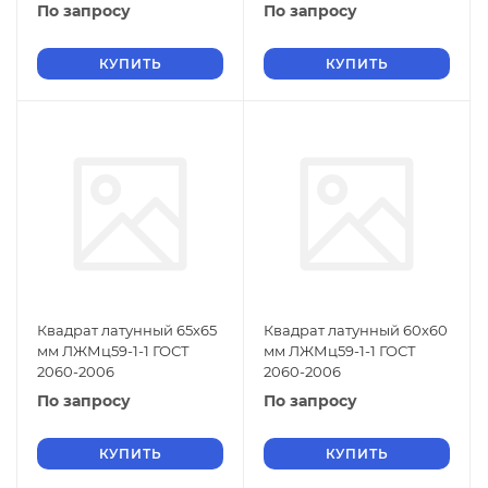
По запросу
По запросу
КУПИТЬ
КУПИТЬ
Квадрат латунный 65х65
Квадрат латунный 60х60
мм ЛЖМц59-1-1 ГОСТ
мм ЛЖМц59-1-1 ГОСТ
2060-2006
2060-2006
По запросу
По запросу
КУПИТЬ
КУПИТЬ