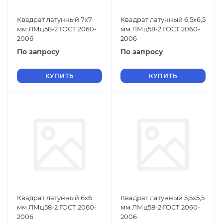
Квадрат латунный 7х7
Квадрат латунный 6,5х6,5
мм ЛМц58-2 ГОСТ 2060-
мм ЛМц58-2 ГОСТ 2060-
2006
2006
По запросу
По запросу
КУПИТЬ
КУПИТЬ
Квадрат латунный 6х6
Квадрат латунный 5,5х5,5
мм ЛМц58-2 ГОСТ 2060-
мм ЛМц58-2 ГОСТ 2060-
2006
2006