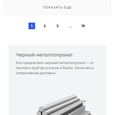
ПОКАЗАТЬ ЕЩЕ
1
2
3
19
Черный металлопрокат
Мы предлагаем черный металлопрокат — от
листов и труб до уголков и балок. Качество и
оперативная доставка.