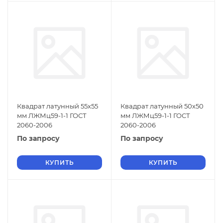
Квадрат латунный 55х55
Квадрат латунный 50х50
мм ЛЖМц59-1-1 ГОСТ
мм ЛЖМц59-1-1 ГОСТ
2060-2006
2060-2006
По запросу
По запросу
КУПИТЬ
КУПИТЬ