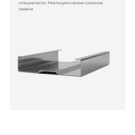
специалисты. Реализуем самые сложные
задачи.