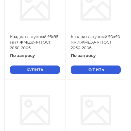
Квадрат латунный 95х95
Квадрат латунный 90х90
мм ЛЖМц59-1-1 ГОСТ
мм ЛЖМц59-1-1 ГОСТ
2060-2006
2060-2006
По запросу
По запросу
КУПИТЬ
КУПИТЬ