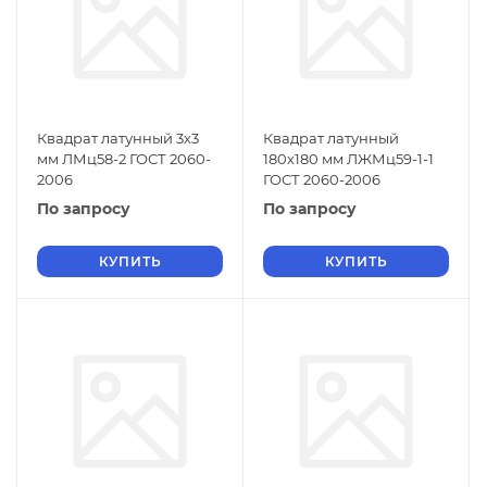
Квадрат латунный 3х3
Квадрат латунный
мм ЛМц58-2 ГОСТ 2060-
180х180 мм ЛЖМц59-1-1
2006
ГОСТ 2060-2006
По запросу
По запросу
КУПИТЬ
КУПИТЬ