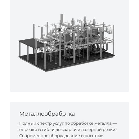
Металлообработка
Полный спектр услуг по обработке металла —
от резки и гибки до сварки и лазерной резки.
Современное оборудование и опытные