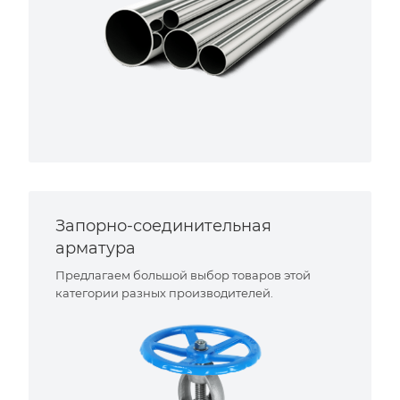
Запорно-соединительная
арматура
Предлагаем большой выбор товаров этой
категории разных производителей.