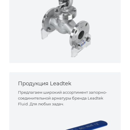
Продукция Leadtek
Предлагаем широкий ассортимент запорно-
соединительной арматуры бренда Leadtek
Fluid. Для любых задач.