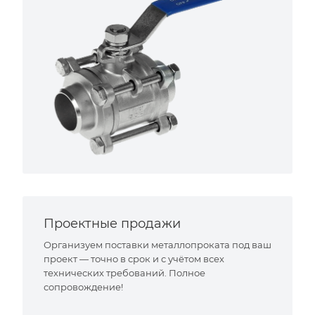
Проектные продажи
Организуем поставки металлопроката под ваш
проект — точно в срок и с учётом всех
технических требований. Полное
сопровождение!