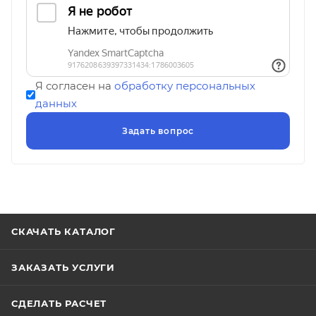
Я согласен на
обработку персональных
данных
СКАЧАТЬ КАТАЛОГ
ЗАКАЗАТЬ УСЛУГИ
СДЕЛАТЬ РАСЧЕТ