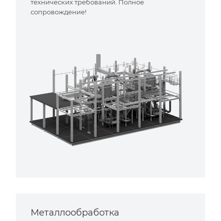
технических требований. Полное
сопровождение!
Металлообработка