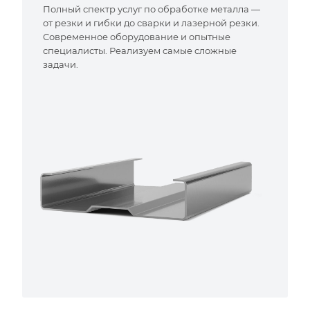
Полный спектр услуг по обработке металла —
от резки и гибки до сварки и лазерной резки.
Современное оборудование и опытные
специалисты. Реализуем самые сложные
задачи.