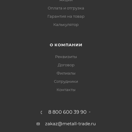
Оплата и отгрузка
Гарантия на товар
Калькулятор
О КОМПАНИИ
Реквизиты
Договор
Филиалы
Сотрудники
Контакты
8 800 600 39 90
zakaz@metall-trade.ru