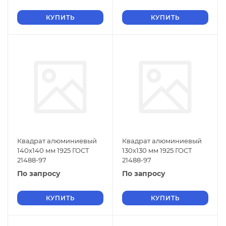
КУПИТЬ
КУПИТЬ
Квадрат алюминиевый
Квадрат алюминиевый
140х140 мм 1925 ГОСТ
130х130 мм 1925 ГОСТ
21488-97
21488-97
По запросу
По запросу
КУПИТЬ
КУПИТЬ