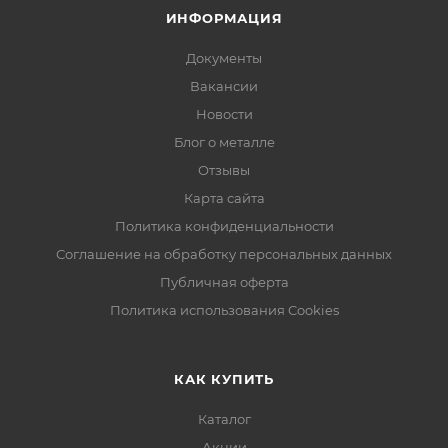
ИНФОРМАЦИЯ
Документы
Вакансии
Новости
Блог о металле
Отзывы
Карта сайта
Политика конфиденциальности
Соглашение на обработку персональных данных
Публичная оферта
Политика использования Cookies
КАК КУПИТЬ
Каталог
Акции