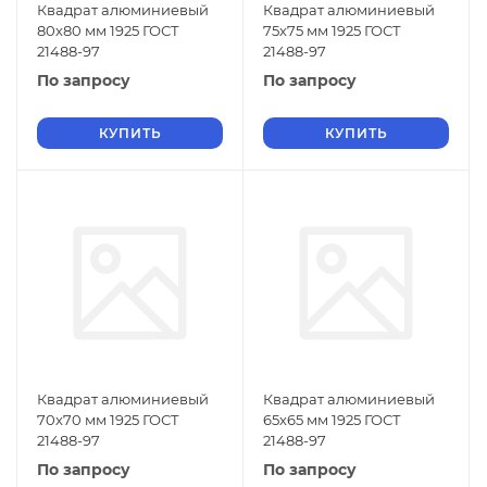
Квадрат алюминиевый
Квадрат алюминиевый
80х80 мм 1925 ГОСТ
75х75 мм 1925 ГОСТ
21488-97
21488-97
По запросу
По запросу
КУПИТЬ
КУПИТЬ
Квадрат алюминиевый
Квадрат алюминиевый
70х70 мм 1925 ГОСТ
65х65 мм 1925 ГОСТ
21488-97
21488-97
По запросу
По запросу