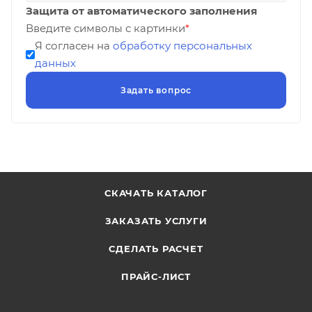
Защита от автоматического заполнения
Введите символы с картинки
*
Я согласен на
обработку персональных
данных
СКАЧАТЬ КАТАЛОГ
ЗАКАЗАТЬ УСЛУГИ
СДЕЛАТЬ РАСЧЕТ
ПРАЙС-ЛИСТ