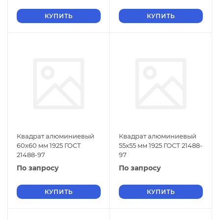
КУПИТЬ
КУПИТЬ
Квадрат алюминиевый
Квадрат алюминиевый
60х60 мм 1925 ГОСТ
55х55 мм 1925 ГОСТ 21488-
21488-97
97
По запросу
По запросу
КУПИТЬ
КУПИТЬ