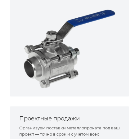
Проектные продажи
Организуем поставки металлопроката под ваш
проект — точно в срок и с учётом всех