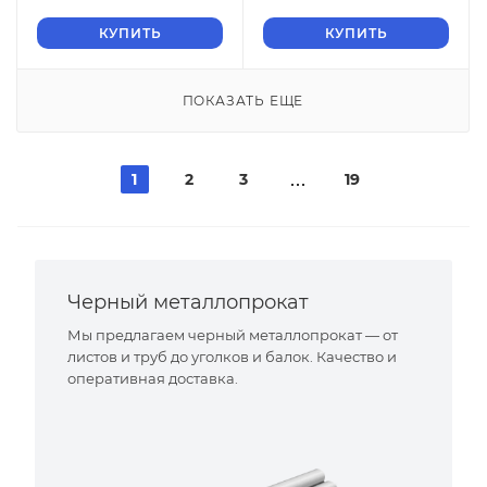
КУПИТЬ
КУПИТЬ
ПОКАЗАТЬ ЕЩЕ
1
2
3
19
Черный металлопрокат
Мы предлагаем черный металлопрокат — от
листов и труб до уголков и балок. Качество и
оперативная доставка.