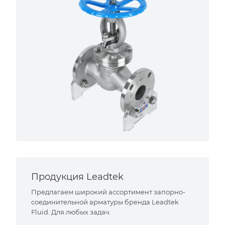
Продукция Leadtek
Предлагаем широкий ассортимент запорно-
соединительной арматуры бренда Leadtek
Fluid. Для любых задач.