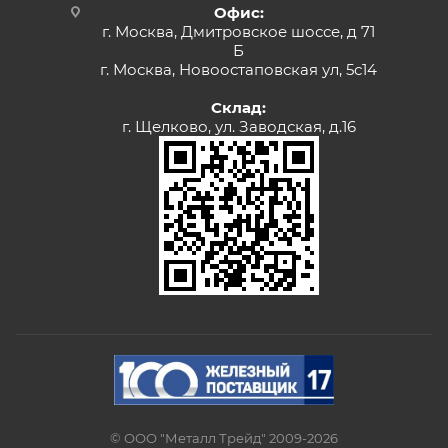
Офис:
г. Москва, Дмитровское шоссе, д 71
Б
г. Москва, Новоостаповская ул, 5с14
Склад:
г. Щелково, ул. Заводская, д.16
© ООО "Металл Трейд" 2009-2026