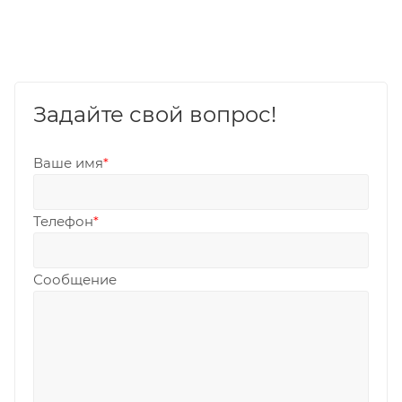
Задайте свой вопрос!
Ваше имя
*
Телефон
*
Сообщение