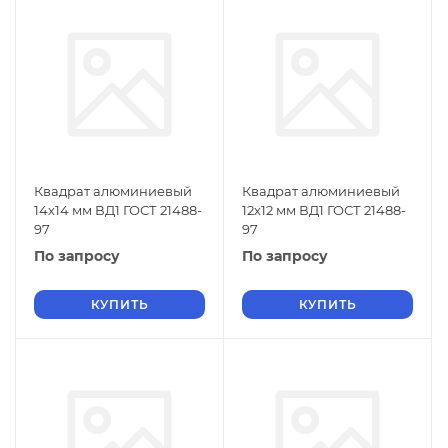
Квадрат алюминиевый
Квадрат алюминиевый
14х14 мм ВД1 ГОСТ 21488-
12х12 мм ВД1 ГОСТ 21488-
97
97
По запросу
По запросу
КУПИТЬ
КУПИТЬ