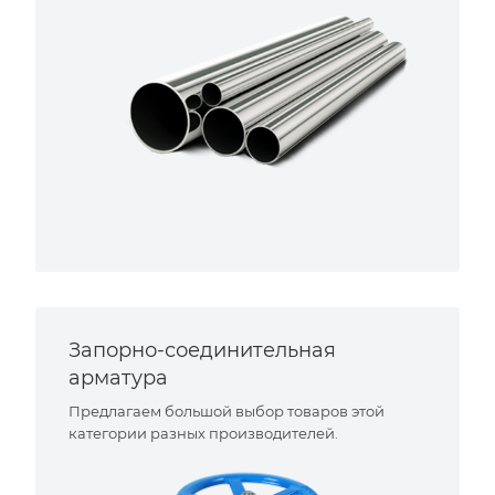
Запорно-соединительная
арматура
Предлагаем большой выбор товаров этой
категории разных производителей.