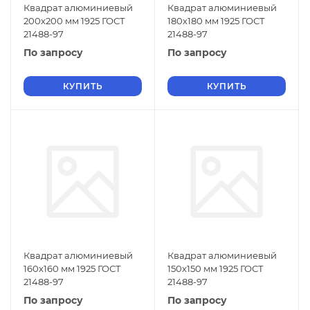
Квадрат алюминиевый
Квадрат алюминиевый
200х200 мм 1925 ГОСТ
180х180 мм 1925 ГОСТ
21488-97
21488-97
По запросу
По запросу
КУПИТЬ
КУПИТЬ
Квадрат алюминиевый
Квадрат алюминиевый
160х160 мм 1925 ГОСТ
150х150 мм 1925 ГОСТ
21488-97
21488-97
По запросу
По запросу