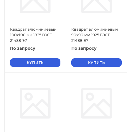
Квадрат алюминиевый
Квадрат алюминиевый
100х100 мм 1925 ГОСТ
90х90 мм 1925 ГОСТ
21488-97
21488-97
По запросу
По запросу
КУПИТЬ
КУПИТЬ