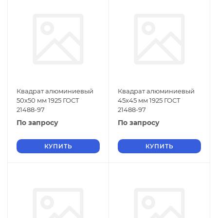
Квадрат алюминиевый
Квадрат алюминиевый
50х50 мм 1925 ГОСТ
45х45 мм 1925 ГОСТ
21488-97
21488-97
По запросу
По запросу
КУПИТЬ
КУПИТЬ