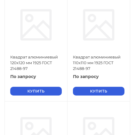
Квадрат алюминиевый
Квадрат алюминиевый
120х120 мм 1925 ГОСТ
110х110 мм 1925 ГОСТ
21488-97
21488-97
По запросу
По запросу
КУПИТЬ
КУПИТЬ