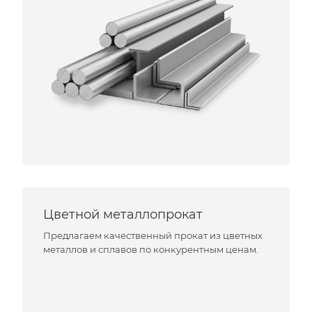
Цветной металлопрокат
Предлагаем качественный прокат из цветных
металлов и сплавов по конкурентным ценам.