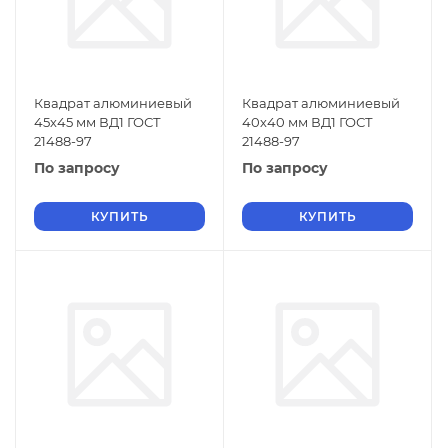
Квадрат алюминиевый
Квадрат алюминиевый
45х45 мм ВД1 ГОСТ
40х40 мм ВД1 ГОСТ
21488-97
21488-97
По запросу
По запросу
КУПИТЬ
КУПИТЬ