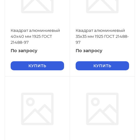
Квадрат алюминиевый
Квадрат алюминиевый
40х40 мм 1925 ГОСТ
35х35 мм 1925 ГОСТ 21488-
21488-97
97
По запросу
По запросу
КУПИТЬ
КУПИТЬ