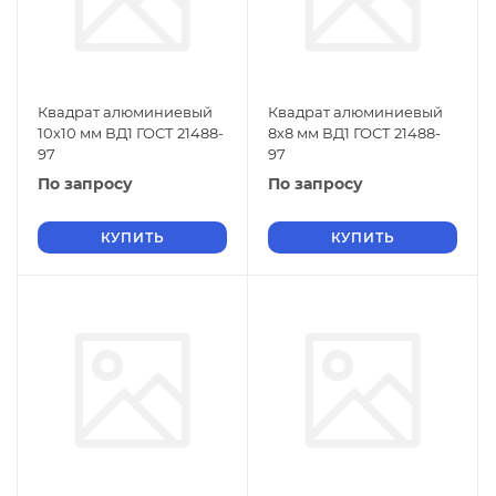
Квадрат алюминиевый
Квадрат алюминиевый
10х10 мм ВД1 ГОСТ 21488-
8х8 мм ВД1 ГОСТ 21488-
97
97
По запросу
По запросу
КУПИТЬ
КУПИТЬ