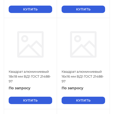
КУПИТЬ
КУПИТЬ
Квадрат алюминиевый
Квадрат алюминиевый
18х18 мм ВД1 ГОСТ 21488-
16х16 мм ВД1 ГОСТ 21488-
97
97
По запросу
По запросу
КУПИТЬ
КУПИТЬ