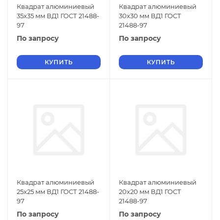
Квадрат алюминиевый
Квадрат алюминиевый
35х35 мм ВД1 ГОСТ 21488-
30х30 мм ВД1 ГОСТ
97
21488-97
По запросу
По запросу
КУПИТЬ
КУПИТЬ
Квадрат алюминиевый
Квадрат алюминиевый
25х25 мм ВД1 ГОСТ 21488-
20х20 мм ВД1 ГОСТ
97
21488-97
По запросу
По запросу