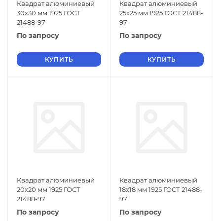
Квадрат алюминиевый
Квадрат алюминиевый
30х30 мм 1925 ГОСТ
25х25 мм 1925 ГОСТ 21488-
21488-97
97
По запросу
По запросу
КУПИТЬ
КУПИТЬ
Квадрат алюминиевый
Квадрат алюминиевый
20х20 мм 1925 ГОСТ
18х18 мм 1925 ГОСТ 21488-
21488-97
97
По запросу
По запросу