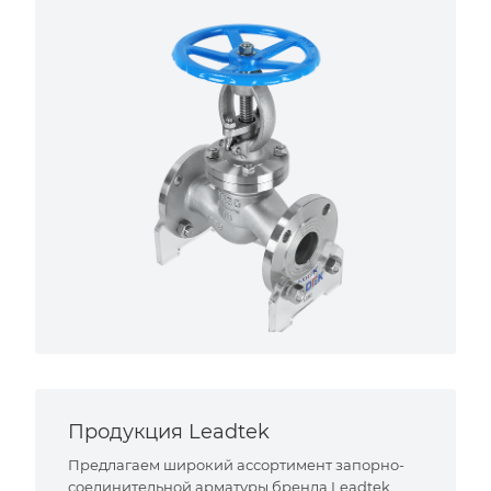
Продукция Leadtek
Предлагаем широкий ассортимент запорно-
соединительной арматуры бренда Leadtek