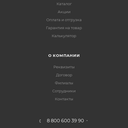
Каталог
Акции
Оплата и отгрузка
Гарантия на товар
Калькулятор
О КОМПАНИИ
Реквизиты
Договор
Филиалы
Сотрудники
Контакты
8 800 600 39 90