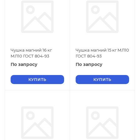
Чушка магний 16 кг
Чушка магний 15 кг МЛ10
МЛ10 ГОСТ 804-93
ГОСТ 804-93
По запросу
По запросу
КУПИТЬ
КУПИТЬ