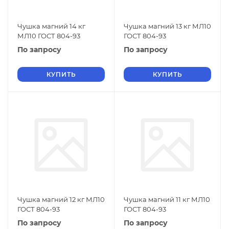
Чушка магний 14 кг
Чушка магний 13 кг МЛ10
МЛ10 ГОСТ 804-93
ГОСТ 804-93
По запросу
По запросу
КУПИТЬ
КУПИТЬ
Чушка магний 12 кг МЛ10
Чушка магний 11 кг МЛ10
ГОСТ 804-93
ГОСТ 804-93
По запросу
По запросу