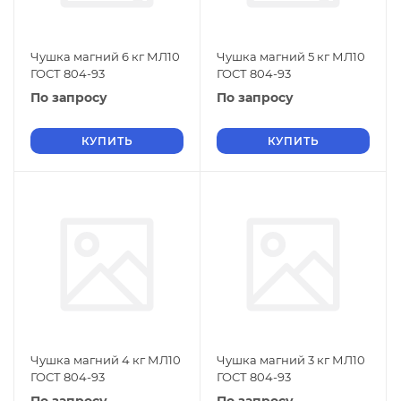
Чушка магний 6 кг МЛ10
Чушка магний 5 кг МЛ10
ГОСТ 804-93
ГОСТ 804-93
По запросу
По запросу
КУПИТЬ
КУПИТЬ
Чушка магний 4 кг МЛ10
Чушка магний 3 кг МЛ10
ГОСТ 804-93
ГОСТ 804-93