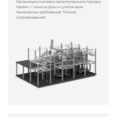
Организуем поставки металлопроката под ваш
проект — точно в срок и с учётом всех
технических требований. Полное
сопровождение!