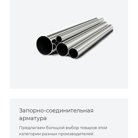
Запорно-соединительная
арматура
Предлагаем большой выбор товаров этой
категории разных производителей.