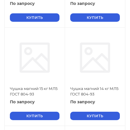
По запросу
По запросу
КУПИТЬ
КУПИТЬ
Чушка магний 15 кг МЛ5
Чушка магний 14 кг МЛ5
ГОСТ 804-93
ГОСТ 804-93
По запросу
По запросу
КУПИТЬ
КУПИТЬ