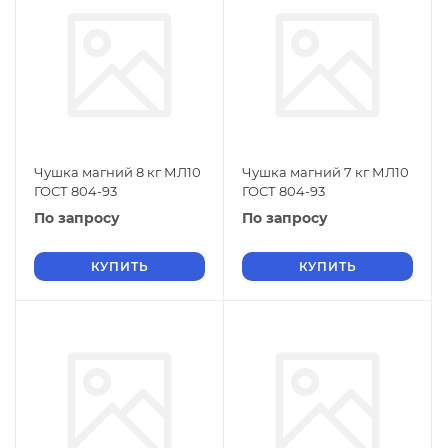
Чушка магний 8 кг МЛ10
Чушка магний 7 кг МЛ10
ГОСТ 804-93
ГОСТ 804-93
По запросу
По запросу
КУПИТЬ
КУПИТЬ