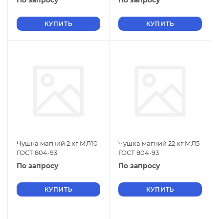
По запросу
По запросу
КУПИТЬ
КУПИТЬ
Чушка магний 2 кг МЛ10
Чушка магний 22 кг МЛ5
ГОСТ 804-93
ГОСТ 804-93
По запросу
По запросу
КУПИТЬ
КУПИТЬ