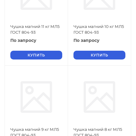
Чушка магний 11 кг МЛ5
Чушка магний 10 кг МЛ5
ГОСТ 804-93
ГОСТ 804-93
По запросу
По запросу
КУПИТЬ
КУПИТЬ
Чушка магний 9 кг МЛ5
Чушка магний 8 кг МЛ5
ГОСТ 804-93
ГОСТ 804-93