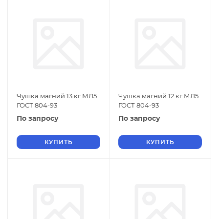
Чушка магний 13 кг МЛ5
Чушка магний 12 кг МЛ5
ГОСТ 804-93
ГОСТ 804-93
По запросу
По запросу
КУПИТЬ
КУПИТЬ