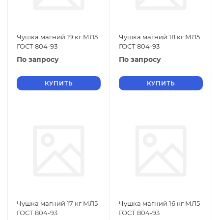
Чушка магний 19 кг МЛ5
Чушка магний 18 кг МЛ5
ГОСТ 804-93
ГОСТ 804-93
По запросу
По запросу
КУПИТЬ
КУПИТЬ
Чушка магний 17 кг МЛ5
Чушка магний 16 кг МЛ5
ГОСТ 804-93
ГОСТ 804-93