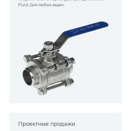
Fluid. Для любых задач.
Проектные продажи