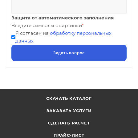
Защита от автоматического заполнения
Введите символы с картинки
*
Я согласен на
обработку персональных
данных
СКАЧАТЬ КАТАЛОГ
ЗАКАЗАТЬ УСЛУГИ
СДЕЛАТЬ РАСЧЕТ
ПРАЙС-ЛИСТ