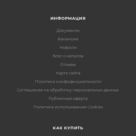
ИНФОРМАЦИЯ
Документы
Вакансии
Новости
Блог о металле
Отзывы
Карта сайта
Политика конфиденциальности
Соглашение на обработку персональных данных
Публичная оферта
Политика использования Cookies
КАК КУПИТЬ