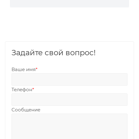
Задайте свой вопрос!
Ваше имя
*
Телефон
*
Сообщение