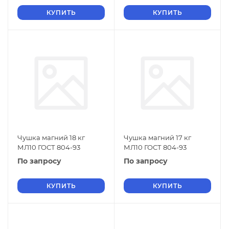
КУПИТЬ
КУПИТЬ
Чушка магний 18 кг
Чушка магний 17 кг
МЛ10 ГОСТ 804-93
МЛ10 ГОСТ 804-93
По запросу
По запросу
КУПИТЬ
КУПИТЬ