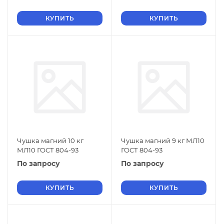
КУПИТЬ
КУПИТЬ
Чушка магний 10 кг
Чушка магний 9 кг МЛ10
МЛ10 ГОСТ 804-93
ГОСТ 804-93
По запросу
По запросу
КУПИТЬ
КУПИТЬ