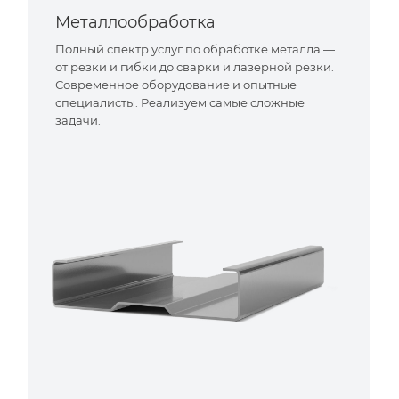
Металлообработка
Полный спектр услуг по обработке металла —
от резки и гибки до сварки и лазерной резки.
Современное оборудование и опытные
специалисты. Реализуем самые сложные
задачи.