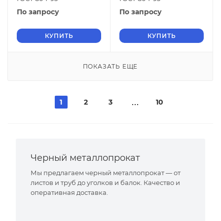
По запросу
По запросу
КУПИТЬ
КУПИТЬ
ПОКАЗАТЬ ЕЩЕ
1
2
3
10
Черный металлопрокат
Мы предлагаем черный металлопрокат — от
листов и труб до уголков и балок. Качество и
оперативная доставка.