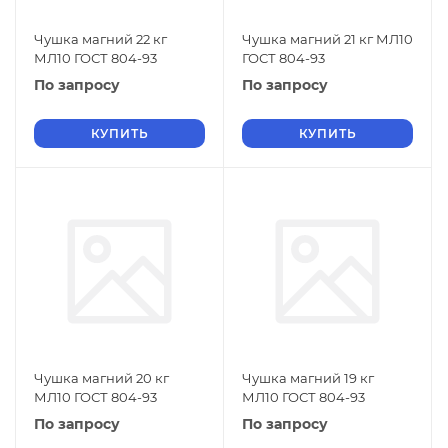
Чушка магний 22 кг
Чушка магний 21 кг МЛ10
МЛ10 ГОСТ 804-93
ГОСТ 804-93
По запросу
По запросу
КУПИТЬ
КУПИТЬ
Чушка магний 20 кг
Чушка магний 19 кг
МЛ10 ГОСТ 804-93
МЛ10 ГОСТ 804-93
По запросу
По запросу