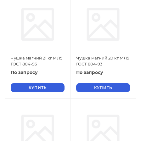
Чушка магний 21 кг МЛ5
Чушка магний 20 кг МЛ5
ГОСТ 804-93
ГОСТ 804-93
По запросу
По запросу
КУПИТЬ
КУПИТЬ