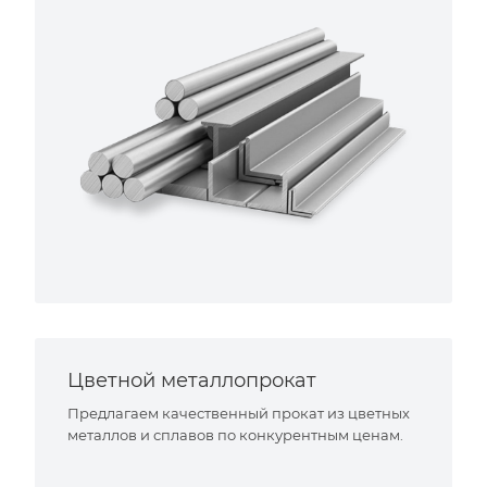
Цветной металлопрокат
Предлагаем качественный прокат из цветных
металлов и сплавов по конкурентным ценам.