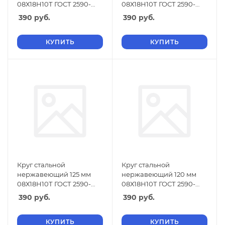
08Х18Н10Т ГОСТ 2590-
08Х18Н10Т ГОСТ 2590-
2006
2006
390
руб.
390
руб.
КУПИТЬ
КУПИТЬ
Круг стальной
Круг стальной
нержавеющий 125 мм
нержавеющий 120 мм
08Х18Н10Т ГОСТ 2590-
08Х18Н10Т ГОСТ 2590-
2006
2006
390
руб.
390
руб.
КУПИТЬ
КУПИТЬ