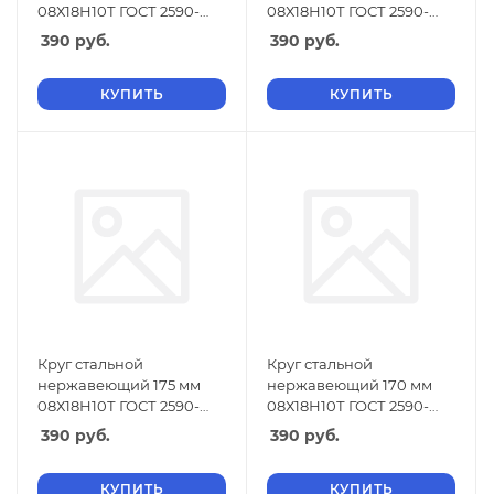
08Х18Н10Т ГОСТ 2590-
08Х18Н10Т ГОСТ 2590-
2006
2006
390
руб.
390
руб.
КУПИТЬ
КУПИТЬ
Круг стальной
Круг стальной
нержавеющий 175 мм
нержавеющий 170 мм
08Х18Н10Т ГОСТ 2590-
08Х18Н10Т ГОСТ 2590-
2006
2006
390
руб.
390
руб.
КУПИТЬ
КУПИТЬ