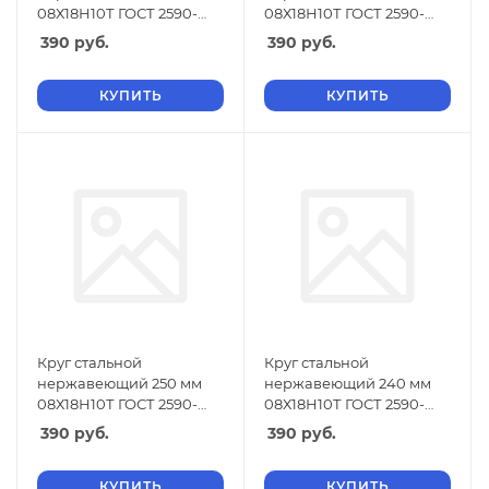
08Х18Н10Т ГОСТ 2590-
08Х18Н10Т ГОСТ 2590-
2006
2006
390
руб.
390
руб.
КУПИТЬ
КУПИТЬ
Круг стальной
Круг стальной
нержавеющий 250 мм
нержавеющий 240 мм
08Х18Н10Т ГОСТ 2590-
08Х18Н10Т ГОСТ 2590-
2006
2006
390
руб.
390
руб.
КУПИТЬ
КУПИТЬ