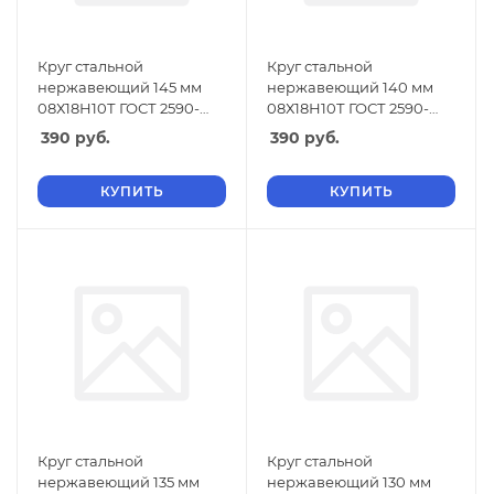
Круг стальной
Круг стальной
нержавеющий 145 мм
нержавеющий 140 мм
08Х18Н10Т ГОСТ 2590-
08Х18Н10Т ГОСТ 2590-
2006
2006
390
руб.
390
руб.
КУПИТЬ
КУПИТЬ
Круг стальной
Круг стальной
нержавеющий 135 мм
нержавеющий 130 мм