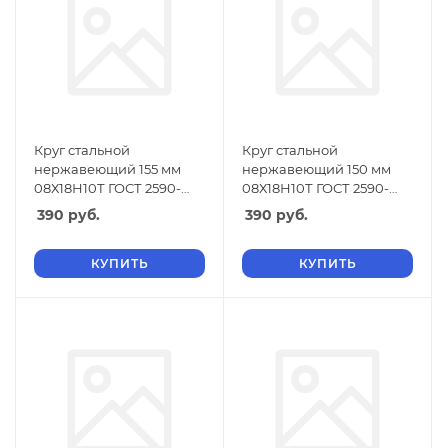
Круг стальной
Круг стальной
нержавеющий 155 мм
нержавеющий 150 мм
08Х18Н10Т ГОСТ 2590-
08Х18Н10Т ГОСТ 2590-
2006
2006
390
руб.
390
руб.
КУПИТЬ
КУПИТЬ