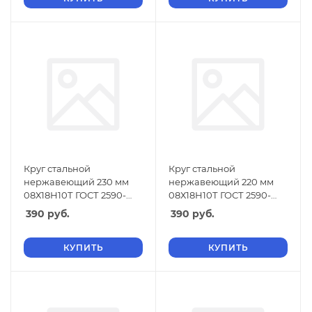
Круг стальной
Круг стальной
нержавеющий 230 мм
нержавеющий 220 мм
08Х18Н10Т ГОСТ 2590-
08Х18Н10Т ГОСТ 2590-
2006
2006
390
руб.
390
руб.
КУПИТЬ
КУПИТЬ