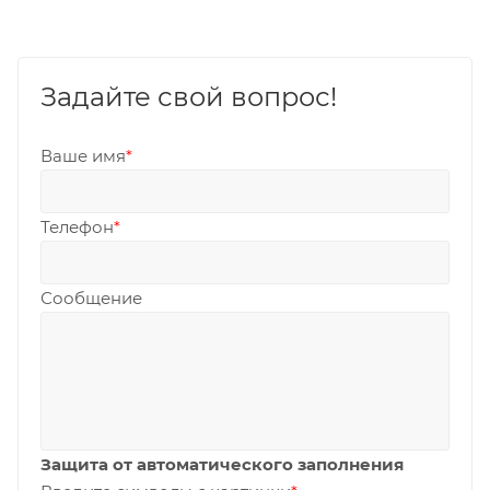
Задайте свой вопрос!
Ваше имя
*
Телефон
*
Сообщение
Защита от автоматического заполнения