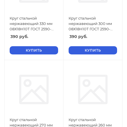
Круг стальной
Круг стальной
нержавеющий 330 мм
нержавеющий 300 мм
08Х18Н10Т ГОСТ 2590-
08Х18Н10Т ГОСТ 2590-
2006
2006
390
руб.
390
руб.
КУПИТЬ
КУПИТЬ
Круг стальной
Круг стальной
нержавеющий 270 мм
нержавеющий 260 мм