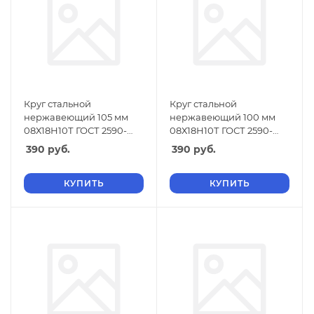
Круг стальной
Круг стальной
нержавеющий 105 мм
нержавеющий 100 мм
08Х18Н10Т ГОСТ 2590-
08Х18Н10Т ГОСТ 2590-
2006
2006
390
руб.
390
руб.
КУПИТЬ
КУПИТЬ