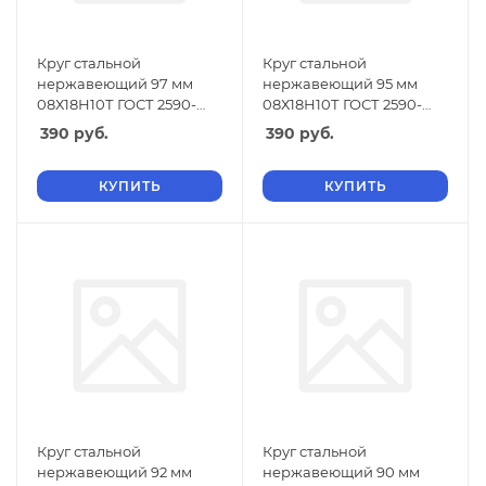
Круг стальной
Круг стальной
нержавеющий 97 мм
нержавеющий 95 мм
08Х18Н10Т ГОСТ 2590-
08Х18Н10Т ГОСТ 2590-
2006
2006
390
руб.
390
руб.
КУПИТЬ
КУПИТЬ
Круг стальной
Круг стальной
нержавеющий 92 мм
нержавеющий 90 мм