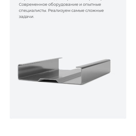
Современное оборудование и опытные
специалисты. Реализуем самые сложные
задачи.