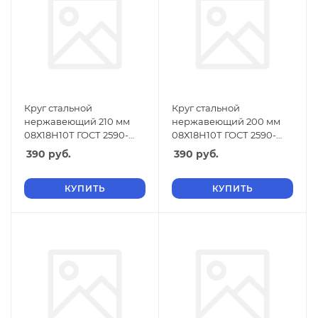
Круг стальной
Круг стальной
нержавеющий 210 мм
нержавеющий 200 мм
08Х18Н10Т ГОСТ 2590-
08Х18Н10Т ГОСТ 2590-
2006
2006
390
руб.
390
руб.
КУПИТЬ
КУПИТЬ