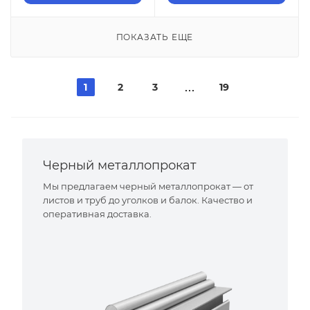
ПОКАЗАТЬ ЕЩЕ
1
2
3
19
Черный металлопрокат
Мы предлагаем черный металлопрокат — от
листов и труб до уголков и балок. Качество и
оперативная доставка.