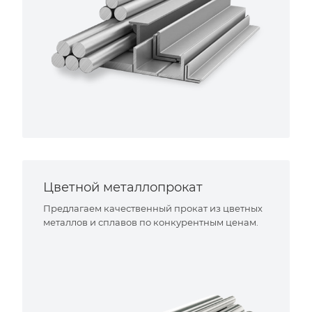
Цветной металлопрокат
Предлагаем качественный прокат из цветных
металлов и сплавов по конкурентным ценам.