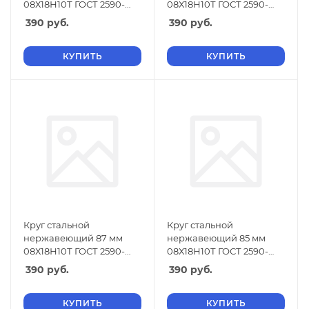
08Х18Н10Т ГОСТ 2590-
08Х18Н10Т ГОСТ 2590-
2006
2006
390
руб.
390
руб.
КУПИТЬ
КУПИТЬ
Круг стальной
Круг стальной
нержавеющий 87 мм
нержавеющий 85 мм
08Х18Н10Т ГОСТ 2590-
08Х18Н10Т ГОСТ 2590-
2006
2006
390
руб.
390
руб.
КУПИТЬ
КУПИТЬ