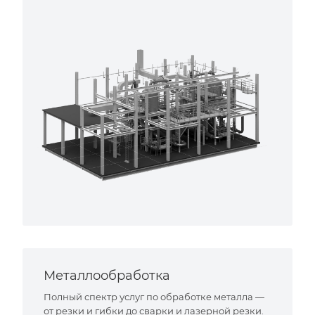
Металлообработка
Полный спектр услуг по обработке металла —
от резки и гибки до сварки и лазерной резки.