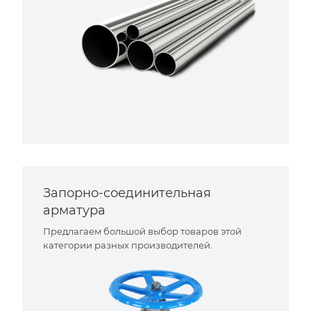
Запорно-соединительная
арматура
Предлагаем большой выбор товаров этой
категории разных производителей.