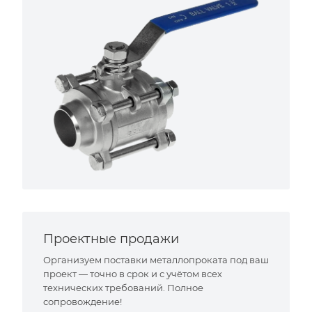
Проектные продажи
Организуем поставки металлопроката под ваш
проект — точно в срок и с учётом всех
технических требований. Полное
сопровождение!