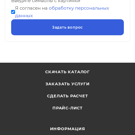
Введите символы с картинки
*
Я согласен на
обработку персональных
данных
СКАЧАТЬ КАТАЛОГ
ЗАКАЗАТЬ УСЛУГИ
СДЕЛАТЬ РАСЧЕТ
ПРАЙС-ЛИСТ
ИНФОРМАЦИЯ