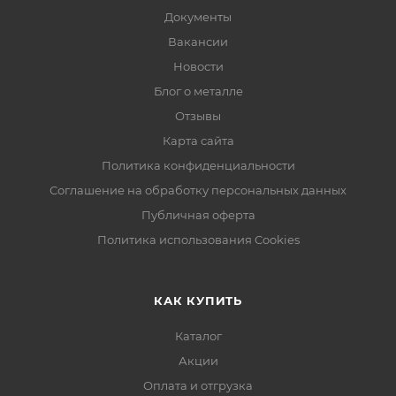
Документы
Вакансии
Новости
Блог о металле
Отзывы
Карта сайта
Политика конфиденциальности
Соглашение на обработку персональных данных
Публичная оферта
Политика использования Cookies
КАК КУПИТЬ
Каталог
Акции
Оплата и отгрузка