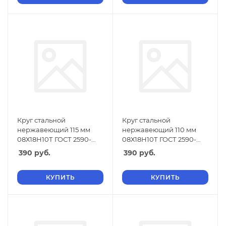
Круг стальной
Круг стальной
нержавеющий 115 мм
нержавеющий 110 мм
08Х18Н10Т ГОСТ 2590-
08Х18Н10Т ГОСТ 2590-
2006
2006
390
руб.
390
руб.
КУПИТЬ
КУПИТЬ