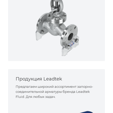
Продукция Leadtek
Предлагаем широкий ассортимент запорно-
соединительной арматуры бренда Leadtek
Fluid. Для любых задач.