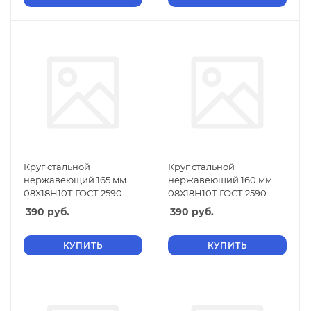
Круг стальной
Круг стальной
нержавеющий 165 мм
нержавеющий 160 мм
08Х18Н10Т ГОСТ 2590-
08Х18Н10Т ГОСТ 2590-
2006
2006
390
руб.
390
руб.
КУПИТЬ
КУПИТЬ