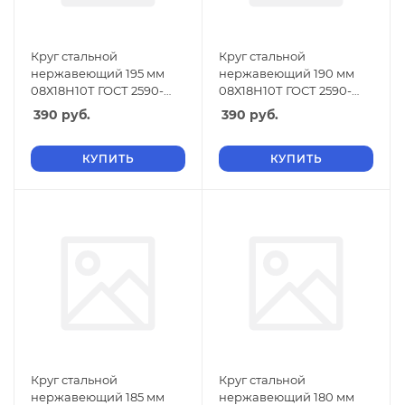
Круг стальной
Круг стальной
нержавеющий 195 мм
нержавеющий 190 мм
08Х18Н10Т ГОСТ 2590-
08Х18Н10Т ГОСТ 2590-
2006
2006
390
руб.
390
руб.
КУПИТЬ
КУПИТЬ
Круг стальной
Круг стальной
нержавеющий 185 мм
нержавеющий 180 мм