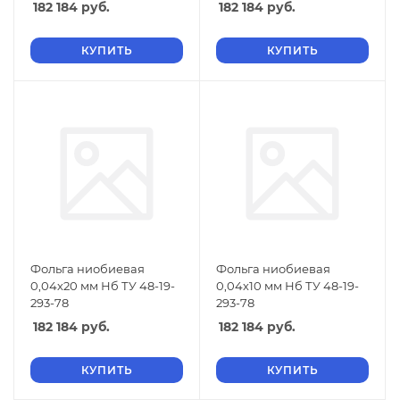
182 184
руб.
182 184
руб.
КУПИТЬ
КУПИТЬ
Фольга ниобиевая
Фольга ниобиевая
0,04х20 мм Нб ТУ 48-19-
0,04х10 мм Нб ТУ 48-19-
293-78
293-78
182 184
руб.
182 184
руб.
КУПИТЬ
КУПИТЬ