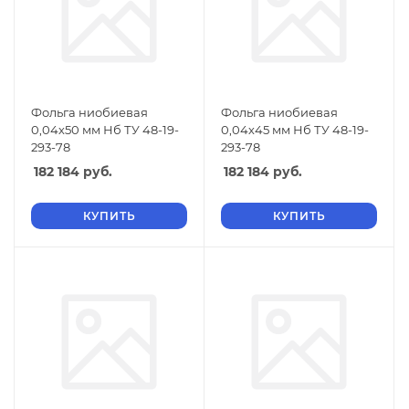
Фольга ниобиевая
Фольга ниобиевая
0,04х50 мм Нб ТУ 48-19-
0,04х45 мм Нб ТУ 48-19-
293-78
293-78
182 184
руб.
182 184
руб.
КУПИТЬ
КУПИТЬ