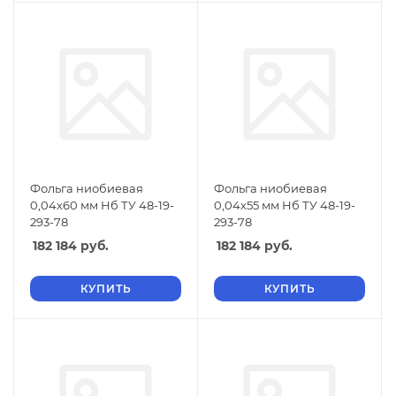
Фольга ниобиевая
Фольга ниобиевая
0,04х60 мм Нб ТУ 48-19-
0,04х55 мм Нб ТУ 48-19-
293-78
293-78
182 184
руб.
182 184
руб.
КУПИТЬ
КУПИТЬ