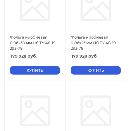
Фольга ниобиевая
Фольга ниобиевая
0,06х30 мм Нб ТУ 48-19-
0,06х25 мм Нб ТУ 48-19-
293-78
293-78
179 928
руб.
179 928
руб.
КУПИТЬ
КУПИТЬ