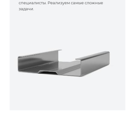
специалисты. Реализуем самые сложные
задачи.