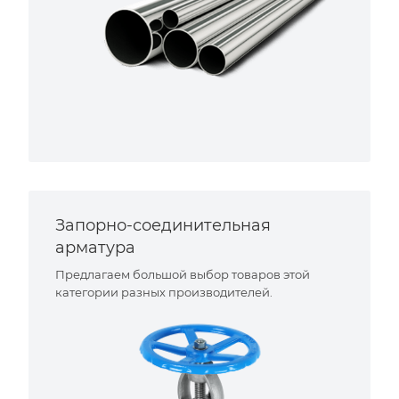
Запорно-соединительная
арматура
Предлагаем большой выбор товаров этой
категории разных производителей.