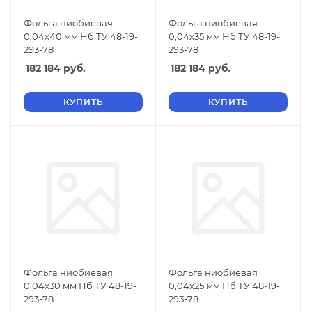
Фольга ниобиевая
Фольга ниобиевая
0,04х40 мм Нб ТУ 48-19-
0,04х35 мм Нб ТУ 48-19-
293-78
293-78
182 184
руб.
182 184
руб.
КУПИТЬ
КУПИТЬ
Фольга ниобиевая
Фольга ниобиевая
0,04х30 мм Нб ТУ 48-19-
0,04х25 мм Нб ТУ 48-19-
293-78
293-78