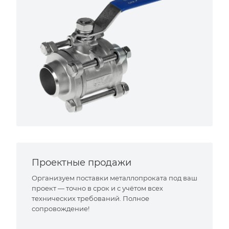
Проектные продажи
Организуем поставки металлопроката под ваш
проект — точно в срок и с учётом всех
технических требований. Полное
сопровождение!