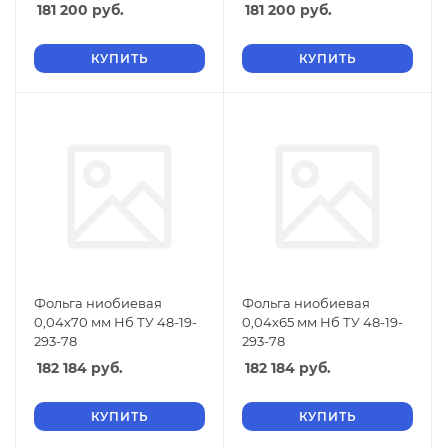
181 200
руб.
181 200
руб.
КУПИТЬ
КУПИТЬ
Фольга ниобиевая
Фольга ниобиевая
0,04х70 мм Нб ТУ 48-19-
0,04х65 мм Нб ТУ 48-19-
293-78
293-78
182 184
руб.
182 184
руб.
КУПИТЬ
КУПИТЬ