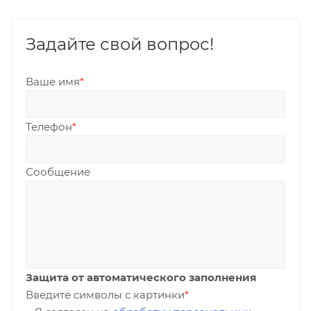
Задайте свой вопрос!
Ваше имя
*
Телефон
*
Сообщение
Защита от автоматического заполнения
Введите символы с картинки
*