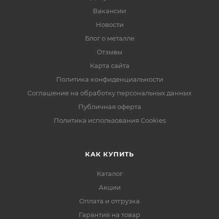
Вакансии
Новости
Блог о металле
Отзывы
Карта сайта
Политика конфиденциальности
Соглашение на обработку персональных данных
Публичная оферта
Политика использования Cookies
КАК КУПИТЬ
Каталог
Акции
Оплата и отгрузка
Гарантия на товар