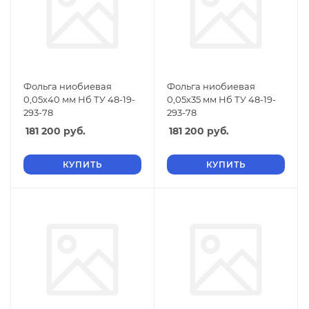
Фольга ниобиевая
Фольга ниобиевая
0,05х40 мм Нб ТУ 48-19-
0,05х35 мм Нб ТУ 48-19-
293-78
293-78
181 200
руб.
181 200
руб.
КУПИТЬ
КУПИТЬ