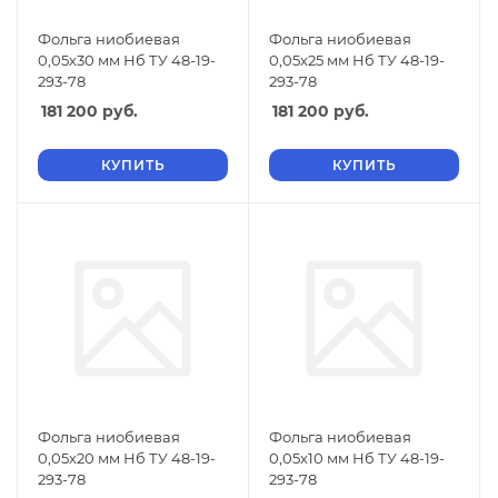
Фольга ниобиевая
Фольга ниобиевая
0,05х30 мм Нб ТУ 48-19-
0,05х25 мм Нб ТУ 48-19-
293-78
293-78
181 200
руб.
181 200
руб.
КУПИТЬ
КУПИТЬ
Фольга ниобиевая
Фольга ниобиевая
0,05х20 мм Нб ТУ 48-19-
0,05х10 мм Нб ТУ 48-19-
293-78
293-78