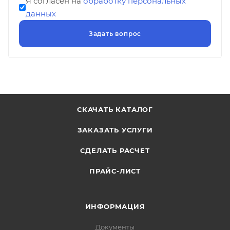
Я согласен на
обработку персональных
данных
СКАЧАТЬ КАТАЛОГ
ЗАКАЗАТЬ УСЛУГИ
СДЕЛАТЬ РАСЧЕТ
ПРАЙС-ЛИСТ
ИНФОРМАЦИЯ
Документы