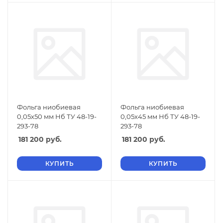
Фольга ниобиевая
Фольга ниобиевая
0,05х50 мм Нб ТУ 48-19-
0,05х45 мм Нб ТУ 48-19-
293-78
293-78
181 200
руб.
181 200
руб.
КУПИТЬ
КУПИТЬ