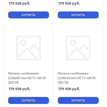
179 928
руб.
179 928
руб.
КУПИТЬ
КУПИТЬ
Фольга ниобиевая
Фольга ниобиевая
0,06х50 мм Нб ТУ 48-19-
0,06х45 мм Нб ТУ 48-19-
293-78
293-78
179 928
руб.
179 928
руб.
КУПИТЬ
КУПИТЬ