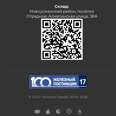
Склад:
Новоусманский район, посёлок
Отрадное, Алматинская улица, 38А
© ООО "Металл Трейд" 2009-2026