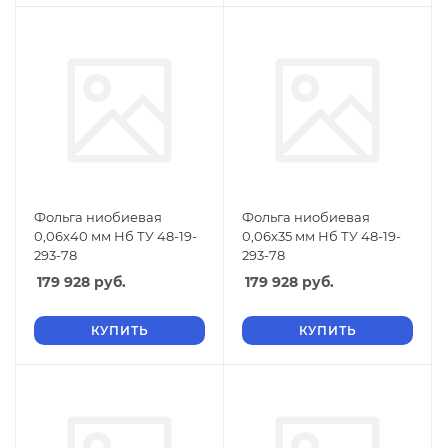
Фольга ниобиевая
Фольга ниобиевая
0,06х40 мм Нб ТУ 48-19-
0,06х35 мм Нб ТУ 48-19-
293-78
293-78
179 928
руб.
179 928
руб.
КУПИТЬ
КУПИТЬ