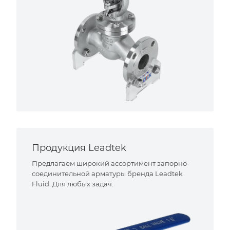
Продукция Leadtek
Предлагаем широкий ассортимент запорно-
соединительной арматуры бренда Leadtek
Fluid. Для любых задач.