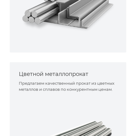
Цветной металлопрокат
Предлагаем качественный прокат из цветных
металлов и сплавов по конкурентным ценам.