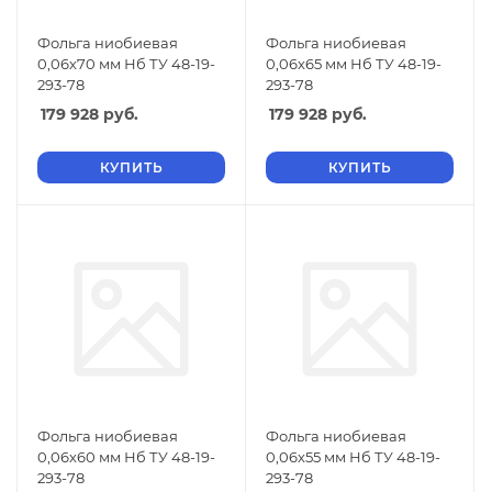
Фольга ниобиевая
Фольга ниобиевая
0,06х70 мм Нб ТУ 48-19-
0,06х65 мм Нб ТУ 48-19-
293-78
293-78
179 928
руб.
179 928
руб.
КУПИТЬ
КУПИТЬ
Фольга ниобиевая
Фольга ниобиевая
0,06х60 мм Нб ТУ 48-19-
0,06х55 мм Нб ТУ 48-19-
293-78
293-78