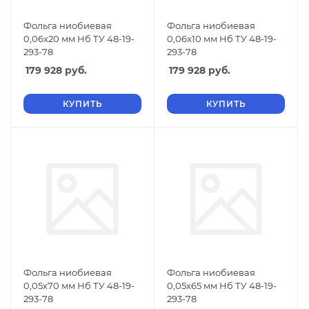
Фольга ниобиевая
Фольга ниобиевая
0,06х20 мм Нб ТУ 48-19-
0,06х10 мм Нб ТУ 48-19-
293-78
293-78
179 928
руб.
179 928
руб.
КУПИТЬ
КУПИТЬ
Фольга ниобиевая
Фольга ниобиевая
0,05х70 мм Нб ТУ 48-19-
0,05х65 мм Нб ТУ 48-19-
293-78
293-78