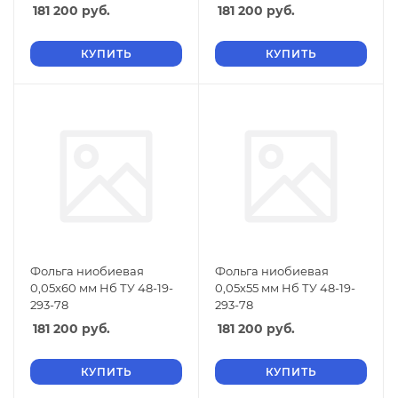
181 200
руб.
181 200
руб.
КУПИТЬ
КУПИТЬ
Фольга ниобиевая
Фольга ниобиевая
0,05х60 мм Нб ТУ 48-19-
0,05х55 мм Нб ТУ 48-19-
293-78
293-78
181 200
руб.
181 200
руб.
КУПИТЬ
КУПИТЬ