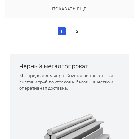
ПОКАЗАТЬ ЕЩЕ
1
2
Черный металлопрокат
Мы предлагаем черный металлопрокат — от
листов и труб до уголков и балок. Качество и
оперативная доставка.