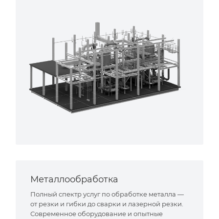
Металлообработка
Полный спектр услуг по обработке металла —
от резки и гибки до сварки и лазерной резки.
Современное оборудование и опытные