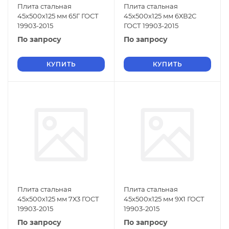
Плита стальная
Плита стальная
45х500х125 мм 65Г ГОСТ
45х500х125 мм 6ХВ2С
19903-2015
ГОСТ 19903-2015
По запросу
По запросу
КУПИТЬ
КУПИТЬ
Плита стальная
Плита стальная
45х500х125 мм 7Х3 ГОСТ
45х500х125 мм 9Х1 ГОСТ
19903-2015
19903-2015
По запросу
По запросу