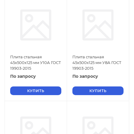
Плита стальная
Плита стальная
45х500х125 мм У10А ГОСТ
45х500х125 мм У8А ГОСТ
19903-2015
19903-2015
По запросу
По запросу
КУПИТЬ
КУПИТЬ