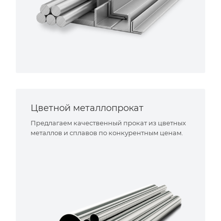
Цветной металлопрокат
Предлагаем качественный прокат из цветных
металлов и сплавов по конкурентным ценам.