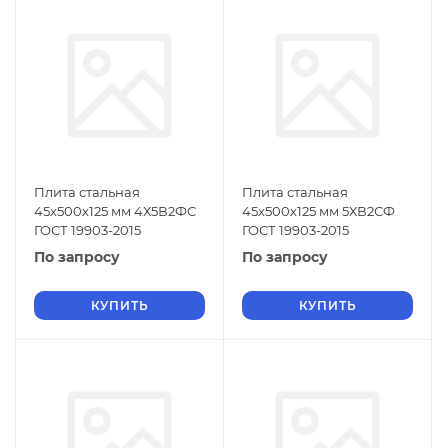
Плита стальная
Плита стальная
45х500х125 мм 4Х5В2ФС
45х500х125 мм 5ХВ2СФ
ГОСТ 19903-2015
ГОСТ 19903-2015
По запросу
По запросу
КУПИТЬ
КУПИТЬ