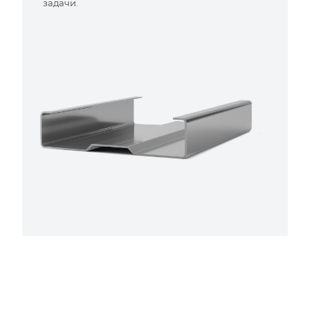
задачи.