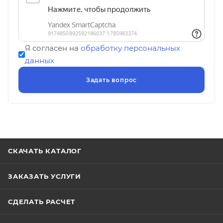
Я согласен на
обработку персональных
данных
СКАЧАТЬ КАТАЛОГ
ЗАКАЗАТЬ УСЛУГИ
СДЕЛАТЬ РАСЧЕТ