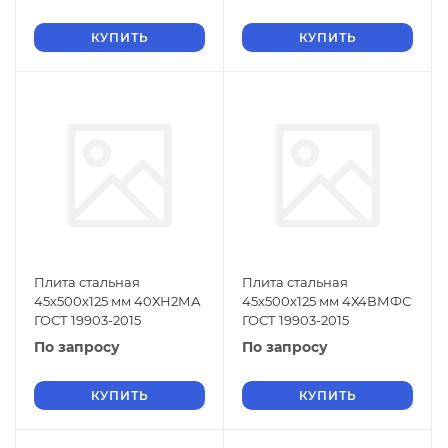
КУПИТЬ
КУПИТЬ
Плита стальная
Плита стальная
45х500х125 мм 40ХН2МА
45х500х125 мм 4Х4ВМФС
ГОСТ 19903-2015
ГОСТ 19903-2015
По запросу
По запросу
КУПИТЬ
КУПИТЬ