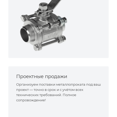
Проектные продажи
Организуем поставки металлопроката под ваш
проект — точно в срок и с учётом всех
технических требований. Полное
сопровождение!