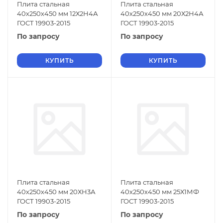
Плита стальная
Плита стальная
40х250х450 мм 12Х2Н4А
40х250х450 мм 20Х2Н4А
ГОСТ 19903-2015
ГОСТ 19903-2015
По запросу
По запросу
КУПИТЬ
КУПИТЬ
Плита стальная
Плита стальная
40х250х450 мм 20ХН3А
40х250х450 мм 25Х1МФ
ГОСТ 19903-2015
ГОСТ 19903-2015
По запросу
По запросу