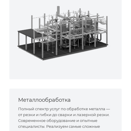
Металлообработка
Полный спектр услуг по обработке металла —
от резки и гибки до сварки и лазерной резки.
Современное оборудование и опытные
специалисты. Реализуем самые сложные