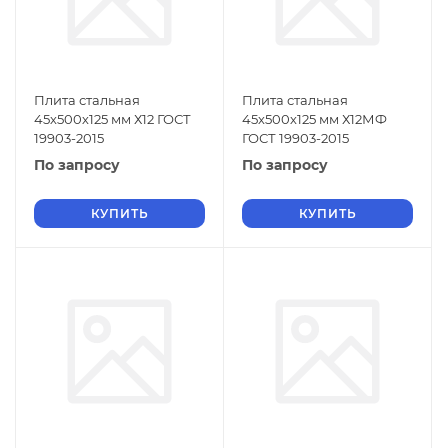
Плита стальная
Плита стальная
45х500х125 мм Х12 ГОСТ
45х500х125 мм Х12МФ
19903-2015
ГОСТ 19903-2015
По запросу
По запросу
КУПИТЬ
КУПИТЬ