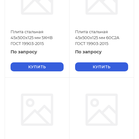
Плита стальная
Плита стальная
45х500х125 мм 5ХНВ
45х500х125 мм 60С2А
ГОСТ 19903-2015
ГОСТ 19903-2015
По запросу
По запросу
КУПИТЬ
КУПИТЬ