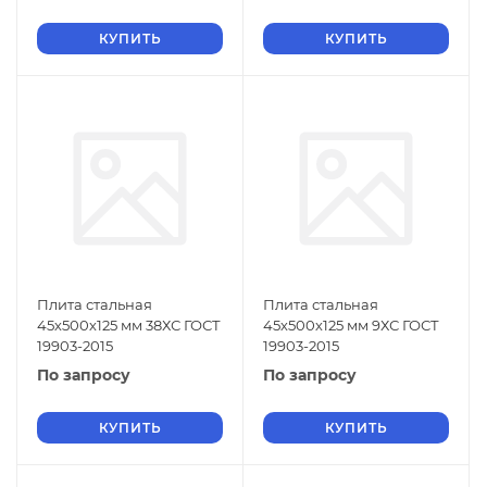
КУПИТЬ
КУПИТЬ
Плита стальная
Плита стальная
45х500х125 мм 38ХС ГОСТ
45х500х125 мм 9ХС ГОСТ
19903-2015
19903-2015
По запросу
По запросу
КУПИТЬ
КУПИТЬ