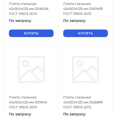
Плита стальная
Плита стальная
45х500х125 мм 20ХН3А
45х500х125 мм 25Х1МФ
ГОСТ 19903-2015
ГОСТ 19903-2015
По запросу
По запросу
КУПИТЬ
КУПИТЬ
Плита стальная
Плита стальная
45х500х125 мм 30ХМА
45х500х125 мм 3Х2В8Ф
ГОСТ 19903-2015
ГОСТ 19903-2015
По запросу
По запросу