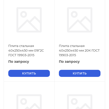
Плита стальная
Плита стальная
40х250х450 мм 09Г2С
40х250х450 мм 20К ГОСТ
ГОСТ 19903-2015
19903-2015
По запросу
По запросу
КУПИТЬ
КУПИТЬ