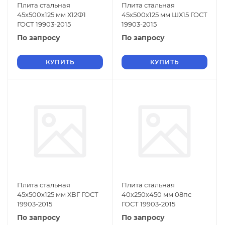
Плита стальная
Плита стальная
45х500х125 мм Х12Ф1
45х500х125 мм ШХ15 ГОСТ
ГОСТ 19903-2015
19903-2015
По запросу
По запросу
КУПИТЬ
КУПИТЬ
Плита стальная
Плита стальная
45х500х125 мм ХВГ ГОСТ
40х250х450 мм 08пс
19903-2015
ГОСТ 19903-2015
По запросу
По запросу