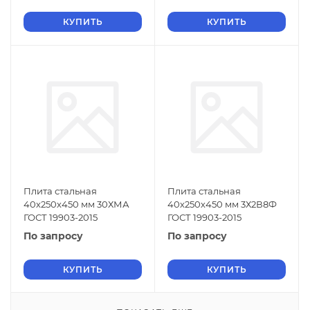
КУПИТЬ
КУПИТЬ
Плита стальная
Плита стальная
40х250х450 мм 30ХМА
40х250х450 мм 3Х2В8Ф
ГОСТ 19903-2015
ГОСТ 19903-2015
По запросу
По запросу
КУПИТЬ
КУПИТЬ