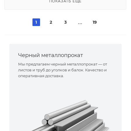
ПОКАЗАТЬ ЕЩЕ
1
2
3
19
Черный металлопрокат
Мы предлагаем черный металлопрокат — от
листов и труб до уголков и балок. Качество и
оперативная доставка.