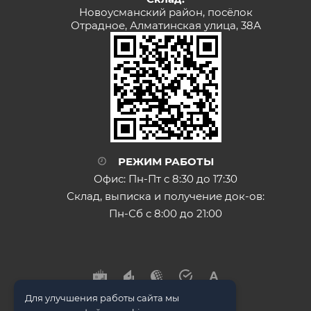
Новоусманский район, посёлок
Отрадное, Алматинская улица, 38А
РЕЖИМ РАБОТЫ
Офис: Пн-Пт с 8:30 до 17:30
Склад, выписка и получение док-ов:
Пн-Сб с 8:00 до 21:00
Для улучшения работы сайта мы