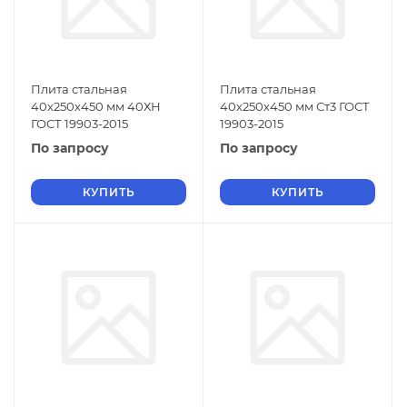
Плита стальная
Плита стальная
40х250х450 мм 40ХН
40х250х450 мм Ст3 ГОСТ
ГОСТ 19903-2015
19903-2015
По запросу
По запросу
КУПИТЬ
КУПИТЬ