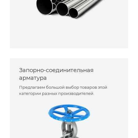
Запорно-соединительная
арматура
Предлагаем большой выбор товаров этой
категории разных производителей.