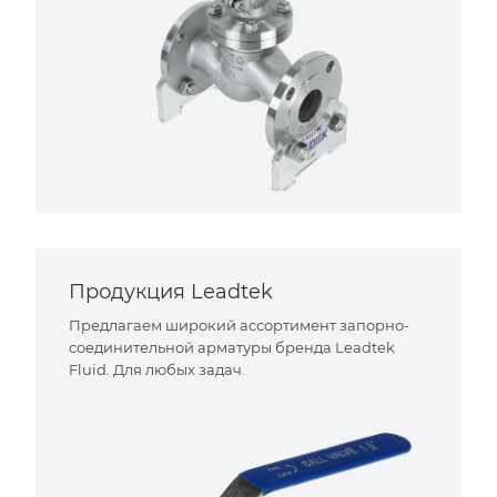
Продукция Leadtek
Предлагаем широкий ассортимент запорно-
соединительной арматуры бренда Leadtek
Fluid. Для любых задач.