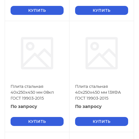
КУПИТЬ
КУПИТЬ
Плита стальная
Плита стальная
40х250х450 мм 08кп
40х250х450 мм 13ХФА
ГОСТ 19903-2015
ГОСТ 19903-2015
По запросу
По запросу
КУПИТЬ
КУПИТЬ