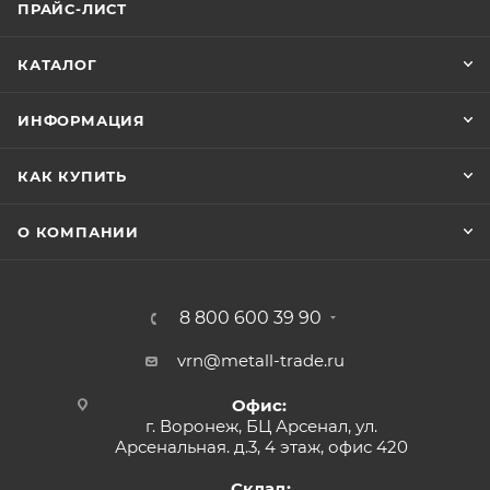
ПРАЙС-ЛИСТ
КАТАЛОГ
ИНФОРМАЦИЯ
КАК КУПИТЬ
О КОМПАНИИ
8 800 600 39 90
vrn@metall-trade.ru
Офис:
г. Воронеж, БЦ Арсенал, ул.
Арсенальная. д.3, 4 этаж, офис 420
Склад: