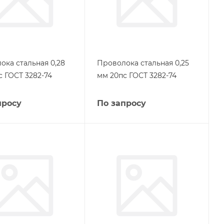
ока стальная 0,28
Проволока стальная 0,25
с ГОСТ 3282-74
мм 20пс ГОСТ 3282-74
просу
По запросу