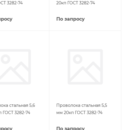
СТ 3282-74
20кп ГОСТ 3282-74
просу
По запросу
ока стальная 5,6
Проволока стальная 5,5
п ГОСТ 3282-74
мм 20кп ГОСТ 3282-74
просу
По запросу