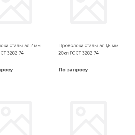
ока стальная 2 мм
Проволока стальная 1,8 мм
СТ 3282-74
20кп ГОСТ 3282-74
просу
По запросу