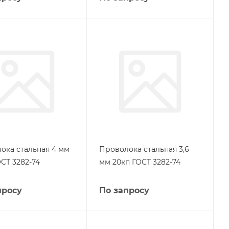
ока стальная 4 мм
Проволока стальная 3,6
СТ 3282-74
мм 20кп ГОСТ 3282-74
просу
По запросу