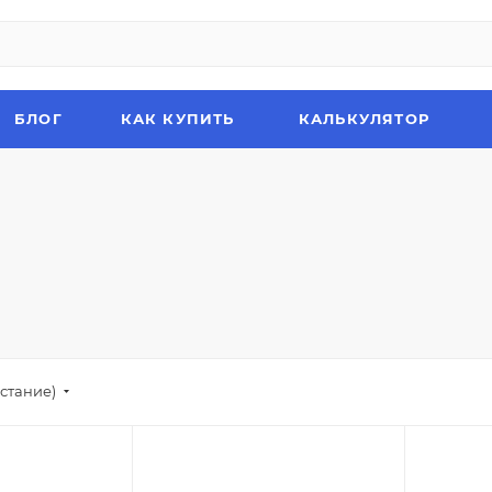
БЛОГ
КАК КУПИТЬ
КАЛЬКУЛЯТОР
стание)