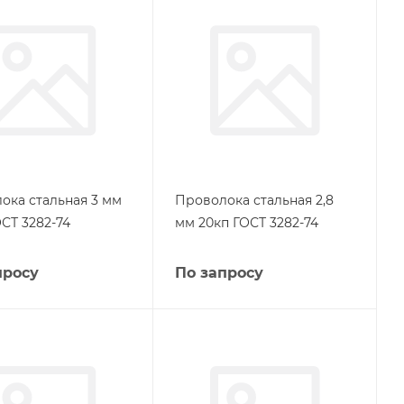
ока стальная 3 мм
Проволока стальная 2,8
СТ 3282-74
мм 20кп ГОСТ 3282-74
просу
По запросу