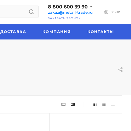
8 800 600 39 90
zakaz@metall-trade.ru
ВОЙТИ
ЗАКАЗАТЬ ЗВОНОК
ДОСТАВКА
КОМПАНИЯ
КОНТАКТЫ