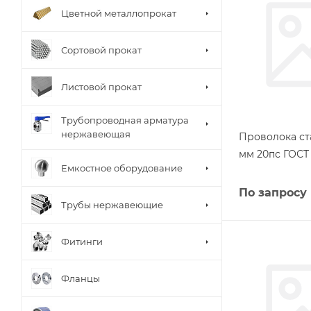
Цветной металлопрокат
Сортовой прокат
Листовой прокат
Трубопроводная арматура
нержавеющая
Проволока ст
мм 20пс ГОСТ 
Емкостное оборудование
По запросу
Трубы нержавеющие
Фитинги
Фланцы