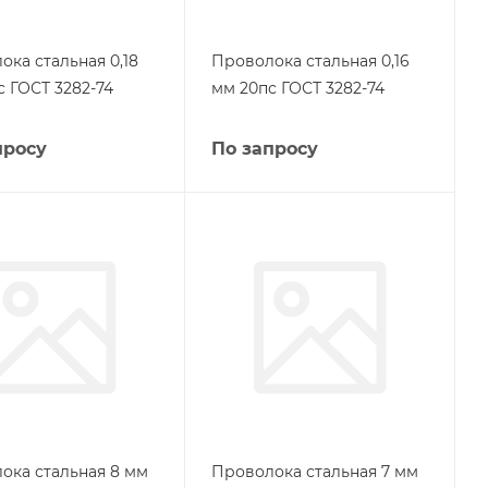
ока стальная 0,18
Проволока стальная 0,16
с ГОСТ 3282-74
мм 20пс ГОСТ 3282-74
просу
По запросу
ока стальная 8 мм
Проволока стальная 7 мм