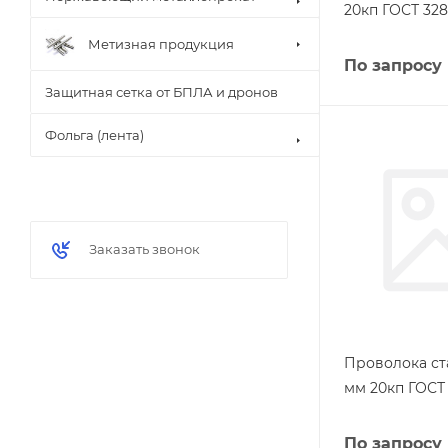
20кп ГОСТ 328
Метизная продукция
По запросу
Защитная сетка от БПЛА и дронов
Фольга (лента)
Заказать звонок
Проволока ста
мм 20кп ГОСТ 
По запросу