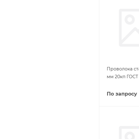
Проволока ста
мм 20кп ГОСТ 
По запросу