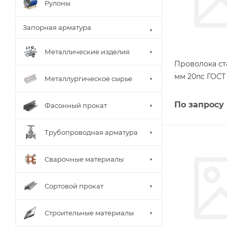
Рулоны
Запорная арматура
Металлические изделия
Проволока ст
мм 20пс ГОСТ 
Металлургическое сырье
По запросу
Фасонный прокат
Трубопроводная арматура
Сварочные материалы
Сортовой прокат
Строительные материалы