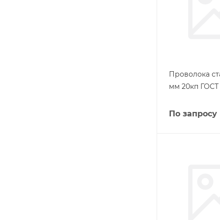
Проволока ста
мм 20кп ГОСТ 
По запросу