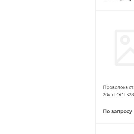
Проволока ст
20кп ГОСТ 328
По запросу