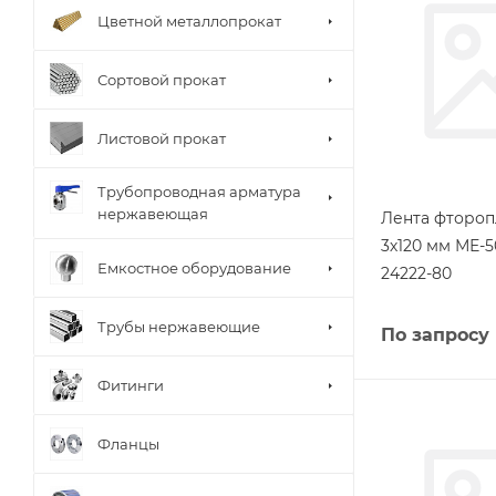
Цветной металлопрокат
Сортовой прокат
Листовой прокат
Трубопроводная арматура
нержавеющая
Лента фтороп
3х120 мм МЕ-5
Емкостное оборудование
24222-80
Трубы нержавеющие
По запросу
Фитинги
Фланцы