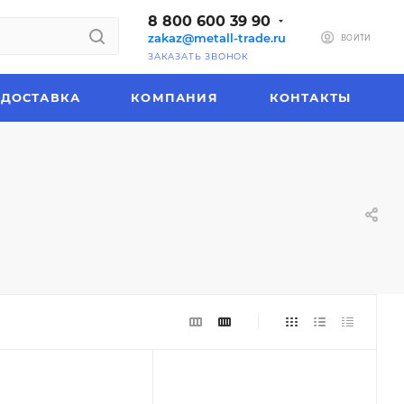
8 800 600 39 90
zakaz@metall-trade.ru
ВОЙТИ
ЗАКАЗАТЬ ЗВОНОК
ДОСТАВКА
КОМПАНИЯ
КОНТАКТЫ