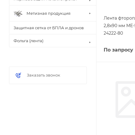
Метизная продукция
Лента фтороп
2,8х90 мм МЕ-
Защитная сетка от БПЛА и дронов
24222-80
Фольга (лента)
По запросу
Заказать звонок