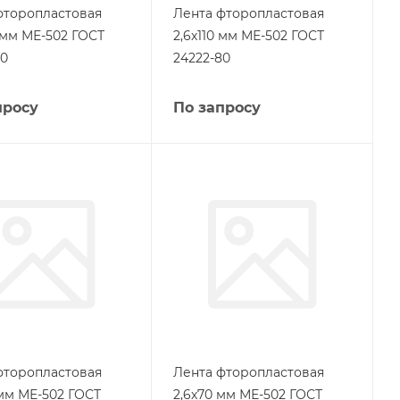
фторопластовая
Лента фторопластовая
 мм МЕ-502 ГОСТ
2,6х110 мм МЕ-502 ГОСТ
80
24222-80
просу
По запросу
фторопластовая
Лента фторопластовая
 мм МЕ-502 ГОСТ
2,6х70 мм МЕ-502 ГОСТ