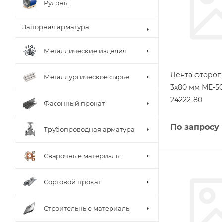
Рулоны
Запорная арматура
Металлические изделия
Лента фтороп
Металлургическое сырье
3х80 мм МЕ-5
24222-80
Фасонный прокат
По запросу
Трубопроводная арматура
Сварочные материалы
Сортовой прокат
Строительные материалы