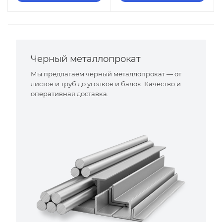
Черный металлопрокат
Мы предлагаем черный металлопрокат — от
листов и труб до уголков и балок. Качество и
оперативная доставка.