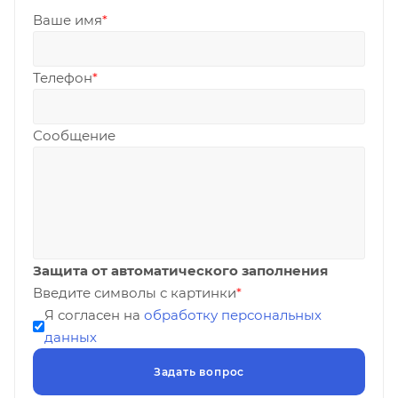
Ваше имя
*
Телефон
*
Сообщение
Защита от автоматического заполнения
Введите символы с картинки
*
Я согласен на
обработку персональных
данных