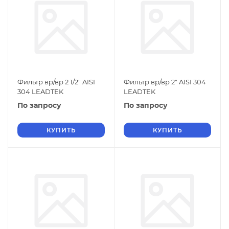
Фильтр вр/вр 2 1/2" AISI
Фильтр вр/вр 2" AISI 304
304 LEADTEK
LEADTEK
По запросу
По запросу
КУПИТЬ
КУПИТЬ