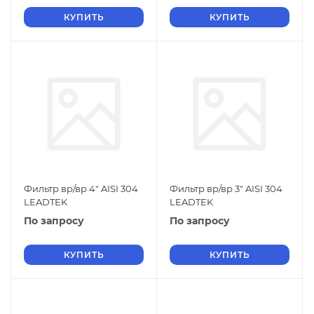
КУПИТЬ
КУПИТЬ
Фильтр вр/вр 4" AISI 304
Фильтр вр/вр 3" AISI 304
LEADTEK
LEADTEK
По запросу
По запросу
КУПИТЬ
КУПИТЬ