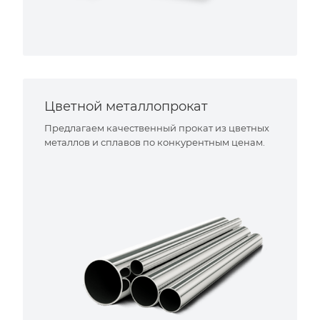
Цветной металлопрокат
Предлагаем качественный прокат из цветных
металлов и сплавов по конкурентным ценам.