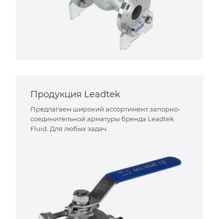
Продукция Leadtek
Предлагаем широкий ассортимент запорно-
соединительной арматуры бренда Leadtek
Fluid. Для любых задач.