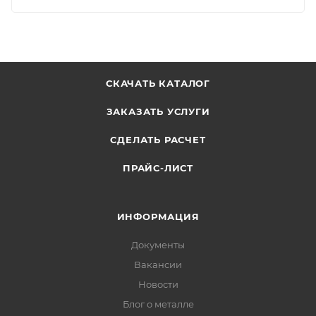
СКАЧАТЬ КАТАЛОГ
ЗАКАЗАТЬ УСЛУГИ
СДЕЛАТЬ РАСЧЕТ
ПРАЙС-ЛИСТ
ИНФОРМАЦИЯ
Документы
Вакансии
Новости
Блог о металле