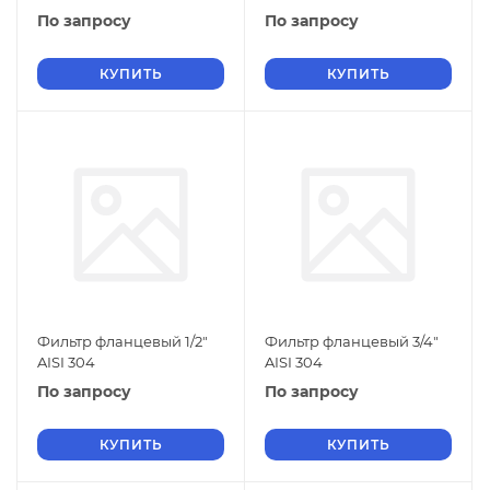
По запросу
По запросу
КУПИТЬ
КУПИТЬ
Фильтр фланцевый 1/2"
Фильтр фланцевый 3/4"
AISI 304
AISI 304
По запросу
По запросу
КУПИТЬ
КУПИТЬ