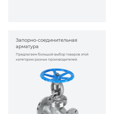
Запорно-соединительная
арматура
Предлагаем большой выбор товаров этой
категории разных производителей.