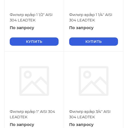
Фильтр вр/вр 1 1/2" AISI
Фильтр вр/вр 1 1/4" AISI
304 LEADTEK
304 LEADTEK
По запросу
По запросу
КУПИТЬ
КУПИТЬ
Фильтр вр/вр 1" AISI 304
Фильтр вр/вр 3/4" AISI
LEADTEK
304 LEADTEK
По запросу
По запросу