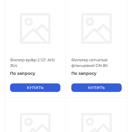
Фильтр вр/вр 2 1/2" AISI
Фильтер сетчатый
304
фланцевый DN 80
По запросу
По запросу
КУПИТЬ
КУПИТЬ