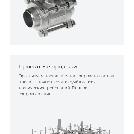
Проектные продажи
Организуем поставки металлопроката под ваш
проект — точно в срок и с учётом всех
технических требований. Полное
сопровождение!