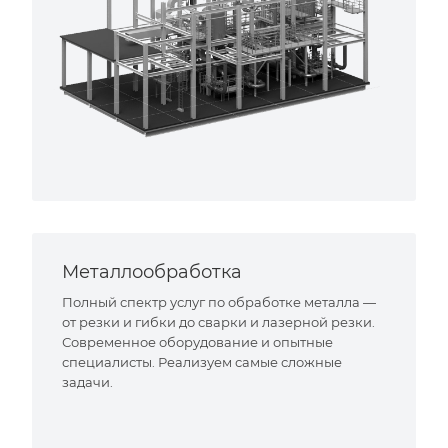
Металлообработка
Полный спектр услуг по обработке металла —
от резки и гибки до сварки и лазерной резки.
Современное оборудование и опытные
специалисты. Реализуем самые сложные
задачи.