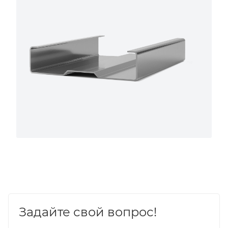
Задайте свой вопрос!