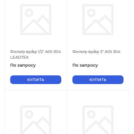
Фильтр вр/вр 1/2" AISI 304
Фильтр вр/вр 3" AISI 304
LEADTEK
По запросу
По запросу
КУПИТЬ
КУПИТЬ