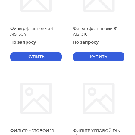
Фильтр фланцевый 4"
Фильтр фланцевый 8"
AISI 304
AISI 316
По запросу
По запросу
КУПИТЬ
КУПИТЬ
ФИЛЬТР УГЛОВОЙ 15
ФИЛЬТР УГЛОВОЙ DIN