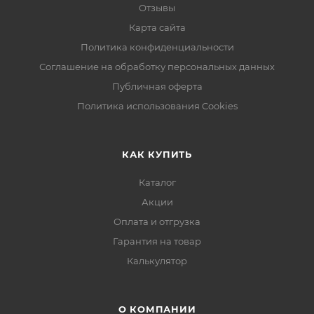
Отзывы
Карта сайта
Политика конфиденциальности
Соглашение на обработку персональных данных
Публичная оферта
Политика использования Cookies
КАК КУПИТЬ
Каталог
Акции
Оплата и отгрузка
Гарантия на товар
Калькулятор
О КОМПАНИИ