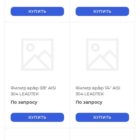
КУПИТЬ
КУПИТЬ
Фильтр вр/вр 3/8" AISI
Фильтр вр/вр 1/4" AISI
304 LEADTEK
304 LEADTEK
По запросу
По запросу
КУПИТЬ
КУПИТЬ