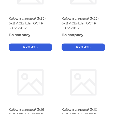
Кабель силовой 3х35 -
Кабель силовой 3х25 -
6кВ АСБлШв ГОСТ Р
6кВ АСБлШв ГОСТ Р
55025-2012
55025-2012
По запросу
По запросу
КУПИТЬ
КУПИТЬ
Кабель силовой 3х16 -
Кабель силовой 3х10 -