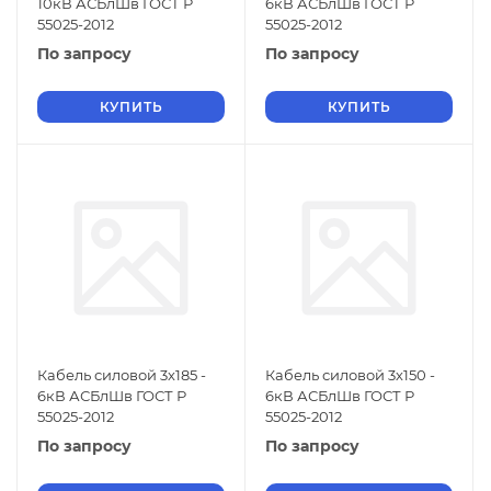
10кВ АСБлШв ГОСТ Р
6кВ АСБлШв ГОСТ Р
55025-2012
55025-2012
По запросу
По запросу
КУПИТЬ
КУПИТЬ
Кабель силовой 3х185 -
Кабель силовой 3х150 -
6кВ АСБлШв ГОСТ Р
6кВ АСБлШв ГОСТ Р
55025-2012
55025-2012
По запросу
По запросу