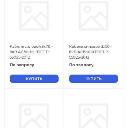
Кабель силовой 3х70 -
Кабель силовой 3х50 -
6кВ АСБлШв ГОСТ Р
6кВ АСБлШв ГОСТ Р
55025-2012
55025-2012
По запросу
По запросу
КУПИТЬ
КУПИТЬ