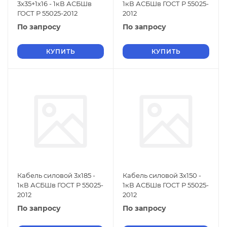
3х35+1х16 - 1кВ АСБШв
1кВ АСБШв ГОСТ Р 55025-
ГОСТ Р 55025-2012
2012
По запросу
По запросу
КУПИТЬ
КУПИТЬ
Кабель силовой 3х185 -
Кабель силовой 3х150 -
1кВ АСБШв ГОСТ Р 55025-
1кВ АСБШв ГОСТ Р 55025-
2012
2012
По запросу
По запросу