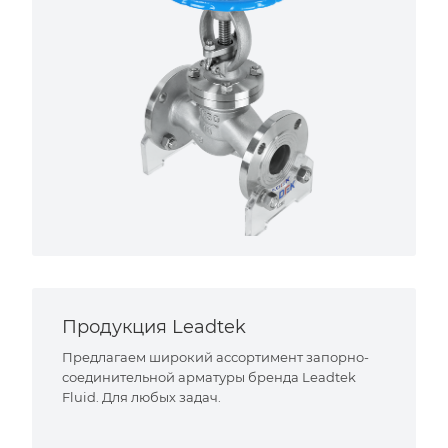
Продукция Leadtek
Предлагаем широкий ассортимент запорно-
соединительной арматуры бренда Leadtek
Fluid. Для любых задач.