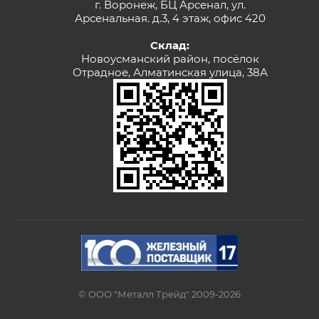
г. Воронеж, БЦ Арсенал, ул.
Арсенальная. д.3, 4 этаж, офис 420
Склад:
Новоусманский район, посёлок
Отрадное, Алматинская улица, 38А
© ООО "Металл Трейд" 2009-2026