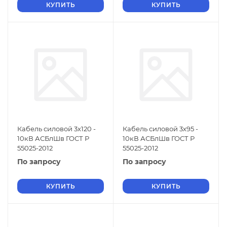
КУПИТЬ
КУПИТЬ
Кабель силовой 3х120 -
Кабель силовой 3х95 -
10кВ АСБлШв ГОСТ Р
10кВ АСБлШв ГОСТ Р
55025-2012
55025-2012
По запросу
По запросу
КУПИТЬ
КУПИТЬ