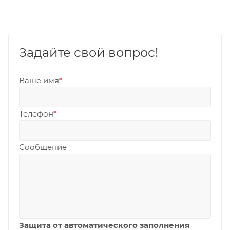
Задайте свой вопрос!
Ваше имя
*
Телефон
*
Сообщение
Защита от автоматического заполнения