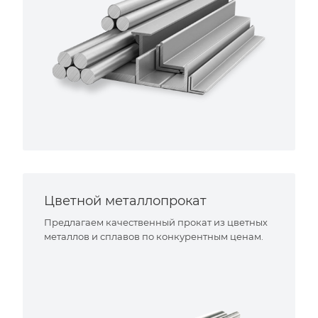
Цветной металлопрокат
Предлагаем качественный прокат из цветных
металлов и сплавов по конкурентным ценам.