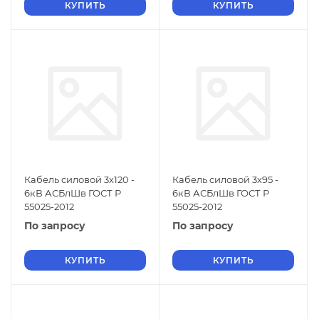
КУПИТЬ
КУПИТЬ
Кабель силовой 3х120 -
Кабель силовой 3х95 -
6кВ АСБлШв ГОСТ Р
6кВ АСБлШв ГОСТ Р
55025-2012
55025-2012
По запросу
По запросу
КУПИТЬ
КУПИТЬ