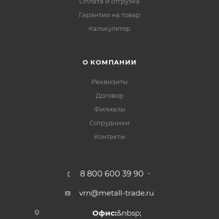
Оплата и отгрузка
Гарантия на товар
Калькулятор
О КОМПАНИИ
Реквизиты
Договор
Филиалы
Сотрудники
Контакты
8 800 600 39 90
vrn@metall-trade.ru
Офис:
&nbsp;