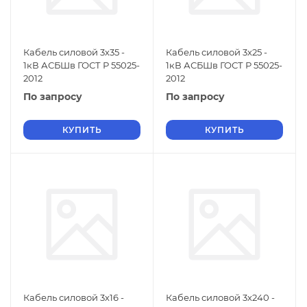
Кабель силовой 3х35 -
Кабель силовой 3х25 -
1кВ АСБШв ГОСТ Р 55025-
1кВ АСБШв ГОСТ Р 55025-
2012
2012
По запросу
По запросу
КУПИТЬ
КУПИТЬ
Кабель силовой 3х16 -
Кабель силовой 3х240 -