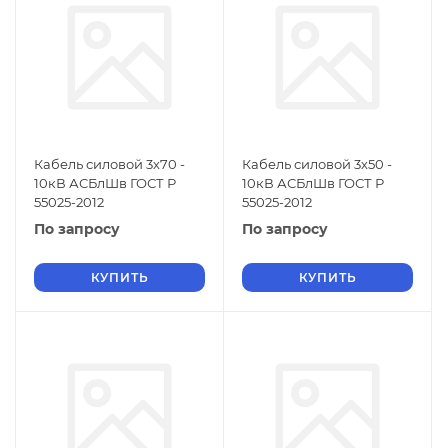
Кабель силовой 3х70 -
Кабель силовой 3х50 -
10кВ АСБлШв ГОСТ Р
10кВ АСБлШв ГОСТ Р
55025-2012
55025-2012
По запросу
По запросу
КУПИТЬ
КУПИТЬ