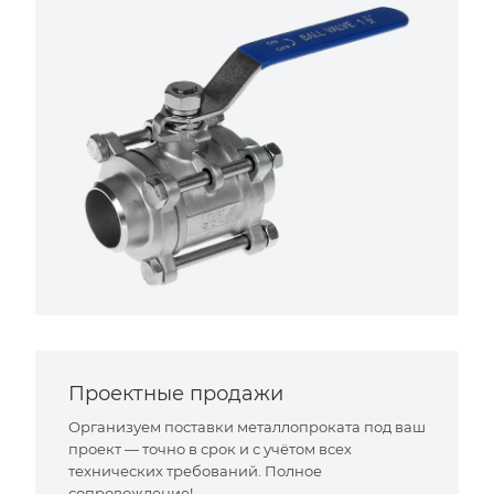
Проектные продажи
Организуем поставки металлопроката под ваш
проект — точно в срок и с учётом всех
технических требований. Полное
сопровождение!