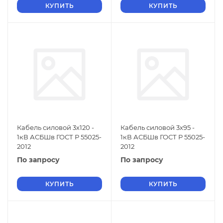
КУПИТЬ
КУПИТЬ
Кабель силовой 3х120 -
Кабель силовой 3х95 -
1кВ АСБШв ГОСТ Р 55025-
1кВ АСБШв ГОСТ Р 55025-
2012
2012
По запросу
По запросу
КУПИТЬ
КУПИТЬ