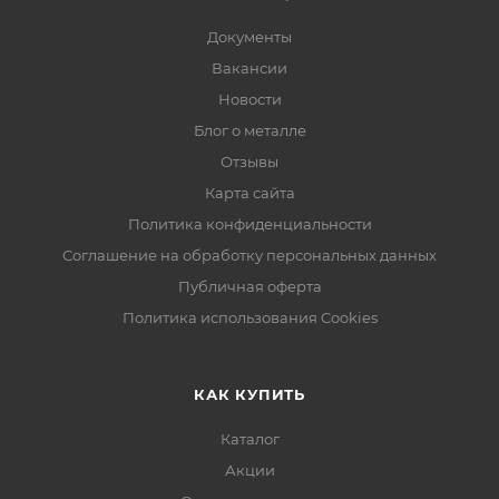
Документы
Вакансии
Новости
Блог о металле
Отзывы
Карта сайта
Политика конфиденциальности
Соглашение на обработку персональных данных
Публичная оферта
Политика использования Cookies
КАК КУПИТЬ
Каталог
Акции