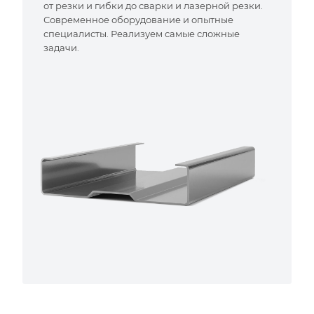
от резки и гибки до сварки и лазерной резки.
Современное оборудование и опытные
специалисты. Реализуем самые сложные
задачи.