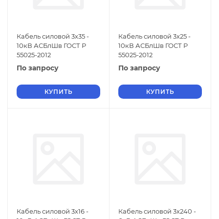
Кабель силовой 3х35 -
Кабель силовой 3х25 -
10кВ АСБлШв ГОСТ Р
10кВ АСБлШв ГОСТ Р
55025-2012
55025-2012
По запросу
По запросу
КУПИТЬ
КУПИТЬ
Кабель силовой 3х16 -
Кабель силовой 3х240 -