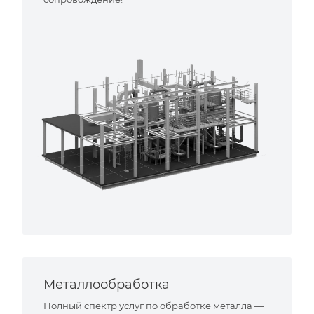
Металлообработка
Полный спектр услуг по обработке металла —