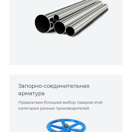
Запорно-соединительная
арматура
Предлагаем большой выбор товаров этой
категории разных производителей.