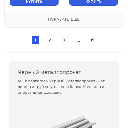
КУПИТЬ
КУПИТЬ
ПОКАЗАТЬ ЕЩЕ
1
2
3
19
Черный металлопрокат
Мы предлагаем черный металлопрокат — от
листов и труб до уголков и балок. Качество и
оперативная доставка.