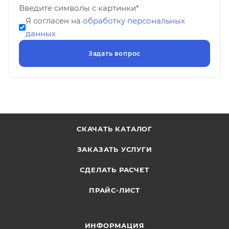
Введите символы с картинки
*
Я согласен на
обработку персональных
данных
СКАЧАТЬ КАТАЛОГ
ЗАКАЗАТЬ УСЛУГИ
СДЕЛАТЬ РАСЧЕТ
ПРАЙС-ЛИСТ
ИНФОРМАЦИЯ