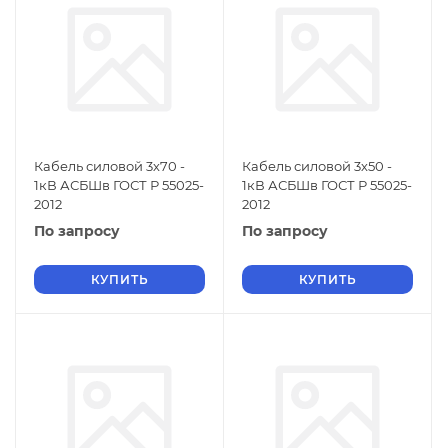
Кабель силовой 3х70 -
Кабель силовой 3х50 -
1кВ АСБШв ГОСТ Р 55025-
1кВ АСБШв ГОСТ Р 55025-
2012
2012
По запросу
По запросу
КУПИТЬ
КУПИТЬ