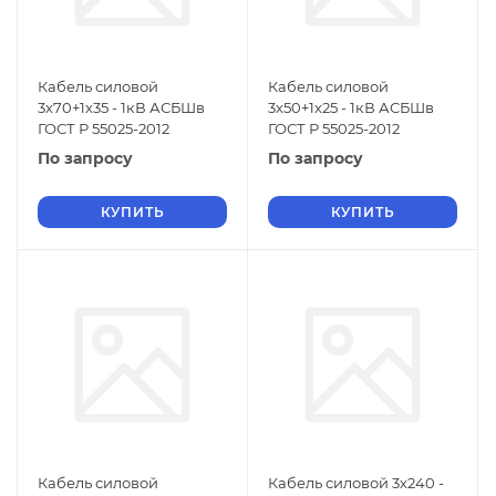
Кабель силовой
Кабель силовой
3х70+1х35 - 1кВ АСБШв
3х50+1х25 - 1кВ АСБШв
ГОСТ Р 55025-2012
ГОСТ Р 55025-2012
По запросу
По запросу
КУПИТЬ
КУПИТЬ
Кабель силовой
Кабель силовой 3х240 -