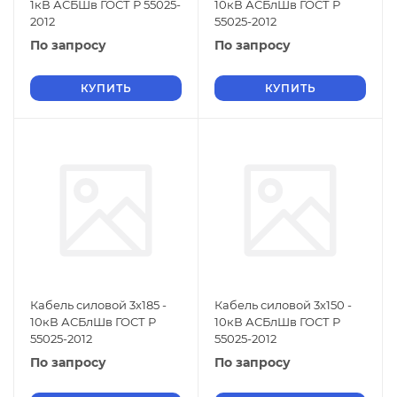
1кВ АСБШв ГОСТ Р 55025-
10кВ АСБлШв ГОСТ Р
2012
55025-2012
По запросу
По запросу
КУПИТЬ
КУПИТЬ
Кабель силовой 3х185 -
Кабель силовой 3х150 -
10кВ АСБлШв ГОСТ Р
10кВ АСБлШв ГОСТ Р
55025-2012
55025-2012
По запросу
По запросу