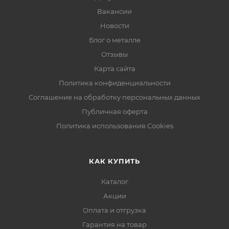
Вакансии
Новости
Блог о металле
Отзывы
Карта сайта
Политика конфиденциальности
Соглашение на обработку персональных данных
Публичная оферта
Политика использования Cookies
КАК КУПИТЬ
Каталог
Акции
Оплата и отгрузка
Гарантия на товар