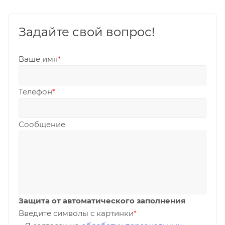
Задайте свой вопрос!
Ваше имя
*
Телефон
*
Сообщение
Защита от автоматического заполнения
Введите символы с картинки
*