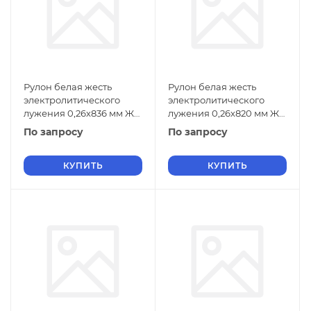
Рулон белая жесть
Рулон белая жесть
электролитического
электролитического
лужения 0,26х836 мм ЖК
лужения 0,26х820 мм ЖК
ГОСТ Р 52204-2004
ГОСТ Р 52204-2004
По запросу
По запросу
КУПИТЬ
КУПИТЬ