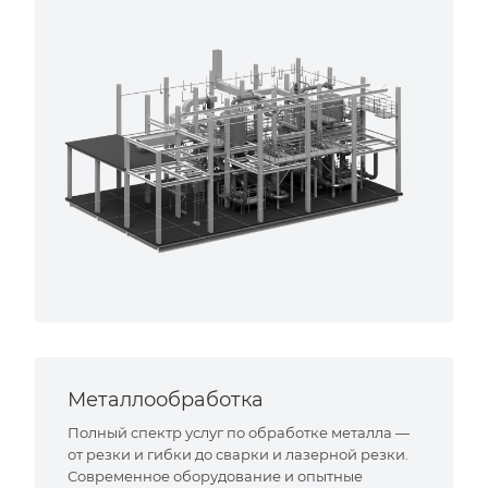
Металлообработка
Полный спектр услуг по обработке металла —
от резки и гибки до сварки и лазерной резки.
Современное оборудование и опытные