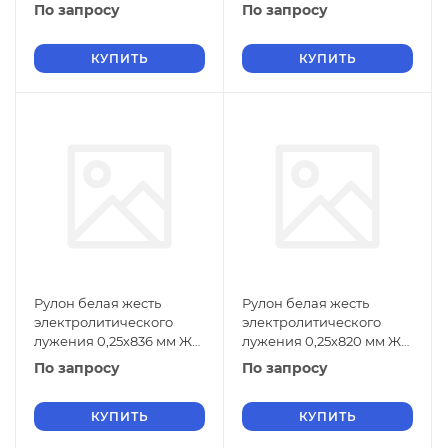
ЖК ГОСТ Р 52204-2004
ЖК ГОСТ Р 52204-2004
По запросу
По запросу
КУПИТЬ
КУПИТЬ
Рулон белая жесть
Рулон белая жесть
электролитического
электролитического
лужения 0,25х836 мм ЖК
лужения 0,25х820 мм ЖК
ГОСТ Р 52204-2004
ГОСТ Р 52204-2004
По запросу
По запросу
КУПИТЬ
КУПИТЬ