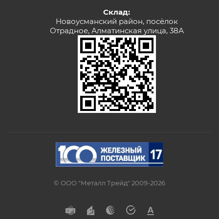
Склад:
Новоусманский район, посёлок
Отрадное, Алматинская улица, 38А
© ООО "Металл Трейд" 2009-2026