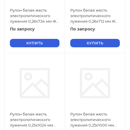
Рулон белая жесть
Рулон белая жесть
электролитического
электролитического
лужения 0,26х724 мм ЖК
лужения 0,26х712 мм ЖК
ГОСТ Р 52204-2004
ГОСТ Р 52204-2004
По запросу
По запросу
КУПИТЬ
КУПИТЬ
Рулон белая жесть
Рулон белая жесть
электролитического
электролитического
лужения 0,25х1024 мм
лужения 0,25х1000 мм