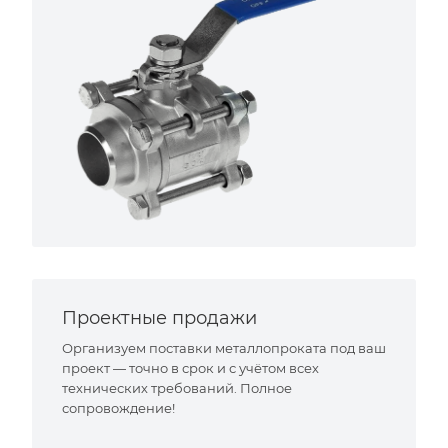
Проектные продажи
Организуем поставки металлопроката под ваш
проект — точно в срок и с учётом всех
технических требований. Полное
сопровождение!