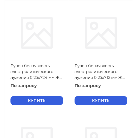
Рулон белая жесть
Рулон белая жесть
электролитического
электролитического
лужения 0,25х724 мм ЖК
лужения 0,25х712 мм ЖК
ГОСТ Р 52204-2004
ГОСТ Р 52204-2004
По запросу
По запросу
КУПИТЬ
КУПИТЬ