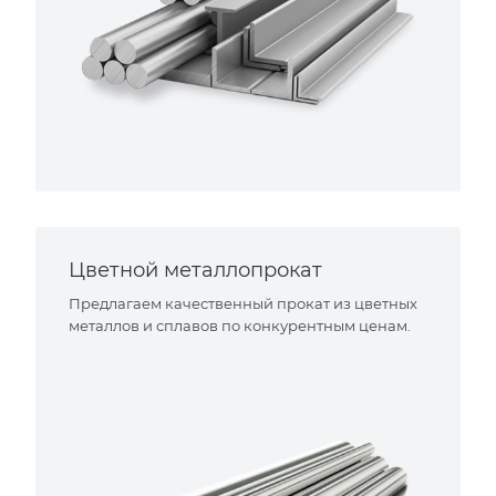
Цветной металлопрокат
Предлагаем качественный прокат из цветных
металлов и сплавов по конкурентным ценам.