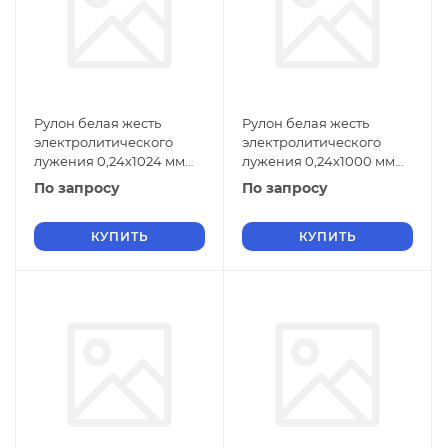
Рулон белая жесть
Рулон белая жесть
электролитического
электролитического
лужения 0,24х1024 мм
лужения 0,24х1000 мм
ЖК ГОСТ Р 52204-2004
ЖК ГОСТ Р 52204-2004
По запросу
По запросу
КУПИТЬ
КУПИТЬ