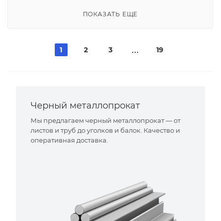
ПОКАЗАТЬ ЕЩЕ
1
2
3
19
Черный металлопрокат
Мы предлагаем черный металлопрокат — от
листов и труб до уголков и балок. Качество и
оперативная доставка.