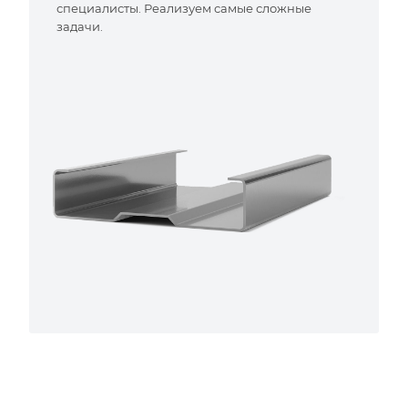
специалисты. Реализуем самые сложные
задачи.