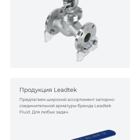
Продукция Leadtek
Предлагаем широкий ассортимент запорно-
соединительной арматуры бренда Leadtek
Fluid. Для любых задач.