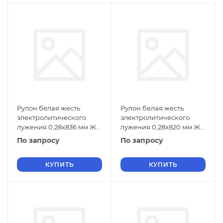
Рулон белая жесть
Рулон белая жесть
электролитического
электролитического
лужения 0,28х836 мм ЖК
лужения 0,28х820 мм ЖК
ГОСТ Р 52204-2004
ГОСТ Р 52204-2004
По запросу
По запросу
КУПИТЬ
КУПИТЬ