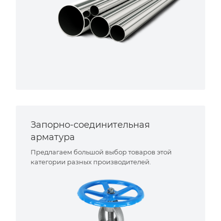
Запорно-соединительная
арматура
Предлагаем большой выбор товаров этой
категории разных производителей.