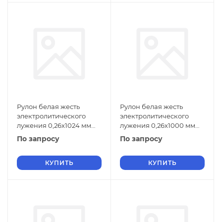
Рулон белая жесть
Рулон белая жесть
электролитического
электролитического
лужения 0,26х1024 мм
лужения 0,26х1000 мм
ЖК ГОСТ Р 52204-2004
ЖК ГОСТ Р 52204-2004
По запросу
По запросу
КУПИТЬ
КУПИТЬ