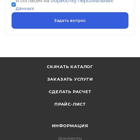
Я согласен на
обработку персональных
данных
СКАЧАТЬ КАТАЛОГ
ЗАКАЗАТЬ УСЛУГИ
СДЕЛАТЬ РАСЧЕТ
ПРАЙС-ЛИСТ
ИНФОРМАЦИЯ
Документы