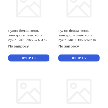
Рулон белая жесть
Рулон белая жесть
электролитического
электролитического
лужения 0,28х724 мм ЖК
лужения 0,28х712 мм ЖК
ГОСТ Р 52204-2004
ГОСТ Р 52204-2004
По запросу
По запросу
КУПИТЬ
КУПИТЬ