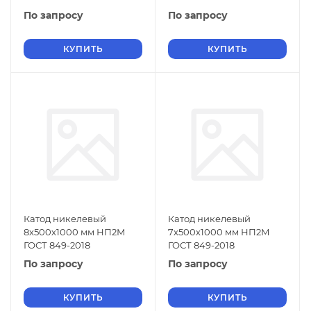
По запросу
По запросу
КУПИТЬ
КУПИТЬ
Катод никелевый
Катод никелевый
8х500х1000 мм НП2М
7х500х1000 мм НП2М
ГОСТ 849-2018
ГОСТ 849-2018
По запросу
По запросу
КУПИТЬ
КУПИТЬ