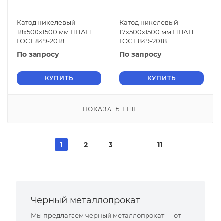
Катод никелевый
Катод никелевый
18х500х1500 мм НПАН
17х500х1500 мм НПАН
ГОСТ 849-2018
ГОСТ 849-2018
По запросу
По запросу
КУПИТЬ
КУПИТЬ
ПОКАЗАТЬ ЕЩЕ
1
2
3
11
Черный металлопрокат
Мы предлагаем черный металлопрокат — от