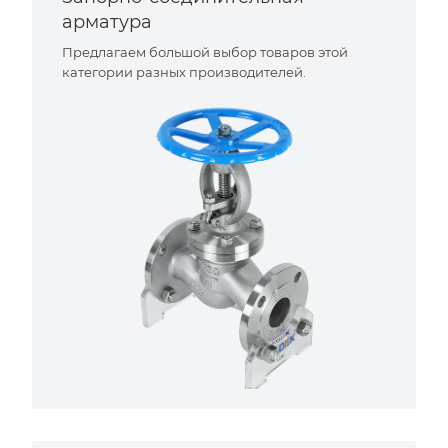
арматура
Предлагаем большой выбор товаров этой
категории разных производителей.