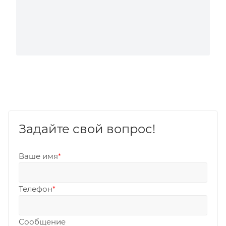
Задайте свой вопрос!
Ваше имя
*
Телефон
*
Сообщение