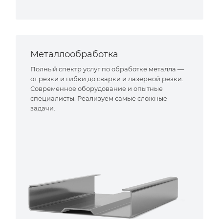
Металлообработка
Полный спектр услуг по обработке металла —
от резки и гибки до сварки и лазерной резки.
Современное оборудование и опытные
специалисты. Реализуем самые сложные
задачи.