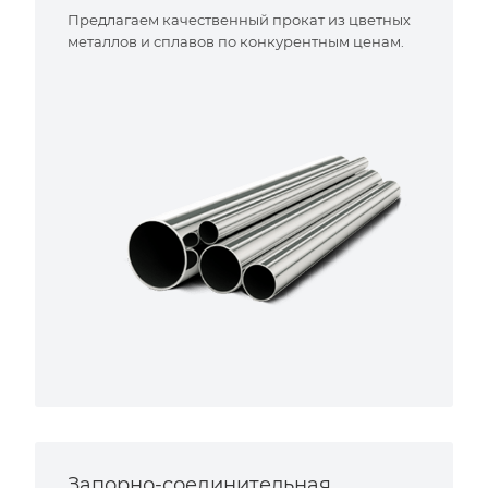
Предлагаем качественный прокат из цветных
металлов и сплавов по конкурентным ценам.
Запорно-соединительная