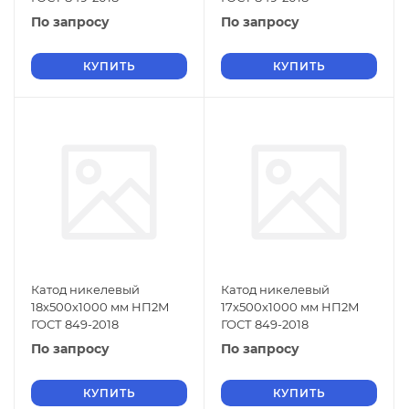
По запросу
По запросу
КУПИТЬ
КУПИТЬ
Катод никелевый
Катод никелевый
18х500х1000 мм НП2М
17х500х1000 мм НП2М
ГОСТ 849-2018
ГОСТ 849-2018
По запросу
По запросу
КУПИТЬ
КУПИТЬ