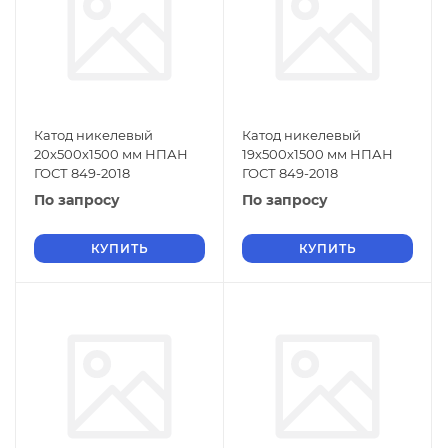
Катод никелевый
Катод никелевый
20х500х1500 мм НПАН
19х500х1500 мм НПАН
ГОСТ 849-2018
ГОСТ 849-2018
По запросу
По запросу
КУПИТЬ
КУПИТЬ