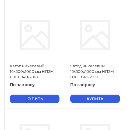
Катод никелевый
Катод никелевый
16х500х1000 мм НП2М
15х500х1000 мм НП2М
ГОСТ 849-2018
ГОСТ 849-2018
По запросу
По запросу
КУПИТЬ
КУПИТЬ