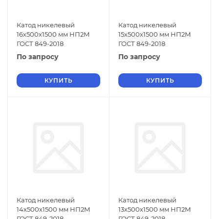
Катод никелевый
Катод никелевый
16х500х1500 мм НП2М
15х500х1500 мм НП2М
ГОСТ 849-2018
ГОСТ 849-2018
По запросу
По запросу
КУПИТЬ
КУПИТЬ
Катод никелевый
Катод никелевый
14х500х1500 мм НП2М
13х500х1500 мм НП2М
ГОСТ 849-2018
ГОСТ 849-2018