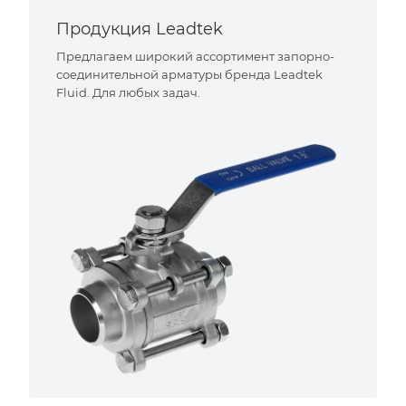
Продукция Leadtek
Предлагаем широкий ассортимент запорно-
соединительной арматуры бренда Leadtek
Fluid. Для любых задач.