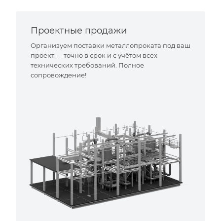
Проектные продажи
Организуем поставки металлопроката под ваш
проект — точно в срок и с учётом всех
технических требований. Полное
сопровождение!