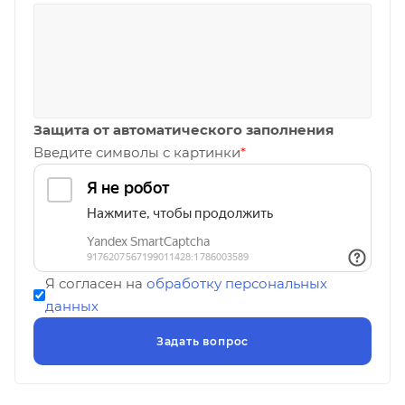
Защита от автоматического заполнения
Введите символы с картинки
*
Я согласен на
обработку персональных
данных