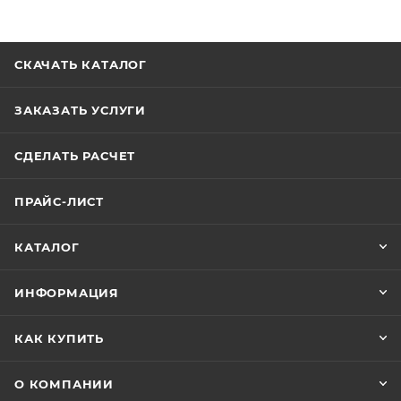
СКАЧАТЬ КАТАЛОГ
ЗАКАЗАТЬ УСЛУГИ
СДЕЛАТЬ РАСЧЕТ
ПРАЙС-ЛИСТ
КАТАЛОГ
ИНФОРМАЦИЯ
КАК КУПИТЬ
О КОМПАНИИ