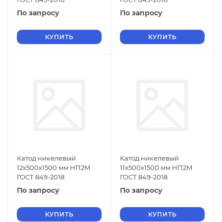
По запросу
По запросу
КУПИТЬ
КУПИТЬ
Катод никелевый
Катод никелевый
12х500х1500 мм НП2М
11х500х1500 мм НП2М
ГОСТ 849-2018
ГОСТ 849-2018
По запросу
По запросу
КУПИТЬ
КУПИТЬ