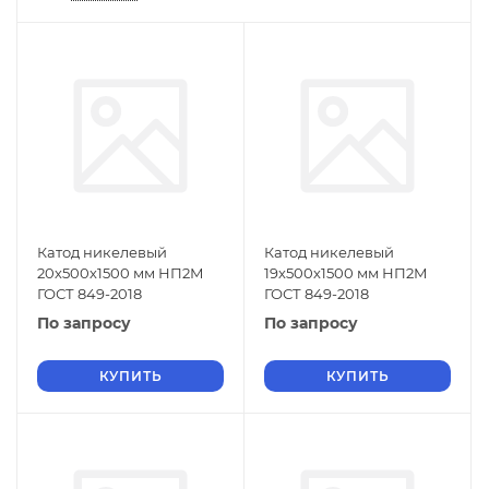
Катод никелевый
Катод никелевый
20х500х1500 мм НП2М
19х500х1500 мм НП2М
ГОСТ 849-2018
ГОСТ 849-2018
По запросу
По запросу
КУПИТЬ
КУПИТЬ