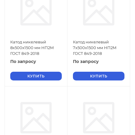
Катод никелевый
Катод никелевый
8х500х1500 мм НП2М
7х500х1500 мм НП2М
ГОСТ 849-2018
ГОСТ 849-2018
По запросу
По запросу
КУПИТЬ
КУПИТЬ