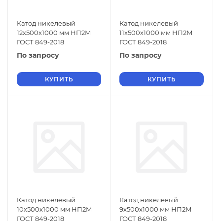
Катод никелевый
Катод никелевый
12х500х1000 мм НП2М
11х500х1000 мм НП2М
ГОСТ 849-2018
ГОСТ 849-2018
По запросу
По запросу
КУПИТЬ
КУПИТЬ
Катод никелевый
Катод никелевый
10х500х1000 мм НП2М
9х500х1000 мм НП2М
ГОСТ 849-2018
ГОСТ 849-2018