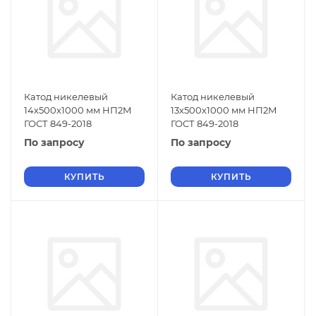
Катод никелевый
Катод никелевый
14х500х1000 мм НП2М
13х500х1000 мм НП2М
ГОСТ 849-2018
ГОСТ 849-2018
По запросу
По запросу
КУПИТЬ
КУПИТЬ