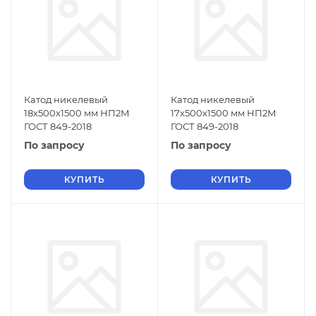
Катод никелевый
Катод никелевый
18х500х1500 мм НП2М
17х500х1500 мм НП2М
ГОСТ 849-2018
ГОСТ 849-2018
По запросу
По запросу
КУПИТЬ
КУПИТЬ