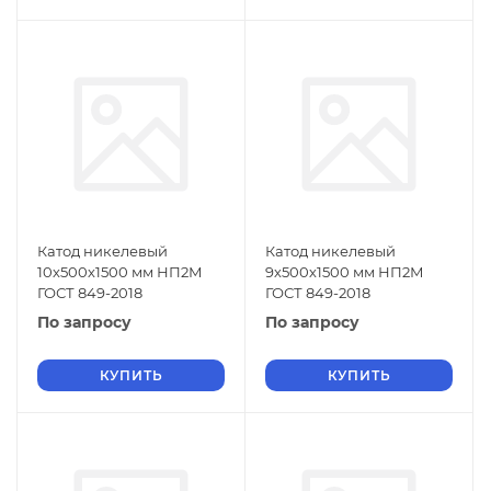
Катод никелевый
Катод никелевый
10х500х1500 мм НП2М
9х500х1500 мм НП2М
ГОСТ 849-2018
ГОСТ 849-2018
По запросу
По запросу
КУПИТЬ
КУПИТЬ