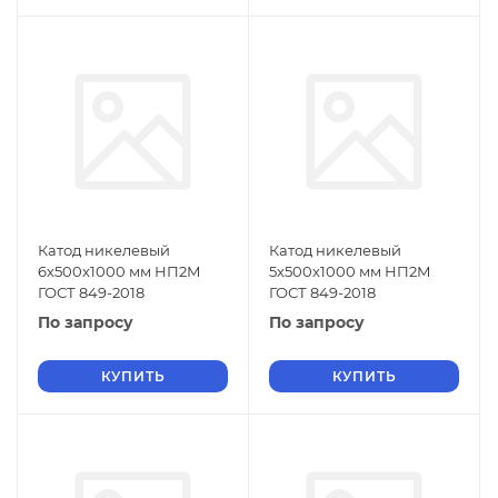
Катод никелевый
Катод никелевый
6х500х1000 мм НП2М
5х500х1000 мм НП2М
ГОСТ 849-2018
ГОСТ 849-2018
По запросу
По запросу
КУПИТЬ
КУПИТЬ