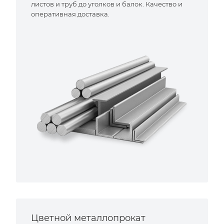
листов и труб до уголков и балок. Качество и
оперативная доставка.
Цветной металлопрокат